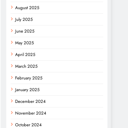
August 2025
July 2025
June 2025
May 2025
April 2025
March 2025
February 2025
January 2025
December 2024
November 2024
October 2024