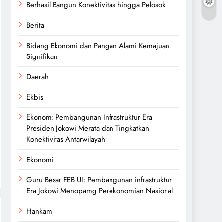
Berhasil Bangun Konektivitas hingga Pelosok
Berita
Bidang Ekonomi dan Pangan Alami Kemajuan
Signifikan
Daerah
Ekbis
Ekonom: Pembangunan Infrastruktur Era
Presiden Jokowi Merata dan Tingkatkan
Konektivitas Antarwilayah
Ekonomi
Guru Besar FEB UI: Pembangunan infrastruktur
Era Jokowi Menopamg Perekonomian Nasional
Hankam