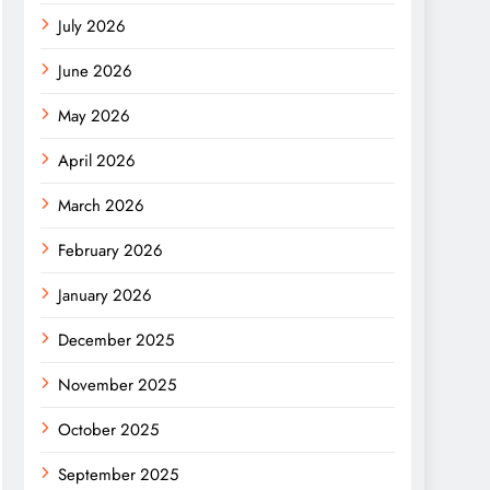
July 2026
June 2026
May 2026
April 2026
March 2026
February 2026
January 2026
December 2025
November 2025
October 2025
September 2025