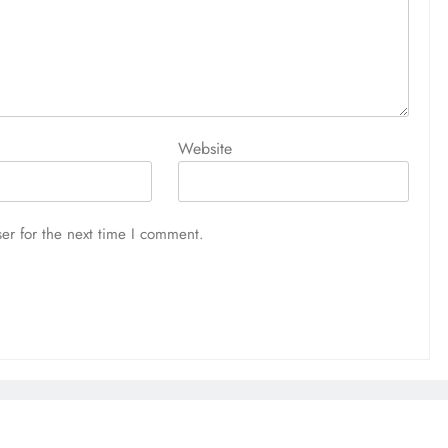
Website
er for the next time I comment.