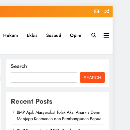
Hukum
Ekbis
Sosbud
Opini
Search
SEARCH
Recent Posts
BMP Ajak Masyarakat Tolak Aksi Anarkis Demi
Menjaga Keamanan dan Pembangunan Papua