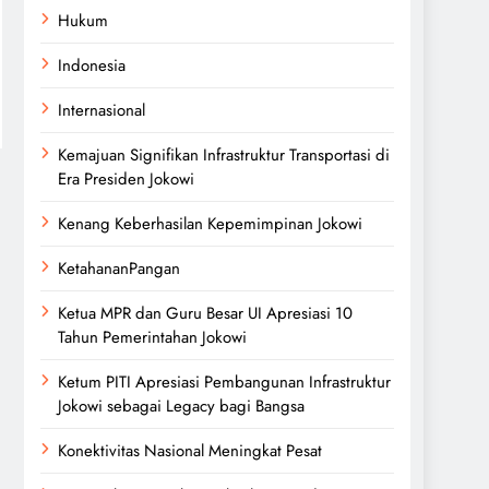
Hukum
Indonesia
Internasional
Kemajuan Signifikan Infrastruktur Transportasi di
Era Presiden Jokowi
Kenang Keberhasilan Kepemimpinan Jokowi
KetahananPangan
Ketua MPR dan Guru Besar UI Apresiasi 10
Tahun Pemerintahan Jokowi
Ketum PITI Apresiasi Pembangunan Infrastruktur
Jokowi sebagai Legacy bagi Bangsa
Konektivitas Nasional Meningkat Pesat