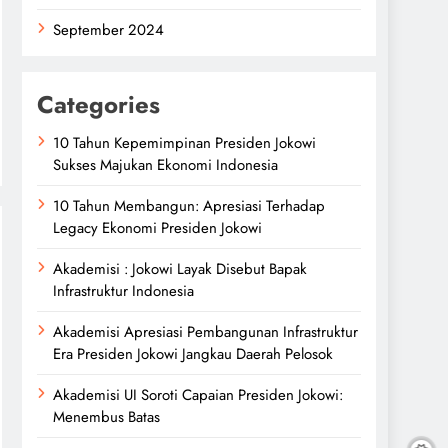
September 2024
Categories
10 Tahun Kepemimpinan Presiden Jokowi
Sukses Majukan Ekonomi Indonesia
10 Tahun Membangun: Apresiasi Terhadap
Legacy Ekonomi Presiden Jokowi
Akademisi : Jokowi Layak Disebut Bapak
Infrastruktur Indonesia
Akademisi Apresiasi Pembangunan Infrastruktur
Era Presiden Jokowi Jangkau Daerah Pelosok
Akademisi UI Soroti Capaian Presiden Jokowi:
Menembus Batas