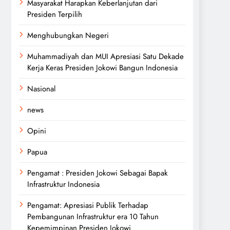
Masyarakat Harapkan Keberlanjutan dari
Presiden Terpilih
Menghubungkan Negeri
Muhammadiyah dan MUI Apresiasi Satu Dekade
Kerja Keras Presiden Jokowi Bangun Indonesia
Nasional
news
Opini
Papua
Pengamat : Presiden Jokowi Sebagai Bapak
Infrastruktur Indonesia
Pengamat: Apresiasi Publik Terhadap
Pembangunan Infrastruktur era 10 Tahun
Kepemimpinan Presiden Jokowi