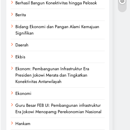
Berhasil Bangun Konektivitas hingga Pelosok
Berita
Bidang Ekonomi dan Pangan Alami Kemajuan
Signifikan
Daerah
Ekbis
Ekonom: Pembangunan Infrastruktur Era
Presiden Jokowi Merata dan Tingkatkan
Konektivitas Antarwilayah
Ekonomi
Guru Besar FEB UI: Pembangunan infrastruktur
Era Jokowi Menopamg Perekonomian Nasional
Hankam