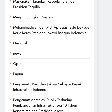
Masyarakat Harapkan Keberlanjutan dari
Presiden Terpilih
Menghubungkan Negeri
Muhammadiyah dan MUI Apresiasi Satu Dekade
Kerja Keras Presiden Jokowi Bangun Indonesia
Nasional
news
Opini
Papua
Pengamat : Presiden Jokowi Sebagai Bapak
Infrastruktur Indonesia
Pengamat: Apresiasi Publik Terhadap
Pembangunan Infrastruktur era 10 Tahun
Kepemimpinan Presiden Jokowi