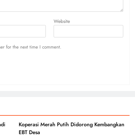
Website
er for the next time I comment.
adi
Koperasi Merah Putih Didorong Kembangkan
EBT Desa