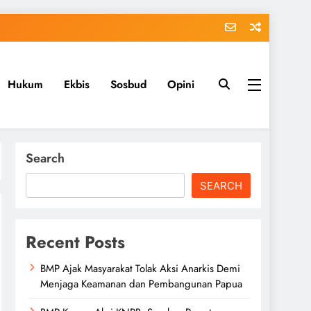
Hukum
Ekbis
Sosbud
Opini
Search
SEARCH
Recent Posts
BMP Ajak Masyarakat Tolak Aksi Anarkis Demi
Menjaga Keamanan dan Pembangunan Papua