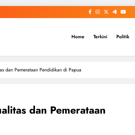
Home
Terkini
Politik
tas dan Pemerataan Pendidikan di Papua
alitas dan Pemerataan