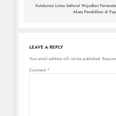
navigation
Kolaborasi Lintas Sektoral Wujudkan Pemerat
Akses Pendidikan di Pa
LEAVE A REPLY
Your email address will not be published.
Require
Comment
*