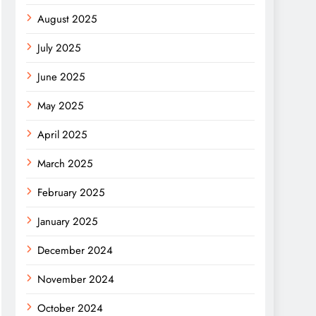
August 2025
July 2025
June 2025
May 2025
April 2025
March 2025
February 2025
January 2025
December 2024
November 2024
October 2024