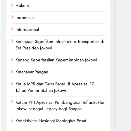
Hukum
Indonesia
Internasional
Kemajuan Signifikan Infrastruktur Transportasi di
Era Presiden Jokowi
Kenang Keberhasilan Kepemimpinan Jokowi
KetahananPangan
Ketua MPR dan Guru Besar UI Apresiasi 10
Tahun Pemerintahan Jokowi
Ketum PITI Apresiasi Pembangunan Infrastruktur
Jokowi sebagai Legacy bagi Bangsa
Konektivitas Nasional Meningkat Pesat