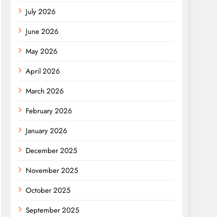
July 2026
June 2026
May 2026
April 2026
March 2026
February 2026
January 2026
December 2025
November 2025
October 2025
September 2025