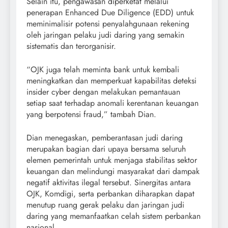
Selain itu, pengawasan diperketat melalui
penerapan Enhanced Due Diligence (EDD) untuk
meminimalisir potensi penyalahgunaan rekening
oleh jaringan pelaku judi daring yang semakin
sistematis dan terorganisir.
“OJK juga telah meminta bank untuk kembali
meningkatkan dan memperkuat kapabilitas deteksi
insider cyber dengan melakukan pemantauan
setiap saat terhadap anomali kerentanan keuangan
yang berpotensi fraud,” tambah Dian.
Dian menegaskan, pemberantasan judi daring
merupakan bagian dari upaya bersama seluruh
elemen pemerintah untuk menjaga stabilitas sektor
keuangan dan melindungi masyarakat dari dampak
negatif aktivitas ilegal tersebut. Sinergitas antara
OJK, Komdigi, serta perbankan diharapkan dapat
menutup ruang gerak pelaku dan jaringan judi
daring yang memanfaatkan celah sistem perbankan
nasional.