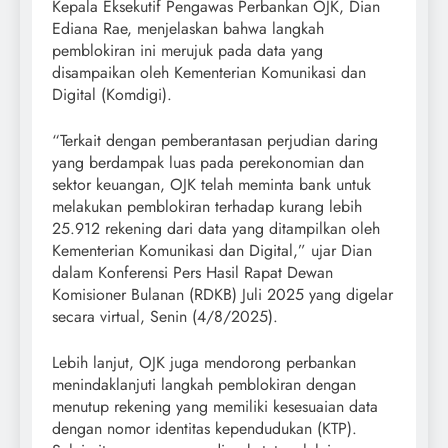
Kepala Eksekutif Pengawas Perbankan OJK, Dian
Ediana Rae, menjelaskan bahwa langkah
pemblokiran ini merujuk pada data yang
disampaikan oleh Kementerian Komunikasi dan
Digital (Komdigi).
“Terkait dengan pemberantasan perjudian daring
yang berdampak luas pada perekonomian dan
sektor keuangan, OJK telah meminta bank untuk
melakukan pemblokiran terhadap kurang lebih
25.912 rekening dari data yang ditampilkan oleh
Kementerian Komunikasi dan Digital,” ujar Dian
dalam Konferensi Pers Hasil Rapat Dewan
Komisioner Bulanan (RDKB) Juli 2025 yang digelar
secara virtual, Senin (4/8/2025).
Lebih lanjut, OJK juga mendorong perbankan
menindaklanjuti langkah pemblokiran dengan
menutup rekening yang memiliki kesesuaian data
dengan nomor identitas kependudukan (KTP).