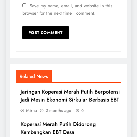
Save my name, email, and website in this
browser for the next time I comment.
Related News
Jaringan Koperasi Merah Putih Berpotensi
Jadi Mesin Ekonomi Sirkular Berbasis EBT
Mirna
2 months ago
0
Koperasi Merah Putih Didorong
Kembangkan EBT Desa