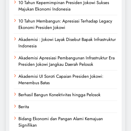
10 Tahun Kepemimpinan Presiden Jokowi Sukses
Majukan Ekonomi Indonesia
10 Tahun Membangun: Apresiasi Terhadap Legacy
Ekonomi Presiden Jokowi
Akademisi : Jokowi Layak Disebut Bapak Infrastruktur
Indonesia
Akademisi Apresiasi Pembangunan Infrastruktur Era
Presiden Jokowi Jangkau Daerah Pelosok
Akademisi UI Soroti Capaian Presiden Jokowi:
Menembus Batas
Berhasil Bangun Konektivitas hingga Pelosok
Berita
Bidang Ekonomi dan Pangan Alami Kemajuan
Signifikan