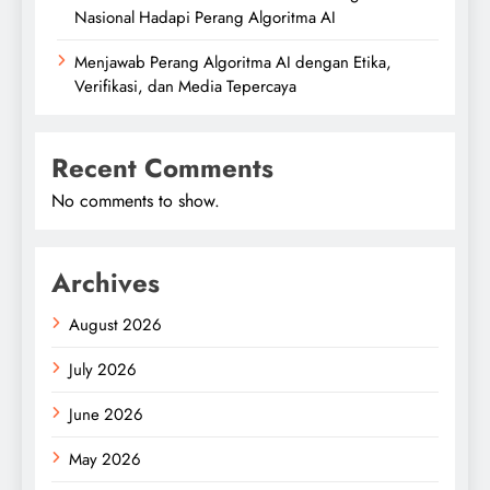
Nasional Hadapi Perang Algoritma AI
Menjawab Perang Algoritma AI dengan Etika,
Verifikasi, dan Media Tepercaya
Recent Comments
No comments to show.
Archives
August 2026
July 2026
June 2026
May 2026