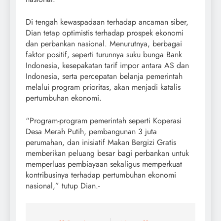
Di tengah kewaspadaan terhadap ancaman siber,
Dian tetap optimistis terhadap prospek ekonomi
dan perbankan nasional. Menurutnya, berbagai
faktor positif, seperti turunnya suku bunga Bank
Indonesia, kesepakatan tarif impor antara AS dan
Indonesia, serta percepatan belanja pemerintah
melalui program prioritas, akan menjadi katalis
pertumbuhan ekonomi.
“Program-program pemerintah seperti Koperasi
Desa Merah Putih, pembangunan 3 juta
perumahan, dan inisiatif Makan Bergizi Gratis
memberikan peluang besar bagi perbankan untuk
memperluas pembiayaan sekaligus memperkuat
kontribusinya terhadap pertumbuhan ekonomi
nasional,” tutup Dian.-