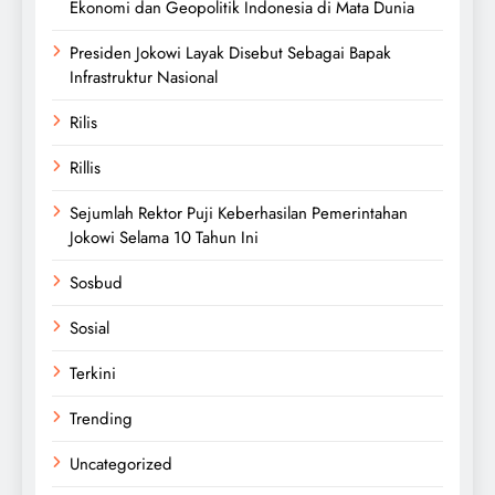
Ekonomi dan Geopolitik Indonesia di Mata Dunia
Presiden Jokowi Layak Disebut Sebagai Bapak
Infrastruktur Nasional
Rilis
Rillis
Sejumlah Rektor Puji Keberhasilan Pemerintahan
Jokowi Selama 10 Tahun Ini
Sosbud
Sosial
Terkini
Trending
Uncategorized