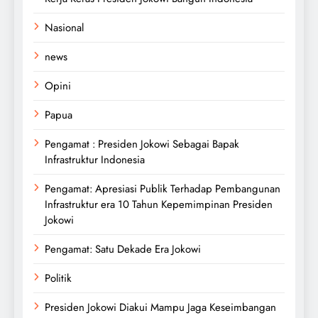
Nasional
news
Opini
Papua
Pengamat : Presiden Jokowi Sebagai Bapak
Infrastruktur Indonesia
Pengamat: Apresiasi Publik Terhadap Pembangunan
Infrastruktur era 10 Tahun Kepemimpinan Presiden
Jokowi
Pengamat: Satu Dekade Era Jokowi
Politik
Presiden Jokowi Diakui Mampu Jaga Keseimbangan