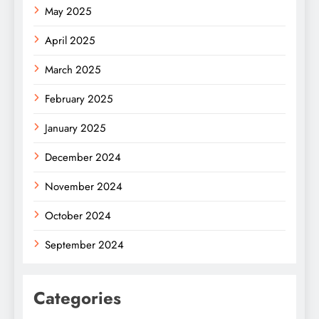
May 2025
April 2025
March 2025
February 2025
January 2025
December 2024
November 2024
October 2024
September 2024
Categories