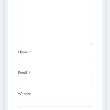
Name
*
Email
*
Website