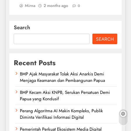
Mirna
2 months ago
0
Search
SEARCH
Recent Posts
BMP Ajak Masyarakat Tolak Aksi Anarkis Demi
Menjaga Keamanan dan Pembangunan Papua
BMP Kecam Aksi KNPB, Serukan Persatuan Demi
Papua yang Kondusif
Perang Algoritma AI Makin Kompleks, Publik
Diminta Verifikasi Informasi Digital
Pemerintah Perkuat Ekosistem Media Digital