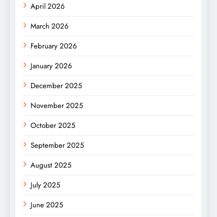
April 2026
March 2026
February 2026
January 2026
December 2025
November 2025
October 2025
September 2025
August 2025
July 2025
June 2025