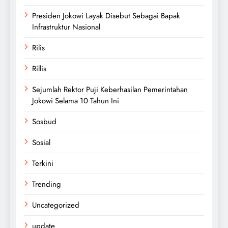
Presiden Jokowi Layak Disebut Sebagai Bapak
Infrastruktur Nasional
Rilis
Rillis
Sejumlah Rektor Puji Keberhasilan Pemerintahan
Jokowi Selama 10 Tahun Ini
Sosbud
Sosial
Terkini
Trending
Uncategorized
update