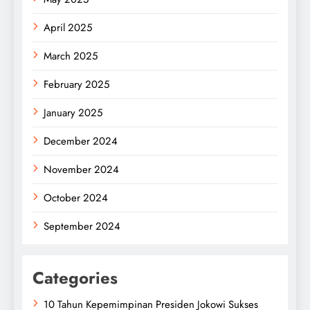
April 2025
March 2025
February 2025
January 2025
December 2024
November 2024
October 2024
September 2024
Categories
10 Tahun Kepemimpinan Presiden Jokowi Sukses