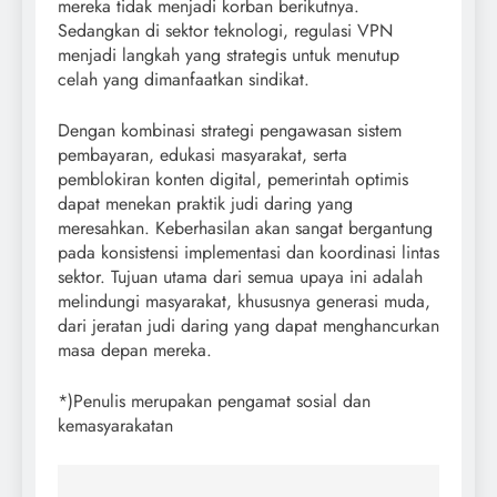
mereka tidak menjadi korban berikutnya.
Sedangkan di sektor teknologi, regulasi VPN
menjadi langkah yang strategis untuk menutup
celah yang dimanfaatkan sindikat.
Dengan kombinasi strategi pengawasan sistem
pembayaran, edukasi masyarakat, serta
pemblokiran konten digital, pemerintah optimis
dapat menekan praktik judi daring yang
meresahkan. Keberhasilan akan sangat bergantung
pada konsistensi implementasi dan koordinasi lintas
sektor. Tujuan utama dari semua upaya ini adalah
melindungi masyarakat, khususnya generasi muda,
dari jeratan judi daring yang dapat menghancurkan
masa depan mereka.
*)Penulis merupakan pengamat sosial dan
kemasyarakatan