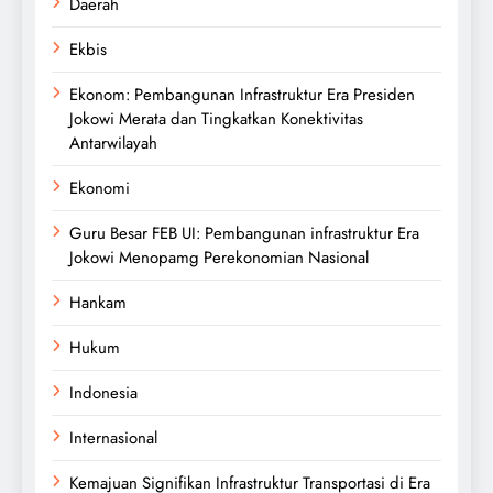
Daerah
Ekbis
Ekonom: Pembangunan Infrastruktur Era Presiden
Jokowi Merata dan Tingkatkan Konektivitas
Antarwilayah
Ekonomi
Guru Besar FEB UI: Pembangunan infrastruktur Era
Jokowi Menopamg Perekonomian Nasional
Hankam
Hukum
Indonesia
Internasional
Kemajuan Signifikan Infrastruktur Transportasi di Era