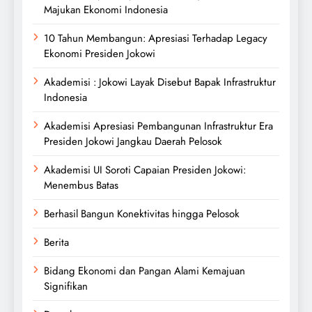
Majukan Ekonomi Indonesia
10 Tahun Membangun: Apresiasi Terhadap Legacy
Ekonomi Presiden Jokowi
Akademisi : Jokowi Layak Disebut Bapak Infrastruktur
Indonesia
Akademisi Apresiasi Pembangunan Infrastruktur Era
Presiden Jokowi Jangkau Daerah Pelosok
Akademisi UI Soroti Capaian Presiden Jokowi:
Menembus Batas
Berhasil Bangun Konektivitas hingga Pelosok
Berita
Bidang Ekonomi dan Pangan Alami Kemajuan
Signifikan