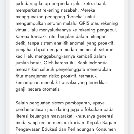
judi daring kerap berpindah jalur ketika bank
memperketat rekening nasabah. Mereka
menggunakan pedagang ‘boneka’ untuk
mengumpulkan setoran melalui QRIS atau rekening
virtual, lalu menyalurkannya ke rekening pengepul.
Karena transaksi ritel berjalan dalam hitungan
detik, tanpa sistem analitik anomali yang proaktif,
penjahat dapat dengan mudah memecah setoran
kecil lalu menggabungkannya kembali dalam
jumlah besar. Oleh karena itu, Bank Indonesia
memastikan seluruh penyelenggara menerapkan
fitur manajemen risiko proaktif, termasuk
kemampuan menolak transaksi yang terindikasi
ganjil secara otomatis.
Selain penguatan sistem pembayaran, upaya
pemberantasan judi daring juga difokuskan pada
literasi keuangan masyarakat, khususnya generasi
muda yang rentan menjadi korban. Kepala Bagian
Pengawasan Edukasi dan Perlindungan Konsumen