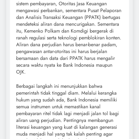
sistem pembayaran, Otoritas Jasa Keuangan
mengawasi perbankan, sementara Pusat Pelaporan
dan Analisis Transaksi Keuangan (PPATK) bertugas
mendeteksi aliran dana mencurigakan. Sementara
itu, Kemenko Polkam dan Komdigi bergerak di
ranah regulasi serta teknologi pemblokiran konten.
Aliran dana perjudian harus benar-benar padam,
pengawasan antar-otoritas ini harus berjalan
bersamaan dan data dari PPATK harus mengalir
secara waktu nyata ke Bank Indonesia maupun
OJK.
Berbagai langkah ini menunjukkan bahwa
pemerintah tidak tinggal diam. Melalui kerangka
hukum yang sudah ada, Bank Indonesia memiliki
semua instrumen untuk memastikan kanal
pembayaran ritel tidak lagi menjadi jalan tol bagi
aliran uang perjudian. Pentingnya membangun
literasi keuangan yang kuat di kalangan generasi
muda menjadi hal yang tak kalah penting agar