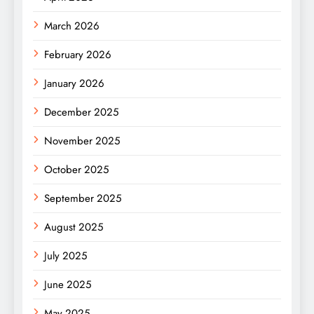
March 2026
February 2026
January 2026
December 2025
November 2025
October 2025
September 2025
August 2025
July 2025
June 2025
May 2025