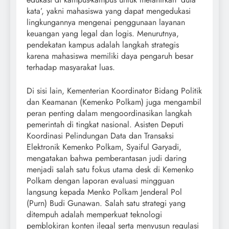
kata’, yakni mahasiswa yang dapat mengedukasi
lingkungannya mengenai penggunaan layanan
keuangan yang legal dan logis. Menurutnya,
pendekatan kampus adalah langkah strategis
karena mahasiswa memiliki daya pengaruh besar
terhadap masyarakat luas.
Di sisi lain, Kementerian Koordinator Bidang Politik
dan Keamanan (Kemenko Polkam) juga mengambil
peran penting dalam mengoordinasikan langkah
pemerintah di tingkat nasional. Asisten Deputi
Koordinasi Pelindungan Data dan Transaksi
Elektronik Kemenko Polkam, Syaiful Garyadi,
mengatakan bahwa pemberantasan judi daring
menjadi salah satu fokus utama desk di Kemenko
Polkam dengan laporan evaluasi mingguan
langsung kepada Menko Polkam Jenderal Pol
(Purn) Budi Gunawan. Salah satu strategi yang
ditempuh adalah memperkuat teknologi
pemblokiran konten ilegal serta menyusun regulasi