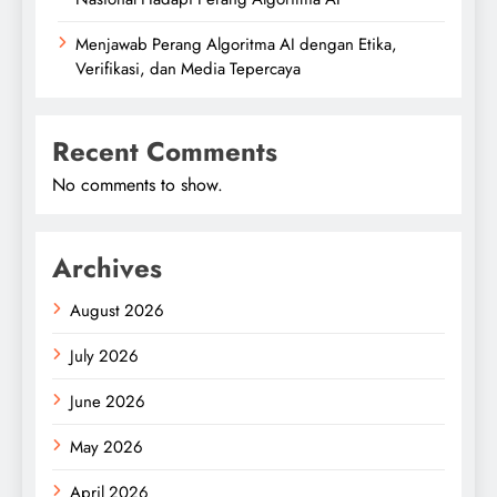
Menjawab Perang Algoritma AI dengan Etika,
Verifikasi, dan Media Tepercaya
Recent Comments
No comments to show.
Archives
August 2026
July 2026
June 2026
May 2026
April 2026