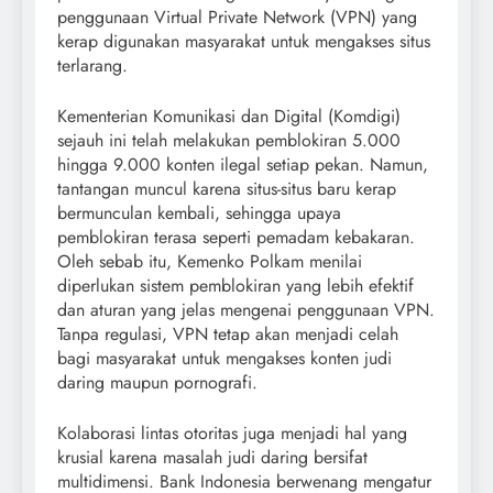
penggunaan Virtual Private Network (VPN) yang
kerap digunakan masyarakat untuk mengakses situs
terlarang.
Kementerian Komunikasi dan Digital (Komdigi)
sejauh ini telah melakukan pemblokiran 5.000
hingga 9.000 konten ilegal setiap pekan. Namun,
tantangan muncul karena situs-situs baru kerap
bermunculan kembali, sehingga upaya
pemblokiran terasa seperti pemadam kebakaran.
Oleh sebab itu, Kemenko Polkam menilai
diperlukan sistem pemblokiran yang lebih efektif
dan aturan yang jelas mengenai penggunaan VPN.
Tanpa regulasi, VPN tetap akan menjadi celah
bagi masyarakat untuk mengakses konten judi
daring maupun pornografi.
Kolaborasi lintas otoritas juga menjadi hal yang
krusial karena masalah judi daring bersifat
multidimensi. Bank Indonesia berwenang mengatur