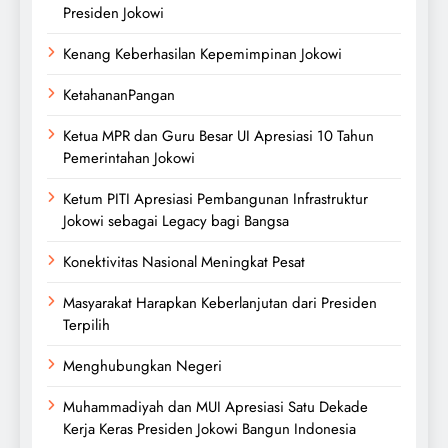
Presiden Jokowi
Kenang Keberhasilan Kepemimpinan Jokowi
KetahananPangan
Ketua MPR dan Guru Besar UI Apresiasi 10 Tahun
Pemerintahan Jokowi
Ketum PITI Apresiasi Pembangunan Infrastruktur
Jokowi sebagai Legacy bagi Bangsa
Konektivitas Nasional Meningkat Pesat
Masyarakat Harapkan Keberlanjutan dari Presiden
Terpilih
Menghubungkan Negeri
Muhammadiyah dan MUI Apresiasi Satu Dekade
Kerja Keras Presiden Jokowi Bangun Indonesia