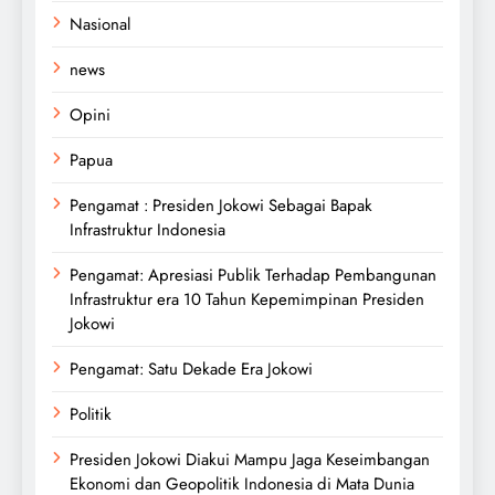
Nasional
news
Opini
Papua
Pengamat : Presiden Jokowi Sebagai Bapak
Infrastruktur Indonesia
Pengamat: Apresiasi Publik Terhadap Pembangunan
Infrastruktur era 10 Tahun Kepemimpinan Presiden
Jokowi
Pengamat: Satu Dekade Era Jokowi
Politik
Presiden Jokowi Diakui Mampu Jaga Keseimbangan
Ekonomi dan Geopolitik Indonesia di Mata Dunia