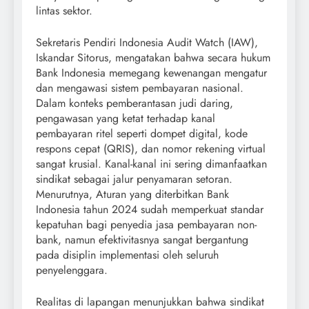
lintas sektor.
Sekretaris Pendiri Indonesia Audit Watch (IAW),
Iskandar Sitorus, mengatakan bahwa secara hukum
Bank Indonesia memegang kewenangan mengatur
dan mengawasi sistem pembayaran nasional.
Dalam konteks pemberantasan judi daring,
pengawasan yang ketat terhadap kanal
pembayaran ritel seperti dompet digital, kode
respons cepat (QRIS), dan nomor rekening virtual
sangat krusial. Kanal-kanal ini sering dimanfaatkan
sindikat sebagai jalur penyamaran setoran.
Menurutnya, Aturan yang diterbitkan Bank
Indonesia tahun 2024 sudah memperkuat standar
kepatuhan bagi penyedia jasa pembayaran non-
bank, namun efektivitasnya sangat bergantung
pada disiplin implementasi oleh seluruh
penyelenggara.
Realitas di lapangan menunjukkan bahwa sindikat