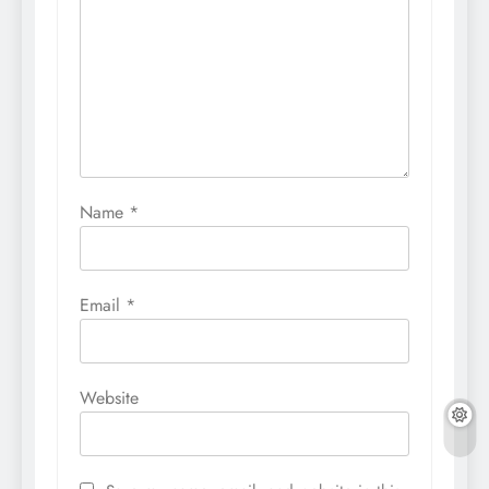
Name
*
Email
*
Website