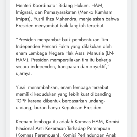
Menteri Koordinator Bidang Hukum, HAM,
Imigrasi, dan Pemasyarakatan (Menko Kumham
Imipas), Yusril Ihza Mahendra, menjelaskan bahwa
Presiden menyambut baik langkah tersebut.
“Presiden menyambut baik pembentukan Tim
Independen Pencari Fakta yang dilakukan oleh
enam Lembaga Negara Hak Asasi Manusia (LN-
HAM). Presiden mempersilakan tim itu bekerja
secara independen, transparan dan obyektif,”
ujarnya.
Yusril menambahkan, enam lembaga tersebut
memiliki kedudukan yang lebih kuat dibanding
TGPF karena dibentuk berdasarkan undang-
undang, bukan hanya Keputusan Presiden.
Keenam lembaga itu adalah Komnas HAM, Komisi
Nasional Anti Kekerasan Terhadap Perempuan
(Komnas Perempuan), Komisi Perlindungan Anak