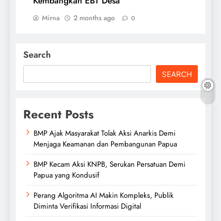
Kembangkan EBT Desa
Mirna
2 months ago
0
Search
SEARCH
Recent Posts
BMP Ajak Masyarakat Tolak Aksi Anarkis Demi
Menjaga Keamanan dan Pembangunan Papua
BMP Kecam Aksi KNPB, Serukan Persatuan Demi
Papua yang Kondusif
Perang Algoritma AI Makin Kompleks, Publik
Diminta Verifikasi Informasi Digital