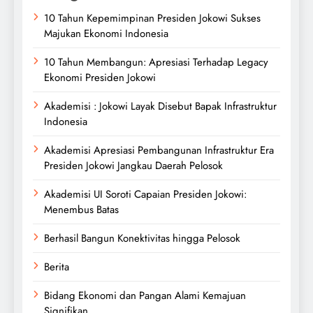
10 Tahun Kepemimpinan Presiden Jokowi Sukses
Majukan Ekonomi Indonesia
10 Tahun Membangun: Apresiasi Terhadap Legacy
Ekonomi Presiden Jokowi
Akademisi : Jokowi Layak Disebut Bapak Infrastruktur
Indonesia
Akademisi Apresiasi Pembangunan Infrastruktur Era
Presiden Jokowi Jangkau Daerah Pelosok
Akademisi UI Soroti Capaian Presiden Jokowi:
Menembus Batas
Berhasil Bangun Konektivitas hingga Pelosok
Berita
Bidang Ekonomi dan Pangan Alami Kemajuan
Signifikan