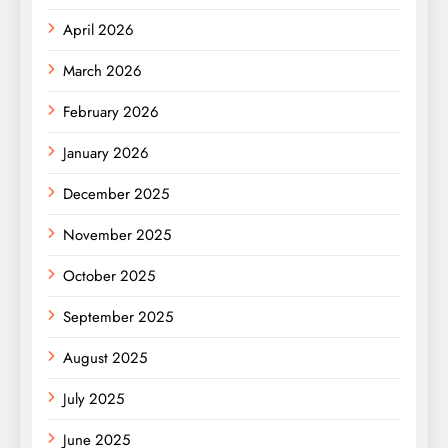
April 2026
March 2026
February 2026
January 2026
December 2025
November 2025
October 2025
September 2025
August 2025
July 2025
June 2025