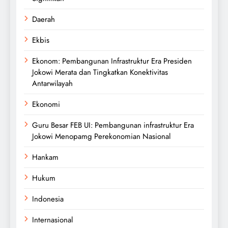
Daerah
Ekbis
Ekonom: Pembangunan Infrastruktur Era Presiden
Jokowi Merata dan Tingkatkan Konektivitas
Antarwilayah
Ekonomi
Guru Besar FEB UI: Pembangunan infrastruktur Era
Jokowi Menopamg Perekonomian Nasional
Hankam
Hukum
Indonesia
Internasional