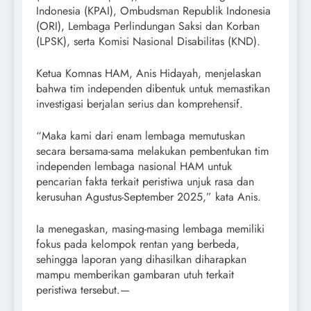
Indonesia (KPAI), Ombudsman Republik Indonesia
(ORI), Lembaga Perlindungan Saksi dan Korban
(LPSK), serta Komisi Nasional Disabilitas (KND).
Ketua Komnas HAM, Anis Hidayah, menjelaskan
bahwa tim independen dibentuk untuk memastikan
investigasi berjalan serius dan komprehensif.
“Maka kami dari enam lembaga memutuskan
secara bersama-sama melakukan pembentukan tim
independen lembaga nasional HAM untuk
pencarian fakta terkait peristiwa unjuk rasa dan
kerusuhan Agustus-September 2025,” kata Anis.
Ia menegaskan, masing-masing lembaga memiliki
fokus pada kelompok rentan yang berbeda,
sehingga laporan yang dihasilkan diharapkan
mampu memberikan gambaran utuh terkait
peristiwa tersebut.—