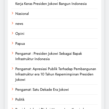
Kerja Keras Presiden Jokowi Bangun Indonesia
Nasional
news
Opini
Papua
Pengamat : Presiden Jokowi Sebagai Bapak
Infrastruktur Indonesia
Pengamat: Apresiasi Publik Terhadap Pembangunan
Infrastruktur era 10 Tahun Kepemimpinan Presiden
Jokowi
Pengamat: Satu Dekade Era Jokowi
Politik