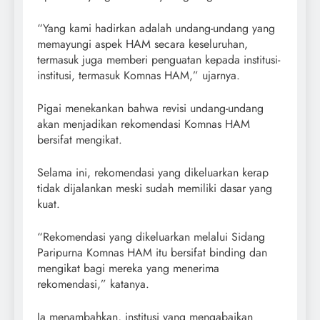
“Yang kami hadirkan adalah undang-undang yang
memayungi aspek HAM secara keseluruhan,
termasuk juga memberi penguatan kepada institusi-
institusi, termasuk Komnas HAM,” ujarnya.
Pigai menekankan bahwa revisi undang-undang
akan menjadikan rekomendasi Komnas HAM
bersifat mengikat.
Selama ini, rekomendasi yang dikeluarkan kerap
tidak dijalankan meski sudah memiliki dasar yang
kuat.
“Rekomendasi yang dikeluarkan melalui Sidang
Paripurna Komnas HAM itu bersifat binding dan
mengikat bagi mereka yang menerima
rekomendasi,” katanya.
Ia menambahkan, institusi yang mengabaikan