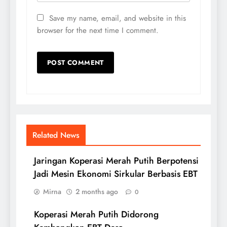
Save my name, email, and website in this
browser for the next time I comment.
Related News
Jaringan Koperasi Merah Putih Berpotensi
Jadi Mesin Ekonomi Sirkular Berbasis EBT
Mirna
2 months ago
0
Koperasi Merah Putih Didorong