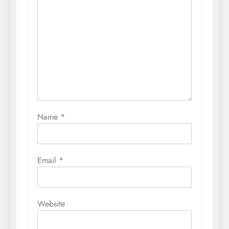
Name
*
Email
*
Website