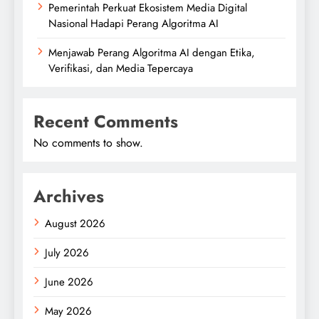
Pemerintah Perkuat Ekosistem Media Digital
Nasional Hadapi Perang Algoritma AI
Menjawab Perang Algoritma AI dengan Etika,
Verifikasi, dan Media Tepercaya
Recent Comments
No comments to show.
Archives
August 2026
July 2026
June 2026
May 2026