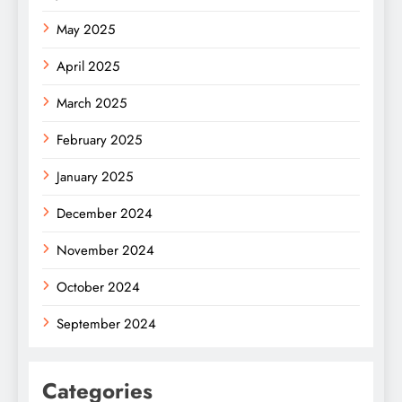
May 2025
April 2025
March 2025
February 2025
January 2025
December 2024
November 2024
October 2024
September 2024
Categories