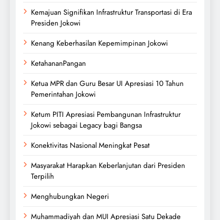
Kemajuan Signifikan Infrastruktur Transportasi di Era
Presiden Jokowi
Kenang Keberhasilan Kepemimpinan Jokowi
KetahananPangan
Ketua MPR dan Guru Besar UI Apresiasi 10 Tahun
Pemerintahan Jokowi
Ketum PITI Apresiasi Pembangunan Infrastruktur
Jokowi sebagai Legacy bagi Bangsa
Konektivitas Nasional Meningkat Pesat
Masyarakat Harapkan Keberlanjutan dari Presiden
Terpilih
Menghubungkan Negeri
Muhammadiyah dan MUI Apresiasi Satu Dekade