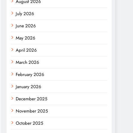
August 2026
July 2026
June 2026
May 2026
April 2026
March 2026
February 2026
January 2026
December 2025
November 2025
October 2025