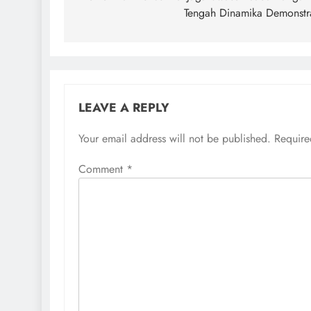
Tengah Dinamika Demonstr
LEAVE A REPLY
Your email address will not be published.
Require
Comment
*