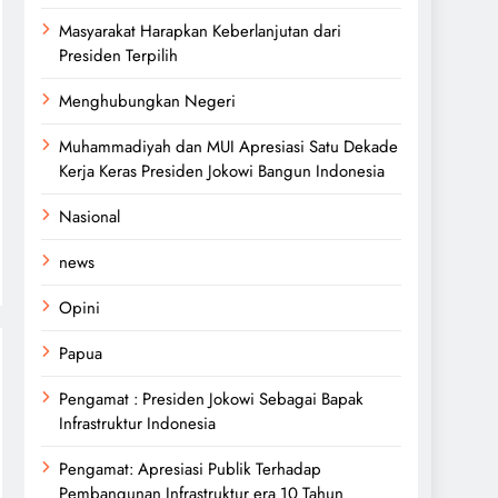
Masyarakat Harapkan Keberlanjutan dari
Presiden Terpilih
Menghubungkan Negeri
Muhammadiyah dan MUI Apresiasi Satu Dekade
Kerja Keras Presiden Jokowi Bangun Indonesia
Nasional
news
Opini
Papua
Pengamat : Presiden Jokowi Sebagai Bapak
Infrastruktur Indonesia
Pengamat: Apresiasi Publik Terhadap
Pembangunan Infrastruktur era 10 Tahun