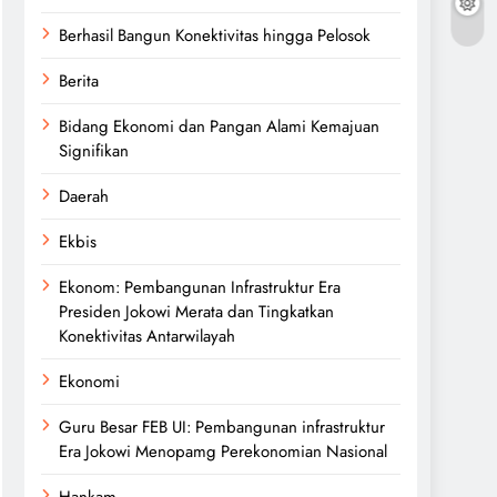
Berhasil Bangun Konektivitas hingga Pelosok
Berita
Bidang Ekonomi dan Pangan Alami Kemajuan
Signifikan
Daerah
Ekbis
Ekonom: Pembangunan Infrastruktur Era
Presiden Jokowi Merata dan Tingkatkan
Konektivitas Antarwilayah
Ekonomi
Guru Besar FEB UI: Pembangunan infrastruktur
Era Jokowi Menopamg Perekonomian Nasional
Hankam