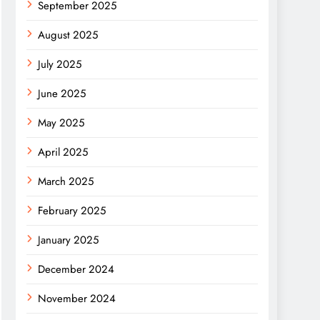
September 2025
August 2025
July 2025
June 2025
May 2025
April 2025
March 2025
February 2025
January 2025
December 2024
November 2024