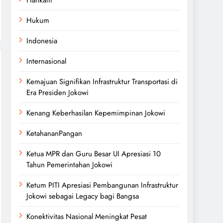
Hukum
Indonesia
Internasional
Kemajuan Signifikan Infrastruktur Transportasi di
Era Presiden Jokowi
Kenang Keberhasilan Kepemimpinan Jokowi
KetahananPangan
Ketua MPR dan Guru Besar UI Apresiasi 10
Tahun Pemerintahan Jokowi
Ketum PITI Apresiasi Pembangunan Infrastruktur
Jokowi sebagai Legacy bagi Bangsa
Konektivitas Nasional Meningkat Pesat