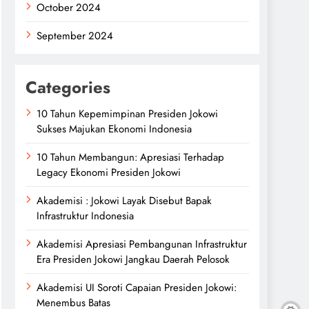
October 2024
September 2024
Categories
10 Tahun Kepemimpinan Presiden Jokowi
Sukses Majukan Ekonomi Indonesia
10 Tahun Membangun: Apresiasi Terhadap
Legacy Ekonomi Presiden Jokowi
Akademisi : Jokowi Layak Disebut Bapak
Infrastruktur Indonesia
Akademisi Apresiasi Pembangunan Infrastruktur
Era Presiden Jokowi Jangkau Daerah Pelosok
Akademisi UI Soroti Capaian Presiden Jokowi:
Menembus Batas