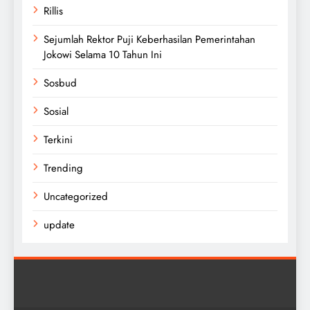
Rillis
Sejumlah Rektor Puji Keberhasilan Pemerintahan
Jokowi Selama 10 Tahun Ini
Sosbud
Sosial
Terkini
Trending
Uncategorized
update