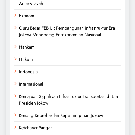
Antarwilayah
Ekonomi
Guru Besar FEB UI: Pembangunan infrastruktur Era
Jokowi Menopamg Perekonomian Nasional
Hankam
Hukum
Indonesia
Internasional
Kemajuan Signifikan Infrastruktur Transportasi di Era
Presiden Jokowi
Kenang Keberhasilan Kepemimpinan Jokowi
KetahananPangan