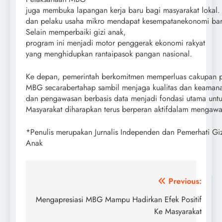
juga membuka lapangan kerja baru bagi masyarakat lokal.
dan pelaku usaha mikro mendapat kesempatanekonomi baru
Selain memperbaiki gizi anak,
program ini menjadi motor penggerak ekonomi rakyat
yang menghidupkan rantaipasok pangan nasional.
Ke depan, pemerintah berkomitmen memperluas cakupan 
MBG secarabertahap sambil menjaga kualitas dan keamanan p
dan pengawasan berbasis data menjadi fondasi utama unt
Masyarakat diharapkan terus berperan aktifdalam menga
*Penulis merupakan Jurnalis Independen dan Pemerhati Giz
Anak
Post
Previous:
navigation
Mengapresiasi MBG Mampu Hadirkan Efek Positif
Ke Masyarakat