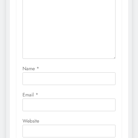
Name
*
Email
*
Website