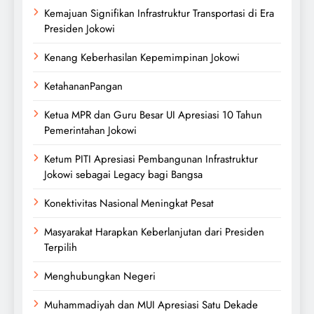
Kemajuan Signifikan Infrastruktur Transportasi di Era
Presiden Jokowi
Kenang Keberhasilan Kepemimpinan Jokowi
KetahananPangan
Ketua MPR dan Guru Besar UI Apresiasi 10 Tahun
Pemerintahan Jokowi
Ketum PITI Apresiasi Pembangunan Infrastruktur
Jokowi sebagai Legacy bagi Bangsa
Konektivitas Nasional Meningkat Pesat
Masyarakat Harapkan Keberlanjutan dari Presiden
Terpilih
Menghubungkan Negeri
Muhammadiyah dan MUI Apresiasi Satu Dekade