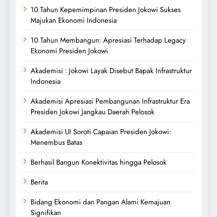
10 Tahun Kepemimpinan Presiden Jokowi Sukses
Majukan Ekonomi Indonesia
10 Tahun Membangun: Apresiasi Terhadap Legacy
Ekonomi Presiden Jokowi
Akademisi : Jokowi Layak Disebut Bapak Infrastruktur
Indonesia
Akademisi Apresiasi Pembangunan Infrastruktur Era
Presiden Jokowi Jangkau Daerah Pelosok
Akademisi UI Soroti Capaian Presiden Jokowi:
Menembus Batas
Berhasil Bangun Konektivitas hingga Pelosok
Berita
Bidang Ekonomi dan Pangan Alami Kemajuan
Signifikan