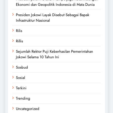
Ekonomi dan Geopolitik Indonesia di Mata Dunia
Presiden Jokowi Layak Disebut Sebagai Bapak
Infrastruktur Nasional
Rilis
Rillis
Sejumlah Rektor Puji Keberhasilan Pemerintahan
Jokowi Selama 10 Tahun Ini
Sosbud
Sosial
Terkini
Trending
Uncategorized