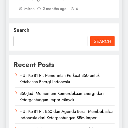
Mirna
2 months ago
0
Search
SEARCH
Recent Posts
HUT Ke-81 RI, Pemerintah Perkuat B50 untuk
Ketahanan Energi Indonesia
B50 Jadi Momentum Kemerdekaan Energi dari
Ketergantungan Impor Minyak
HUT Ke-81 RI, B50 dan Agenda Besar Membebaskan
Indonesia dari Ketergantungan BBM Impor