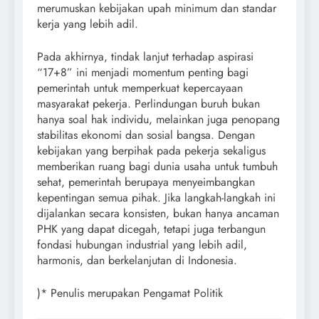
merumuskan kebijakan upah minimum dan standar
kerja yang lebih adil.
Pada akhirnya, tindak lanjut terhadap aspirasi
“17+8” ini menjadi momentum penting bagi
pemerintah untuk memperkuat kepercayaan
masyarakat pekerja. Perlindungan buruh bukan
hanya soal hak individu, melainkan juga penopang
stabilitas ekonomi dan sosial bangsa. Dengan
kebijakan yang berpihak pada pekerja sekaligus
memberikan ruang bagi dunia usaha untuk tumbuh
sehat, pemerintah berupaya menyeimbangkan
kepentingan semua pihak. Jika langkah-langkah ini
dijalankan secara konsisten, bukan hanya ancaman
PHK yang dapat dicegah, tetapi juga terbangun
fondasi hubungan industrial yang lebih adil,
harmonis, dan berkelanjutan di Indonesia.
)* Penulis merupakan Pengamat Politik