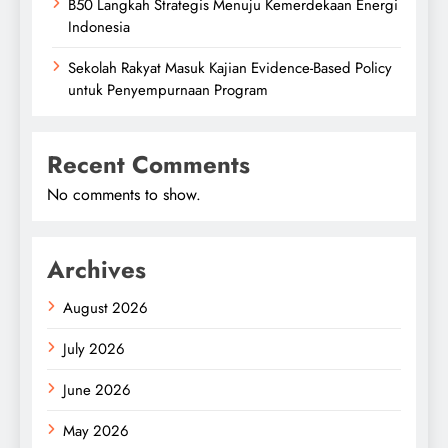
B50 Langkah Strategis Menuju Kemerdekaan Energi
Indonesia
Sekolah Rakyat Masuk Kajian Evidence-Based Policy
untuk Penyempurnaan Program
Recent Comments
No comments to show.
Archives
August 2026
July 2026
June 2026
May 2026