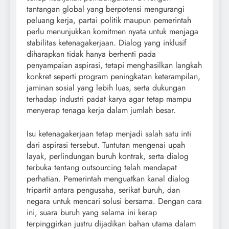
tantangan global yang berpotensi mengurangi
peluang kerja, partai politik maupun pemerintah
perlu menunjukkan komitmen nyata untuk menjaga
stabilitas ketenagakerjaan. Dialog yang inklusif
diharapkan tidak hanya berhenti pada
penyampaian aspirasi, tetapi menghasilkan langkah
konkret seperti program peningkatan keterampilan,
jaminan sosial yang lebih luas, serta dukungan
terhadap industri padat karya agar tetap mampu
menyerap tenaga kerja dalam jumlah besar.
Isu ketenagakerjaan tetap menjadi salah satu inti
dari aspirasi tersebut. Tuntutan mengenai upah
layak, perlindungan buruh kontrak, serta dialog
terbuka tentang outsourcing telah mendapat
perhatian. Pemerintah menguatkan kanal dialog
tripartit antara pengusaha, serikat buruh, dan
negara untuk mencari solusi bersama. Dengan cara
ini, suara buruh yang selama ini kerap
terpinggirkan justru dijadikan bahan utama dalam