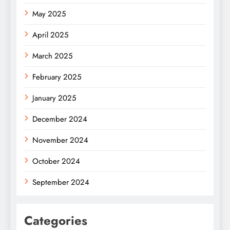
May 2025
April 2025
March 2025
February 2025
January 2025
December 2024
November 2024
October 2024
September 2024
Categories