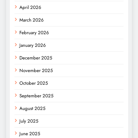
April 2026
March 2026
February 2026
January 2026
December 2025
November 2025
October 2025
September 2025
August 2025
July 2025
June 2025