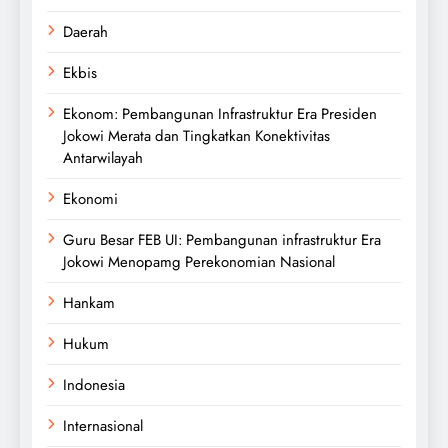
Daerah
Ekbis
Ekonom: Pembangunan Infrastruktur Era Presiden
Jokowi Merata dan Tingkatkan Konektivitas
Antarwilayah
Ekonomi
Guru Besar FEB UI: Pembangunan infrastruktur Era
Jokowi Menopamg Perekonomian Nasional
Hankam
Hukum
Indonesia
Internasional