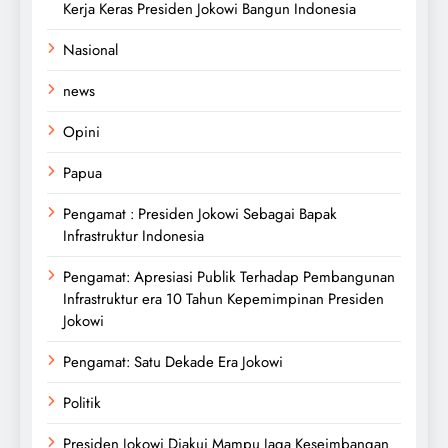
Kerja Keras Presiden Jokowi Bangun Indonesia
Nasional
news
Opini
Papua
Pengamat : Presiden Jokowi Sebagai Bapak
Infrastruktur Indonesia
Pengamat: Apresiasi Publik Terhadap Pembangunan
Infrastruktur era 10 Tahun Kepemimpinan Presiden
Jokowi
Pengamat: Satu Dekade Era Jokowi
Politik
Presiden Jokowi Diakui Mampu Jaga Keseimbangan