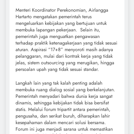
Menteri Koordinator Perekonomian, Airlangga
Hartarto mengatakan pemerintah terus
mengeluarkan kebijakan yang bertujuan untuk
membuka lapangan pekerjaan. Selain itu,
pemerintah juga menguatkan pengawasan
terhadap praktik ketenagakerjaan yang tidak sesuai
aturan. Aspirasi “17+8” menyoroti masih adanya
pelanggaran, mulai dari kontrak kerja yang tidak
jelas, sistem outsourcing yang merugikan, hingga
persoalan upah yang tidak sesuai standar.
Langkah lain yang tak kalah penting adalah
membuka ruang dialog sosial yang berkelanjutan.
Pemerintah menyadari bahwa dunia kerja sangat
dinamis, sehingga kebijakan tidak bisa bersifat
statis. Melalui forum tripartit antara pemerintah,
pengusaha, dan serikat buruh, diharapkan lahir
kesepahaman dalam mencari solusi bersama.
Forum ini juga menjadi sarana untuk memastikan