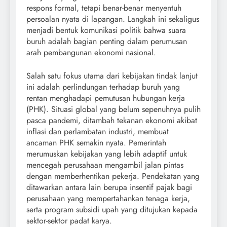
respons formal, tetapi benar-benar menyentuh
persoalan nyata di lapangan. Langkah ini sekaligus
menjadi bentuk komunikasi politik bahwa suara
buruh adalah bagian penting dalam perumusan
arah pembangunan ekonomi nasional.
Salah satu fokus utama dari kebijakan tindak lanjut
ini adalah perlindungan terhadap buruh yang
rentan menghadapi pemutusan hubungan kerja
(PHK). Situasi global yang belum sepenuhnya pulih
pasca pandemi, ditambah tekanan ekonomi akibat
inflasi dan perlambatan industri, membuat
ancaman PHK semakin nyata. Pemerintah
merumuskan kebijakan yang lebih adaptif untuk
mencegah perusahaan mengambil jalan pintas
dengan memberhentikan pekerja. Pendekatan yang
ditawarkan antara lain berupa insentif pajak bagi
perusahaan yang mempertahankan tenaga kerja,
serta program subsidi upah yang ditujukan kepada
sektor-sektor padat karya.