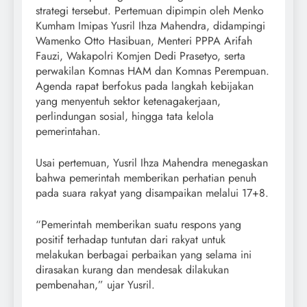
strategi tersebut. Pertemuan dipimpin oleh Menko
Kumham Imipas Yusril Ihza Mahendra, didampingi
Wamenko Otto Hasibuan, Menteri PPPA Arifah
Fauzi, Wakapolri Komjen Dedi Prasetyo, serta
perwakilan Komnas HAM dan Komnas Perempuan.
Agenda rapat berfokus pada langkah kebijakan
yang menyentuh sektor ketenagakerjaan,
perlindungan sosial, hingga tata kelola
pemerintahan.
Usai pertemuan, Yusril Ihza Mahendra menegaskan
bahwa pemerintah memberikan perhatian penuh
pada suara rakyat yang disampaikan melalui 17+8.
“Pemerintah memberikan suatu respons yang
positif terhadap tuntutan dari rakyat untuk
melakukan berbagai perbaikan yang selama ini
dirasakan kurang dan mendesak dilakukan
pembenahan,” ujar Yusril.