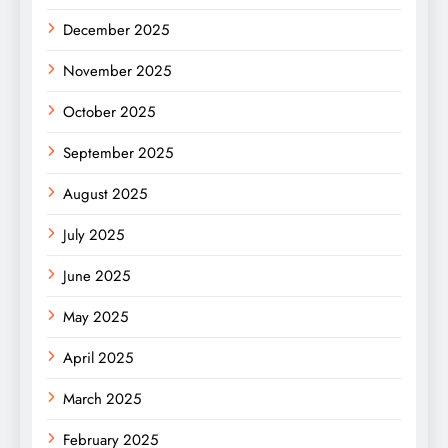
December 2025
November 2025
October 2025
September 2025
August 2025
July 2025
June 2025
May 2025
April 2025
March 2025
February 2025