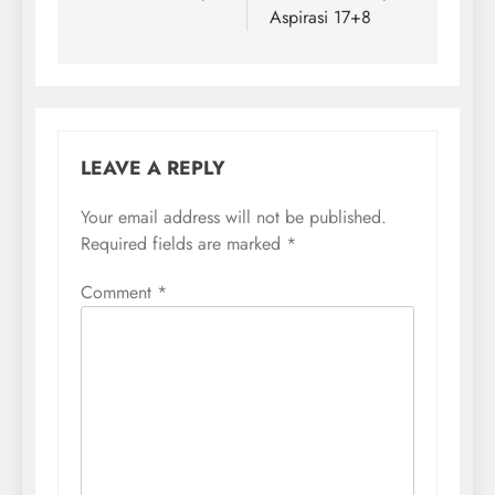
Aspirasi 17+8
LEAVE A REPLY
Your email address will not be published.
Required fields are marked
*
Comment
*