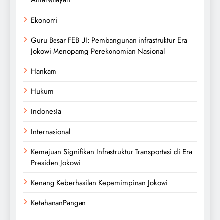
Antarwilayah
Ekonomi
Guru Besar FEB UI: Pembangunan infrastruktur Era
Jokowi Menopamg Perekonomian Nasional
Hankam
Hukum
Indonesia
Internasional
Kemajuan Signifikan Infrastruktur Transportasi di Era
Presiden Jokowi
Kenang Keberhasilan Kepemimpinan Jokowi
KetahananPangan