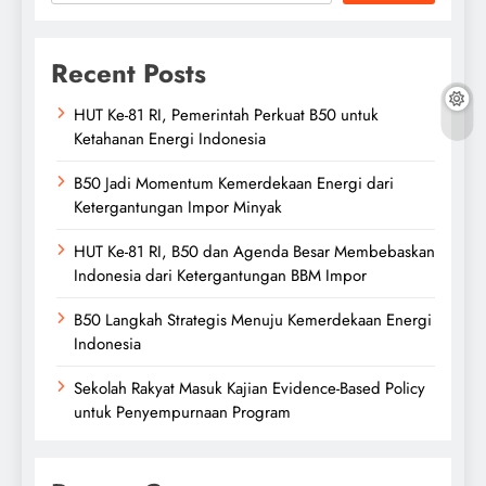
Recent Posts
HUT Ke-81 RI, Pemerintah Perkuat B50 untuk
Ketahanan Energi Indonesia
B50 Jadi Momentum Kemerdekaan Energi dari
Ketergantungan Impor Minyak
HUT Ke-81 RI, B50 dan Agenda Besar Membebaskan
Indonesia dari Ketergantungan BBM Impor
B50 Langkah Strategis Menuju Kemerdekaan Energi
Indonesia
Sekolah Rakyat Masuk Kajian Evidence-Based Policy
untuk Penyempurnaan Program