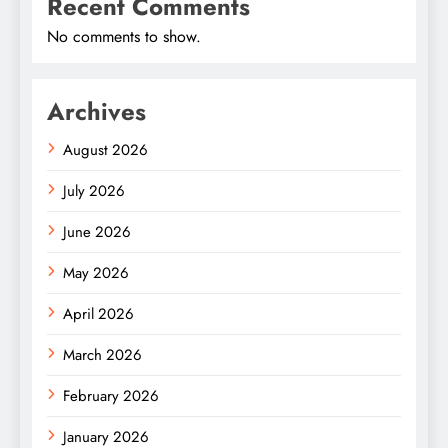
Recent Comments
No comments to show.
Archives
August 2026
July 2026
June 2026
May 2026
April 2026
March 2026
February 2026
January 2026