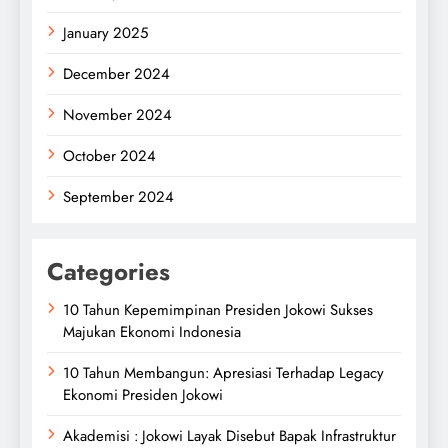
January 2025
December 2024
November 2024
October 2024
September 2024
Categories
10 Tahun Kepemimpinan Presiden Jokowi Sukses
Majukan Ekonomi Indonesia
10 Tahun Membangun: Apresiasi Terhadap Legacy
Ekonomi Presiden Jokowi
Akademisi : Jokowi Layak Disebut Bapak Infrastruktur