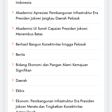
Indonesia
Akademisi Apresiasi Pembangunan Infrastruktur Era
Presiden Jokowi Jangkau Daerah Pelosok
Akademisi UI Soroti Capaian Presiden Jokowi:
Menembus Batas
Berhasil Bangun Konektivitas hingga Pelosok
Berita
Bidang Ekonomi dan Pangan Alami Kemajuan
Signifikan
Daerah
Ekbis
Ekonom: Pembangunan Infrastruktur Era Presiden
Jokowi Merata dan Tingkatkan Konektivitas