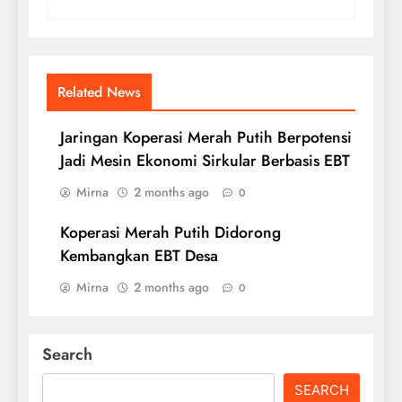
Related News
Jaringan Koperasi Merah Putih Berpotensi
Jadi Mesin Ekonomi Sirkular Berbasis EBT
Mirna
2 months ago
0
Koperasi Merah Putih Didorong
Kembangkan EBT Desa
Mirna
2 months ago
0
Search
SEARCH