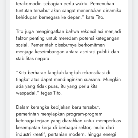
terakomodir, sebagian perlu waktu. Pemenuhan
tuntutan tersebut akan sangat menentukan dinamika
kehidupan bernegara ke depan,” kata Tito.
Tito juga mengingatkan bahwa rekonsiliasi menjadi
faktor penting untuk meredam potensi ketegangan
sosial. Pemerintah disebutnya berkomitmen
menjaga keseimbangan antara aspirasi publik dan
stabilitas negara.
“Kita berharap langkah-langkah rekonsiliasi di
tingkat atas dapat mendinginkan suasana. Mungkin
ada yang tidak puas, itu yang perlu kita
waspadai,” tegas Tito.
Dalam kerangka kebijakan baru tersebut,
pemerintah menyiapkan program-program
ketenagakerjaan yang diarahkan untuk memperluas
kesempatan kerja di berbagai sektor, mulai dari
industri kreatif, pertanian modern, hingga energi