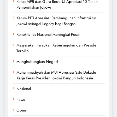
Ketua MPR dan Guru Besar UI Apresiasi 10 Tahun
Pemerintahan Jokowi
Ketum PITI Apresiasi Pembangunan Infrastruktur
Jokowi sebagai Legacy bagi Bangsa
Konektivitas Nasional Meningkat Pesat
Masyarakat Harapkan Keberlanjutan dari Presiden
Terpilih
Menghubungkan Negeri
Muhammadiyah dan MUI Apresiasi Satu Dekade
Kerja Keras Presiden Jokowi Bangun Indonesia
Nasional
news
Opini