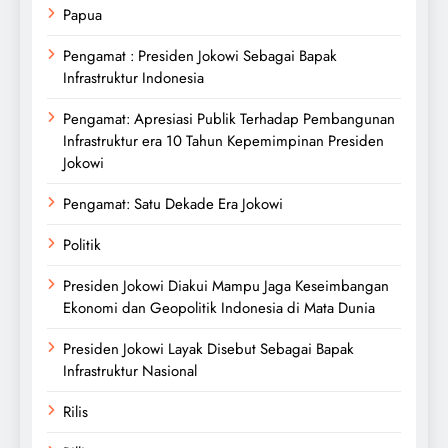
Papua
Pengamat : Presiden Jokowi Sebagai Bapak
Infrastruktur Indonesia
Pengamat: Apresiasi Publik Terhadap Pembangunan
Infrastruktur era 10 Tahun Kepemimpinan Presiden
Jokowi
Pengamat: Satu Dekade Era Jokowi
Politik
Presiden Jokowi Diakui Mampu Jaga Keseimbangan
Ekonomi dan Geopolitik Indonesia di Mata Dunia
Presiden Jokowi Layak Disebut Sebagai Bapak
Infrastruktur Nasional
Rilis