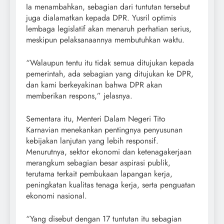
Ia menambahkan, sebagian dari tuntutan tersebut
juga dialamatkan kepada DPR. Yusril optimis
lembaga legislatif akan menaruh perhatian serius,
meskipun pelaksanaannya membutuhkan waktu.
“Walaupun tentu itu tidak semua ditujukan kepada
pemerintah, ada sebagian yang ditujukan ke DPR,
dan kami berkeyakinan bahwa DPR akan
memberikan respons,” jelasnya.
Sementara itu, Menteri Dalam Negeri Tito
Karnavian menekankan pentingnya penyusunan
kebijakan lanjutan yang lebih responsif.
Menurutnya, sektor ekonomi dan ketenagakerjaan
merangkum sebagian besar aspirasi publik,
terutama terkait pembukaan lapangan kerja,
peningkatan kualitas tenaga kerja, serta penguatan
ekonomi nasional.
“Yang disebut dengan 17 tuntutan itu sebagian