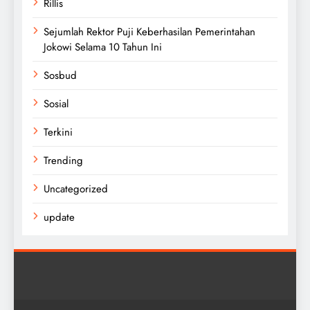
Rillis
Sejumlah Rektor Puji Keberhasilan Pemerintahan
Jokowi Selama 10 Tahun Ini
Sosbud
Sosial
Terkini
Trending
Uncategorized
update