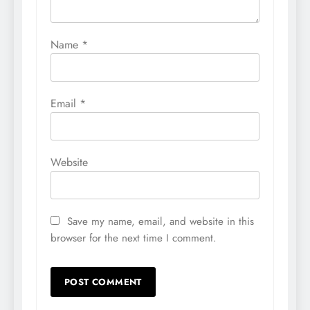
Name
*
Email
*
Website
Save my name, email, and website in this
browser for the next time I comment.