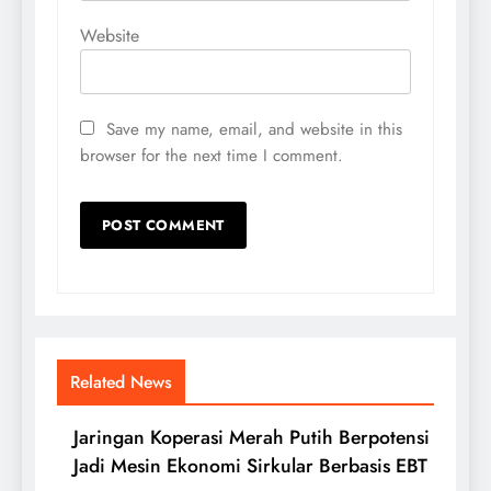
Website
Save my name, email, and website in this
browser for the next time I comment.
Related News
Jaringan Koperasi Merah Putih Berpotensi
Jadi Mesin Ekonomi Sirkular Berbasis EBT