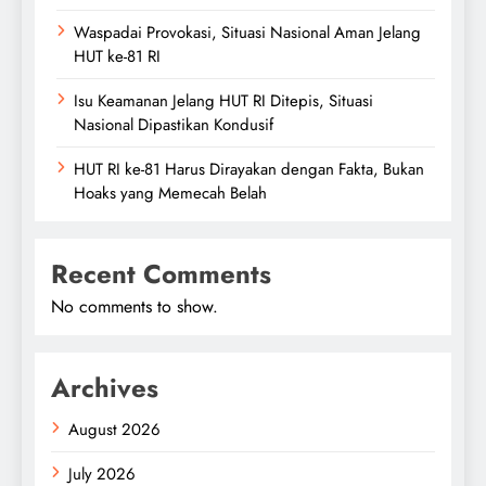
Waspadai Provokasi, Situasi Nasional Aman Jelang
HUT ke-81 RI
Isu Keamanan Jelang HUT RI Ditepis, Situasi
Nasional Dipastikan Kondusif
HUT RI ke-81 Harus Dirayakan dengan Fakta, Bukan
Hoaks yang Memecah Belah
Recent Comments
No comments to show.
Archives
August 2026
July 2026