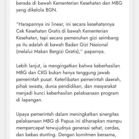
berada di bawah Kementerian Kesehatan dan MBG
yang dikelola BGN.
“Harapannya ini linear, ini secara kesehatannya
Cek Kesehatan Gratis di bawah Kementerian
Kesehatan, tapi secara pemenuhan gizi seimbang
ya itu adalah di bawah Badan Gizi Nasional
(melalui Makan Bergizi Gratis),” paparnya.
Lebih lanjut, ia mengingatkan bahwa keberhasilan
MBG dan CKG bukan hanya tanggung jawab
pemerintah pusat. Keterlibatan pemerintah daerah,
pihak swasta, dunia pendidikan, dan masyarakat
menjadi kunci keberhasilan pelaksanaan program
di lapangan.
Upaya pemerintah dalam meningkatkan sinergitas
pelaksanaan MBG di Papua ini diharapkan mampu
mempercepat terwujudnya generasi sehat, cerdas,
dan bebas stunting. Dengan komitmen bersama,