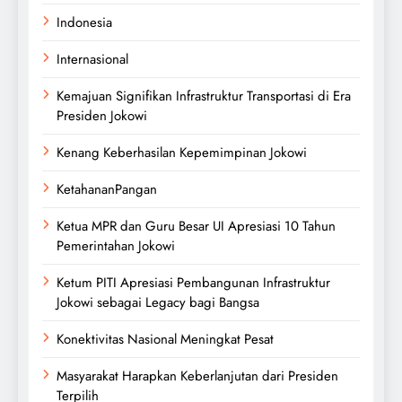
Indonesia
Internasional
Kemajuan Signifikan Infrastruktur Transportasi di Era
Presiden Jokowi
Kenang Keberhasilan Kepemimpinan Jokowi
KetahananPangan
Ketua MPR dan Guru Besar UI Apresiasi 10 Tahun
Pemerintahan Jokowi
Ketum PITI Apresiasi Pembangunan Infrastruktur
Jokowi sebagai Legacy bagi Bangsa
Konektivitas Nasional Meningkat Pesat
Masyarakat Harapkan Keberlanjutan dari Presiden
Terpilih