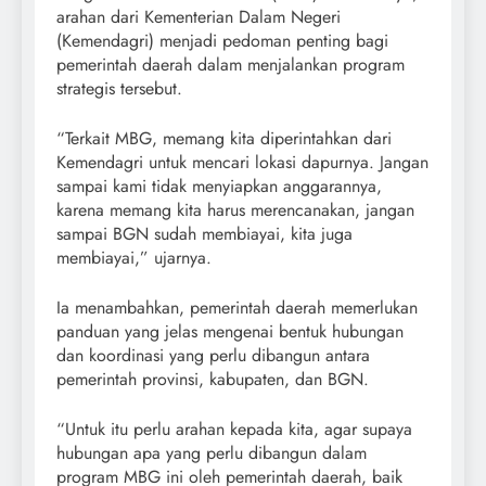
arahan dari Kementerian Dalam Negeri
(Kemendagri) menjadi pedoman penting bagi
pemerintah daerah dalam menjalankan program
strategis tersebut.
“Terkait MBG, memang kita diperintahkan dari
Kemendagri untuk mencari lokasi dapurnya. Jangan
sampai kami tidak menyiapkan anggarannya,
karena memang kita harus merencanakan, jangan
sampai BGN sudah membiayai, kita juga
membiayai,” ujarnya.
Ia menambahkan, pemerintah daerah memerlukan
panduan yang jelas mengenai bentuk hubungan
dan koordinasi yang perlu dibangun antara
pemerintah provinsi, kabupaten, dan BGN.
“Untuk itu perlu arahan kepada kita, agar supaya
hubungan apa yang perlu dibangun dalam
program MBG ini oleh pemerintah daerah, baik