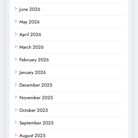
June 2026
May 2026
April 2026
March 2026
February 2026
January 2026
December 2025
November 2025
October 2025
September 2025
August 2025