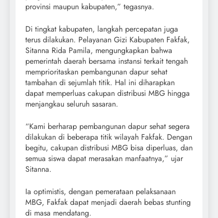
provinsi maupun kabupaten,” tegasnya.
Di tingkat kabupaten, langkah percepatan juga
terus dilakukan. Pelayanan Gizi Kabupaten Fakfak,
Sitanna Rida Pamila, mengungkapkan bahwa
pemerintah daerah bersama instansi terkait tengah
memprioritaskan pembangunan dapur sehat
tambahan di sejumlah titik. Hal ini diharapkan
dapat memperluas cakupan distribusi MBG hingga
menjangkau seluruh sasaran.
“Kami berharap pembangunan dapur sehat segera
dilakukan di beberapa titik wilayah Fakfak. Dengan
begitu, cakupan distribusi MBG bisa diperluas, dan
semua siswa dapat merasakan manfaatnya,” ujar
Sitanna.
Ia optimistis, dengan pemerataan pelaksanaan
MBG, Fakfak dapat menjadi daerah bebas stunting
di masa mendatang.