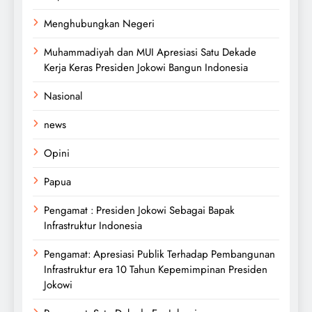
Menghubungkan Negeri
Muhammadiyah dan MUI Apresiasi Satu Dekade
Kerja Keras Presiden Jokowi Bangun Indonesia
Nasional
news
Opini
Papua
Pengamat : Presiden Jokowi Sebagai Bapak
Infrastruktur Indonesia
Pengamat: Apresiasi Publik Terhadap Pembangunan
Infrastruktur era 10 Tahun Kepemimpinan Presiden
Jokowi