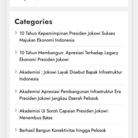
Categories
10 Tahun Kepemimpinan Presiden Jokowi Sukses
Majukan Ekonomi Indonesia
10 Tahun Membangun: Apresiasi Terhadap Legacy
Ekonomi Presiden Jokowi
Akademisi : Jokowi Layak Disebut Bapak Infrastruktur
Indonesia
Akademisi Apresiasi Pembangunan Infrastruktur Era
Presiden Jokowi Jangkau Daerah Pelosok
Akademisi UI Soroti Capaian Presiden Jokowi:
Menembus Batas
Berhasil Bangun Konektivitas hingga Pelosok