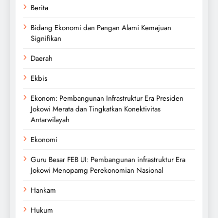
Berita
Bidang Ekonomi dan Pangan Alami Kemajuan
Signifikan
Daerah
Ekbis
Ekonom: Pembangunan Infrastruktur Era Presiden
Jokowi Merata dan Tingkatkan Konektivitas
Antarwilayah
Ekonomi
Guru Besar FEB UI: Pembangunan infrastruktur Era
Jokowi Menopamg Perekonomian Nasional
Hankam
Hukum