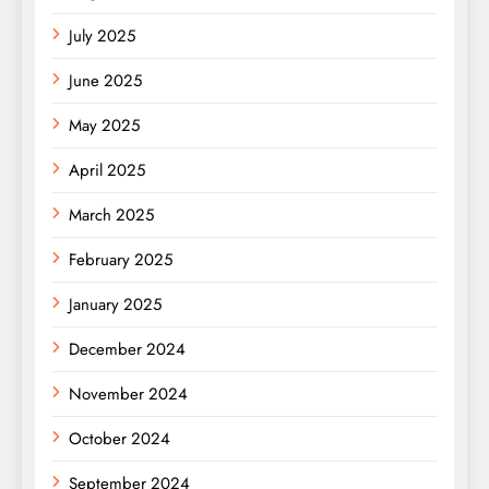
July 2025
June 2025
May 2025
April 2025
March 2025
February 2025
January 2025
December 2024
November 2024
October 2024
September 2024