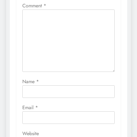
Comment
*
Name
*
Email
*
Website