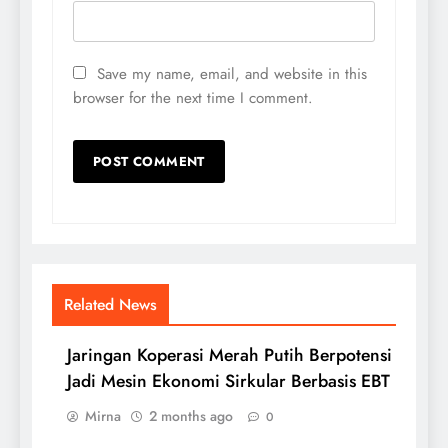
Save my name, email, and website in this
browser for the next time I comment.
Related News
Jaringan Koperasi Merah Putih Berpotensi
Jadi Mesin Ekonomi Sirkular Berbasis EBT
Mirna
2 months ago
0