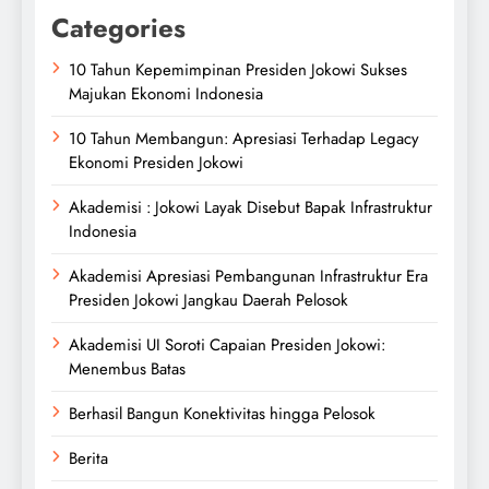
Categories
10 Tahun Kepemimpinan Presiden Jokowi Sukses
Majukan Ekonomi Indonesia
10 Tahun Membangun: Apresiasi Terhadap Legacy
Ekonomi Presiden Jokowi
Akademisi : Jokowi Layak Disebut Bapak Infrastruktur
Indonesia
Akademisi Apresiasi Pembangunan Infrastruktur Era
Presiden Jokowi Jangkau Daerah Pelosok
Akademisi UI Soroti Capaian Presiden Jokowi:
Menembus Batas
Berhasil Bangun Konektivitas hingga Pelosok
Berita