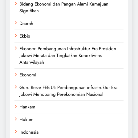
Bidang Ekonomi dan Pangan Alami Kemajuan
Signifikan
Daerah
Ekbis
Ekonom: Pembangunan Infrastruktur Era Presiden
Jokowi Merata dan Tingkatkan Konektivitas
Antarwilayah
Ekonomi
Guru Besar FEB UI: Pembangunan infrastruktur Era
Jokowi Menopamg Perekonomian Nasional
Hankam
Hukum
Indonesia