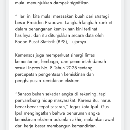
mulai menunjukkan dampak signifikan.
“Hari ini kita mulai merasakan buah dari strategi
besar Presiden Prabowo. Langkah-langkah konkret
dalam penanganan kemiskinan kini terlihat
hasilnya, dan itu ditunjukkan secara data oleh
Badan Pusat Statistik (BPS),” ujarnya.
Kemensos juga memperkuat sinergi lintas
kementerian, lembaga, dan pemerintah daerah
sesuai Inpres No. 8 Tahun 2025 tentang
percepatan pengentasan kemiskinan dan
penghapusan kemiskinan ekstrem.
“Bansos bukan sekadar angka di rekening, tapi
penyambung hidup masyarakat. Karena itu, harus
benar-benar tepat sasaran,” tegas kata Ipul. Gus
Ipul mengingatkan bahwa penurunan angka
kemiskinan ekstrem bukanlah akhir, melainkan awal
dari kerja besar membangun kemandirian.