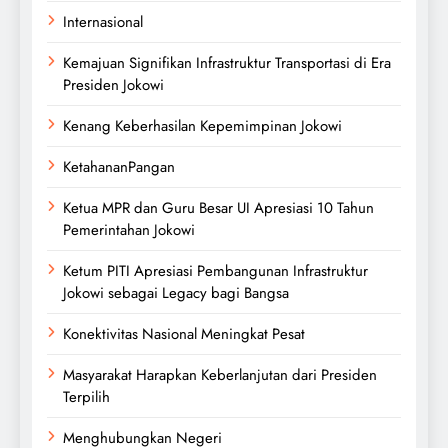
Internasional
Kemajuan Signifikan Infrastruktur Transportasi di Era
Presiden Jokowi
Kenang Keberhasilan Kepemimpinan Jokowi
KetahananPangan
Ketua MPR dan Guru Besar UI Apresiasi 10 Tahun
Pemerintahan Jokowi
Ketum PITI Apresiasi Pembangunan Infrastruktur
Jokowi sebagai Legacy bagi Bangsa
Konektivitas Nasional Meningkat Pesat
Masyarakat Harapkan Keberlanjutan dari Presiden
Terpilih
Menghubungkan Negeri