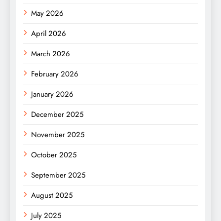
May 2026
April 2026
March 2026
February 2026
January 2026
December 2025
November 2025
October 2025
September 2025
August 2025
July 2025