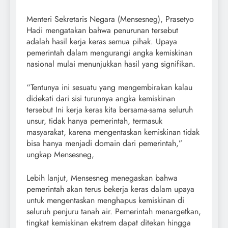
Menteri Sekretaris Negara (Mensesneg), Prasetyo
Hadi mengatakan bahwa penurunan tersebut
adalah hasil kerja keras semua pihak. Upaya
pemerintah dalam mengurangi angka kemiskinan
nasional mulai menunjukkan hasil yang signifikan.
“Tentunya ini sesuatu yang mengembirakan kalau
didekati dari sisi turunnya angka kemiskinan
tersebut Ini kerja keras kita bersama-sama seluruh
unsur, tidak hanya pemerintah, termasuk
masyarakat, karena mengentaskan kemiskinan tidak
bisa hanya menjadi domain dari pemerintah,”
ungkap Mensesneg,
Lebih lanjut, Mensesneg menegaskan bahwa
pemerintah akan terus bekerja keras dalam upaya
untuk mengentaskan menghapus kemiskinan di
seluruh penjuru tanah air. Pemerintah menargetkan,
tingkat kemiskinan ekstrem dapat ditekan hingga