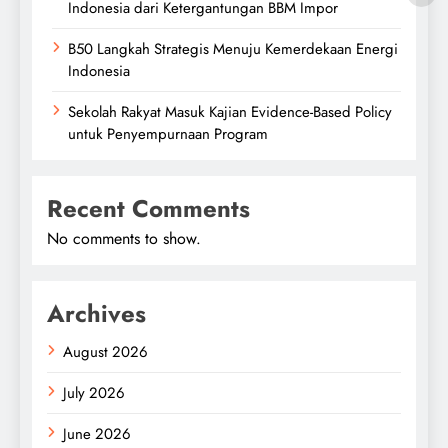
Indonesia dari Ketergantungan BBM Impor
B50 Langkah Strategis Menuju Kemerdekaan Energi
Indonesia
Sekolah Rakyat Masuk Kajian Evidence-Based Policy
untuk Penyempurnaan Program
Recent Comments
No comments to show.
Archives
August 2026
July 2026
June 2026