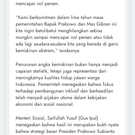
mencapai nol persen.
“Kami berkomitmen dalam lima tahun masa
pemerintahan Bapak Prabowo dan Mas Gibran ini
kita ingin betul-betul menghilangkan sebisa
mungkin sampai mencapai nol persen atau tidak
ada lagi saudara-saudara kita yang berada di garis
kemiskinan ekstrem,” tandasnya.
Penurunan angka kemiskinan bukan hanya menjadi
capaian statistik, tetapi juga representasi dari
meningkatnya kualitas hidup jutaan warga
Indonesia. Pemerintah menegaskan bahwa fokus
terhadap pembangunan inklusif dan berkeadilan
telah menjadi pijakan utama dalam kebijakan
ekonomi dan sosial nasional.
Menteri Sosial, Saifullah Yusuf (Gus Ipul)
menegaskan bahwa hasil ini merupakan bukti nyata
bahwa strategi besar Presiden Prabowo Subianto