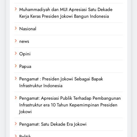
Muhammadiyah dan MUI Apresiasi Satu Dekade
Kerja Keras Presiden Jokowi Bangun Indonesia
Nasional
news
Opini
Papua
Pengamat : Presiden Jokowi Sebagai Bapak
Infrastruktur Indonesia
Pengamat: Apresiasi Publik Terhadap Pembangunan
Infrastruktur era 10 Tahun Kepemimpinan Presiden
Jokowi
Pengamat: Satu Dekade Era Jokowi
Politik