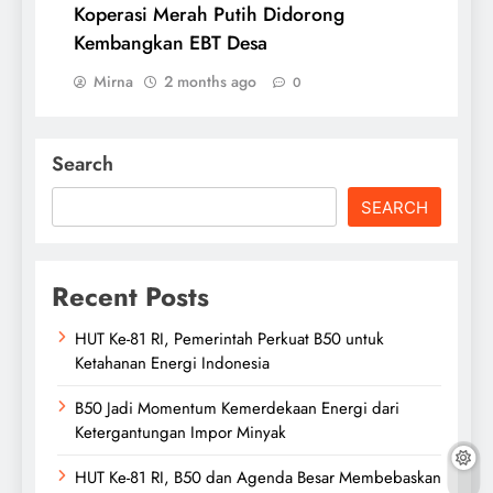
Koperasi Merah Putih Didorong
Kembangkan EBT Desa
Mirna
2 months ago
0
Search
SEARCH
Recent Posts
HUT Ke-81 RI, Pemerintah Perkuat B50 untuk
Ketahanan Energi Indonesia
B50 Jadi Momentum Kemerdekaan Energi dari
Ketergantungan Impor Minyak
HUT Ke-81 RI, B50 dan Agenda Besar Membebaskan