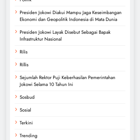
Presiden Jokowi Diakui Mampu Jaga Keseimbangan
Ekonomi dan Geopolitik Indonesia di Mata Dunia
Presiden Jokowi Layak Disebut Sebagai Bapak
Infrastruktur Nasional
Rilis
Rillis
Sejumlah Rektor Puji Keberhasilan Pemerintahan
Jokowi Selama 10 Tahun Ini
Sosbud
Sosial
Terkini
Trending