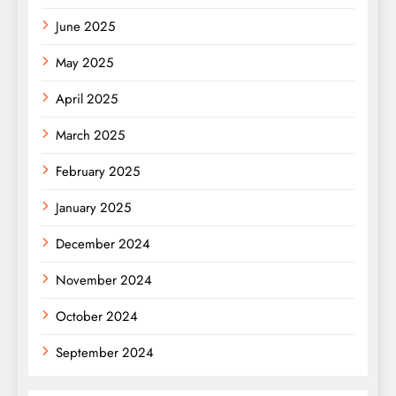
June 2025
May 2025
April 2025
March 2025
February 2025
January 2025
December 2024
November 2024
October 2024
September 2024