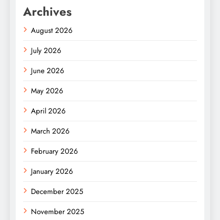
Archives
August 2026
July 2026
June 2026
May 2026
April 2026
March 2026
February 2026
January 2026
December 2025
November 2025