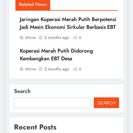
Related News
Jaringan Koperasi Merah Putih Berpotensi
Jadi Mesin Ekonomi Sirkular Berbasis EBT
Mirna
2 months ago
0
Koperasi Merah Putih Didorong
Kembangkan EBT Desa
Mirna
2 months ago
0
Search
SEARCH
Recent Posts