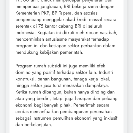
memperluas jangkauan, BRI bekerja sama dengan
Kementerian PKP, BP Tapera, dan asosiasi
pengembang menggelar akad kredit massal secara
serentak di 75 kantor cabang BRI di seluruh
Indonesia. Kegiatan ini diikuti oleh ribuan nasabah,
mencerminkan antusiasme masyarakat terhadap
program ini dan kesiapan sektor perbankan dalam
mendukung kebijakan pemerintah.
Program rumah subsidi ini juga memiliki efek
domino yang positif terhadap sektor lain. Industri
konstruksi, bahan bangunan, tenaga kerja lokal,
hingga sektor jasa turut merasakan dampaknya.
Ketika rumah dibangun, bukan hanya dinding dan
atap yang berdiri, tetapi juga harapan dan peluang
ekonomi bagi banyak pihak. Pemerintah secara
cerdas memanfaatkan pembangunan perumahan
sebagai instrumen pemulihan ekonomi yang inklusif
dan berkelanjutan.