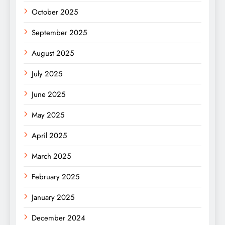
October 2025
September 2025
August 2025
July 2025
June 2025
May 2025
April 2025
March 2025
February 2025
January 2025
December 2024