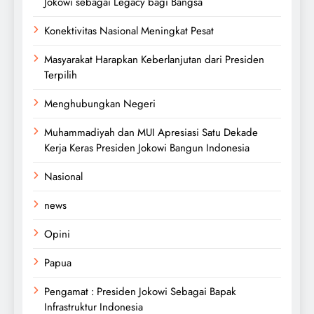
Jokowi sebagai Legacy bagi Bangsa
Konektivitas Nasional Meningkat Pesat
Masyarakat Harapkan Keberlanjutan dari Presiden
Terpilih
Menghubungkan Negeri
Muhammadiyah dan MUI Apresiasi Satu Dekade
Kerja Keras Presiden Jokowi Bangun Indonesia
Nasional
news
Opini
Papua
Pengamat : Presiden Jokowi Sebagai Bapak
Infrastruktur Indonesia