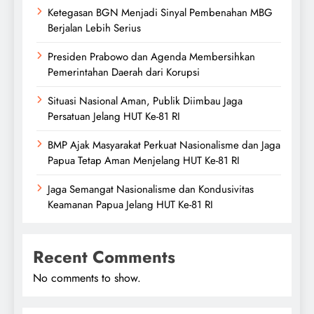
Ketegasan BGN Menjadi Sinyal Pembenahan MBG
Berjalan Lebih Serius
Presiden Prabowo dan Agenda Membersihkan
Pemerintahan Daerah dari Korupsi
Situasi Nasional Aman, Publik Diimbau Jaga
Persatuan Jelang HUT Ke-81 RI
BMP Ajak Masyarakat Perkuat Nasionalisme dan Jaga
Papua Tetap Aman Menjelang HUT Ke-81 RI
Jaga Semangat Nasionalisme dan Kondusivitas
Keamanan Papua Jelang HUT Ke-81 RI
Recent Comments
No comments to show.