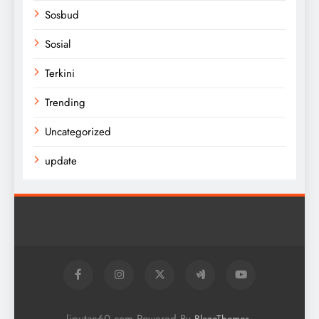
Sosbud
Sosial
Terkini
Trending
Uncategorized
update