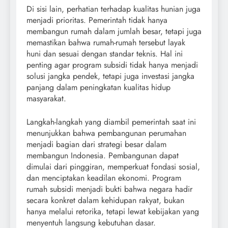
Di sisi lain, perhatian terhadap kualitas hunian juga
menjadi prioritas. Pemerintah tidak hanya
membangun rumah dalam jumlah besar, tetapi juga
memastikan bahwa rumah-rumah tersebut layak
huni dan sesuai dengan standar teknis. Hal ini
penting agar program subsidi tidak hanya menjadi
solusi jangka pendek, tetapi juga investasi jangka
panjang dalam peningkatan kualitas hidup
masyarakat.
Langkah-langkah yang diambil pemerintah saat ini
menunjukkan bahwa pembangunan perumahan
menjadi bagian dari strategi besar dalam
membangun Indonesia. Pembangunan dapat
dimulai dari pinggiran, memperkuat fondasi sosial,
dan menciptakan keadilan ekonomi. Program
rumah subsidi menjadi bukti bahwa negara hadir
secara konkret dalam kehidupan rakyat, bukan
hanya melalui retorika, tetapi lewat kebijakan yang
menyentuh langsung kebutuhan dasar.