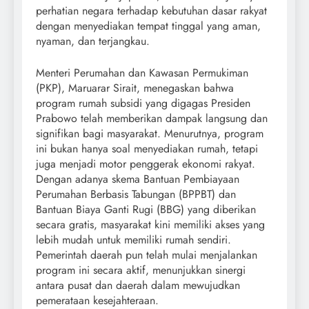
perhatian negara terhadap kebutuhan dasar rakyat
dengan menyediakan tempat tinggal yang aman,
nyaman, dan terjangkau.
Menteri Perumahan dan Kawasan Permukiman
(PKP), Maruarar Sirait, menegaskan bahwa
program rumah subsidi yang digagas Presiden
Prabowo telah memberikan dampak langsung dan
signifikan bagi masyarakat. Menurutnya, program
ini bukan hanya soal menyediakan rumah, tetapi
juga menjadi motor penggerak ekonomi rakyat.
Dengan adanya skema Bantuan Pembiayaan
Perumahan Berbasis Tabungan (BPPBT) dan
Bantuan Biaya Ganti Rugi (BBG) yang diberikan
secara gratis, masyarakat kini memiliki akses yang
lebih mudah untuk memiliki rumah sendiri.
Pemerintah daerah pun telah mulai menjalankan
program ini secara aktif, menunjukkan sinergi
antara pusat dan daerah dalam mewujudkan
pemerataan kesejahteraan.