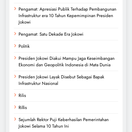
Pengamat: Apresiasi Publik Terhadap Pembangunan
Infrastruktur era 10 Tahun Kepemimpinan Presiden
Jokowi
Pengamat: Satu Dekade Era Jokowi
Politik
Presiden Jokowi Diakui Mampu Jaga Keseimbangan
Ekonomi dan Geopolitik Indonesia di Mata Dunia
Presiden Jokowi Layak Disebut Sebagai Bapak
Infrastruktur Nasional
Rilis
Rillis
Sejumlah Rektor Puji Keberhasilan Pemerintahan
Jokowi Selama 10 Tahun Ini