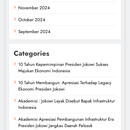
November 2024
October 2024
September 2024
Categories
10 Tahun Kepemimpinan Presiden Jokowi Sukses
Majukan Ekonomi Indonesia
10 Tahun Membangun: Apresiasi Terhadap Legacy
Ekonomi Presiden Jokowi
Akademisi : Jokowi Layak Disebut Bapak Infrastruktur
Indonesia
Akademisi Apresiasi Pembangunan Infrastruktur Era
Presiden Jokowi Jangkau Daerah Pelosok