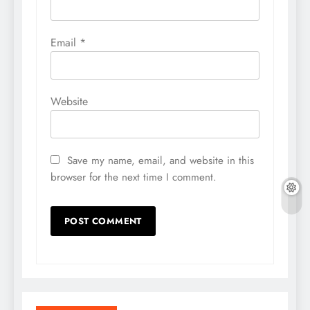
Email
*
Website
Save my name, email, and website in this
browser for the next time I comment.