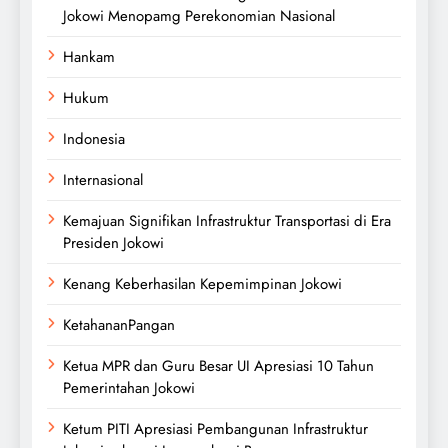
Jokowi Menopamg Perekonomian Nasional
Hankam
Hukum
Indonesia
Internasional
Kemajuan Signifikan Infrastruktur Transportasi di Era
Presiden Jokowi
Kenang Keberhasilan Kepemimpinan Jokowi
KetahananPangan
Ketua MPR dan Guru Besar UI Apresiasi 10 Tahun
Pemerintahan Jokowi
Ketum PITI Apresiasi Pembangunan Infrastruktur