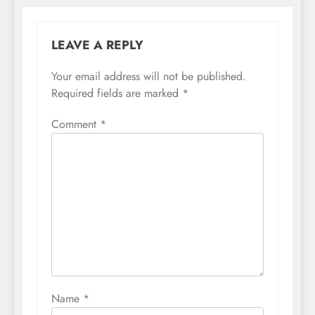
LEAVE A REPLY
Your email address will not be published.
Required fields are marked
*
Comment
*
Name
*