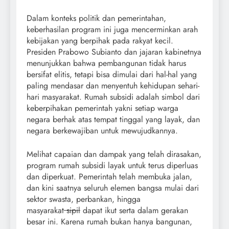
Dalam konteks politik dan pemerintahan,
keberhasilan program ini juga mencerminkan arah
kebijakan yang berpihak pada rakyat kecil.
Presiden Prabowo Subianto dan jajaran kabinetnya
menunjukkan bahwa pembangunan tidak harus
bersifat elitis, tetapi bisa dimulai dari hal-hal yang
paling mendasar dan menyentuh kehidupan sehari-
hari masyarakat. Rumah subsidi adalah simbol dari
keberpihakan pemerintah yakni setiap warga
negara berhak atas tempat tinggal yang layak, dan
negara berkewajiban untuk mewujudkannya.
Melihat capaian dan dampak yang telah dirasakan,
program rumah subsidi layak untuk terus diperluas
dan diperkuat. Pemerintah telah membuka jalan,
dan kini saatnya seluruh elemen bangsa mulai dari
sektor swasta, perbankan, hingga
masyarakat
sipil
dapat ikut serta dalam gerakan
besar ini. Karena rumah bukan hanya bangunan,