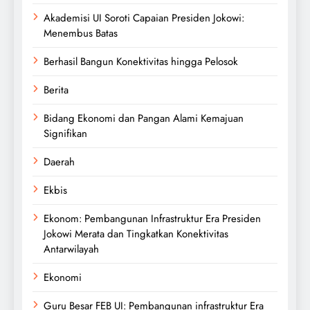
Akademisi UI Soroti Capaian Presiden Jokowi:
Menembus Batas
Berhasil Bangun Konektivitas hingga Pelosok
Berita
Bidang Ekonomi dan Pangan Alami Kemajuan
Signifikan
Daerah
Ekbis
Ekonom: Pembangunan Infrastruktur Era Presiden
Jokowi Merata dan Tingkatkan Konektivitas
Antarwilayah
Ekonomi
Guru Besar FEB UI: Pembangunan infrastruktur Era