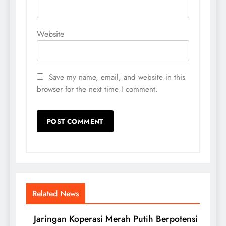
Website
Save my name, email, and website in this
browser for the next time I comment.
Related News
Jaringan Koperasi Merah Putih Berpotensi