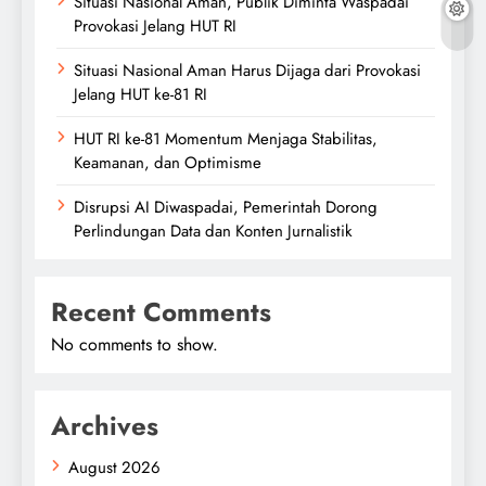
Situasi Nasional Aman, Publik Diminta Waspadai
Provokasi Jelang HUT RI
Situasi Nasional Aman Harus Dijaga dari Provokasi
Jelang HUT ke-81 RI
HUT RI ke-81 Momentum Menjaga Stabilitas,
Keamanan, dan Optimisme
Disrupsi AI Diwaspadai, Pemerintah Dorong
Perlindungan Data dan Konten Jurnalistik
Recent Comments
No comments to show.
Archives
August 2026