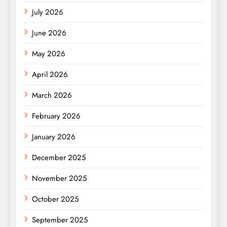
July 2026
June 2026
May 2026
April 2026
March 2026
February 2026
January 2026
December 2025
November 2025
October 2025
September 2025