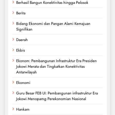
Berhasil Bangun Konektivitas hingga Pelosok
Berita
Bidang Ekonomi dan Pangan Alami Kemajuan
Signifikan
Daerah
Ekbis
Ekonom: Pembangunan Infrastruktur Era Presiden
Jokowi Merata dan Tingkatkan Konektivitas
Antarwilayah
Ekonomi
Guru Besar FEB UI: Pembangunan infrastruktur Era
Jokowi Menopamg Perekonomian Nasional
Hankam