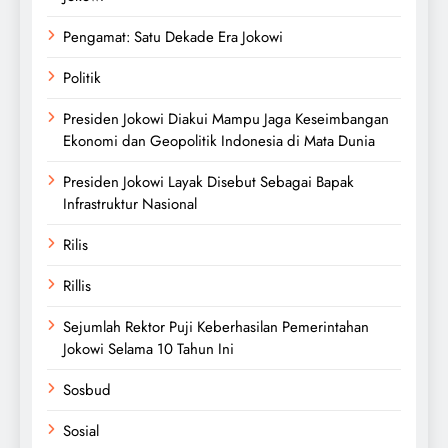
Pengamat: Satu Dekade Era Jokowi
Politik
Presiden Jokowi Diakui Mampu Jaga Keseimbangan
Ekonomi dan Geopolitik Indonesia di Mata Dunia
Presiden Jokowi Layak Disebut Sebagai Bapak
Infrastruktur Nasional
Rilis
Rillis
Sejumlah Rektor Puji Keberhasilan Pemerintahan
Jokowi Selama 10 Tahun Ini
Sosbud
Sosial