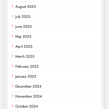
August 2025
July 2025
June 2025
May 2025
April 2025
March 2025
February 2025
January 2025
December 2024
November 2024
October 2024