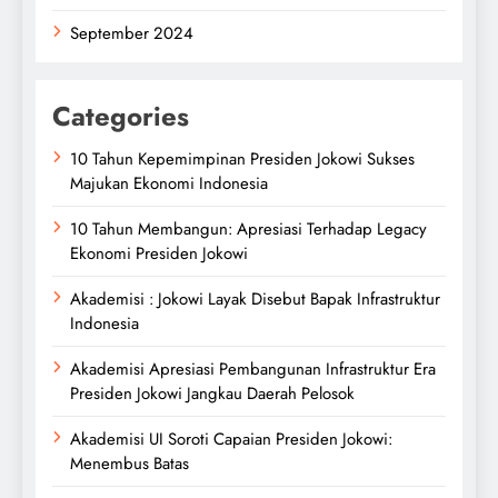
September 2024
Categories
10 Tahun Kepemimpinan Presiden Jokowi Sukses
Majukan Ekonomi Indonesia
10 Tahun Membangun: Apresiasi Terhadap Legacy
Ekonomi Presiden Jokowi
Akademisi : Jokowi Layak Disebut Bapak Infrastruktur
Indonesia
Akademisi Apresiasi Pembangunan Infrastruktur Era
Presiden Jokowi Jangkau Daerah Pelosok
Akademisi UI Soroti Capaian Presiden Jokowi:
Menembus Batas