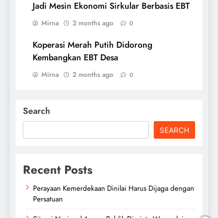
Jadi Mesin Ekonomi Sirkular Berbasis EBT
Mirna
2 months ago
0
Koperasi Merah Putih Didorong
Kembangkan EBT Desa
Mirna
2 months ago
0
Search
SEARCH
Recent Posts
Perayaan Kemerdekaan Dinilai Harus Dijaga dengan
Persatuan