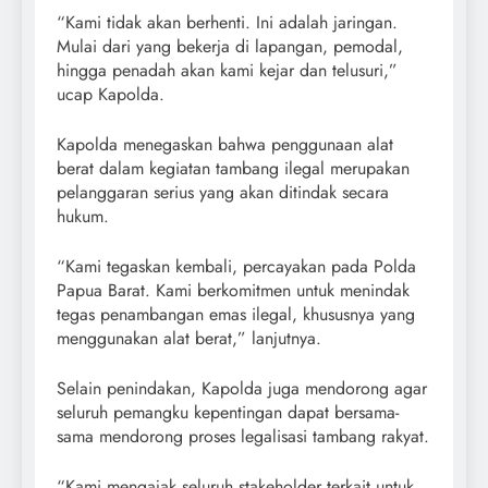
“Kami tidak akan berhenti. Ini adalah jaringan.
Mulai dari yang bekerja di lapangan, pemodal,
hingga penadah akan kami kejar dan telusuri,”
ucap Kapolda.
Kapolda menegaskan bahwa penggunaan alat
berat dalam kegiatan tambang ilegal merupakan
pelanggaran serius yang akan ditindak secara
hukum.
“Kami tegaskan kembali, percayakan pada Polda
Papua Barat. Kami berkomitmen untuk menindak
tegas penambangan emas ilegal, khususnya yang
menggunakan alat berat,” lanjutnya.
Selain penindakan, Kapolda juga mendorong agar
seluruh pemangku kepentingan dapat bersama-
sama mendorong proses legalisasi tambang rakyat.
“Kami mengajak seluruh stakeholder terkait untuk