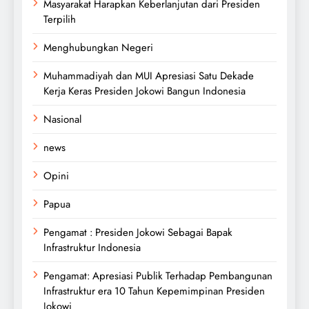
Masyarakat Harapkan Keberlanjutan dari Presiden
Terpilih
Menghubungkan Negeri
Muhammadiyah dan MUI Apresiasi Satu Dekade
Kerja Keras Presiden Jokowi Bangun Indonesia
Nasional
news
Opini
Papua
Pengamat : Presiden Jokowi Sebagai Bapak
Infrastruktur Indonesia
Pengamat: Apresiasi Publik Terhadap Pembangunan
Infrastruktur era 10 Tahun Kepemimpinan Presiden
Jokowi