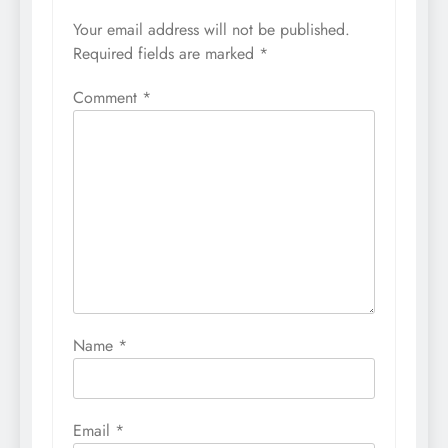
Your email address will not be published.
Required fields are marked
*
Comment
*
Name
*
Email
*