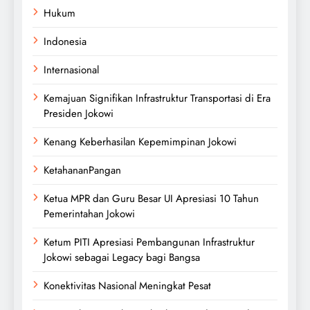
Hukum
Indonesia
Internasional
Kemajuan Signifikan Infrastruktur Transportasi di Era
Presiden Jokowi
Kenang Keberhasilan Kepemimpinan Jokowi
KetahananPangan
Ketua MPR dan Guru Besar UI Apresiasi 10 Tahun
Pemerintahan Jokowi
Ketum PITI Apresiasi Pembangunan Infrastruktur
Jokowi sebagai Legacy bagi Bangsa
Konektivitas Nasional Meningkat Pesat