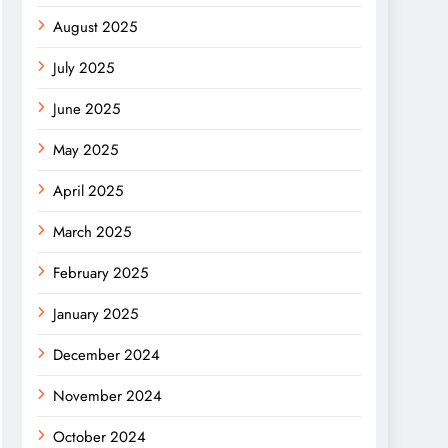
August 2025
July 2025
June 2025
May 2025
April 2025
March 2025
February 2025
January 2025
December 2024
November 2024
October 2024