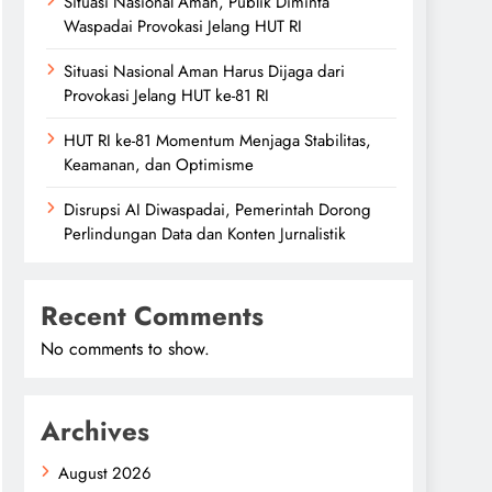
Situasi Nasional Aman, Publik Diminta
Waspadai Provokasi Jelang HUT RI
Situasi Nasional Aman Harus Dijaga dari
Provokasi Jelang HUT ke-81 RI
HUT RI ke-81 Momentum Menjaga Stabilitas,
Keamanan, dan Optimisme
Disrupsi AI Diwaspadai, Pemerintah Dorong
Perlindungan Data dan Konten Jurnalistik
Recent Comments
No comments to show.
Archives
August 2026