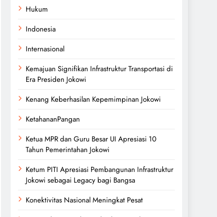
Hukum
Indonesia
Internasional
Kemajuan Signifikan Infrastruktur Transportasi di
Era Presiden Jokowi
Kenang Keberhasilan Kepemimpinan Jokowi
KetahananPangan
Ketua MPR dan Guru Besar UI Apresiasi 10
Tahun Pemerintahan Jokowi
Ketum PITI Apresiasi Pembangunan Infrastruktur
Jokowi sebagai Legacy bagi Bangsa
Konektivitas Nasional Meningkat Pesat