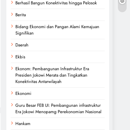
Berhasil Bangun Konektivitas hingga Pelosok
Berita
Bidang Ekonomi dan Pangan Alami Kemajuan
Signifikan
Daerah
Ekbis
Ekonom: Pembangunan Infrastruktur Era
Presiden Jokowi Merata dan Tingkatkan
Konektivitas Antarwilayah
Ekonomi
Guru Besar FEB UI: Pembangunan infrastruktur
Era Jokowi Menopamg Perekonomian Nasional
Hankam