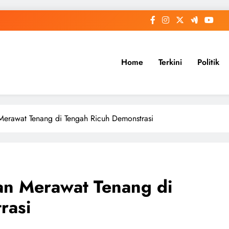
Home
Terkini
Politik
 Merawat Tenang di Tengah Ricuh Demonstrasi
an Merawat Tenang di
rasi