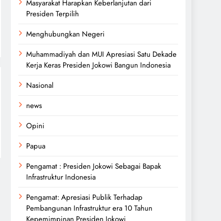
Masyarakat Harapkan Keberlanjutan dari
Presiden Terpilih
Menghubungkan Negeri
Muhammadiyah dan MUI Apresiasi Satu Dekade
Kerja Keras Presiden Jokowi Bangun Indonesia
Nasional
news
Opini
Papua
Pengamat : Presiden Jokowi Sebagai Bapak
Infrastruktur Indonesia
Pengamat: Apresiasi Publik Terhadap
Pembangunan Infrastruktur era 10 Tahun
Kepemimpinan Presiden Jokowi