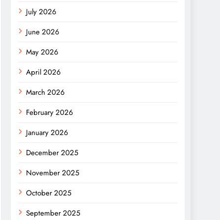
July 2026
June 2026
May 2026
April 2026
March 2026
February 2026
January 2026
December 2025
November 2025
October 2025
September 2025