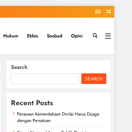
Hukum
Ekbis
Sosbud
Opini
Search
SEARCH
Recent Posts
Perayaan Kemerdekaan Dinilai Harus Dijaga
dengan Persatuan