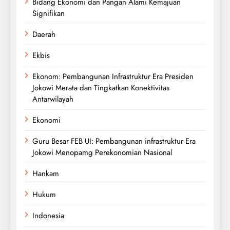
Bidang Ekonomi dan Pangan Alami Kemajuan
Signifikan
Daerah
Ekbis
Ekonom: Pembangunan Infrastruktur Era Presiden
Jokowi Merata dan Tingkatkan Konektivitas
Antarwilayah
Ekonomi
Guru Besar FEB UI: Pembangunan infrastruktur Era
Jokowi Menopamg Perekonomian Nasional
Hankam
Hukum
Indonesia