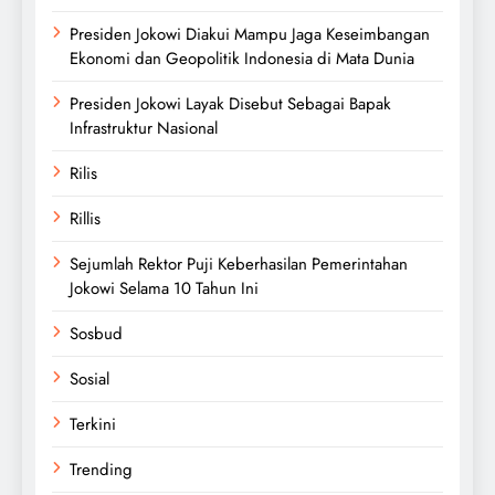
Presiden Jokowi Diakui Mampu Jaga Keseimbangan
Ekonomi dan Geopolitik Indonesia di Mata Dunia
Presiden Jokowi Layak Disebut Sebagai Bapak
Infrastruktur Nasional
Rilis
Rillis
Sejumlah Rektor Puji Keberhasilan Pemerintahan
Jokowi Selama 10 Tahun Ini
Sosbud
Sosial
Terkini
Trending