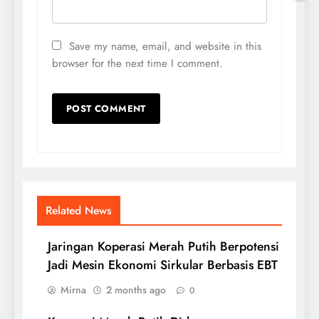
Save my name, email, and website in this
browser for the next time I comment.
Related News
Jaringan Koperasi Merah Putih Berpotensi
Jadi Mesin Ekonomi Sirkular Berbasis EBT
Mirna
2 months ago
0