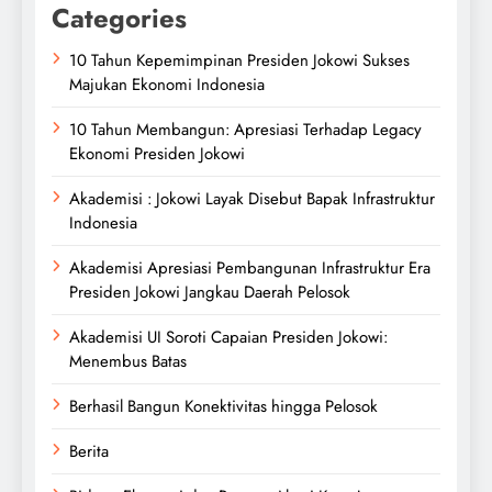
Categories
10 Tahun Kepemimpinan Presiden Jokowi Sukses
Majukan Ekonomi Indonesia
10 Tahun Membangun: Apresiasi Terhadap Legacy
Ekonomi Presiden Jokowi
Akademisi : Jokowi Layak Disebut Bapak Infrastruktur
Indonesia
Akademisi Apresiasi Pembangunan Infrastruktur Era
Presiden Jokowi Jangkau Daerah Pelosok
Akademisi UI Soroti Capaian Presiden Jokowi:
Menembus Batas
Berhasil Bangun Konektivitas hingga Pelosok
Berita