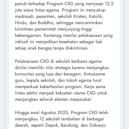
penuh terhadap Program CKG yang menyasar 12,5
juta siswa lintas agama. Program ini mencakup
madrasah, pesantren, sekolah Kristen, Katolik,
Hindu, dan Buddhis, sehingga mencerminkan
komitmen pemerintah menjunjung tinggi
keberagaman. Kemenag menilai pelaksanaan yang
inklusif ini menjadikan kesehatan sebagai hak
setiap anak bangsa tanpa diskriminasi.
Pelaksanaan CKG di sekolah berbasis agama
dinilai memiliki nilai strategis karena menjangkau
komunitas yang luas dan beragam. Antusiasme
guru, kepala sekolah, dan tokoh agama turut
memperkuat keberhasilan program. Kerja sama
lintas sektor menjadi kekuatan utama CKG untuk
menjangkau seluruh elemen masyarakat.
Hingga awal Agustus 2025, Program CKG telah
menjangkau 12 sekolah tambahan di berbagai
daerah, seperti Depok, Bandung, dan Sidoarjo.