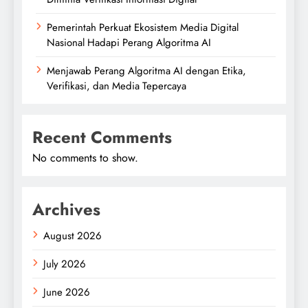
Pemerintah Perkuat Ekosistem Media Digital
Nasional Hadapi Perang Algoritma AI
Menjawab Perang Algoritma AI dengan Etika,
Verifikasi, dan Media Tepercaya
Recent Comments
No comments to show.
Archives
August 2026
July 2026
June 2026