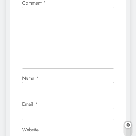
Comment
*
Name
*
Email
*
Website