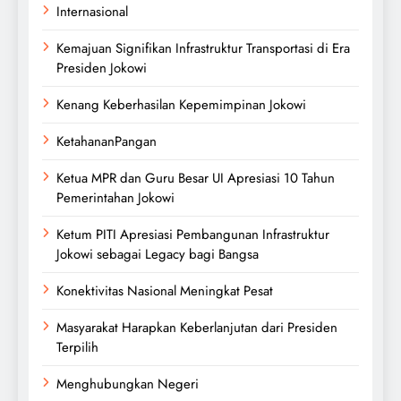
Internasional
Kemajuan Signifikan Infrastruktur Transportasi di Era
Presiden Jokowi
Kenang Keberhasilan Kepemimpinan Jokowi
KetahananPangan
Ketua MPR dan Guru Besar UI Apresiasi 10 Tahun
Pemerintahan Jokowi
Ketum PITI Apresiasi Pembangunan Infrastruktur
Jokowi sebagai Legacy bagi Bangsa
Konektivitas Nasional Meningkat Pesat
Masyarakat Harapkan Keberlanjutan dari Presiden
Terpilih
Menghubungkan Negeri