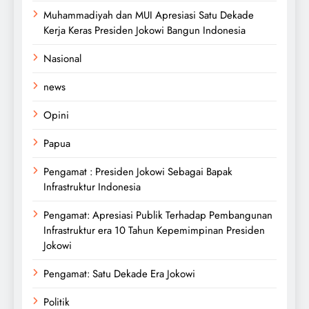
Muhammadiyah dan MUI Apresiasi Satu Dekade
Kerja Keras Presiden Jokowi Bangun Indonesia
Nasional
news
Opini
Papua
Pengamat : Presiden Jokowi Sebagai Bapak
Infrastruktur Indonesia
Pengamat: Apresiasi Publik Terhadap Pembangunan
Infrastruktur era 10 Tahun Kepemimpinan Presiden
Jokowi
Pengamat: Satu Dekade Era Jokowi
Politik