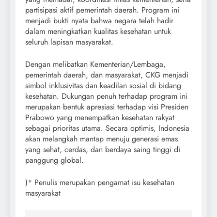
partisipasi aktif pemerintah daerah. Program ini
menjadi bukti nyata bahwa negara telah hadir
dalam meningkatkan kualitas kesehatan untuk
seluruh lapisan masyarakat.
Dengan melibatkan Kementerian/Lembaga,
pemerintah daerah, dan masyarakat, CKG menjadi
simbol inklusivitas dan keadilan sosial di bidang
kesehatan. Dukungan penuh terhadap program ini
merupakan bentuk apresiasi terhadap visi Presiden
Prabowo yang menempatkan kesehatan rakyat
sebagai prioritas utama. Secara optimis, Indonesia
akan melangkah mantap menuju generasi emas
yang sehat, cerdas, dan berdaya saing tinggi di
panggung global.
)* Penulis merupakan pengamat isu kesehatan
masyarakat