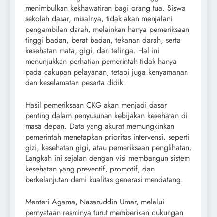
menimbulkan kekhawatiran bagi orang tua. Siswa
sekolah dasar, misalnya, tidak akan menjalani
pengambilan darah, melainkan hanya pemeriksaan
tinggi badan, berat badan, tekanan darah, serta
kesehatan mata, gigi, dan telinga. Hal ini
menunjukkan perhatian pemerintah tidak hanya
pada cakupan pelayanan, tetapi juga kenyamanan
dan keselamatan peserta didik.
Hasil pemeriksaan CKG akan menjadi dasar
penting dalam penyusunan kebijakan kesehatan di
masa depan. Data yang akurat memungkinkan
pemerintah menetapkan prioritas intervensi, seperti
gizi, kesehatan gigi, atau pemeriksaan penglihatan.
Langkah ini sejalan dengan visi membangun sistem
kesehatan yang preventif, promotif, dan
berkelanjutan demi kualitas generasi mendatang.
Menteri Agama, Nasaruddin Umar, melalui
pernyataan resminya turut memberikan dukungan