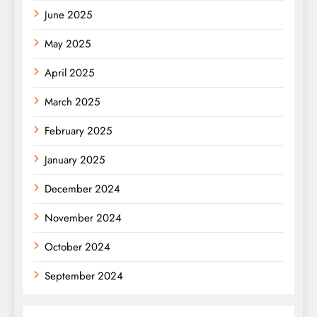
June 2025
May 2025
April 2025
March 2025
February 2025
January 2025
December 2024
November 2024
October 2024
September 2024