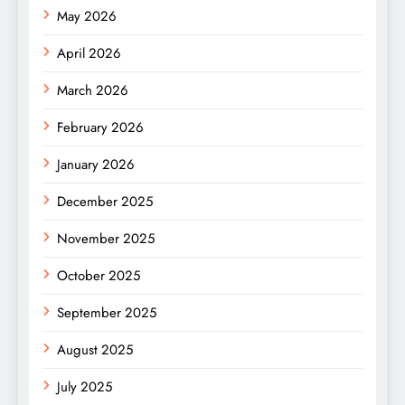
May 2026
April 2026
March 2026
February 2026
January 2026
December 2025
November 2025
October 2025
September 2025
August 2025
July 2025