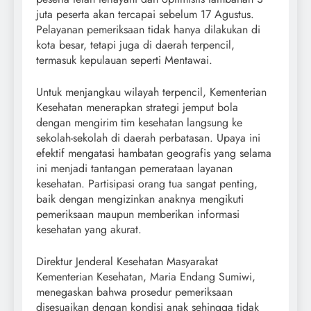
juta peserta akan tercapai sebelum 17 Agustus.
Pelayanan pemeriksaan tidak hanya dilakukan di
kota besar, tetapi juga di daerah terpencil,
termasuk kepulauan seperti Mentawai.
Untuk menjangkau wilayah terpencil, Kementerian
Kesehatan menerapkan strategi jemput bola
dengan mengirim tim kesehatan langsung ke
sekolah-sekolah di daerah perbatasan. Upaya ini
efektif mengatasi hambatan geografis yang selama
ini menjadi tantangan pemerataan layanan
kesehatan. Partisipasi orang tua sangat penting,
baik dengan mengizinkan anaknya mengikuti
pemeriksaan maupun memberikan informasi
kesehatan yang akurat.
Direktur Jenderal Kesehatan Masyarakat
Kementerian Kesehatan, Maria Endang Sumiwi,
menegaskan bahwa prosedur pemeriksaan
disesuaikan dengan kondisi anak sehingga tidak