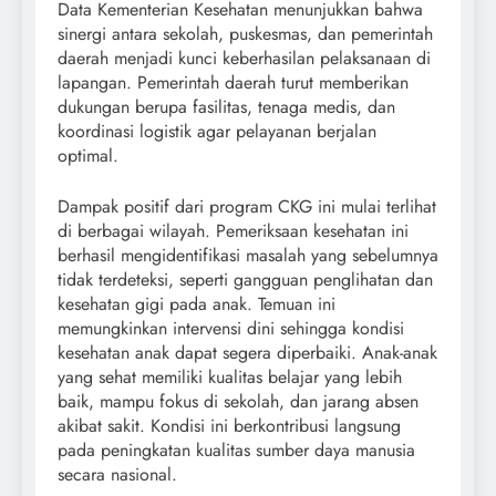
Data Kementerian Kesehatan menunjukkan bahwa
sinergi antara sekolah, puskesmas, dan pemerintah
daerah menjadi kunci keberhasilan pelaksanaan di
lapangan. Pemerintah daerah turut memberikan
dukungan berupa fasilitas, tenaga medis, dan
koordinasi logistik agar pelayanan berjalan
optimal.
Dampak positif dari program CKG ini mulai terlihat
di berbagai wilayah. Pemeriksaan kesehatan ini
berhasil mengidentifikasi masalah yang sebelumnya
tidak terdeteksi, seperti gangguan penglihatan dan
kesehatan gigi pada anak. Temuan ini
memungkinkan intervensi dini sehingga kondisi
kesehatan anak dapat segera diperbaiki. Anak-anak
yang sehat memiliki kualitas belajar yang lebih
baik, mampu fokus di sekolah, dan jarang absen
akibat sakit. Kondisi ini berkontribusi langsung
pada peningkatan kualitas sumber daya manusia
secara nasional.