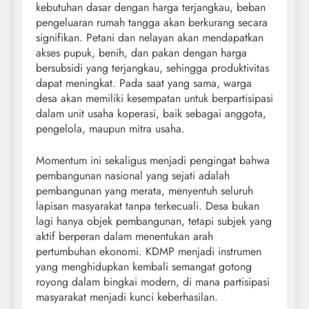
kebutuhan dasar dengan harga terjangkau, beban
pengeluaran rumah tangga akan berkurang secara
signifikan. Petani dan nelayan akan mendapatkan
akses pupuk, benih, dan pakan dengan harga
bersubsidi yang terjangkau, sehingga produktivitas
dapat meningkat. Pada saat yang sama, warga
desa akan memiliki kesempatan untuk berpartisipasi
dalam unit usaha koperasi, baik sebagai anggota,
pengelola, maupun mitra usaha.
Momentum ini sekaligus menjadi pengingat bahwa
pembangunan nasional yang sejati adalah
pembangunan yang merata, menyentuh seluruh
lapisan masyarakat tanpa terkecuali. Desa bukan
lagi hanya objek pembangunan, tetapi subjek yang
aktif berperan dalam menentukan arah
pertumbuhan ekonomi. KDMP menjadi instrumen
yang menghidupkan kembali semangat gotong
royong dalam bingkai modern, di mana partisipasi
masyarakat menjadi kunci keberhasilan.