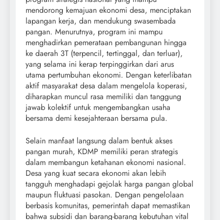
mendorong kemajuan ekonomi desa, menciptakan
lapangan kerja, dan mendukung swasembada
pangan. Menurutnya, program ini mampu
menghadirkan pemerataan pembangunan hingga
ke daerah 3T (terpencil, tertinggal, dan terluar),
yang selama ini kerap terpinggirkan dari arus
utama pertumbuhan ekonomi. Dengan keterlibatan
aktif masyarakat desa dalam mengelola koperasi,
diharapkan muncul rasa memiliki dan tanggung
jawab kolektif untuk mengembangkan usaha
bersama demi kesejahteraan bersama pula.
Selain manfaat langsung dalam bentuk akses
pangan murah, KDMP memiliki peran strategis
dalam membangun ketahanan ekonomi nasional.
Desa yang kuat secara ekonomi akan lebih
tangguh menghadapi gejolak harga pangan global
maupun fluktuasi pasokan. Dengan pengelolaan
berbasis komunitas, pemerintah dapat memastikan
bahwa subsidi dan barang-barang kebutuhan vital