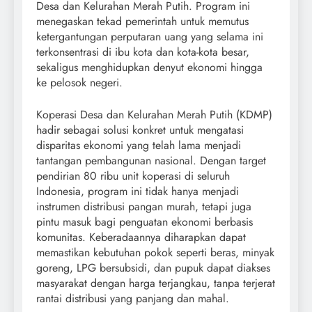
Desa dan Kelurahan Merah Putih. Program ini
menegaskan tekad pemerintah untuk memutus
ketergantungan perputaran uang yang selama ini
terkonsentrasi di ibu kota dan kota-kota besar,
sekaligus menghidupkan denyut ekonomi hingga
ke pelosok negeri.
Koperasi Desa dan Kelurahan Merah Putih (KDMP)
hadir sebagai solusi konkret untuk mengatasi
disparitas ekonomi yang telah lama menjadi
tantangan pembangunan nasional. Dengan target
pendirian 80 ribu unit koperasi di seluruh
Indonesia, program ini tidak hanya menjadi
instrumen distribusi pangan murah, tetapi juga
pintu masuk bagi penguatan ekonomi berbasis
komunitas. Keberadaannya diharapkan dapat
memastikan kebutuhan pokok seperti beras, minyak
goreng, LPG bersubsidi, dan pupuk dapat diakses
masyarakat dengan harga terjangkau, tanpa terjerat
rantai distribusi yang panjang dan mahal.