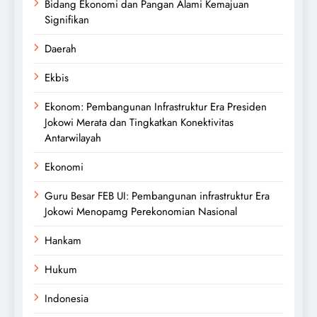
Bidang Ekonomi dan Pangan Alami Kemajuan
Signifikan
Daerah
Ekbis
Ekonom: Pembangunan Infrastruktur Era Presiden
Jokowi Merata dan Tingkatkan Konektivitas
Antarwilayah
Ekonomi
Guru Besar FEB UI: Pembangunan infrastruktur Era
Jokowi Menopamg Perekonomian Nasional
Hankam
Hukum
Indonesia