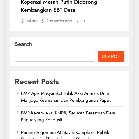
Koperasi Merah Putih Didorong
Kembangkan EBT Desa
Mirna
2 months ago
0
Search
SEARCH
Recent Posts
BMP Ajak Masyarakat Tolak Aksi Anarkis Demi
Menjaga Keamanan dan Pembangunan Papua
BMP Kecam Aksi KNPB, Serukan Persatuan Demi
Papua yang Kondusif
Perang Algoritma AI Makin Kompleks, Publik