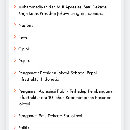
Muhammadiyah dan MUI Apresiasi Satu Dekade
Kerja Keras Presiden Jokowi Bangun Indonesia
Nasional
news
Opini
Papua
Pengamat : Presiden Jokowi Sebagai Bapak
Infrastruktur Indonesia
Pengamat: Apresiasi Publik Terhadap Pembangunan
Infrastruktur era 10 Tahun Kepemimpinan Presiden
Jokowi
Pengamat: Satu Dekade Era Jokowi
Politik