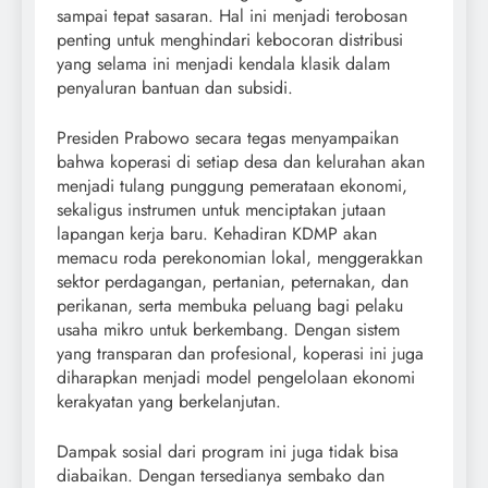
sampai tepat sasaran. Hal ini menjadi terobosan
penting untuk menghindari kebocoran distribusi
yang selama ini menjadi kendala klasik dalam
penyaluran bantuan dan subsidi.
Presiden Prabowo secara tegas menyampaikan
bahwa koperasi di setiap desa dan kelurahan akan
menjadi tulang punggung pemerataan ekonomi,
sekaligus instrumen untuk menciptakan jutaan
lapangan kerja baru. Kehadiran KDMP akan
memacu roda perekonomian lokal, menggerakkan
sektor perdagangan, pertanian, peternakan, dan
perikanan, serta membuka peluang bagi pelaku
usaha mikro untuk berkembang. Dengan sistem
yang transparan dan profesional, koperasi ini juga
diharapkan menjadi model pengelolaan ekonomi
kerakyatan yang berkelanjutan.
Dampak sosial dari program ini juga tidak bisa
diabaikan. Dengan tersedianya sembako dan