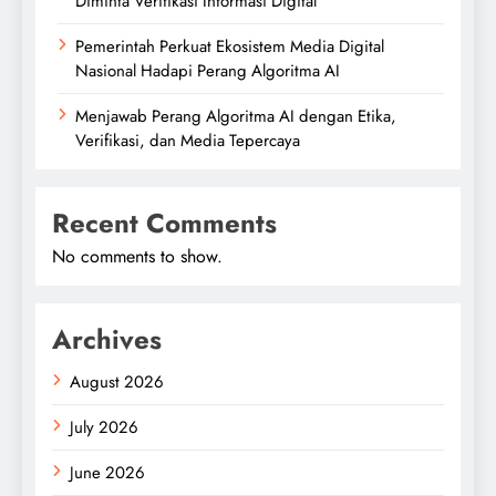
Diminta Verifikasi Informasi Digital
Pemerintah Perkuat Ekosistem Media Digital
Nasional Hadapi Perang Algoritma AI
Menjawab Perang Algoritma AI dengan Etika,
Verifikasi, dan Media Tepercaya
Recent Comments
No comments to show.
Archives
August 2026
July 2026
June 2026