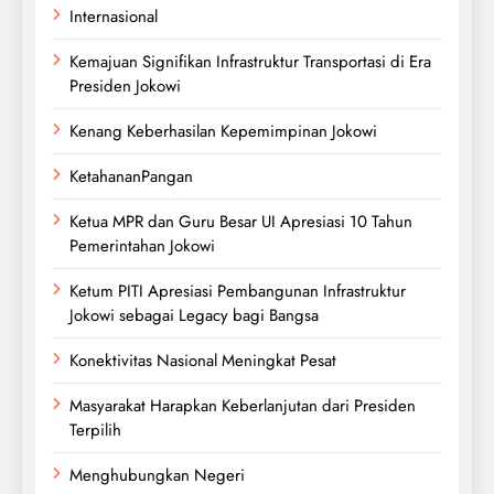
Internasional
Kemajuan Signifikan Infrastruktur Transportasi di Era
Presiden Jokowi
Kenang Keberhasilan Kepemimpinan Jokowi
KetahananPangan
Ketua MPR dan Guru Besar UI Apresiasi 10 Tahun
Pemerintahan Jokowi
Ketum PITI Apresiasi Pembangunan Infrastruktur
Jokowi sebagai Legacy bagi Bangsa
Konektivitas Nasional Meningkat Pesat
Masyarakat Harapkan Keberlanjutan dari Presiden
Terpilih
Menghubungkan Negeri