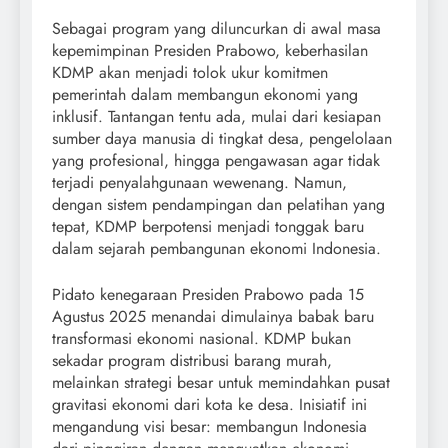
Sebagai program yang diluncurkan di awal masa
kepemimpinan Presiden Prabowo, keberhasilan
KDMP akan menjadi tolok ukur komitmen
pemerintah dalam membangun ekonomi yang
inklusif. Tantangan tentu ada, mulai dari kesiapan
sumber daya manusia di tingkat desa, pengelolaan
yang profesional, hingga pengawasan agar tidak
terjadi penyalahgunaan wewenang. Namun,
dengan sistem pendampingan dan pelatihan yang
tepat, KDMP berpotensi menjadi tonggak baru
dalam sejarah pembangunan ekonomi Indonesia.
Pidato kenegaraan Presiden Prabowo pada 15
Agustus 2025 menandai dimulainya babak baru
transformasi ekonomi nasional. KDMP bukan
sekadar program distribusi barang murah,
melainkan strategi besar untuk memindahkan pusat
gravitasi ekonomi dari kota ke desa. Inisiatif ini
mengandung visi besar: membangun Indonesia