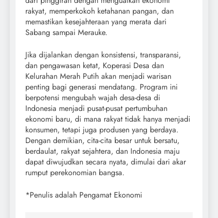
dari pinggiran dengan menguatkan ekonomi
rakyat, memperkokoh ketahanan pangan, dan
memastikan kesejahteraan yang merata dari
Sabang sampai Merauke.
Jika dijalankan dengan konsistensi, transparansi,
dan pengawasan ketat, Koperasi Desa dan
Kelurahan Merah Putih akan menjadi warisan
penting bagi generasi mendatang. Program ini
berpotensi mengubah wajah desa-desa di
Indonesia menjadi pusat-pusat pertumbuhan
ekonomi baru, di mana rakyat tidak hanya menjadi
konsumen, tetapi juga produsen yang berdaya.
Dengan demikian, cita-cita besar untuk bersatu,
berdaulat, rakyat sejahtera, dan Indonesia maju
dapat diwujudkan secara nyata, dimulai dari akar
rumput perekonomian bangsa.
*Penulis adalah Pengamat Ekonomi