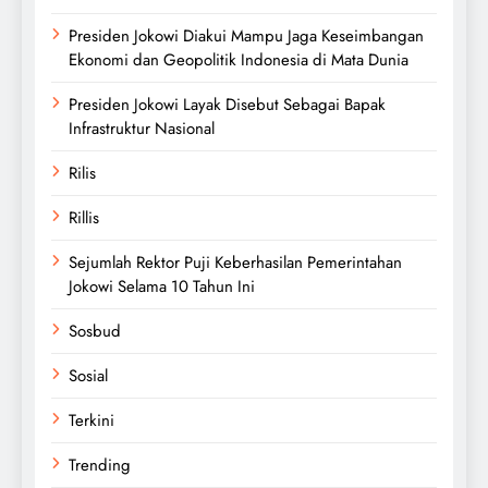
Presiden Jokowi Diakui Mampu Jaga Keseimbangan
Ekonomi dan Geopolitik Indonesia di Mata Dunia
Presiden Jokowi Layak Disebut Sebagai Bapak
Infrastruktur Nasional
Rilis
Rillis
Sejumlah Rektor Puji Keberhasilan Pemerintahan
Jokowi Selama 10 Tahun Ini
Sosbud
Sosial
Terkini
Trending