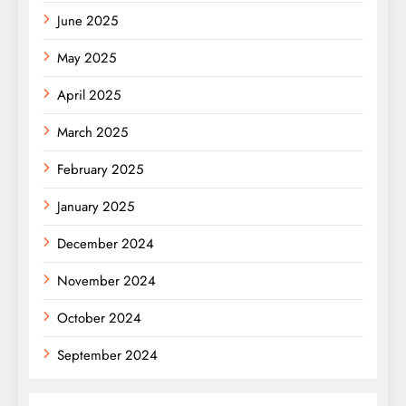
June 2025
May 2025
April 2025
March 2025
February 2025
January 2025
December 2024
November 2024
October 2024
September 2024