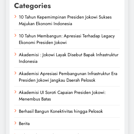
Categories
10 Tahun Kepemimpinan Presiden Jokowi Sukses
Majukan Ekonomi Indonesia
10 Tahun Membangun: Apresiasi Terhadap Legacy
Ekonomi Presiden Jokowi
Akademisi : Jokowi Layak Disebut Bapak Infrastruktur
Indonesia
Akademisi Apresiasi Pembangunan Infrastruktur Era
Presiden Jokowi Jangkau Daerah Pelosok
Akademisi UI Soroti Capaian Presiden Jokowi:
Menembus Batas
Berhasil Bangun Konektivitas hingga Pelosok
Berita