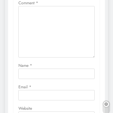
Comment
*
Name
*
Email
*
Website