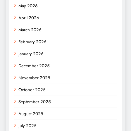
May 2026
April 2026
March 2026
February 2026
January 2026
December 2025
November 2025
October 2025
September 2025
August 2025
July 2025