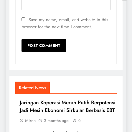
Save my name, email, and website in this
browser for the next time I comment.
Related News
Jaringan Koperasi Merah Putih Berpotensi
Jadi Mesin Ekonomi Sirkular Berbasis EBT
Mirna
2 months ago
0