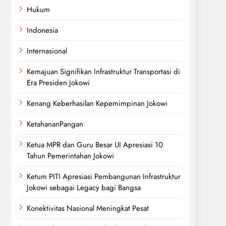
Hukum
Indonesia
Internasional
Kemajuan Signifikan Infrastruktur Transportasi di
Era Presiden Jokowi
Kenang Keberhasilan Kepemimpinan Jokowi
KetahananPangan
Ketua MPR dan Guru Besar UI Apresiasi 10
Tahun Pemerintahan Jokowi
Ketum PITI Apresiasi Pembangunan Infrastruktur
Jokowi sebagai Legacy bagi Bangsa
Konektivitas Nasional Meningkat Pesat