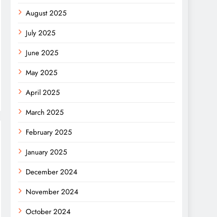
August 2025
July 2025
June 2025
May 2025
April 2025
March 2025
February 2025
January 2025
December 2024
November 2024
October 2024