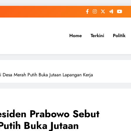
Home
Terkini
Politik
 Desa Merah Putih Buka Jutaan Lapangan Kerja
esiden Prabowo Sebut
utih Buka Jutaan