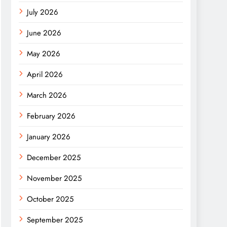
July 2026
June 2026
May 2026
April 2026
March 2026
February 2026
January 2026
December 2025
November 2025
October 2025
September 2025