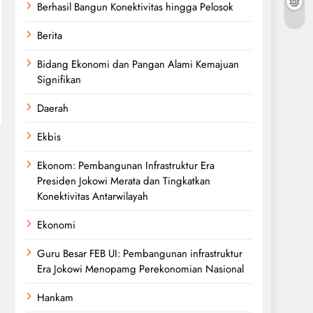
Berhasil Bangun Konektivitas hingga Pelosok
Berita
Bidang Ekonomi dan Pangan Alami Kemajuan
Signifikan
Daerah
Ekbis
Ekonom: Pembangunan Infrastruktur Era
Presiden Jokowi Merata dan Tingkatkan
Konektivitas Antarwilayah
Ekonomi
Guru Besar FEB UI: Pembangunan infrastruktur
Era Jokowi Menopamg Perekonomian Nasional
Hankam