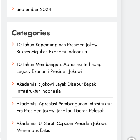
September 2024
Categories
10 Tahun Kepemimpinan Presiden Jokowi
Sukses Majukan Ekonomi Indonesia
10 Tahun Membangun: Apresiasi Terhadap
Legacy Ekonomi Presiden Jokowi
Akademisi : Jokowi Layak Disebut Bapak
Infrastruktur Indonesia
Akademisi Apresiasi Pembangunan Infrastruktur
Era Presiden Jokowi Jangkau Daerah Pelosok
Akademisi UI Soroti Capaian Presiden Jokowi:
Menembus Batas