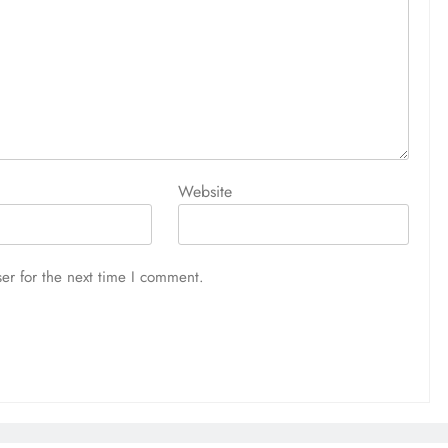
Website
er for the next time I comment.