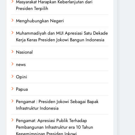
Masyarakat Harapkan Keberlanjutan dari
Presiden Terpilih
Menghubungkan Negeri
Muhammadiyah dan MUI Apresiasi Satu Dekade
Kerja Keras Presiden Jokowi Bangun Indonesia
Nasional
news
Opini
Papua
Pengamat : Presiden Jokowi Sebagai Bapak
Infrastruktur Indonesia
Pengamat: Apresiasi Publik Terhadap
Pembangunan Infrastruktur era 10 Tahun
Kepemimpinan Presiden Jokowi