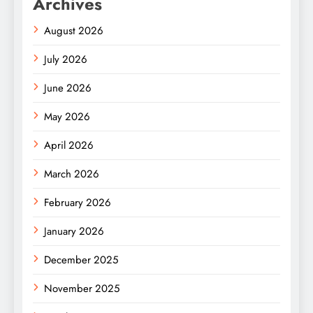
Archives
August 2026
July 2026
June 2026
May 2026
April 2026
March 2026
February 2026
January 2026
December 2025
November 2025