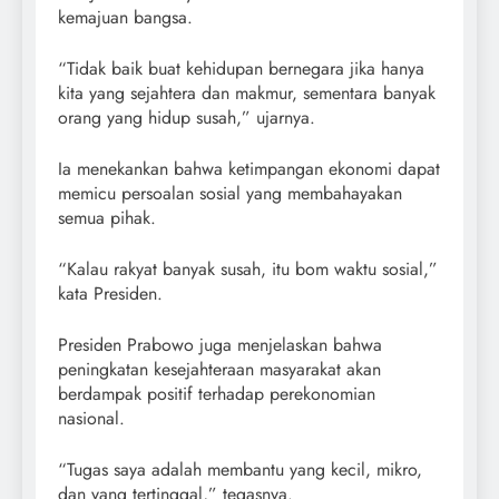
kemajuan bangsa.
“Tidak baik buat kehidupan bernegara jika hanya
kita yang sejahtera dan makmur, sementara banyak
orang yang hidup susah,” ujarnya.
Ia menekankan bahwa ketimpangan ekonomi dapat
memicu persoalan sosial yang membahayakan
semua pihak.
“Kalau rakyat banyak susah, itu bom waktu sosial,”
kata Presiden.
Presiden Prabowo juga menjelaskan bahwa
peningkatan kesejahteraan masyarakat akan
berdampak positif terhadap perekonomian
nasional.
“Tugas saya adalah membantu yang kecil, mikro,
dan yang tertinggal,” tegasnya.