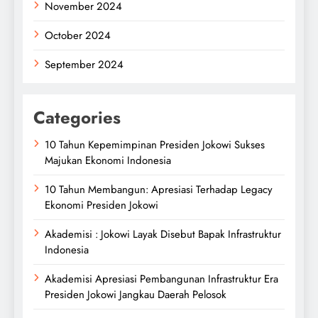
November 2024
October 2024
September 2024
Categories
10 Tahun Kepemimpinan Presiden Jokowi Sukses
Majukan Ekonomi Indonesia
10 Tahun Membangun: Apresiasi Terhadap Legacy
Ekonomi Presiden Jokowi
Akademisi : Jokowi Layak Disebut Bapak Infrastruktur
Indonesia
Akademisi Apresiasi Pembangunan Infrastruktur Era
Presiden Jokowi Jangkau Daerah Pelosok