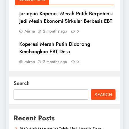
Jaringan Koperasi Merah Putih Berpotensi
Jadi Mesin Ekonomi Sirkular Berbasis EBT
Mirna
2 months ago
0
Koperasi Merah Putih Didorong
Kembangkan EBT Desa
Mirna
2 months ago
0
Search
SEARCH
Recent Posts