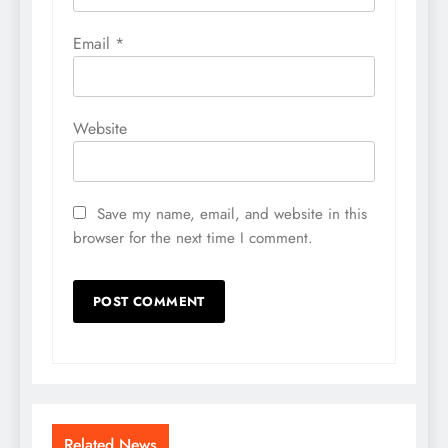
Email
*
Website
Save my name, email, and website in this
browser for the next time I comment.
Related News