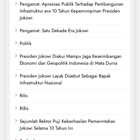
Pengamat: Apresiasi Publik Terhadap Pembangunan
Infrastruktur era 10 Tahun Kepemimpinan Presiden
Jokowi
Pengamat: Satu Dekade Era Jokowi
Politik
Presiden Jokowi Diakui Mampu Jaga Keseimbangan
Ekonomi dan Geopolitik Indonesia di Mata Dunia
Presiden Jokowi Layak Disebut Sebagai Bapak
Infrastruktur Nasional
Rilis
Rillis
Sejumlah Rektor Puji Keberhasilan Pemerintahan
Jokowi Selama 10 Tahun Ini