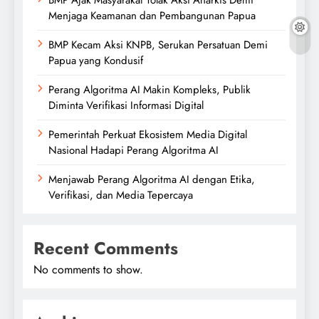
BMP Ajak Masyarakat Tolak Aksi Anarkis Demi
Menjaga Keamanan dan Pembangunan Papua
BMP Kecam Aksi KNPB, Serukan Persatuan Demi
Papua yang Kondusif
Perang Algoritma AI Makin Kompleks, Publik
Diminta Verifikasi Informasi Digital
Pemerintah Perkuat Ekosistem Media Digital
Nasional Hadapi Perang Algoritma AI
Menjawab Perang Algoritma AI dengan Etika,
Verifikasi, dan Media Tepercaya
Recent Comments
No comments to show.