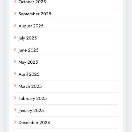
October 2025
September 2025
August 2025
July 2025
June 2025
May 2025
April 2025
March 2025
February 2025
January 2025
December 2024