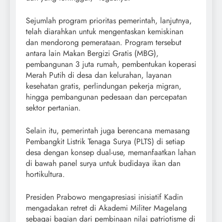
Sejumlah program prioritas pemerintah, lanjutnya,
telah diarahkan untuk mengentaskan kemiskinan
dan mendorong pemerataan. Program tersebut
antara lain Makan Bergizi Gratis (MBG),
pembangunan 3 juta rumah, pembentukan koperasi
Merah Putih di desa dan kelurahan, layanan
kesehatan gratis, perlindungan pekerja migran,
hingga pembangunan pedesaan dan percepatan
sektor pertanian.
Selain itu, pemerintah juga berencana memasang
Pembangkit Listrik Tenaga Surya (PLTS) di setiap
desa dengan konsep dual-use, memanfaatkan lahan
di bawah panel surya untuk budidaya ikan dan
hortikultura.
Presiden Prabowo mengapresiasi inisiatif Kadin
mengadakan retret di Akademi Militer Magelang
sebagai bagian dari pembinaan nilai patriotisme di