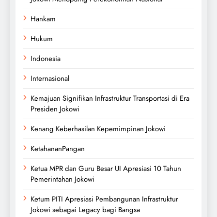
Hankam
Hukum
Indonesia
Internasional
Kemajuan Signifikan Infrastruktur Transportasi di Era
Presiden Jokowi
Kenang Keberhasilan Kepemimpinan Jokowi
KetahananPangan
Ketua MPR dan Guru Besar UI Apresiasi 10 Tahun
Pemerintahan Jokowi
Ketum PITI Apresiasi Pembangunan Infrastruktur
Jokowi sebagai Legacy bagi Bangsa