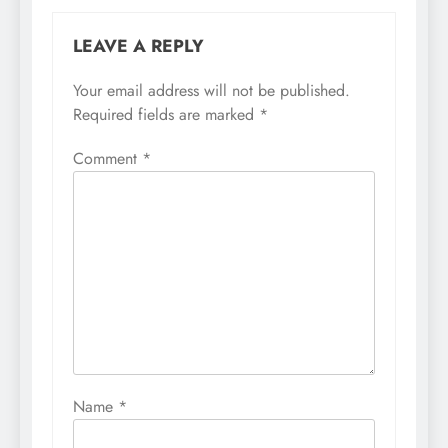
LEAVE A REPLY
Your email address will not be published.
Required fields are marked
*
Comment
*
Name
*