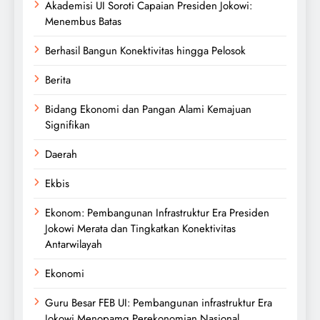
Akademisi UI Soroti Capaian Presiden Jokowi:
Menembus Batas
Berhasil Bangun Konektivitas hingga Pelosok
Berita
Bidang Ekonomi dan Pangan Alami Kemajuan
Signifikan
Daerah
Ekbis
Ekonom: Pembangunan Infrastruktur Era Presiden
Jokowi Merata dan Tingkatkan Konektivitas
Antarwilayah
Ekonomi
Guru Besar FEB UI: Pembangunan infrastruktur Era
Jokowi Menopamg Perekonomian Nasional