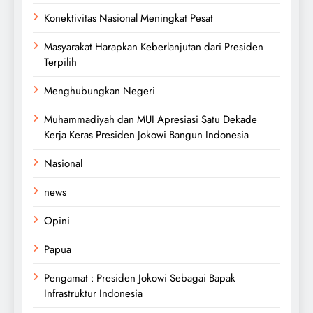
Konektivitas Nasional Meningkat Pesat
Masyarakat Harapkan Keberlanjutan dari Presiden
Terpilih
Menghubungkan Negeri
Muhammadiyah dan MUI Apresiasi Satu Dekade
Kerja Keras Presiden Jokowi Bangun Indonesia
Nasional
news
Opini
Papua
Pengamat : Presiden Jokowi Sebagai Bapak
Infrastruktur Indonesia