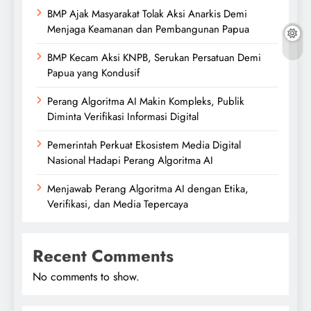
BMP Ajak Masyarakat Tolak Aksi Anarkis Demi
Menjaga Keamanan dan Pembangunan Papua
BMP Kecam Aksi KNPB, Serukan Persatuan Demi
Papua yang Kondusif
Perang Algoritma AI Makin Kompleks, Publik
Diminta Verifikasi Informasi Digital
Pemerintah Perkuat Ekosistem Media Digital
Nasional Hadapi Perang Algoritma AI
Menjawab Perang Algoritma AI dengan Etika,
Verifikasi, dan Media Tepercaya
Recent Comments
No comments to show.