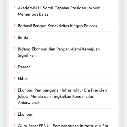
Akademisi UI Soroti Capaian Presiden Jokowi:
Menembus Batas
Berhasil Bangun Konektivitas hingga Pelosok
Berita
Bidang Ekonomi dan Pangan Alami Kemajuan
Signifikan
Daerah
Ekbis
Ekonom: Pembangunan Infrastruktur Era Presiden
Jokowi Merata dan Tingkatkan Konektivitas
Antarwilayah
Ekonomi
Guru Besar FEB UI: Pembangunan infrastruktur Era