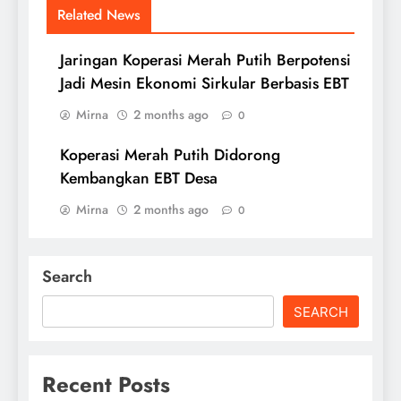
Related News
Jaringan Koperasi Merah Putih Berpotensi
Jadi Mesin Ekonomi Sirkular Berbasis EBT
Mirna
2 months ago
0
Koperasi Merah Putih Didorong
Kembangkan EBT Desa
Mirna
2 months ago
0
Search
SEARCH
Recent Posts