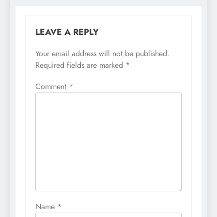
LEAVE A REPLY
Your email address will not be published.
Required fields are marked
*
Comment
*
Name
*