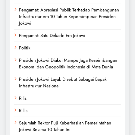
Pengamat: Apresiasi Publik Terhadap Pembangunan
Infrastruktur era 10 Tahun Kepemimpinan Presiden
Jokowi
Pengamat: Satu Dekade Era Jokowi
Politik
Presiden Jokowi Diakui Mampu Jaga Keseimbangan
Ekonomi dan Geopolitik Indonesia di Mata Dunia
Presiden Jokowi Layak Disebut Sebagai Bapak
Infrastruktur Nasional
Rilis
Rillis
Sejumlah Rektor Puji Keberhasilan Pemerintahan
Jokowi Selama 10 Tahun Ini