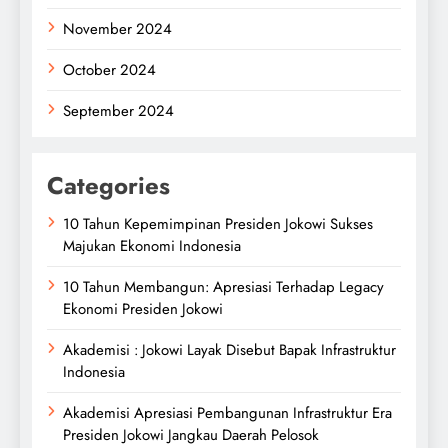
November 2024
October 2024
September 2024
Categories
10 Tahun Kepemimpinan Presiden Jokowi Sukses
Majukan Ekonomi Indonesia
10 Tahun Membangun: Apresiasi Terhadap Legacy
Ekonomi Presiden Jokowi
Akademisi : Jokowi Layak Disebut Bapak Infrastruktur
Indonesia
Akademisi Apresiasi Pembangunan Infrastruktur Era
Presiden Jokowi Jangkau Daerah Pelosok