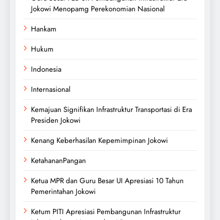
Jokowi Menopamg Perekonomian Nasional
Hankam
Hukum
Indonesia
Internasional
Kemajuan Signifikan Infrastruktur Transportasi di Era
Presiden Jokowi
Kenang Keberhasilan Kepemimpinan Jokowi
KetahananPangan
Ketua MPR dan Guru Besar UI Apresiasi 10 Tahun
Pemerintahan Jokowi
Ketum PITI Apresiasi Pembangunan Infrastruktur