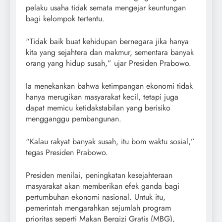
pelaku usaha tidak semata mengejar keuntungan
bagi kelompok tertentu.
“Tidak baik buat kehidupan bernegara jika hanya
kita yang sejahtera dan makmur, sementara banyak
orang yang hidup susah,” ujar Presiden Prabowo.
Ia menekankan bahwa ketimpangan ekonomi tidak
hanya merugikan masyarakat kecil, tetapi juga
dapat memicu ketidakstabilan yang berisiko
mengganggu pembangunan.
“Kalau rakyat banyak susah, itu bom waktu sosial,”
tegas Presiden Prabowo.
Presiden menilai, peningkatan kesejahteraan
masyarakat akan memberikan efek ganda bagi
pertumbuhan ekonomi nasional. Untuk itu,
pemerintah mengarahkan sejumlah program
prioritas seperti Makan Bergizi Gratis (MBG),