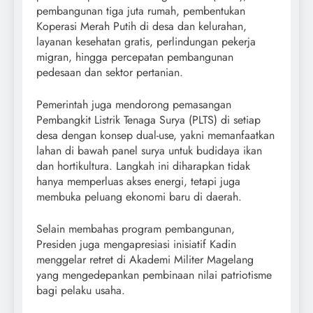
pembangunan tiga juta rumah, pembentukan
Koperasi Merah Putih di desa dan kelurahan,
layanan kesehatan gratis, perlindungan pekerja
migran, hingga percepatan pembangunan
pedesaan dan sektor pertanian.
Pemerintah juga mendorong pemasangan
Pembangkit Listrik Tenaga Surya (PLTS) di setiap
desa dengan konsep dual-use, yakni memanfaatkan
lahan di bawah panel surya untuk budidaya ikan
dan hortikultura. Langkah ini diharapkan tidak
hanya memperluas akses energi, tetapi juga
membuka peluang ekonomi baru di daerah.
Selain membahas program pembangunan,
Presiden juga mengapresiasi inisiatif Kadin
menggelar retret di Akademi Militer Magelang
yang mengedepankan pembinaan nilai patriotisme
bagi pelaku usaha.