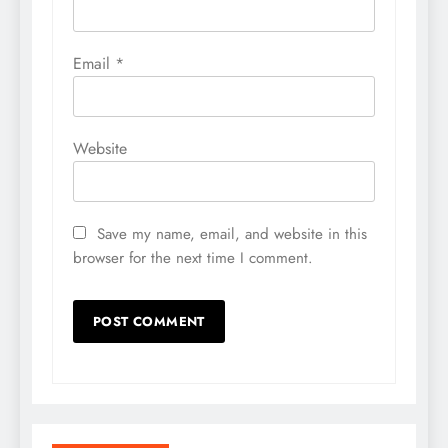
Email
*
Website
Save my name, email, and website in this
browser for the next time I comment.