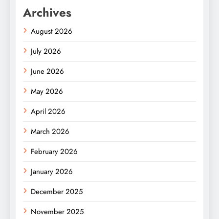
Archives
August 2026
July 2026
June 2026
May 2026
April 2026
March 2026
February 2026
January 2026
December 2025
November 2025