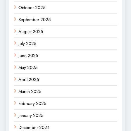
October 2025
September 2025
August 2025
July 2025
June 2025
May 2025
April 2025
March 2025
February 2025
January 2025
December 2024