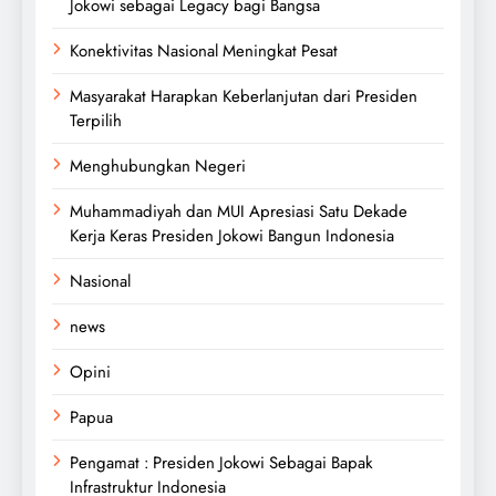
Jokowi sebagai Legacy bagi Bangsa
Konektivitas Nasional Meningkat Pesat
Masyarakat Harapkan Keberlanjutan dari Presiden
Terpilih
Menghubungkan Negeri
Muhammadiyah dan MUI Apresiasi Satu Dekade
Kerja Keras Presiden Jokowi Bangun Indonesia
Nasional
news
Opini
Papua
Pengamat : Presiden Jokowi Sebagai Bapak
Infrastruktur Indonesia