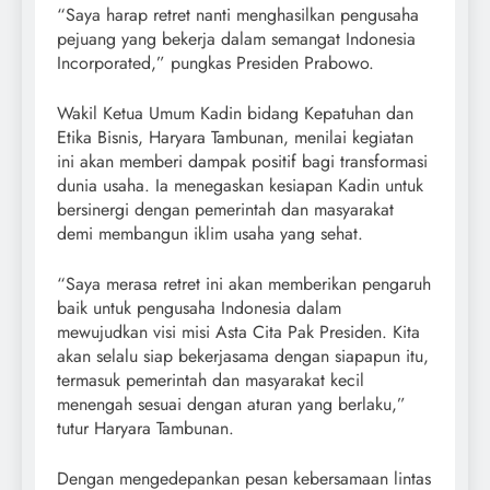
“Saya harap retret nanti menghasilkan pengusaha
pejuang yang bekerja dalam semangat Indonesia
Incorporated,” pungkas Presiden Prabowo.
Wakil Ketua Umum Kadin bidang Kepatuhan dan
Etika Bisnis, Haryara Tambunan, menilai kegiatan
ini akan memberi dampak positif bagi transformasi
dunia usaha. Ia menegaskan kesiapan Kadin untuk
bersinergi dengan pemerintah dan masyarakat
demi membangun iklim usaha yang sehat.
“Saya merasa retret ini akan memberikan pengaruh
baik untuk pengusaha Indonesia dalam
mewujudkan visi misi Asta Cita Pak Presiden. Kita
akan selalu siap bekerjasama dengan siapapun itu,
termasuk pemerintah dan masyarakat kecil
menengah sesuai dengan aturan yang berlaku,”
tutur Haryara Tambunan.
Dengan mengedepankan pesan kebersamaan lintas