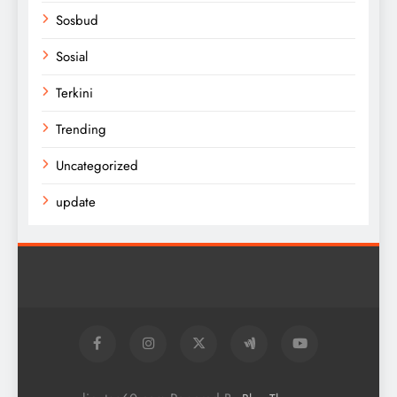
Sosbud
Sosial
Terkini
Trending
Uncategorized
update