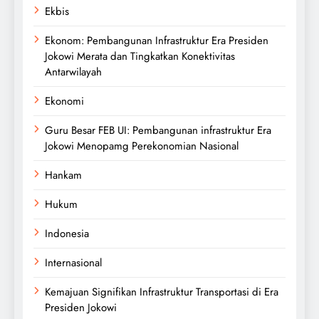
Ekbis
Ekonom: Pembangunan Infrastruktur Era Presiden
Jokowi Merata dan Tingkatkan Konektivitas
Antarwilayah
Ekonomi
Guru Besar FEB UI: Pembangunan infrastruktur Era
Jokowi Menopamg Perekonomian Nasional
Hankam
Hukum
Indonesia
Internasional
Kemajuan Signifikan Infrastruktur Transportasi di Era
Presiden Jokowi