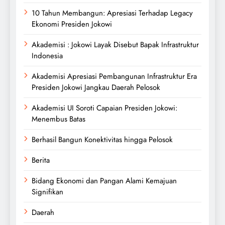
10 Tahun Membangun: Apresiasi Terhadap Legacy
Ekonomi Presiden Jokowi
Akademisi : Jokowi Layak Disebut Bapak Infrastruktur
Indonesia
Akademisi Apresiasi Pembangunan Infrastruktur Era
Presiden Jokowi Jangkau Daerah Pelosok
Akademisi UI Soroti Capaian Presiden Jokowi:
Menembus Batas
Berhasil Bangun Konektivitas hingga Pelosok
Berita
Bidang Ekonomi dan Pangan Alami Kemajuan
Signifikan
Daerah