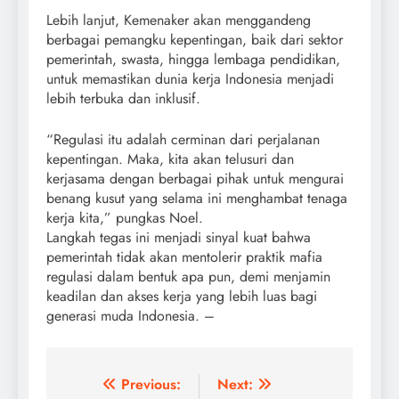
Lebih lanjut, Kemenaker akan menggandeng
berbagai pemangku kepentingan, baik dari sektor
pemerintah, swasta, hingga lembaga pendidikan,
untuk memastikan dunia kerja Indonesia menjadi
lebih terbuka dan inklusif.
“Regulasi itu adalah cerminan dari perjalanan
kepentingan. Maka, kita akan telusuri dan
kerjasama dengan berbagai pihak untuk mengurai
benang kusut yang selama ini menghambat tenaga
kerja kita,” pungkas Noel.
Langkah tegas ini menjadi sinyal kuat bahwa
pemerintah tidak akan mentolerir praktik mafia
regulasi dalam bentuk apa pun, demi menjamin
keadilan dan akses kerja yang lebih luas bagi
generasi muda Indonesia. –
Post
Previous:
Next: