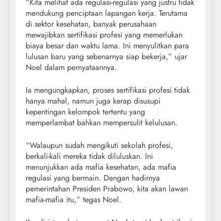
“Kita melihat ada regulasi-regulasi yang justru tidak
mendukung penciptaan lapangan kerja. Terutama
di sektor kesehatan, banyak perusahaan
mewajibkan sertifikasi profesi yang memerlukan
biaya besar dan waktu lama. Ini menyulitkan para
lulusan baru yang sebenarnya siap bekerja,” ujar
Noel dalam pernyataannya.
Ia mengungkapkan, proses sertifikasi profesi tidak
hanya mahal, namun juga kerap disusupi
kepentingan kelompok tertentu yang
memperlambat bahkan mempersulit kelulusan.
“Walaupun sudah mengikuti sekolah profesi,
berkali-kali mereka tidak diluluskan. Ini
menunjukkan ada mafia kesehatan, ada mafia
regulasi yang bermain. Dengan hadirnya
pemerintahan Presiden Prabowo, kita akan lawan
mafia-mafia itu,” tegas Noel.