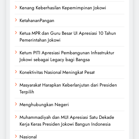
Kenang Keberhasilan Kepemimpinan Jokowi
KetahananPangan
Ketua MPR dan Guru Besar UI Apresiasi 10 Tahun
Pemerintahan Jokowi
Ketum PITI Apresiasi Pembangunan Infrastruktur
Jokowi sebagai Legacy bagi Bangsa
Konektivitas Nasional Meningkat Pesat
Masyarakat Harapkan Keberlanjutan dari Presiden
Terpilih
Menghubungkan Negeri
Muhammadiyah dan MUI Apresiasi Satu Dekade
Kerja Keras Presiden Jokowi Bangun Indonesia
Nasional