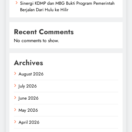
Sinergi KDMP dan MBG Bukti Program Pemerintah
Berjalan Dari Hulu ke Hilir
Recent Comments
No comments to show.
Archives
August 2026
July 2026
June 2026
May 2026
April 2026