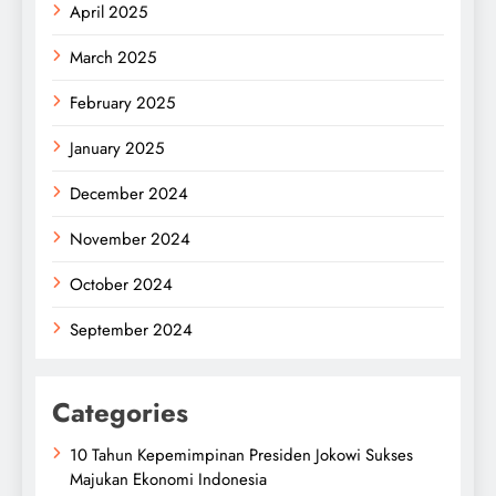
April 2025
March 2025
February 2025
January 2025
December 2024
November 2024
October 2024
September 2024
Categories
10 Tahun Kepemimpinan Presiden Jokowi Sukses
Majukan Ekonomi Indonesia