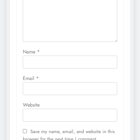
Name
*
Email
*
Website
Save my name, email, and website in this
browser for the next time I comment.