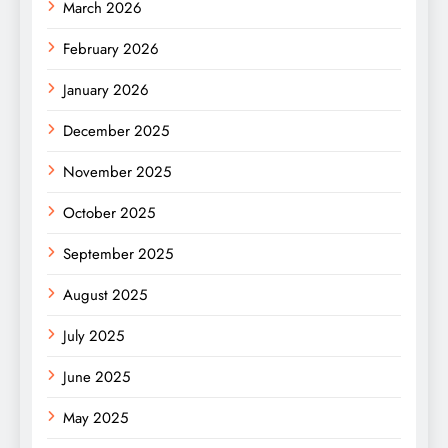
March 2026
February 2026
January 2026
December 2025
November 2025
October 2025
September 2025
August 2025
July 2025
June 2025
May 2025