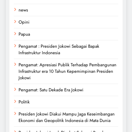
news
Opini
Papua
Pengamat : Presiden Jokowi Sebagai Bapak
Infrastruktur Indonesia
Pengamat: Apresiasi Publik Terhadap Pembangunan
Infrastruktur era 10 Tahun Kepemimpinan Presiden
Jokowi
Pengamat: Satu Dekade Era Jokowi
Politik
Presiden Jokowi Diakui Mampu Jaga Keseimbangan
Ekonomi dan Geopolitik Indonesia di Mata Dunia