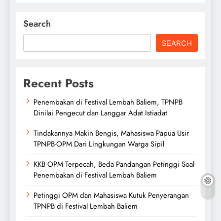
Search
SEARCH
Recent Posts
Penembakan di Festival Lembah Baliem, TPNPB
Dinilai Pengecut dan Langgar Adat Istiadat
Tindakannya Makin Bengis, Mahasiswa Papua Usir
TPNPB-OPM Dari Lingkungan Warga Sipil
KKB OPM Terpecah, Beda Pandangan Petinggi Soal
Penembakan di Festival Lembah Baliem
Petinggi OPM dan Mahasiswa Kutuk Penyerangan
TPNPB di Festival Lembah Baliem