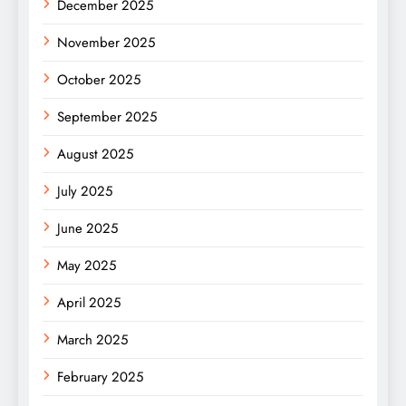
December 2025
November 2025
October 2025
September 2025
August 2025
July 2025
June 2025
May 2025
April 2025
March 2025
February 2025