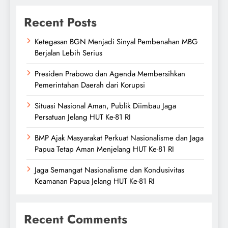
Recent Posts
Ketegasan BGN Menjadi Sinyal Pembenahan MBG
Berjalan Lebih Serius
Presiden Prabowo dan Agenda Membersihkan
Pemerintahan Daerah dari Korupsi
Situasi Nasional Aman, Publik Diimbau Jaga
Persatuan Jelang HUT Ke-81 RI
BMP Ajak Masyarakat Perkuat Nasionalisme dan Jaga
Papua Tetap Aman Menjelang HUT Ke-81 RI
Jaga Semangat Nasionalisme dan Kondusivitas
Keamanan Papua Jelang HUT Ke-81 RI
Recent Comments