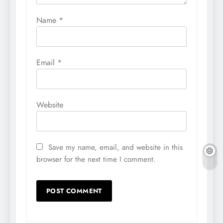
Name
*
Email
*
Website
Save my name, email, and website in this
browser for the next time I comment.