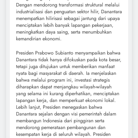
Dengan mendorong transformasi struktural melalui
industrialisasi dan penguatan sektor hilir, Danantara
menempatkan hilirisasi sebagai jantung dari upaya
menciptakan lebih banyak lapangan pekerjaan,
meningkatkan daya saing, serta menumbuhkan
kemandirian ekonomi.
Presiden Prabowo Subianto menyampaikan bahwa
Danantara tidak hanya difokuskan pada kota besar,
tetapi juga ditujukan untuk memberikan manfaat
nyata bagi masyarakat di daerah. Ia menjelaskan
bahwa melalui program ini, investasi strategis
diharapkan dapat menjangkau wilayah-wilayah
yang selama ini kurang diperhatikan, menciptakan
lapangan kerja, dan memperkuat ekonomi lokal.
Lebih lanjut, Presiden menegaskan bahwa
Danantara sejalan dengan visi pemerintah dalam
membangun Indonesia dari pinggiran serta
mendorong pemerataan pembangunan dan
kesempatan kerja di seluruh wilayah. Presiden