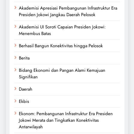
Akademisi Apresiasi Pembangunan Infrastruktur Era
Presiden Jokowi Jangkau Daerah Pelosok
Akademisi UI Soroti Capaian Presiden Jokowi:
Menembus Batas
Berhasil Bangun Konektivitas hingga Pelosok
Berita
Bidang Ekonomi dan Pangan Alami Kemajuan
Signifikan
Daerah
Ekbis
Ekonom: Pembangunan Infrastruktur Era Presiden
Jokowi Merata dan Tingkatkan Konektivitas
Antarwilayah