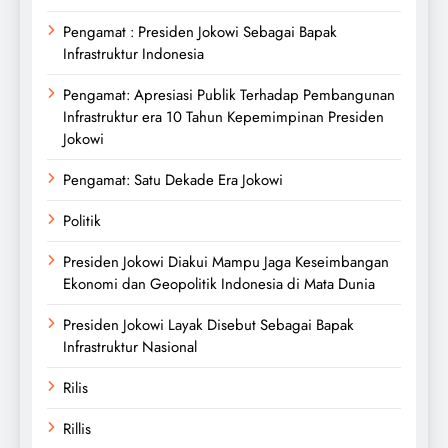
Pengamat : Presiden Jokowi Sebagai Bapak
Infrastruktur Indonesia
Pengamat: Apresiasi Publik Terhadap Pembangunan
Infrastruktur era 10 Tahun Kepemimpinan Presiden
Jokowi
Pengamat: Satu Dekade Era Jokowi
Politik
Presiden Jokowi Diakui Mampu Jaga Keseimbangan
Ekonomi dan Geopolitik Indonesia di Mata Dunia
Presiden Jokowi Layak Disebut Sebagai Bapak
Infrastruktur Nasional
Rilis
Rillis