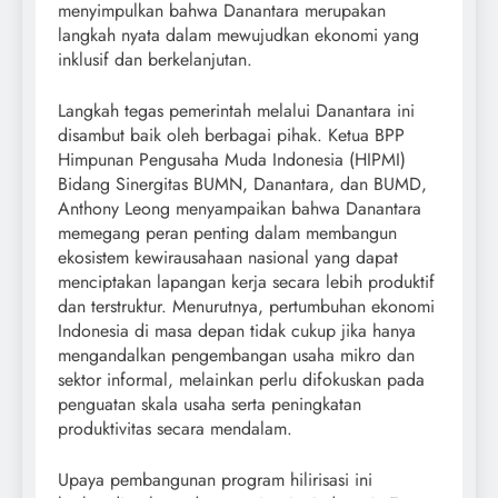
menyimpulkan bahwa Danantara merupakan
langkah nyata dalam mewujudkan ekonomi yang
inklusif dan berkelanjutan.
Langkah tegas pemerintah melalui Danantara ini
disambut baik oleh berbagai pihak. Ketua BPP
Himpunan Pengusaha Muda Indonesia (HIPMI)
Bidang Sinergitas BUMN, Danantara, dan BUMD,
Anthony Leong menyampaikan bahwa Danantara
memegang peran penting dalam membangun
ekosistem kewirausahaan nasional yang dapat
menciptakan lapangan kerja secara lebih produktif
dan terstruktur. Menurutnya, pertumbuhan ekonomi
Indonesia di masa depan tidak cukup jika hanya
mengandalkan pengembangan usaha mikro dan
sektor informal, melainkan perlu difokuskan pada
penguatan skala usaha serta peningkatan
produktivitas secara mendalam.
Upaya pembangunan program hilirisasi ini