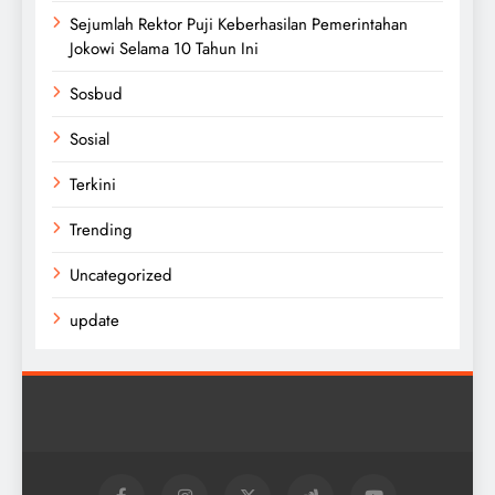
Sejumlah Rektor Puji Keberhasilan Pemerintahan
Jokowi Selama 10 Tahun Ini
Sosbud
Sosial
Terkini
Trending
Uncategorized
update