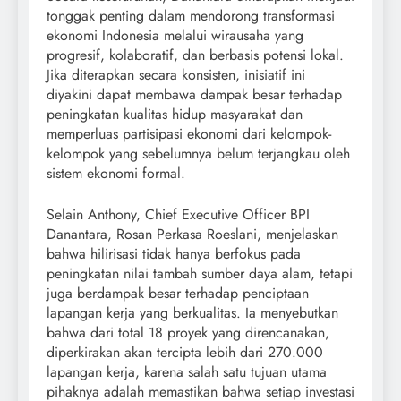
tonggak penting dalam mendorong transformasi
ekonomi Indonesia melalui wirausaha yang
progresif, kolaboratif, dan berbasis potensi lokal.
Jika diterapkan secara konsisten, inisiatif ini
diyakini dapat membawa dampak besar terhadap
peningkatan kualitas hidup masyarakat dan
memperluas partisipasi ekonomi dari kelompok-
kelompok yang sebelumnya belum terjangkau oleh
sistem ekonomi formal.
Selain Anthony, Chief Executive Officer BPI
Danantara, Rosan Perkasa Roeslani, menjelaskan
bahwa hilirisasi tidak hanya berfokus pada
peningkatan nilai tambah sumber daya alam, tetapi
juga berdampak besar terhadap penciptaan
lapangan kerja yang berkualitas. Ia menyebutkan
bahwa dari total 18 proyek yang direncanakan,
diperkirakan akan tercipta lebih dari 270.000
lapangan kerja, karena salah satu tujuan utama
pihaknya adalah memastikan bahwa setiap investasi