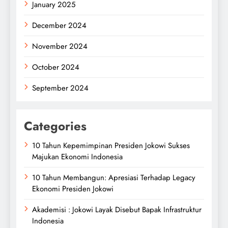
January 2025
December 2024
November 2024
October 2024
September 2024
Categories
10 Tahun Kepemimpinan Presiden Jokowi Sukses
Majukan Ekonomi Indonesia
10 Tahun Membangun: Apresiasi Terhadap Legacy
Ekonomi Presiden Jokowi
Akademisi : Jokowi Layak Disebut Bapak Infrastruktur
Indonesia