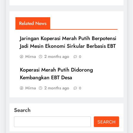
Related News
Jaringan Koperasi Merah Putih Berpotensi
Jadi Mesin Ekonomi Sirkular Berbasis EBT
Mirna
2 months ago
0
Koperasi Merah Putih Didorong
Kembangkan EBT Desa
Mirna
2 months ago
0
Search
SEARCH