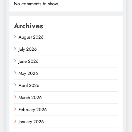
No comments to show.
Archives
August 2026
July 2026
June 2026
May 2026
April 2026
March 2026
February 2026
January 2026