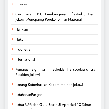
Ekonomi
Guru Besar FEB UI: Pembangunan infrastruktur Era
Jokowi Menopamg Perekonomian Nasional
Hankam
Hukum
Indonesia
Internasional
Kemajuan Signifikan Infrastruktur Transportasi di Era
Presiden Jokowi
Kenang Keberhasilan Kepemimpinan Jokowi
KetahananPangan
Ketua MPR dan Guru Besar UI Apresiasi 10 Tahun