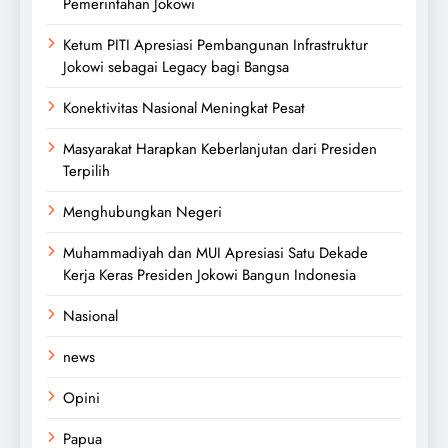
Pemerintahan Jokowi
Ketum PITI Apresiasi Pembangunan Infrastruktur
Jokowi sebagai Legacy bagi Bangsa
Konektivitas Nasional Meningkat Pesat
Masyarakat Harapkan Keberlanjutan dari Presiden
Terpilih
Menghubungkan Negeri
Muhammadiyah dan MUI Apresiasi Satu Dekade
Kerja Keras Presiden Jokowi Bangun Indonesia
Nasional
news
Opini
Papua