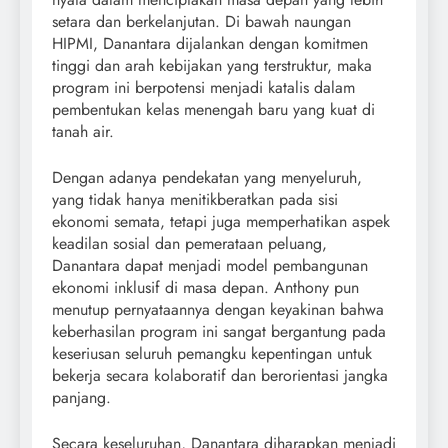
setara dan berkelanjutan. Di bawah naungan
HIPMI, Danantara dijalankan dengan komitmen
tinggi dan arah kebijakan yang terstruktur, maka
program ini berpotensi menjadi katalis dalam
pembentukan kelas menengah baru yang kuat di
tanah air.
Dengan adanya pendekatan yang menyeluruh,
yang tidak hanya menitikberatkan pada sisi
ekonomi semata, tetapi juga memperhatikan aspek
keadilan sosial dan pemerataan peluang,
Danantara dapat menjadi model pembangunan
ekonomi inklusif di masa depan. Anthony pun
menutup pernyataannya dengan keyakinan bahwa
keberhasilan program ini sangat bergantung pada
keseriusan seluruh pemangku kepentingan untuk
bekerja secara kolaboratif dan berorientasi jangka
panjang.
Secara keseluruhan, Danantara diharapkan menjadi