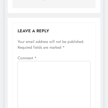
LEAVE A REPLY
Your email address will not be published.
Required fields are marked
*
Comment
*