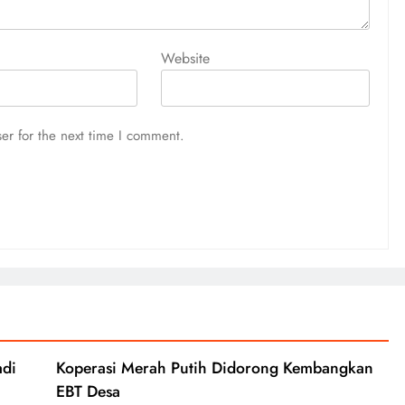
Website
er for the next time I comment.
adi
Koperasi Merah Putih Didorong Kembangkan
EBT Desa