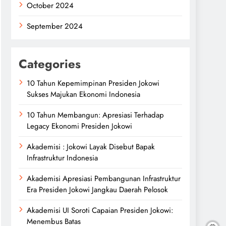
October 2024
September 2024
Categories
10 Tahun Kepemimpinan Presiden Jokowi
Sukses Majukan Ekonomi Indonesia
10 Tahun Membangun: Apresiasi Terhadap
Legacy Ekonomi Presiden Jokowi
Akademisi : Jokowi Layak Disebut Bapak
Infrastruktur Indonesia
Akademisi Apresiasi Pembangunan Infrastruktur
Era Presiden Jokowi Jangkau Daerah Pelosok
Akademisi UI Soroti Capaian Presiden Jokowi:
Menembus Batas