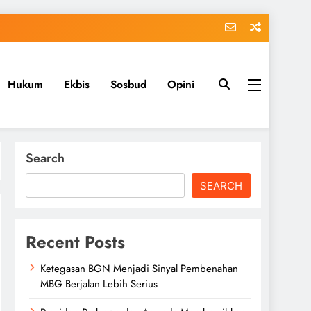
Hukum
Ekbis
Sosbud
Opini
Search
SEARCH
Recent Posts
Ketegasan BGN Menjadi Sinyal Pembenahan
MBG Berjalan Lebih Serius