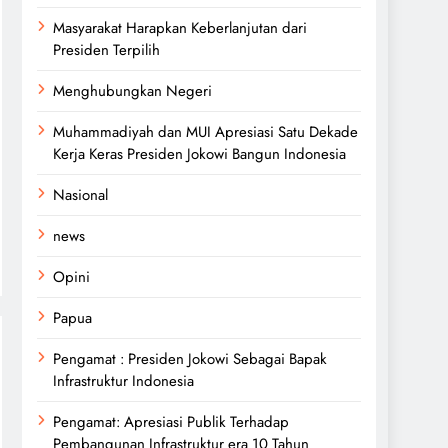
Masyarakat Harapkan Keberlanjutan dari
Presiden Terpilih
Menghubungkan Negeri
Muhammadiyah dan MUI Apresiasi Satu Dekade
Kerja Keras Presiden Jokowi Bangun Indonesia
Nasional
news
Opini
Papua
Pengamat : Presiden Jokowi Sebagai Bapak
Infrastruktur Indonesia
Pengamat: Apresiasi Publik Terhadap
Pembangunan Infrastruktur era 10 Tahun