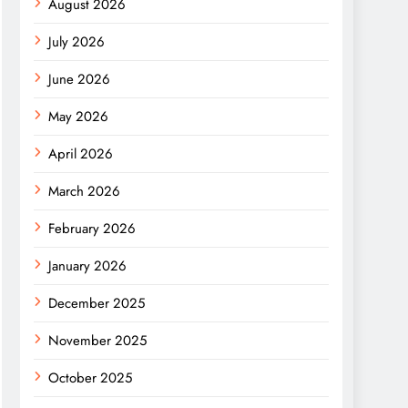
August 2026
July 2026
June 2026
May 2026
April 2026
March 2026
February 2026
January 2026
December 2025
November 2025
October 2025