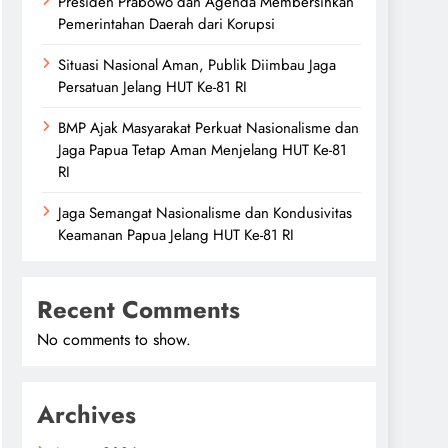
Presiden Prabowo dan Agenda Membersihkan
Pemerintahan Daerah dari Korupsi
Situasi Nasional Aman, Publik Diimbau Jaga
Persatuan Jelang HUT Ke-81 RI
BMP Ajak Masyarakat Perkuat Nasionalisme dan
Jaga Papua Tetap Aman Menjelang HUT Ke-81
RI
Jaga Semangat Nasionalisme dan Kondusivitas
Keamanan Papua Jelang HUT Ke-81 RI
Recent Comments
No comments to show.
Archives