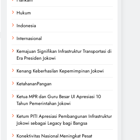
Hukum
Indonesia
Internasional
Kemajuan Signifikan Infrastruktur Transportasi di
Era Presiden Jokowi
Kenang Keberhasilan Kepemimpinan Jokowi
KetahananPangan
Ketua MPR dan Guru Besar UI Apresiasi 10
Tahun Pemerintahan Jokowi
Ketum PITI Apresiasi Pembangunan Infrastruktur
Jokowi sebagai Legacy bagi Bangsa
Konektivitas Nasional Meningkat Pesat