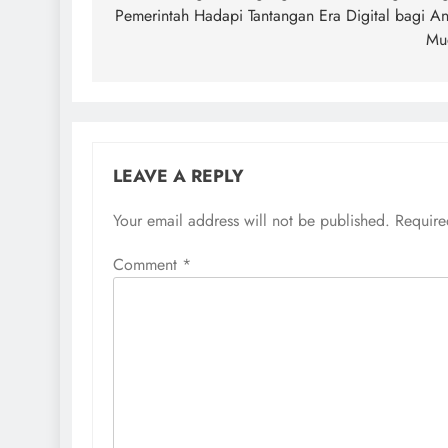
Pemerintah Hadapi Tantangan Era Digital bagi A
Mu
LEAVE A REPLY
Your email address will not be published.
Require
Comment
*