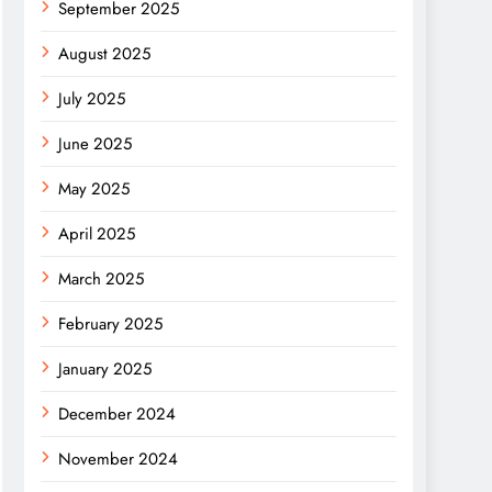
September 2025
August 2025
July 2025
June 2025
May 2025
April 2025
March 2025
February 2025
January 2025
December 2024
November 2024