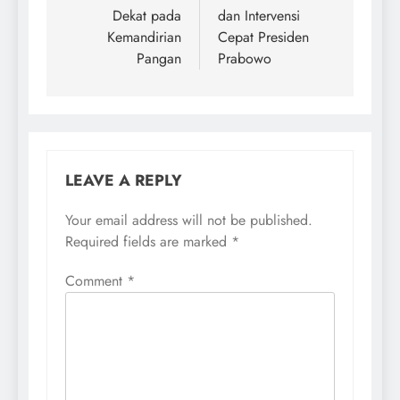
Dekat pada
dan Intervensi
Kemandirian
Cepat Presiden
Pangan
Prabowo
LEAVE A REPLY
Your email address will not be published.
Required fields are marked
*
Comment
*