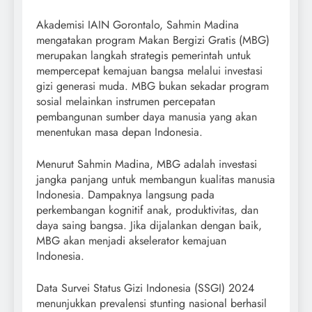
Akademisi IAIN Gorontalo, Sahmin Madina
mengatakan program Makan Bergizi Gratis (MBG)
merupakan langkah strategis pemerintah untuk
mempercepat kemajuan bangsa melalui investasi
gizi generasi muda. MBG bukan sekadar program
sosial melainkan instrumen percepatan
pembangunan sumber daya manusia yang akan
menentukan masa depan Indonesia.
Menurut Sahmin Madina, MBG adalah investasi
jangka panjang untuk membangun kualitas manusia
Indonesia. Dampaknya langsung pada
perkembangan kognitif anak, produktivitas, dan
daya saing bangsa. Jika dijalankan dengan baik,
MBG akan menjadi akselerator kemajuan
Indonesia.
Data Survei Status Gizi Indonesia (SSGI) 2024
menunjukkan prevalensi stunting nasional berhasil