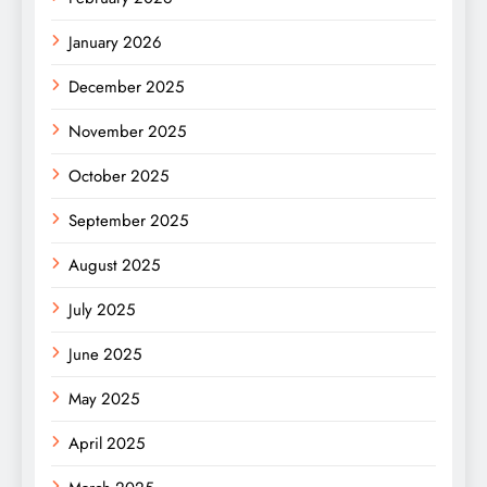
January 2026
December 2025
November 2025
October 2025
September 2025
August 2025
July 2025
June 2025
May 2025
April 2025