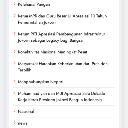
KetahananPangan
Ketua MPR dan Guru Besar UI Apresiasi 10 Tahun
Pemerintahan Jokowi
Ketum PITI Apresiasi Pembangunan Infrastruktur
Jokowi sebagai Legacy bagi Bangsa
Konektivitas Nasional Meningkat Pesat
Masyarakat Harapkan Keberlanjutan dari Presiden
Terpilih
Menghubungkan Negeri
Muhammadiyah dan MUI Apresiasi Satu Dekade
Kerja Keras Presiden Jokowi Bangun Indonesia
Nasional
news