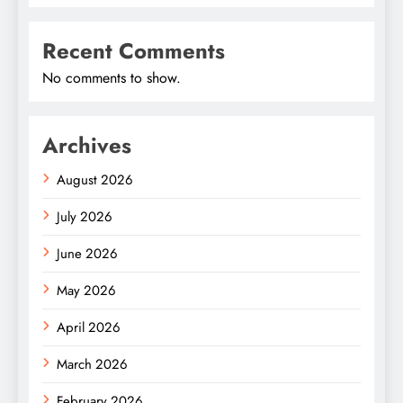
Recent Comments
No comments to show.
Archives
August 2026
July 2026
June 2026
May 2026
April 2026
March 2026
February 2026