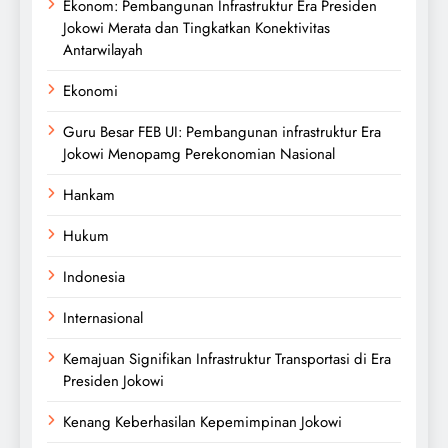
Ekonom: Pembangunan Infrastruktur Era Presiden
Jokowi Merata dan Tingkatkan Konektivitas
Antarwilayah
Ekonomi
Guru Besar FEB UI: Pembangunan infrastruktur Era
Jokowi Menopamg Perekonomian Nasional
Hankam
Hukum
Indonesia
Internasional
Kemajuan Signifikan Infrastruktur Transportasi di Era
Presiden Jokowi
Kenang Keberhasilan Kepemimpinan Jokowi