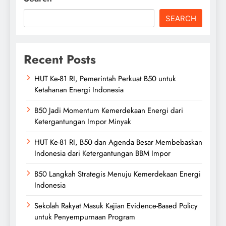
SEARCH
Recent Posts
HUT Ke-81 RI, Pemerintah Perkuat B50 untuk
Ketahanan Energi Indonesia
B50 Jadi Momentum Kemerdekaan Energi dari
Ketergantungan Impor Minyak
HUT Ke-81 RI, B50 dan Agenda Besar Membebaskan
Indonesia dari Ketergantungan BBM Impor
B50 Langkah Strategis Menuju Kemerdekaan Energi
Indonesia
Sekolah Rakyat Masuk Kajian Evidence-Based Policy
untuk Penyempurnaan Program