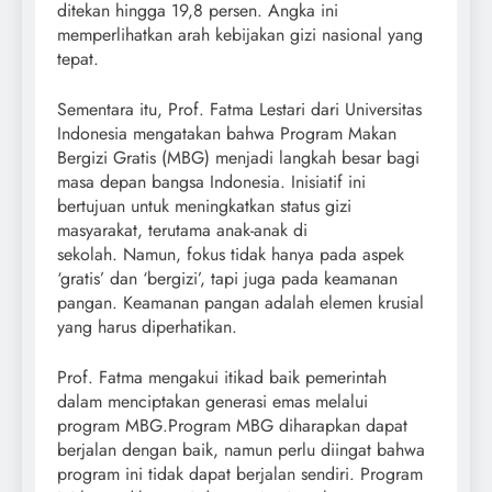
ditekan hingga 19,8 persen. Angka ini
memperlihatkan arah kebijakan gizi nasional yang
tepat.
Sementara itu, Prof. Fatma Lestari dari Universitas
Indonesia mengatakan bahwa Program Makan
Bergizi Gratis (MBG) menjadi langkah besar bagi
masa depan bangsa Indonesia. Inisiatif ini
bertujuan untuk meningkatkan status gizi
masyarakat, terutama anak-anak di
sekolah. Namun, fokus tidak hanya pada aspek
‘gratis’ dan ‘bergizi’, tapi juga pada keamanan
pangan. Keamanan pangan adalah elemen krusial
yang harus diperhatikan.
Prof. Fatma mengakui itikad baik pemerintah
dalam menciptakan generasi emas melalui
program MBG.Program MBG diharapkan dapat
berjalan dengan baik, namun perlu diingat bahwa
program ini tidak dapat berjalan sendiri. Program