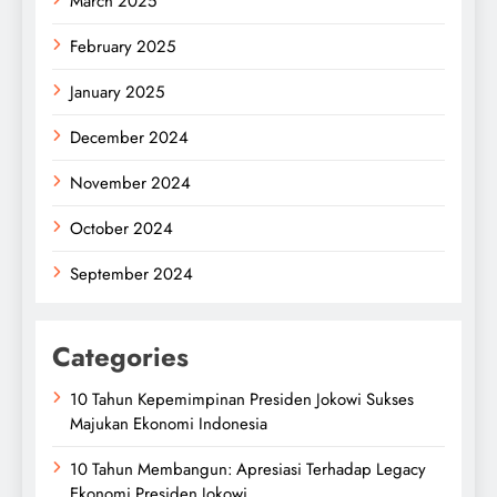
March 2025
February 2025
January 2025
December 2024
November 2024
October 2024
September 2024
Categories
10 Tahun Kepemimpinan Presiden Jokowi Sukses
Majukan Ekonomi Indonesia
10 Tahun Membangun: Apresiasi Terhadap Legacy
Ekonomi Presiden Jokowi