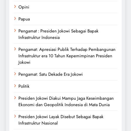
Opini
Papua
Pengamat : Presiden Jokowi Sebagai Bapak
Infrastruktur Indonesia
Pengamat: Apresiasi Publik Terhadap Pembangunan
Infrastruktur era 10 Tahun Kepemimpinan Presiden
Jokowi
Pengamat: Satu Dekade Era Jokowi
Politik
Presiden Jokowi Diakui Mampu Jaga Keseimbangan
Ekonomi dan Geopolitik Indonesia di Mata Dunia
Presiden Jokowi Layak Disebut Sebagai Bapak
Infrastruktur Nasional