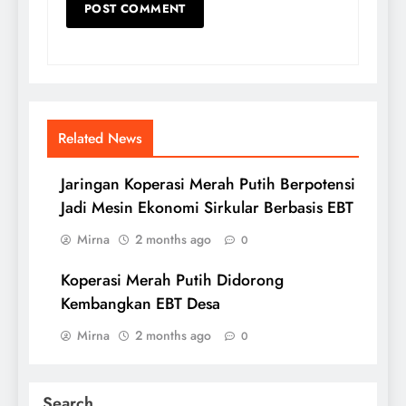
Related News
Jaringan Koperasi Merah Putih Berpotensi
Jadi Mesin Ekonomi Sirkular Berbasis EBT
Mirna
2 months ago
0
Koperasi Merah Putih Didorong
Kembangkan EBT Desa
Mirna
2 months ago
0
Search