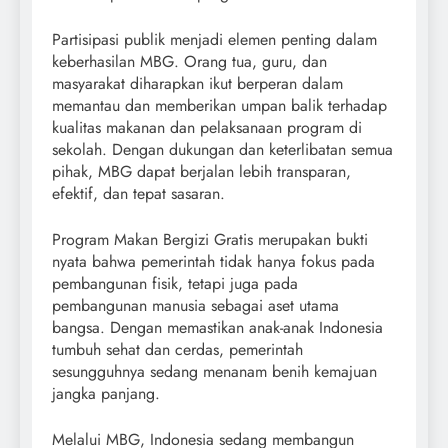
Partisipasi publik menjadi elemen penting dalam
keberhasilan MBG. Orang tua, guru, dan
masyarakat diharapkan ikut berperan dalam
memantau dan memberikan umpan balik terhadap
kualitas makanan dan pelaksanaan program di
sekolah. Dengan dukungan dan keterlibatan semua
pihak, MBG dapat berjalan lebih transparan,
efektif, dan tepat sasaran.
Program Makan Bergizi Gratis merupakan bukti
nyata bahwa pemerintah tidak hanya fokus pada
pembangunan fisik, tetapi juga pada
pembangunan manusia sebagai aset utama
bangsa. Dengan memastikan anak-anak Indonesia
tumbuh sehat dan cerdas, pemerintah
sesungguhnya sedang menanam benih kemajuan
jangka panjang.
Melalui MBG, Indonesia sedang membangun