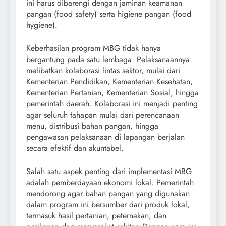
ini harus dibarengi dengan jaminan keamanan
pangan (food safety) serta higiene pangan (food
hygiene).
Keberhasilan program MBG tidak hanya
bergantung pada satu lembaga. Pelaksanaannya
melibatkan kolaborasi lintas sektor, mulai dari
Kementerian Pendidikan, Kementerian Kesehatan,
Kementerian Pertanian, Kementerian Sosial, hingga
pemerintah daerah. Kolaborasi ini menjadi penting
agar seluruh tahapan mulai dari perencanaan
menu, distribusi bahan pangan, hingga
pengawasan pelaksanaan di lapangan berjalan
secara efektif dan akuntabel.
Salah satu aspek penting dari implementasi MBG
adalah pemberdayaan ekonomi lokal. Pemerintah
mendorong agar bahan pangan yang digunakan
dalam program ini bersumber dari produk lokal,
termasuk hasil pertanian, peternakan, dan