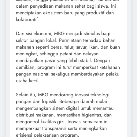
dalam penyediaan makanan sehat bagi siswa. Ini
menciptakan ekosistem baru yang produktif dan
kolaboratif.
Dari sisi ekonomi, MBG menjadi stimulus bagi
sektor pangan lokal. Permintaan terhadap bahan
makanan seperti beras, telur, sayur, ikan, dan buah
meningkat, sehingga petani dan nelayan
mendapatkan pasar yang lebih stabil. Dengan
demikian, program ini turut memperkuat ketahanan
pangan nasional sekaligus memberdayakan pelaku
usaha kecil.
Selain itu, MBG mendorong inovasi teknologi
pangan dan logistik. Beberapa daerah mulai
mengembangkan sistem digital untuk memantau
distribusi makanan, memastikan higienitas, dan
mengontrol kualitas gizi. Inovasi semacam ini
memperkuat transparansi serta meningkatkan
efisiensi pelaksanaan program.