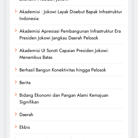
Akademisi : Jokowi Layak Disebut Bapak Infrastruktur
Indonesia
Akademisi Apresiasi Pembangunan Infrastruktur Era
Presiden Jokowi Jangkau Daerah Pelosok
Akademisi UI Soroti Capaian Presiden Jokowi:
Menembus Batas
Berhasil Bangun Konektivitas hingga Pelosok
Berita
Bidang Ekonomi dan Pangan Alami Kemajuan
Signifikan
Daerah
Ekbis