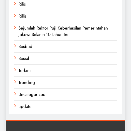
Rilis
Rillis
Sejumlah Rektor Puji Keberhasilan Pemerintahan
Jokowi Selama 10 Tahun Ini
Sosbud
Sosial
Terkini
Trending
Uncategorized
update