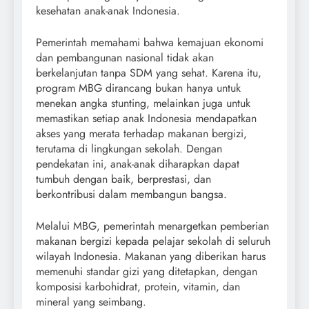
kesehatan anak-anak Indonesia.
Pemerintah memahami bahwa kemajuan ekonomi
dan pembangunan nasional tidak akan
berkelanjutan tanpa SDM yang sehat. Karena itu,
program MBG dirancang bukan hanya untuk
menekan angka stunting, melainkan juga untuk
memastikan setiap anak Indonesia mendapatkan
akses yang merata terhadap makanan bergizi,
terutama di lingkungan sekolah. Dengan
pendekatan ini, anak-anak diharapkan dapat
tumbuh dengan baik, berprestasi, dan
berkontribusi dalam membangun bangsa.
Melalui MBG, pemerintah menargetkan pemberian
makanan bergizi kepada pelajar sekolah di seluruh
wilayah Indonesia. Makanan yang diberikan harus
memenuhi standar gizi yang ditetapkan, dengan
komposisi karbohidrat, protein, vitamin, dan
mineral yang seimbang.