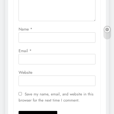
Name
*
Email
*
Website
Save my name, email, and website in this
browser for the next time I comment.