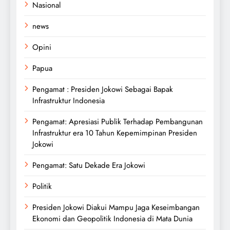
Nasional
news
Opini
Papua
Pengamat : Presiden Jokowi Sebagai Bapak
Infrastruktur Indonesia
Pengamat: Apresiasi Publik Terhadap Pembangunan
Infrastruktur era 10 Tahun Kepemimpinan Presiden
Jokowi
Pengamat: Satu Dekade Era Jokowi
Politik
Presiden Jokowi Diakui Mampu Jaga Keseimbangan
Ekonomi dan Geopolitik Indonesia di Mata Dunia