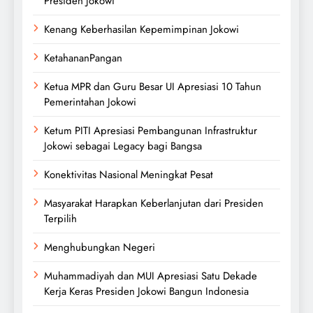
Presiden Jokowi
Kenang Keberhasilan Kepemimpinan Jokowi
KetahananPangan
Ketua MPR dan Guru Besar UI Apresiasi 10 Tahun
Pemerintahan Jokowi
Ketum PITI Apresiasi Pembangunan Infrastruktur
Jokowi sebagai Legacy bagi Bangsa
Konektivitas Nasional Meningkat Pesat
Masyarakat Harapkan Keberlanjutan dari Presiden
Terpilih
Menghubungkan Negeri
Muhammadiyah dan MUI Apresiasi Satu Dekade
Kerja Keras Presiden Jokowi Bangun Indonesia