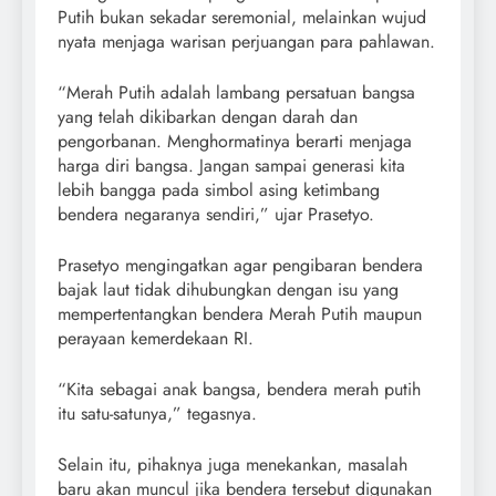
Putih bukan sekadar seremonial, melainkan wujud
nyata menjaga warisan perjuangan para pahlawan.
“Merah Putih adalah lambang persatuan bangsa
yang telah dikibarkan dengan darah dan
pengorbanan. Menghormatinya berarti menjaga
harga diri bangsa. Jangan sampai generasi kita
lebih bangga pada simbol asing ketimbang
bendera negaranya sendiri,” ujar Prasetyo.
Prasetyo mengingatkan agar pengibaran bendera
bajak laut tidak dihubungkan dengan isu yang
mempertentangkan bendera Merah Putih maupun
perayaan kemerdekaan RI.
“Kita sebagai anak bangsa, bendera merah putih
itu satu-satunya,” tegasnya.
Selain itu, pihaknya juga menekankan, masalah
baru akan muncul jika bendera tersebut digunakan