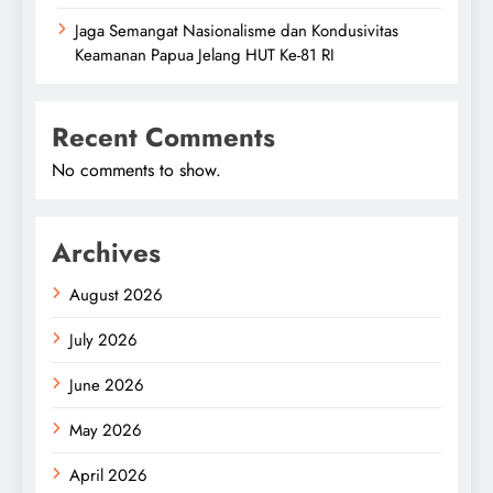
Jaga Semangat Nasionalisme dan Kondusivitas
Keamanan Papua Jelang HUT Ke-81 RI
Recent Comments
No comments to show.
Archives
August 2026
July 2026
June 2026
May 2026
April 2026