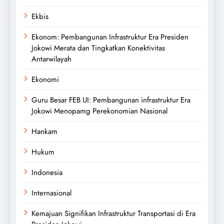
Ekbis
Ekonom: Pembangunan Infrastruktur Era Presiden
Jokowi Merata dan Tingkatkan Konektivitas
Antarwilayah
Ekonomi
Guru Besar FEB UI: Pembangunan infrastruktur Era
Jokowi Menopamg Perekonomian Nasional
Hankam
Hukum
Indonesia
Internasional
Kemajuan Signifikan Infrastruktur Transportasi di Era