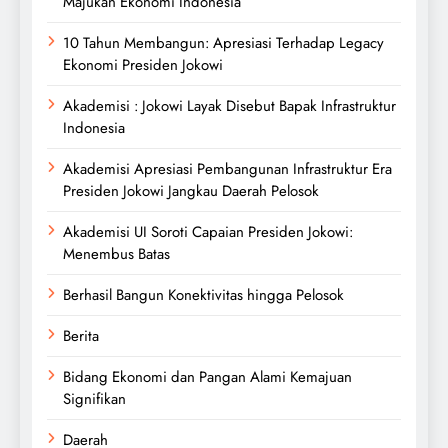
Majukan Ekonomi Indonesia
10 Tahun Membangun: Apresiasi Terhadap Legacy
Ekonomi Presiden Jokowi
Akademisi : Jokowi Layak Disebut Bapak Infrastruktur
Indonesia
Akademisi Apresiasi Pembangunan Infrastruktur Era
Presiden Jokowi Jangkau Daerah Pelosok
Akademisi UI Soroti Capaian Presiden Jokowi:
Menembus Batas
Berhasil Bangun Konektivitas hingga Pelosok
Berita
Bidang Ekonomi dan Pangan Alami Kemajuan
Signifikan
Daerah