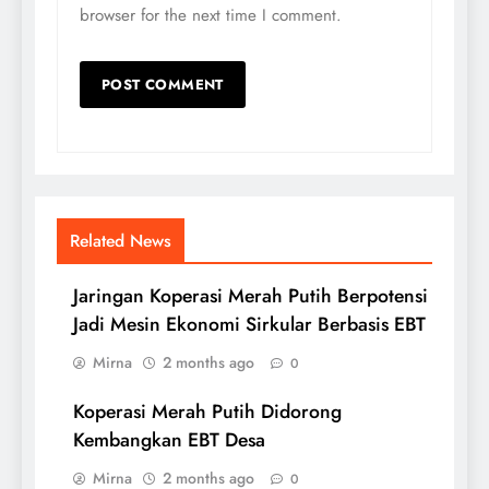
browser for the next time I comment.
Related News
Jaringan Koperasi Merah Putih Berpotensi
Jadi Mesin Ekonomi Sirkular Berbasis EBT
Mirna
2 months ago
0
Koperasi Merah Putih Didorong
Kembangkan EBT Desa
Mirna
2 months ago
0