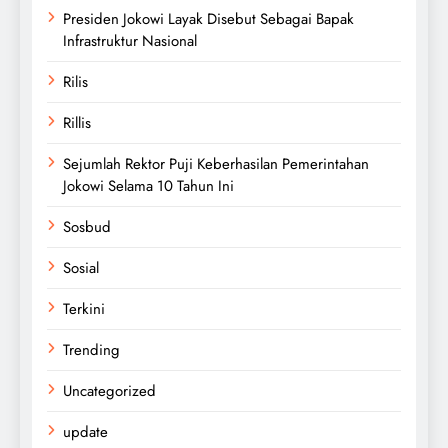
Presiden Jokowi Layak Disebut Sebagai Bapak
Infrastruktur Nasional
Rilis
Rillis
Sejumlah Rektor Puji Keberhasilan Pemerintahan
Jokowi Selama 10 Tahun Ini
Sosbud
Sosial
Terkini
Trending
Uncategorized
update