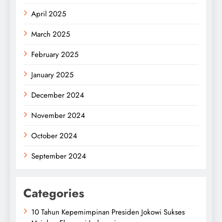
April 2025
March 2025
February 2025
January 2025
December 2024
November 2024
October 2024
September 2024
Categories
10 Tahun Kepemimpinan Presiden Jokowi Sukses