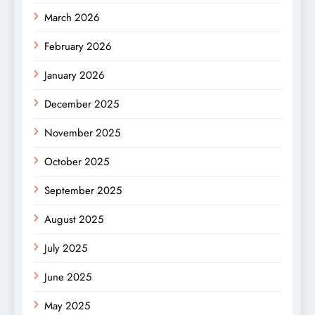
March 2026
February 2026
January 2026
December 2025
November 2025
October 2025
September 2025
August 2025
July 2025
June 2025
May 2025