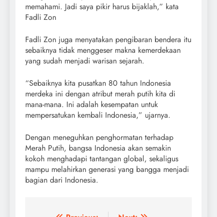
memahami. Jadi saya pikir harus bijaklah,” kata
Fadli Zon
Fadli Zon juga menyatakan pengibaran bendera itu
sebaiknya tidak menggeser makna kemerdekaan
yang sudah menjadi warisan sejarah.
“Sebaiknya kita pusatkan 80 tahun Indonesia
merdeka ini dengan atribut merah putih kita di
mana-mana. Ini adalah kesempatan untuk
mempersatukan kembali Indonesia,” ujarnya.
Dengan meneguhkan penghormatan terhadap
Merah Putih, bangsa Indonesia akan semakin
kokoh menghadapi tantangan global, sekaligus
mampu melahirkan generasi yang bangga menjadi
bagian dari Indonesia.