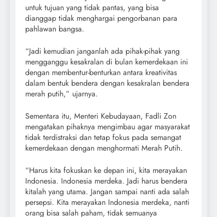
untuk tujuan yang tidak pantas, yang bisa
dianggap tidak menghargai pengorbanan para
pahlawan bangsa.
“Jadi kemudian janganlah ada pihak-pihak yang
mengganggu kesakralan di bulan kemerdekaan ini
dengan membentur-benturkan antara kreativitas
dalam bentuk bendera dengan kesakralan bendera
merah putih,” ujarnya.
Sementara itu, Menteri Kebudayaan, Fadli Zon
mengatakan pihaknya mengimbau agar masyarakat
tidak terdistraksi dan tetap fokus pada semangat
kemerdekaan dengan menghormati Merah Putih.
“Harus kita fokuskan ke depan ini, kita merayakan
Indonesia. Indonesia merdeka. Jadi harus bendera
kitalah yang utama. Jangan sampai nanti ada salah
persepsi. Kita merayakan Indonesia merdeka, nanti
orang bisa salah paham, tidak semuanya