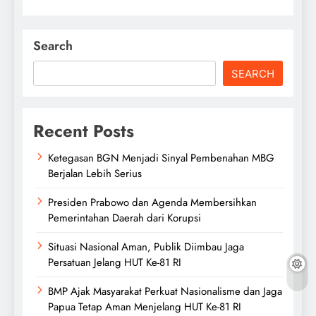
Search
SEARCH
Recent Posts
Ketegasan BGN Menjadi Sinyal Pembenahan MBG
Berjalan Lebih Serius
Presiden Prabowo dan Agenda Membersihkan
Pemerintahan Daerah dari Korupsi
Situasi Nasional Aman, Publik Diimbau Jaga
Persatuan Jelang HUT Ke-81 RI
BMP Ajak Masyarakat Perkuat Nasionalisme dan Jaga
Papua Tetap Aman Menjelang HUT Ke-81 RI