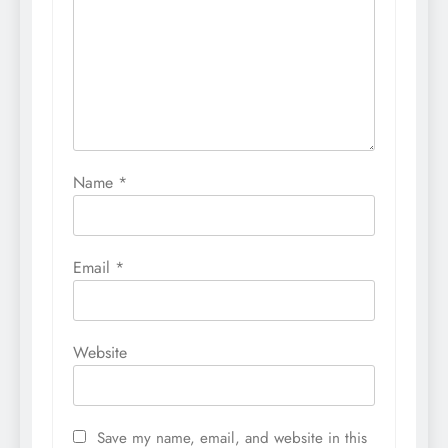
Name
*
Email
*
Website
Save my name, email, and website in this