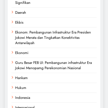
Signifikan
Daerah
Ekbis
Ekonom: Pembangunan Infrastruktur Era Presiden
Jokowi Merata dan Tingkatkan Konektivitas
Antarwilayah
Ekonomi
Guru Besar FEB UI: Pembangunan infrastruktur Era
Jokowi Menopamg Perekonomian Nasional
Hankam
Hukum
Indonesia
Internasional