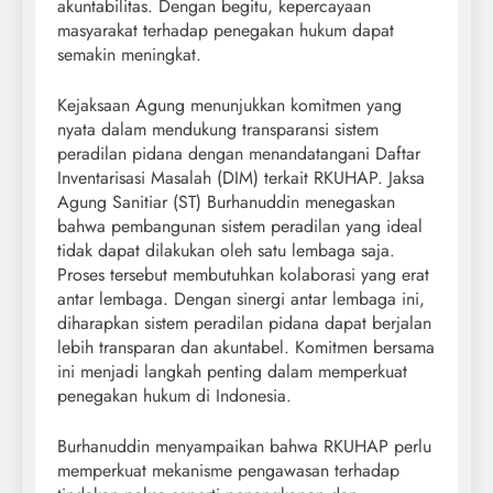
akuntabilitas. Dengan begitu, kepercayaan
masyarakat terhadap penegakan hukum dapat
semakin meningkat.
Kejaksaan Agung menunjukkan komitmen yang
nyata dalam mendukung transparansi sistem
peradilan pidana dengan menandatangani Daftar
Inventarisasi Masalah (DIM) terkait RKUHAP. Jaksa
Agung Sanitiar (ST) Burhanuddin menegaskan
bahwa pembangunan sistem peradilan yang ideal
tidak dapat dilakukan oleh satu lembaga saja.
Proses tersebut membutuhkan kolaborasi yang erat
antar lembaga. Dengan sinergi antar lembaga ini,
diharapkan sistem peradilan pidana dapat berjalan
lebih transparan dan akuntabel. Komitmen bersama
ini menjadi langkah penting dalam memperkuat
penegakan hukum di Indonesia.
Burhanuddin menyampaikan bahwa RKUHAP perlu
memperkuat mekanisme pengawasan terhadap