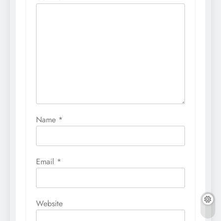
Name
*
Email
*
Website