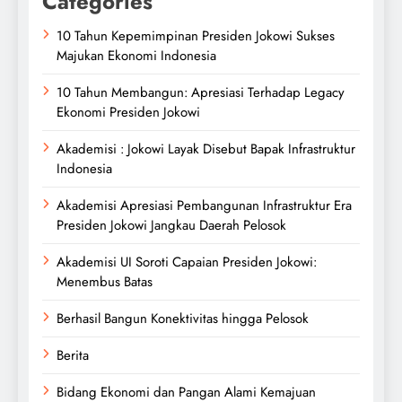
Categories
10 Tahun Kepemimpinan Presiden Jokowi Sukses
Majukan Ekonomi Indonesia
10 Tahun Membangun: Apresiasi Terhadap Legacy
Ekonomi Presiden Jokowi
Akademisi : Jokowi Layak Disebut Bapak Infrastruktur
Indonesia
Akademisi Apresiasi Pembangunan Infrastruktur Era
Presiden Jokowi Jangkau Daerah Pelosok
Akademisi UI Soroti Capaian Presiden Jokowi:
Menembus Batas
Berhasil Bangun Konektivitas hingga Pelosok
Berita
Bidang Ekonomi dan Pangan Alami Kemajuan