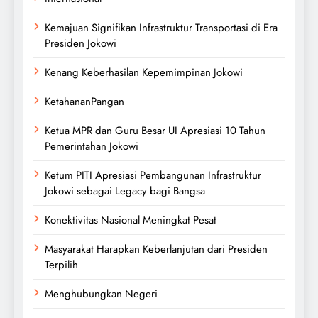
Kemajuan Signifikan Infrastruktur Transportasi di Era
Presiden Jokowi
Kenang Keberhasilan Kepemimpinan Jokowi
KetahananPangan
Ketua MPR dan Guru Besar UI Apresiasi 10 Tahun
Pemerintahan Jokowi
Ketum PITI Apresiasi Pembangunan Infrastruktur
Jokowi sebagai Legacy bagi Bangsa
Konektivitas Nasional Meningkat Pesat
Masyarakat Harapkan Keberlanjutan dari Presiden
Terpilih
Menghubungkan Negeri