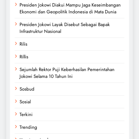
Presiden Jokowi Diakui Mampu Jaga Keseimbangan
Ekonomi dan Geopolitik Indonesia di Mata Dunia
Presiden Jokowi Layak Disebut Sebagai Bapak
Infrastruktur Nasional
Rilis
Rillis
Sejumlah Rektor Puji Keberhasilan Pemerintahan
Jokowi Selama 10 Tahun Ini
Sosbud
Sosial
Terkini
Trending