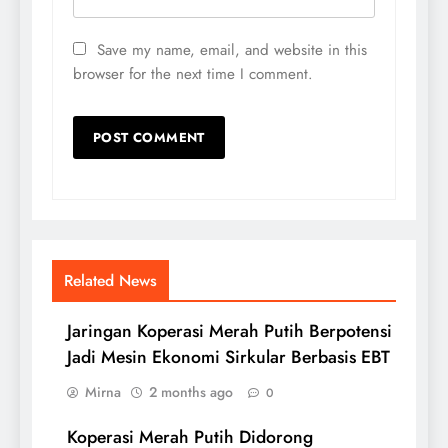
Save my name, email, and website in this
browser for the next time I comment.
Related News
Jaringan Koperasi Merah Putih Berpotensi
Jadi Mesin Ekonomi Sirkular Berbasis EBT
Mirna
2 months ago
0
Koperasi Merah Putih Didorong