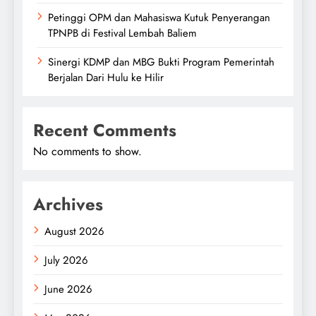
Petinggi OPM dan Mahasiswa Kutuk Penyerangan
TPNPB di Festival Lembah Baliem
Sinergi KDMP dan MBG Bukti Program Pemerintah
Berjalan Dari Hulu ke Hilir
Recent Comments
No comments to show.
Archives
August 2026
July 2026
June 2026