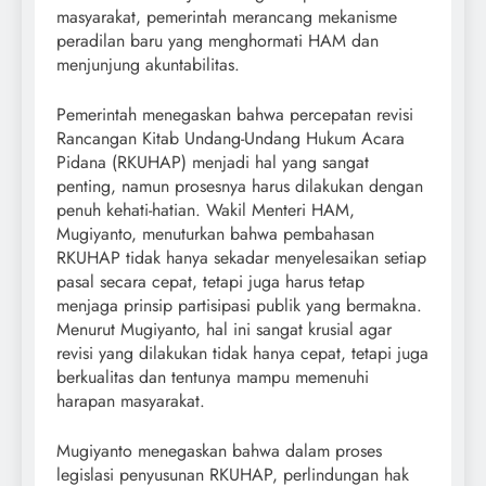
masyarakat, pemerintah merancang mekanisme
peradilan baru yang menghormati HAM dan
menjunjung akuntabilitas.
Pemerintah menegaskan bahwa percepatan revisi
Rancangan Kitab Undang-Undang Hukum Acara
Pidana (RKUHAP) menjadi hal yang sangat
penting, namun prosesnya harus dilakukan dengan
penuh kehati-hatian. Wakil Menteri HAM,
Mugiyanto, menuturkan bahwa pembahasan
RKUHAP tidak hanya sekadar menyelesaikan setiap
pasal secara cepat, tetapi juga harus tetap
menjaga prinsip partisipasi publik yang bermakna.
Menurut Mugiyanto, hal ini sangat krusial agar
revisi yang dilakukan tidak hanya cepat, tetapi juga
berkualitas dan tentunya mampu memenuhi
harapan masyarakat.
Mugiyanto menegaskan bahwa dalam proses
legislasi penyusunan RKUHAP, perlindungan hak