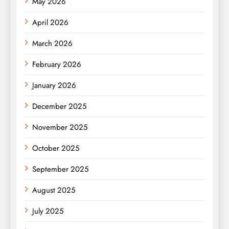
May 2026
April 2026
March 2026
February 2026
January 2026
December 2025
November 2025
October 2025
September 2025
August 2025
July 2025