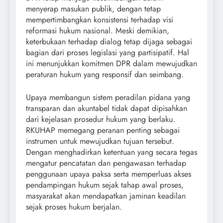
menyerap masukan publik, dengan tetap
mempertimbangkan konsistensi terhadap visi
reformasi hukum nasional. Meski demikian,
keterbukaan terhadap dialog tetap dijaga sebagai
bagian dari proses legislasi yang partisipatif. Hal
ini menunjukkan komitmen DPR dalam mewujudkan
peraturan hukum yang responsif dan seimbang.
Upaya membangun sistem peradilan pidana yang
transparan dan akuntabel tidak dapat dipisahkan
dari kejelasan prosedur hukum yang berlaku.
RKUHAP memegang peranan penting sebagai
instrumen untuk mewujudkan tujuan tersebut.
Dengan menghadirkan ketentuan yang secara tegas
mengatur pencatatan dan pengawasan terhadap
penggunaan upaya paksa serta memperluas akses
pendampingan hukum sejak tahap awal proses,
masyarakat akan mendapatkan jaminan keadilan
sejak proses hukum berjalan.