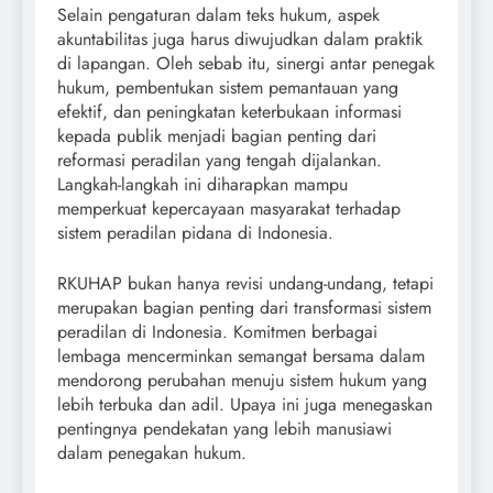
Selain pengaturan dalam teks hukum, aspek
akuntabilitas juga harus diwujudkan dalam praktik
di lapangan. Oleh sebab itu, sinergi antar penegak
hukum, pembentukan sistem pemantauan yang
efektif, dan peningkatan keterbukaan informasi
kepada publik menjadi bagian penting dari
reformasi peradilan yang tengah dijalankan.
Langkah-langkah ini diharapkan mampu
memperkuat kepercayaan masyarakat terhadap
sistem peradilan pidana di Indonesia.
RKUHAP bukan hanya revisi undang-undang, tetapi
merupakan bagian penting dari transformasi sistem
peradilan di Indonesia. Komitmen berbagai
lembaga mencerminkan semangat bersama dalam
mendorong perubahan menuju sistem hukum yang
lebih terbuka dan adil. Upaya ini juga menegaskan
pentingnya pendekatan yang lebih manusiawi
dalam penegakan hukum.