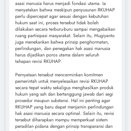
asasi manusia harus menjadi fondasi utama. Ia
menyatakan bahwa meskipun penyusunan RKUHAP
perlu dipercepat agar sesuai dengan kebutuhan
hukum saat ini, proses tersebut tidak boleh
dilakukan secara terburu-buru sampai mengabaikan
ruang partisipasi masyarakat. Selain itu, Mugiyanto
juga menekankan bahwa prinsip penghormatan,
perlindungan, dan penegakan hak asasi manusia
harus dijadikan poros utama dalam seluruh
tahapan revisi RKUHAP.
Pernyataan tersebut mencerminkan komitmen
pemerintah untuk menyelesaikan revisi RKUHAP
secara tepat waktu sekaligus menghasilkan produk
hukum yang sah dan bertanggung jawab dari segi
prosedur maupun substansi. Hal ini penting agar
RKUHAP yang baru dapat menjamin perlindungan
hak asasi manusia secara optimal. Selain itu, revisi
tersebut diharapkan mampu memperkuat sistem
peradilan pidana dengan prinsip transparansi dan