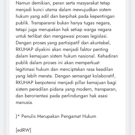
Namun demikian, peran serta masyarakat tetap
menjadi kunci utama dalam mewujudkan sistem
hukum yang adil dan berpihak pada kepentingan
publik. Transparansi bukan hanya tugas negara,
tetapi juga merupakan hak setiap warga negara
untuk terlibat dan mengawasi proses legislasi.
Dengan proses yang partisipatif dan akuntabel,
RKUHAP diyakini akan menjadi faktor penting
dalam kemajuan sistem hukum nasional. Kehadiran
publik dalam proses ini akan memperkuat
legitimasi hukum dan menciptakan rasa keadilan
yang lebih merata. Dengan semangat kolaboratif,
RKUHAP berpotensi menjadi pillar kemajuan bagi
sistem peradilan pidana yang modern, transparan,
dan berorientasi pada perlindungan hak asasi
manusia.
)* Penulis Merupakan Pengamat Hukum
[edRW]