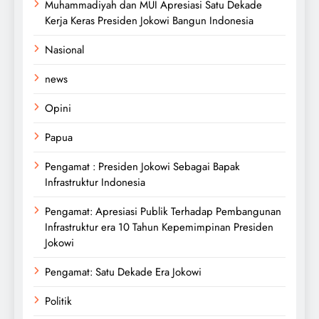
Muhammadiyah dan MUI Apresiasi Satu Dekade
Kerja Keras Presiden Jokowi Bangun Indonesia
Nasional
news
Opini
Papua
Pengamat : Presiden Jokowi Sebagai Bapak
Infrastruktur Indonesia
Pengamat: Apresiasi Publik Terhadap Pembangunan
Infrastruktur era 10 Tahun Kepemimpinan Presiden
Jokowi
Pengamat: Satu Dekade Era Jokowi
Politik