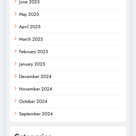
June 2025
May 2025
April 2025
March 2025
February 2025
January 2025
December 2024
November 2024
October 2024
September 2024