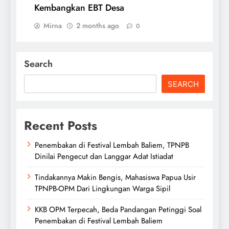
Kembangkan EBT Desa
Mirna
2 months ago
0
Search
SEARCH
Recent Posts
Penembakan di Festival Lembah Baliem, TPNPB
Dinilai Pengecut dan Langgar Adat Istiadat
Tindakannya Makin Bengis, Mahasiswa Papua Usir
TPNPB-OPM Dari Lingkungan Warga Sipil
KKB OPM Terpecah, Beda Pandangan Petinggi Soal
Penembakan di Festival Lembah Baliem