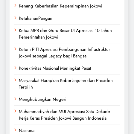
Kenang Keberhasilan Kepemimpinan Jokowi
KetahananPangan
Ketua MPR dan Guru Besar UI Apresiasi 10 Tahun
Pemerintahan Jokowi
Ketum PITI Apresiasi Pembangunan Infrastruktur
Jokowi sebagai Legacy bagi Bangsa
Konektivitas Nasional Meningkat Pesat
Masyarakat Harapkan Keberlanjutan dari Presiden
Terpilih
Menghubungkan Negeri
Muhammadiyah dan MUI Apresiasi Satu Dekade
Kerja Keras Presiden Jokowi Bangun Indonesia
Nasional