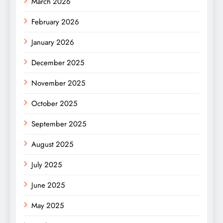
March 2026
February 2026
January 2026
December 2025
November 2025
October 2025
September 2025
August 2025
July 2025
June 2025
May 2025