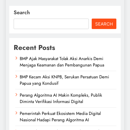
Search
SEARCH
Recent Posts
BMP Ajak Masyarakat Tolak Aksi Anarkis Demi
Menjaga Keamanan dan Pembangunan Papua
BMP Kecam Aksi KNPB, Serukan Persatuan Demi
Papua yang Kondusif
Perang Algoritma AI Makin Kompleks, Publik
Diminta Verifikasi Informasi Digital
Pemerintah Perkuat Ekosistem Media Digital
Nasional Hadapi Perang Algoritma AI