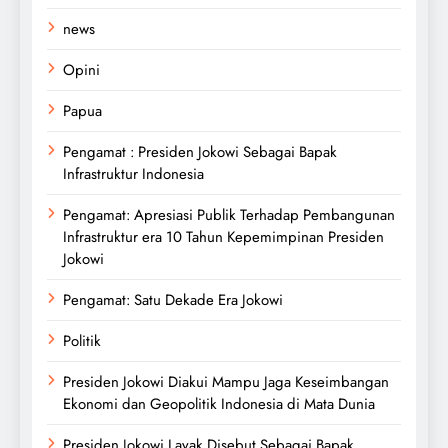
news
Opini
Papua
Pengamat : Presiden Jokowi Sebagai Bapak
Infrastruktur Indonesia
Pengamat: Apresiasi Publik Terhadap Pembangunan
Infrastruktur era 10 Tahun Kepemimpinan Presiden
Jokowi
Pengamat: Satu Dekade Era Jokowi
Politik
Presiden Jokowi Diakui Mampu Jaga Keseimbangan
Ekonomi dan Geopolitik Indonesia di Mata Dunia
Presiden Jokowi Layak Disebut Sebagai Bapak