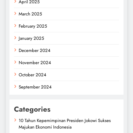
April 2025
March 2025
February 2025
January 2025
December 2024
November 2024
October 2024
September 2024
Categories
10 Tahun Kepemimpinan Presiden Jokowi Sukses
Majukan Ekonomi Indonesia