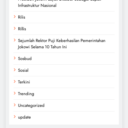
Infrastruktur Nasional
Rilis
Rillis
Sejumlah Rektor Puji Keberhasilan Pemerintahan
Jokowi Selama 10 Tahun Ini
Sosbud
Sosial
Terkini
Trending
Uncategorized
update