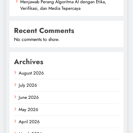
Menjawab Perang Algoritma AI dengan Etika,
Verifikasi, dan Media Tepercaya
Recent Comments
No comments to show.
Archives
August 2026
July 2026
June 2026
May 2026
April 2026