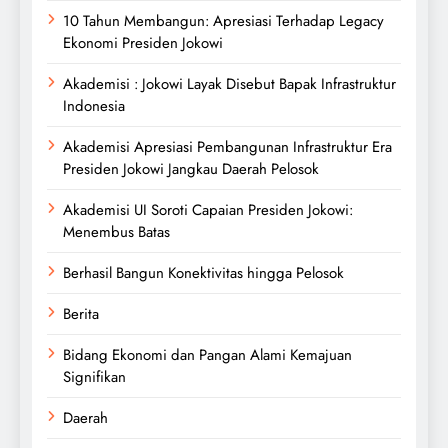
10 Tahun Membangun: Apresiasi Terhadap Legacy
Ekonomi Presiden Jokowi
Akademisi : Jokowi Layak Disebut Bapak Infrastruktur
Indonesia
Akademisi Apresiasi Pembangunan Infrastruktur Era
Presiden Jokowi Jangkau Daerah Pelosok
Akademisi UI Soroti Capaian Presiden Jokowi:
Menembus Batas
Berhasil Bangun Konektivitas hingga Pelosok
Berita
Bidang Ekonomi dan Pangan Alami Kemajuan
Signifikan
Daerah