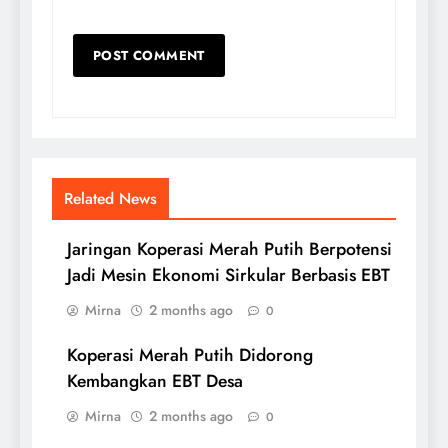
Related News
Jaringan Koperasi Merah Putih Berpotensi
Jadi Mesin Ekonomi Sirkular Berbasis EBT
Mirna
2 months ago
0
Koperasi Merah Putih Didorong
Kembangkan EBT Desa
Mirna
2 months ago
0