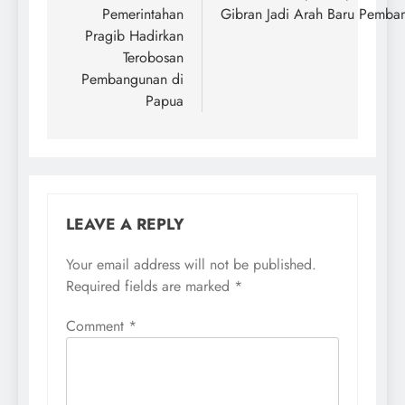
Pemerintahan
Gibran Jadi Arah Baru Pemban
Pragib Hadirkan
Terobosan
Pembangunan di
Papua
LEAVE A REPLY
Your email address will not be published.
Required fields are marked
*
Comment
*