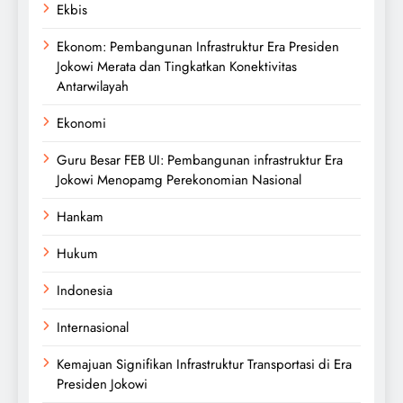
Ekbis
Ekonom: Pembangunan Infrastruktur Era Presiden
Jokowi Merata dan Tingkatkan Konektivitas
Antarwilayah
Ekonomi
Guru Besar FEB UI: Pembangunan infrastruktur Era
Jokowi Menopamg Perekonomian Nasional
Hankam
Hukum
Indonesia
Internasional
Kemajuan Signifikan Infrastruktur Transportasi di Era
Presiden Jokowi