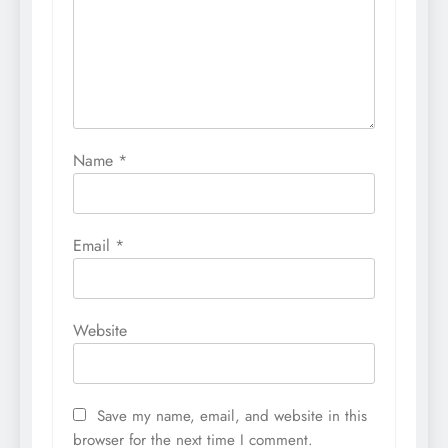
Name
*
Email
*
Website
Save my name, email, and website in this
browser for the next time I comment.