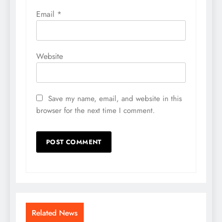
Email
*
Website
Save my name, email, and website in this
browser for the next time I comment.
Related News