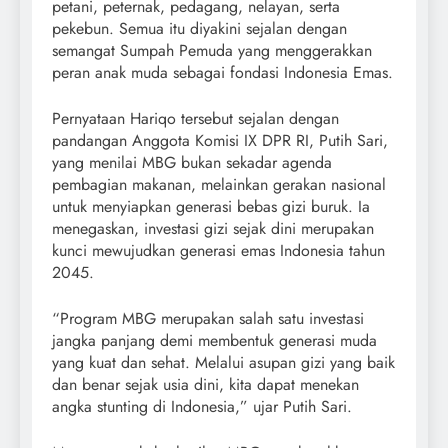
petani, peternak, pedagang, nelayan, serta
pekebun. Semua itu diyakini sejalan dengan
semangat Sumpah Pemuda yang menggerakkan
peran anak muda sebagai fondasi Indonesia Emas.
Pernyataan Hariqo tersebut sejalan dengan
pandangan Anggota Komisi IX DPR RI, Putih Sari,
yang menilai MBG bukan sekadar agenda
pembagian makanan, melainkan gerakan nasional
untuk menyiapkan generasi bebas gizi buruk. Ia
menegaskan, investasi gizi sejak dini merupakan
kunci mewujudkan generasi emas Indonesia tahun
2045.
“Program MBG merupakan salah satu investasi
jangka panjang demi membentuk generasi muda
yang kuat dan sehat. Melalui asupan gizi yang baik
dan benar sejak usia dini, kita dapat menekan
angka stunting di Indonesia,” ujar Putih Sari.