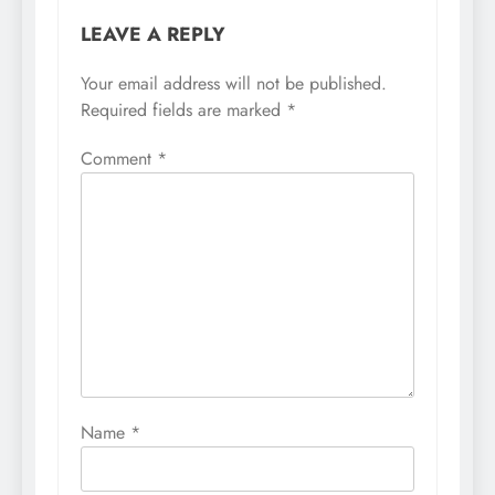
LEAVE A REPLY
Your email address will not be published.
Required fields are marked
*
Comment
*
Name
*