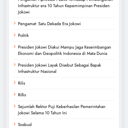
Infrastruktur era 10 Tahun Kepemimpinan Presiden
Jokowi
Pengamat: Satu Dekade Era Jokowi
Politik
Presiden Jokowi Diakui Mampu Jaga Keseimbangan
Ekonomi dan Geopolitik Indonesia di Mata Dunia
Presiden Jokowi Layak Disebut Sebagai Bapak
Infrastruktur Nasional
Rilis
Rillis
Sejumlah Rektor Puji Keberhasilan Pemerintahan
Jokowi Selama 10 Tahun Ini
Sosbud