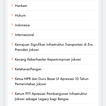
Hankam
Hukum
Indonesia
Internasional
Kemajuan Signifikan Infrastruktur Transportasi di Era
Presiden Jokowi
Kenang Keberhasilan Kepemimpinan Jokowi
KetahananPangan
Ketua MPR dan Guru Besar UI Apresiasi 10 Tahun
Pemerintahan Jokowi
Ketum PITI Apresiasi Pembangunan Infrastruktur
Jokowi sebagai Legacy bagi Bangsa