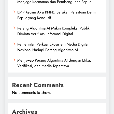
Menjaga Keamanan dan Pembangunan Papua
BMP Kecam Aksi KNPB, Serukan Persatuan Demi
Papua yang Kondusif
Perang Algoritma AI Makin Kompleks, Publik
Diminta Verifikasi Informasi Digital
Pemerintah Perkuat Ekosistem Media Digital
Nasional Hadapi Perang Algoritma AI
Menjawab Perang Algoritma AI dengan Etika,
Verifikasi, dan Media Tepercaya
Recent Comments
No comments to show.
Archives