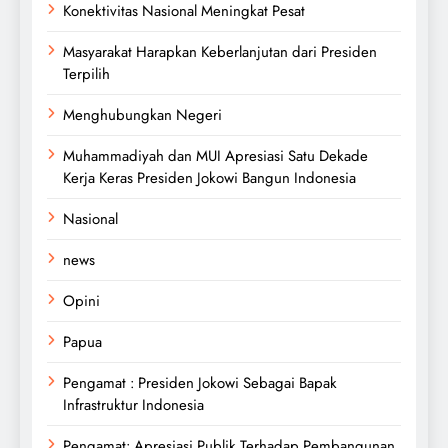
Konektivitas Nasional Meningkat Pesat
Masyarakat Harapkan Keberlanjutan dari Presiden
Terpilih
Menghubungkan Negeri
Muhammadiyah dan MUI Apresiasi Satu Dekade
Kerja Keras Presiden Jokowi Bangun Indonesia
Nasional
news
Opini
Papua
Pengamat : Presiden Jokowi Sebagai Bapak
Infrastruktur Indonesia
Pengamat: Apresiasi Publik Terhadap Pembangunan