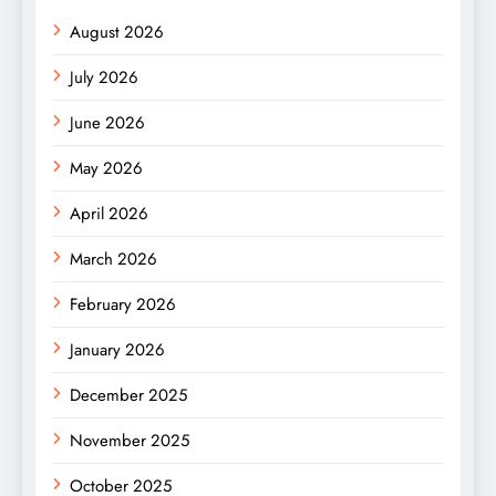
August 2026
July 2026
June 2026
May 2026
April 2026
March 2026
February 2026
January 2026
December 2025
November 2025
October 2025