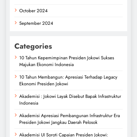
October 2024
September 2024
Categories
10 Tahun Kepemimpinan Presiden Jokowi Sukses
Majukan Ekonomi Indonesia
10 Tahun Membangun: Apresiasi Terhadap Legacy
Ekonomi Presiden Jokowi
Akademisi : Jokowi Layak Disebut Bapak Infrastruktur
Indonesia
Akademisi Apresiasi Pembangunan Infrastruktur Era
Presiden Jokowi Jangkau Daerah Pelosok
Akademisi UI Soroti Capaian Presiden Jokowi: