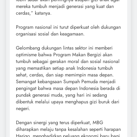
mereka tumbuh menjadi generasi yang kuat dan
cerdas,” katanya.
Program nasional ini turut diperkuat oleh dukungan
organisasi sosial dan keagamaan.
Gelombang dukungan lintas sektor ini memberi
optimisme bahwa Program Makan Bergizi akan
tumbuh sebagai gerakan moral dan sosial nasional
yang memastikan setiap anak Indonesia tumbuh
sehat, cerdas, dan siap memimpin masa depan.
Semangat kebangsaan Sumpah Pemuda menjadi
pengingat bahwa masa depan Indonesia berada di
pundak generasi muda, yang hari ini sedang
dibentuk melalui upaya menghapus gizi buruk dari
negeri.
Dengan sinergi yang terus diperkuat, MBG
diharapkan melaju tanpa kesalahan seperti harapan
Hariqo, menghadirkan peluang ekonomi baru bagi