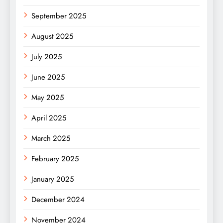
September 2025
August 2025
July 2025
June 2025
May 2025
April 2025
March 2025
February 2025
January 2025
December 2024
November 2024