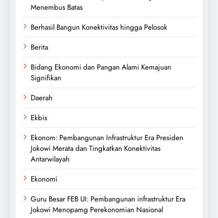
Menembus Batas
Berhasil Bangun Konektivitas hingga Pelosok
Berita
Bidang Ekonomi dan Pangan Alami Kemajuan
Signifikan
Daerah
Ekbis
Ekonom: Pembangunan Infrastruktur Era Presiden
Jokowi Merata dan Tingkatkan Konektivitas
Antarwilayah
Ekonomi
Guru Besar FEB UI: Pembangunan infrastruktur Era
Jokowi Menopamg Perekonomian Nasional