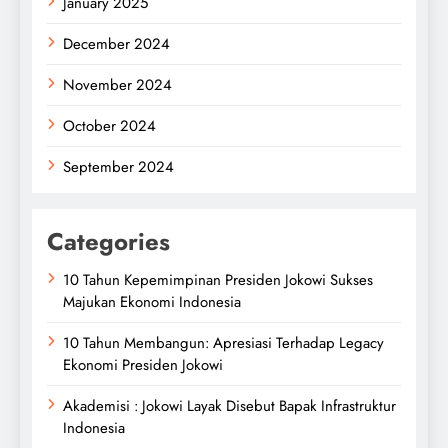
January 2025
December 2024
November 2024
October 2024
September 2024
Categories
10 Tahun Kepemimpinan Presiden Jokowi Sukses
Majukan Ekonomi Indonesia
10 Tahun Membangun: Apresiasi Terhadap Legacy
Ekonomi Presiden Jokowi
Akademisi : Jokowi Layak Disebut Bapak Infrastruktur
Indonesia