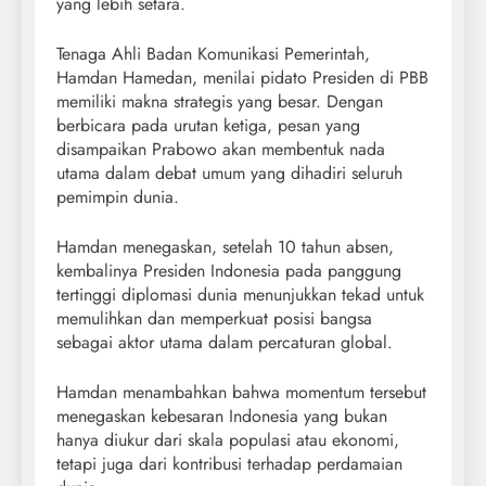
yang lebih setara.
Tenaga Ahli Badan Komunikasi Pemerintah,
Hamdan Hamedan, menilai pidato Presiden di PBB
memiliki makna strategis yang besar. Dengan
berbicara pada urutan ketiga, pesan yang
disampaikan Prabowo akan membentuk nada
utama dalam debat umum yang dihadiri seluruh
pemimpin dunia.
Hamdan menegaskan, setelah 10 tahun absen,
kembalinya Presiden Indonesia pada panggung
tertinggi diplomasi dunia menunjukkan tekad untuk
memulihkan dan memperkuat posisi bangsa
sebagai aktor utama dalam percaturan global.
Hamdan menambahkan bahwa momentum tersebut
menegaskan kebesaran Indonesia yang bukan
hanya diukur dari skala populasi atau ekonomi,
tetapi juga dari kontribusi terhadap perdamaian