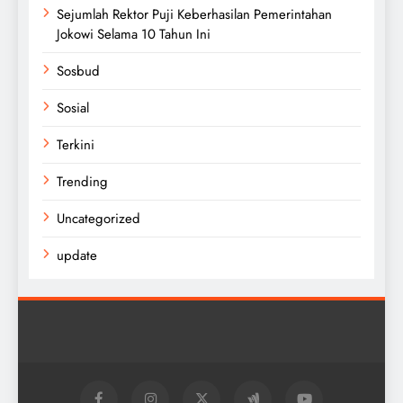
Sejumlah Rektor Puji Keberhasilan Pemerintahan
Jokowi Selama 10 Tahun Ini
Sosbud
Sosial
Terkini
Trending
Uncategorized
update