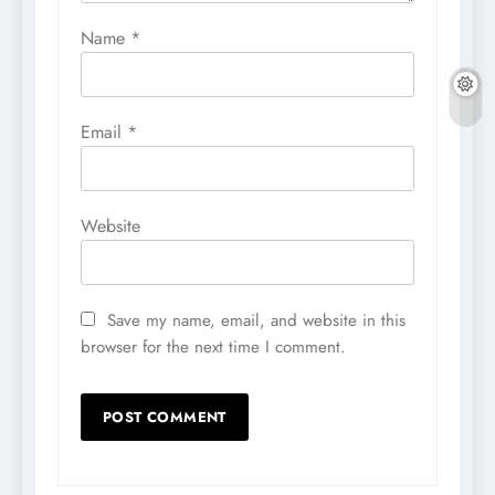
Name
*
Email
*
Website
Save my name, email, and website in this
browser for the next time I comment.