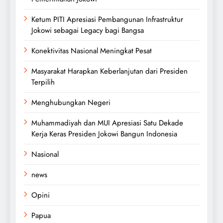
Ketum PITI Apresiasi Pembangunan Infrastruktur
Jokowi sebagai Legacy bagi Bangsa
Konektivitas Nasional Meningkat Pesat
Masyarakat Harapkan Keberlanjutan dari Presiden
Terpilih
Menghubungkan Negeri
Muhammadiyah dan MUI Apresiasi Satu Dekade
Kerja Keras Presiden Jokowi Bangun Indonesia
Nasional
news
Opini
Papua