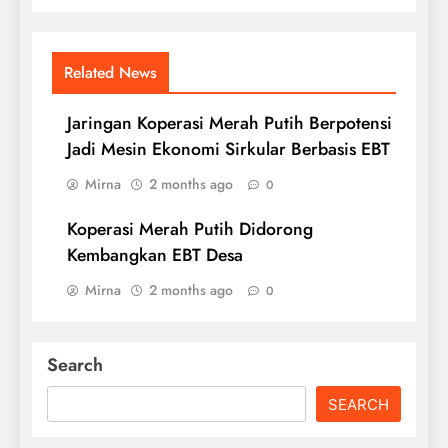
Related News
Jaringan Koperasi Merah Putih Berpotensi
Jadi Mesin Ekonomi Sirkular Berbasis EBT
Mirna
2 months ago
0
Koperasi Merah Putih Didorong
Kembangkan EBT Desa
Mirna
2 months ago
0
Search
SEARCH