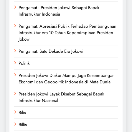
Pengamat : Presiden Jokowi Sebagai Bapak
Infrastruktur Indonesia
Pengamat: Apresiasi Publik Terhadap Pembangunan
Infrastruktur era 10 Tahun Kepemimpinan Presiden
Jokowi
Pengamat: Satu Dekade Era Jokowi
Politik
Presiden Jokowi Diakui Mampu Jaga Keseimbangan
Ekonomi dan Geopolitik Indonesia di Mata Dunia
Presiden Jokowi Layak Disebut Sebagai Bapak
Infrastruktur Nasional
Rilis
Rillis