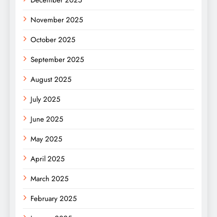
December 2025
November 2025
October 2025
September 2025
August 2025
July 2025
June 2025
May 2025
April 2025
March 2025
February 2025