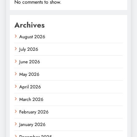
No comments to show.
Archives
August 2026
July 2026
June 2026
May 2026
April 2026
March 2026
February 2026
January 2026