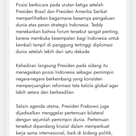
Posisi berbicara pada urutan ketiga setelah
Presiden Brasil dan Presiden Amerika Serikat
memperlihatkan bagaimana besarnya pengakuan
dunia atas peran strategis Indonesia. Teddy
menekankan bahwa forum tersebut sangat penting,
karena membuka kesempatan bagi Indonesia untuk
kembali tampil di panggung tertinggi diplomasi
dunia setelah lebih dari satu dekade.
Kehadiran langsung Presiden pada sidang itu
menegaskan posisi Indonesia sebagai pemimpin
negara-negara berkembang yang konsisten
memperjuangkan reformasi tata kelola global agar
lebih setara dan berkeadilan.
Selain agenda utama, Presiden Prabowo juga
dijadwalkan menggelar pertemuan bilateral
dengan sejumlah pemimpin dunia. Pertemuan
tersebut dipandang krusial dalam memperkuat
kerja sama internasional, baik di bidang politik,