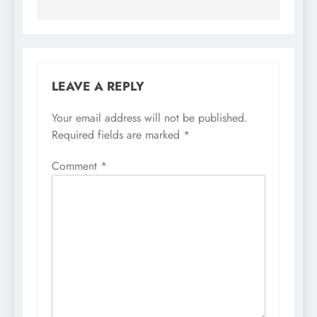
LEAVE A REPLY
Your email address will not be published.
Required fields are marked
*
Comment
*