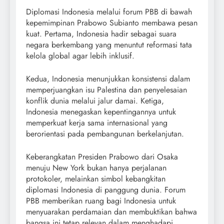
Diplomasi Indonesia melalui forum PBB di bawah
kepemimpinan Prabowo Subianto membawa pesan
kuat. Pertama, Indonesia hadir sebagai suara
negara berkembang yang menuntut reformasi tata
kelola global agar lebih inklusif.
Kedua, Indonesia menunjukkan konsistensi dalam
memperjuangkan isu Palestina dan penyelesaian
konflik dunia melalui jalur damai. Ketiga,
Indonesia menegaskan kepentingannya untuk
memperkuat kerja sama internasional yang
berorientasi pada pembangunan berkelanjutan.
Keberangkatan Presiden Prabowo dari Osaka
menuju New York bukan hanya perjalanan
protokoler, melainkan simbol kebangkitan
diplomasi Indonesia di panggung dunia. Forum
PBB memberikan ruang bagi Indonesia untuk
menyuarakan perdamaian dan membuktikan bahwa
bangsa ini tetap relevan dalam menghadapi