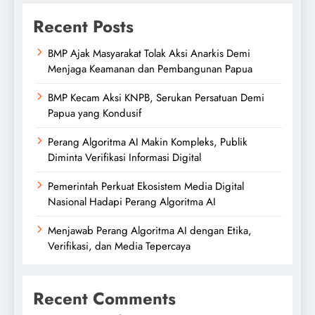
Recent Posts
BMP Ajak Masyarakat Tolak Aksi Anarkis Demi
Menjaga Keamanan dan Pembangunan Papua
BMP Kecam Aksi KNPB, Serukan Persatuan Demi
Papua yang Kondusif
Perang Algoritma AI Makin Kompleks, Publik
Diminta Verifikasi Informasi Digital
Pemerintah Perkuat Ekosistem Media Digital
Nasional Hadapi Perang Algoritma AI
Menjawab Perang Algoritma AI dengan Etika,
Verifikasi, dan Media Tepercaya
Recent Comments