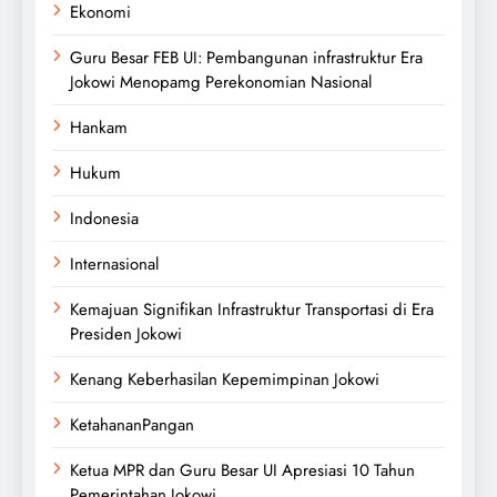
Ekonomi
Guru Besar FEB UI: Pembangunan infrastruktur Era
Jokowi Menopamg Perekonomian Nasional
Hankam
Hukum
Indonesia
Internasional
Kemajuan Signifikan Infrastruktur Transportasi di Era
Presiden Jokowi
Kenang Keberhasilan Kepemimpinan Jokowi
KetahananPangan
Ketua MPR dan Guru Besar UI Apresiasi 10 Tahun
Pemerintahan Jokowi