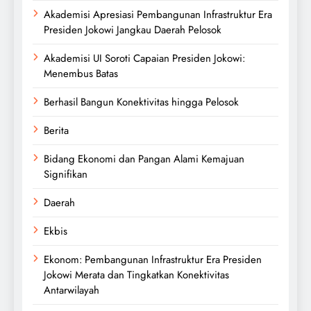
Akademisi Apresiasi Pembangunan Infrastruktur Era
Presiden Jokowi Jangkau Daerah Pelosok
Akademisi UI Soroti Capaian Presiden Jokowi:
Menembus Batas
Berhasil Bangun Konektivitas hingga Pelosok
Berita
Bidang Ekonomi dan Pangan Alami Kemajuan
Signifikan
Daerah
Ekbis
Ekonom: Pembangunan Infrastruktur Era Presiden
Jokowi Merata dan Tingkatkan Konektivitas
Antarwilayah