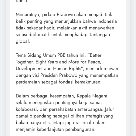
dunia.
Menurutnya, pidato Prabowo akan menjadi titik
balik penting yang menunjukkan bahwa Indonesia
tidak sekadar hadir, melainkan aktif menawarkan
solusi diplomatik untuk menghadapi tantangan
global.
Tema Sidang Umum PBB tahun ini, “Better
Together, Eight Years and More for Peace,
Development and Human Rights”, menjadi relevan
dengan visi Presiden Prabowo yang menempatkan
perdamaian sebagai fondasi kemakmuran.
Dalam berbagai kesempatan, Kepala Negara
selalu menegaskan pentingnya kerja sama,
kolaborasi, dan persahabatan antarbangsa. Jalur
damai dipandang sebagai pilihan strategis yang
bukan hanya etis, tetapi juga rasional dalam
menjamin keberlanjutan pembangunan.