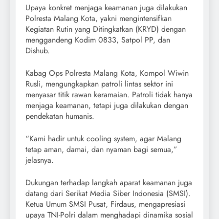
Upaya konkret menjaga keamanan juga dilakukan
Polresta Malang Kota, yakni mengintensifkan
Kegiatan Rutin yang Ditingkatkan (KRYD) dengan
menggandeng Kodim 0833, Satpol PP, dan
Dishub.
Kabag Ops Polresta Malang Kota, Kompol Wiwin
Rusli, mengungkapkan patroli lintas sektor ini
menyasar titik rawan keramaian. Patroli tidak hanya
menjaga keamanan, tetapi juga dilakukan dengan
pendekatan humanis.
“Kami hadir untuk cooling system, agar Malang
tetap aman, damai, dan nyaman bagi semua,”
jelasnya.
Dukungan terhadap langkah aparat keamanan juga
datang dari Serikat Media Siber Indonesia (SMSI).
Ketua Umum SMSI Pusat, Firdaus, mengapresiasi
upaya TNI-Polri dalam menghadapi dinamika sosial