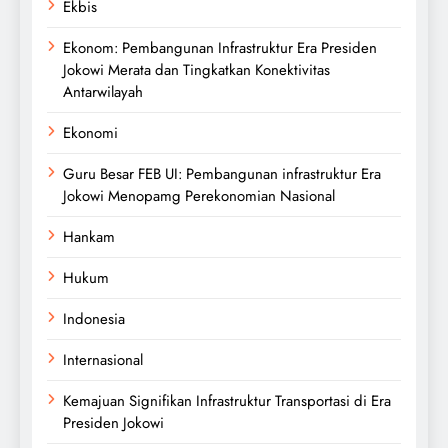
Ekbis
Ekonom: Pembangunan Infrastruktur Era Presiden
Jokowi Merata dan Tingkatkan Konektivitas
Antarwilayah
Ekonomi
Guru Besar FEB UI: Pembangunan infrastruktur Era
Jokowi Menopamg Perekonomian Nasional
Hankam
Hukum
Indonesia
Internasional
Kemajuan Signifikan Infrastruktur Transportasi di Era
Presiden Jokowi