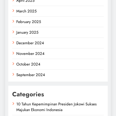
April 2025
March 2025
February 2025
January 2025
December 2024
November 2024
October 2024
September 2024
Categories
10 Tahun Kepemimpinan Presiden Jokowi Sukses
Majukan Ekonomi Indonesia