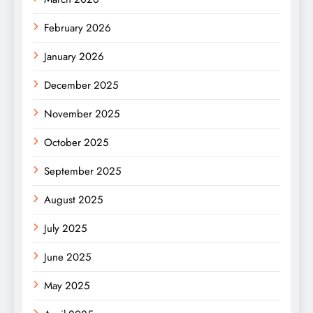
February 2026
January 2026
December 2025
November 2025
October 2025
September 2025
August 2025
July 2025
June 2025
May 2025