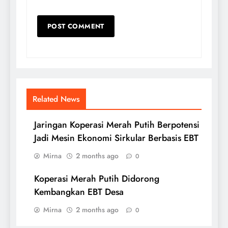
Related News
Jaringan Koperasi Merah Putih Berpotensi
Jadi Mesin Ekonomi Sirkular Berbasis EBT
Mirna
2 months ago
0
Koperasi Merah Putih Didorong
Kembangkan EBT Desa
Mirna
2 months ago
0