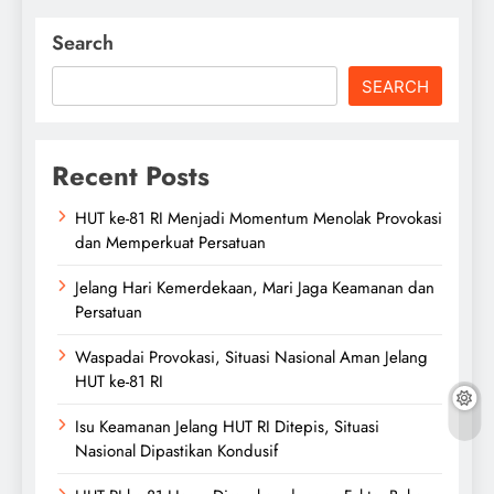
Search
SEARCH
Recent Posts
HUT ke-81 RI Menjadi Momentum Menolak Provokasi
dan Memperkuat Persatuan
Jelang Hari Kemerdekaan, Mari Jaga Keamanan dan
Persatuan
Waspadai Provokasi, Situasi Nasional Aman Jelang
HUT ke-81 RI
Isu Keamanan Jelang HUT RI Ditepis, Situasi
Nasional Dipastikan Kondusif