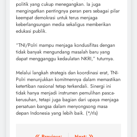
politik yang cukup menegangkan. Ia juga
mengingatkan pentingnya peran pers sebagai pilar
keempat demokrasi untuk terus menjaga
keberlangsungan media sekaligus memberikan
edukasi publik.
“TNI/Polri mampu menjaga kondusifitas dengan
tidak banyak mengundang masalah baru yang
dapat mengganggu kedaulatan NKRI,” tuturnya.
Melalui langkah strategis dan koordinasi erat, TNI-
Polri menunjukkan komitmennya dalam memastikan
ketertiban nasional tetap terkendali. Sinergi ini
tidak hanya menjadi instrumen pemulihan pasca-
kerusuhan, tetapi juga bagian dari upaya menjaga
persatuan bangsa dalam menyongsong masa
depan Indonesia yang lebih baik. (*/rls)
Previous:
Next: