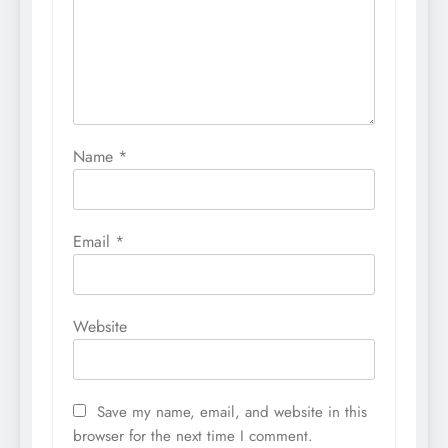
Name
*
Email
*
Website
Save my name, email, and website in this
browser for the next time I comment.