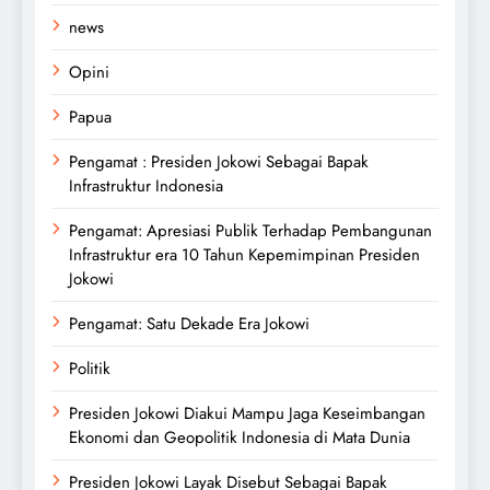
news
Opini
Papua
Pengamat : Presiden Jokowi Sebagai Bapak
Infrastruktur Indonesia
Pengamat: Apresiasi Publik Terhadap Pembangunan
Infrastruktur era 10 Tahun Kepemimpinan Presiden
Jokowi
Pengamat: Satu Dekade Era Jokowi
Politik
Presiden Jokowi Diakui Mampu Jaga Keseimbangan
Ekonomi dan Geopolitik Indonesia di Mata Dunia
Presiden Jokowi Layak Disebut Sebagai Bapak