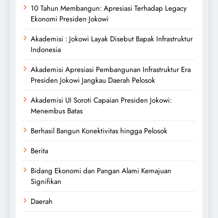
10 Tahun Membangun: Apresiasi Terhadap Legacy
Ekonomi Presiden Jokowi
Akademisi : Jokowi Layak Disebut Bapak Infrastruktur
Indonesia
Akademisi Apresiasi Pembangunan Infrastruktur Era
Presiden Jokowi Jangkau Daerah Pelosok
Akademisi UI Soroti Capaian Presiden Jokowi:
Menembus Batas
Berhasil Bangun Konektivitas hingga Pelosok
Berita
Bidang Ekonomi dan Pangan Alami Kemajuan
Signifikan
Daerah