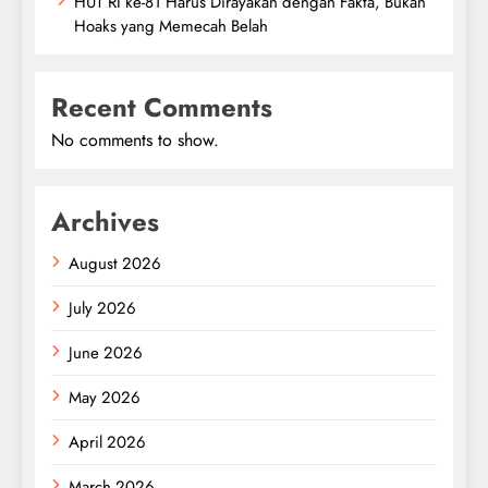
HUT RI ke-81 Harus Dirayakan dengan Fakta, Bukan
Hoaks yang Memecah Belah
Recent Comments
No comments to show.
Archives
August 2026
July 2026
June 2026
May 2026
April 2026
March 2026