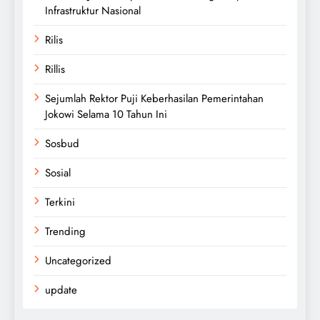
Infrastruktur Nasional
Rilis
Rillis
Sejumlah Rektor Puji Keberhasilan Pemerintahan
Jokowi Selama 10 Tahun Ini
Sosbud
Sosial
Terkini
Trending
Uncategorized
update