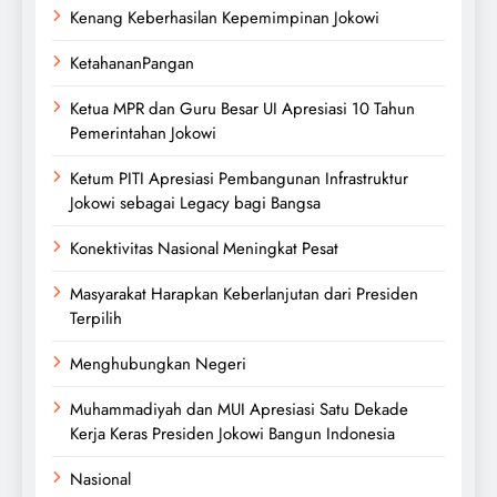
Kenang Keberhasilan Kepemimpinan Jokowi
KetahananPangan
Ketua MPR dan Guru Besar UI Apresiasi 10 Tahun
Pemerintahan Jokowi
Ketum PITI Apresiasi Pembangunan Infrastruktur
Jokowi sebagai Legacy bagi Bangsa
Konektivitas Nasional Meningkat Pesat
Masyarakat Harapkan Keberlanjutan dari Presiden
Terpilih
Menghubungkan Negeri
Muhammadiyah dan MUI Apresiasi Satu Dekade
Kerja Keras Presiden Jokowi Bangun Indonesia
Nasional