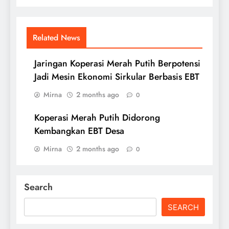
Related News
Jaringan Koperasi Merah Putih Berpotensi
Jadi Mesin Ekonomi Sirkular Berbasis EBT
Mirna
2 months ago
0
Koperasi Merah Putih Didorong
Kembangkan EBT Desa
Mirna
2 months ago
0
Search
SEARCH