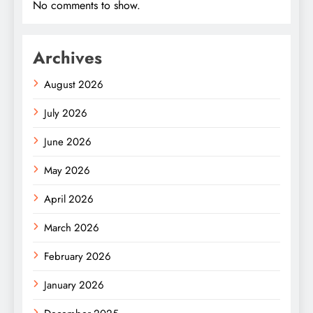
No comments to show.
Archives
August 2026
July 2026
June 2026
May 2026
April 2026
March 2026
February 2026
January 2026