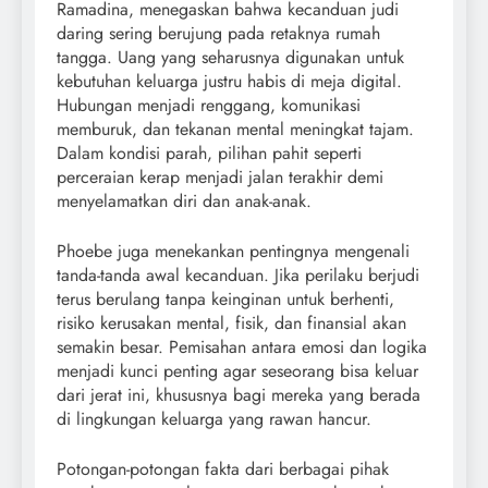
Ramadina, menegaskan bahwa kecanduan judi
daring sering berujung pada retaknya rumah
tangga. Uang yang seharusnya digunakan untuk
kebutuhan keluarga justru habis di meja digital.
Hubungan menjadi renggang, komunikasi
memburuk, dan tekanan mental meningkat tajam.
Dalam kondisi parah, pilihan pahit seperti
perceraian kerap menjadi jalan terakhir demi
menyelamatkan diri dan anak-anak.
Phoebe juga menekankan pentingnya mengenali
tanda-tanda awal kecanduan. Jika perilaku berjudi
terus berulang tanpa keinginan untuk berhenti,
risiko kerusakan mental, fisik, dan finansial akan
semakin besar. Pemisahan antara emosi dan logika
menjadi kunci penting agar seseorang bisa keluar
dari jerat ini, khususnya bagi mereka yang berada
di lingkungan keluarga yang rawan hancur.
Potongan-potongan fakta dari berbagai pihak