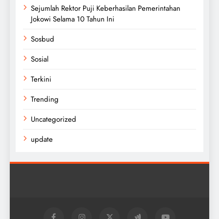
Sejumlah Rektor Puji Keberhasilan Pemerintahan
Jokowi Selama 10 Tahun Ini
Sosbud
Sosial
Terkini
Trending
Uncategorized
update