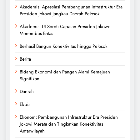
Akademisi Apresiasi Pembangunan Infrastruktur Era
Presiden Jokowi Jangkau Daerah Pelosok
Akademisi UI Soroti Capaian Presiden Jokowi:
Menembus Batas
Berhasil Bangun Konektivitas hingga Pelosok
Berita
Bidang Ekonomi dan Pangan Alami Kemajuan
Signifikan
Daerah
Ekbis
Ekonom: Pembangunan Infrastruktur Era Presiden
Jokowi Merata dan Tingkatkan Konektivitas
Antarwilayah