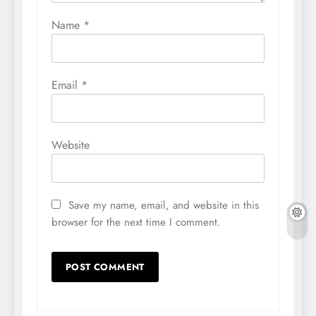
Name
*
Email
*
Website
Save my name, email, and website in this
browser for the next time I comment.