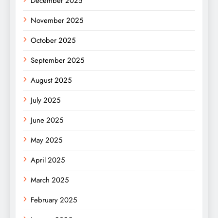
December 2025
November 2025
October 2025
September 2025
August 2025
July 2025
June 2025
May 2025
April 2025
March 2025
February 2025