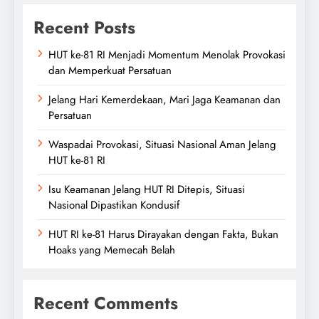
Recent Posts
HUT ke-81 RI Menjadi Momentum Menolak Provokasi
dan Memperkuat Persatuan
Jelang Hari Kemerdekaan, Mari Jaga Keamanan dan
Persatuan
Waspadai Provokasi, Situasi Nasional Aman Jelang
HUT ke-81 RI
Isu Keamanan Jelang HUT RI Ditepis, Situasi
Nasional Dipastikan Kondusif
HUT RI ke-81 Harus Dirayakan dengan Fakta, Bukan
Hoaks yang Memecah Belah
Recent Comments