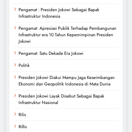
Pengamat : Presiden Jokowi Sebagai Bapak
Infrastruktur Indonesia
Pengamat: Apresiasi Publik Terhadap Pembangunan
Infrastruktur era 10 Tahun Kepemimpinan Presiden
Jokowi
Pengamat: Satu Dekade Era Jokowi
Politik
Presiden Jokowi Diakui Mampu Jaga Keseimbangan
Ekonomi dan Geopolitik Indonesia di Mata Dunia
Presiden Jokowi Layak Disebut Sebagai Bapak
Infrastruktur Nasional
Rilis
Rillis