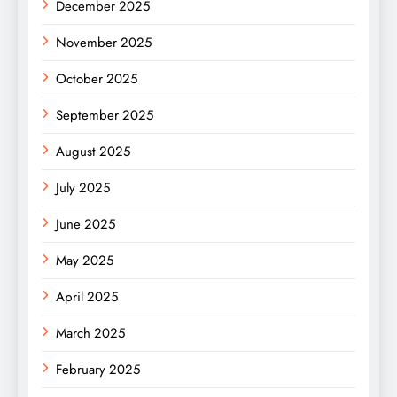
December 2025
November 2025
October 2025
September 2025
August 2025
July 2025
June 2025
May 2025
April 2025
March 2025
February 2025