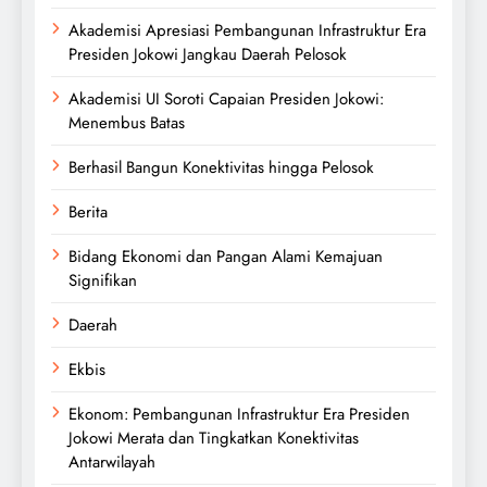
Akademisi Apresiasi Pembangunan Infrastruktur Era
Presiden Jokowi Jangkau Daerah Pelosok
Akademisi UI Soroti Capaian Presiden Jokowi:
Menembus Batas
Berhasil Bangun Konektivitas hingga Pelosok
Berita
Bidang Ekonomi dan Pangan Alami Kemajuan
Signifikan
Daerah
Ekbis
Ekonom: Pembangunan Infrastruktur Era Presiden
Jokowi Merata dan Tingkatkan Konektivitas
Antarwilayah