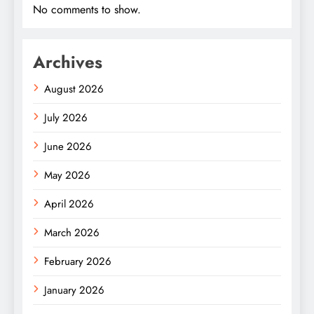
No comments to show.
Archives
August 2026
July 2026
June 2026
May 2026
April 2026
March 2026
February 2026
January 2026