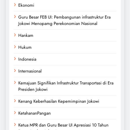
Ekonomi
Guru Besar FEB UI: Pembangunan infrastruktur Era
Jokowi Menopamg Perekonomian Nasional
Hankam
Hukum
Indonesia
Internasional
Kemajuan Signifikan Infrastruktur Transportasi di Era
Presiden Jokowi
Kenang Keberhasilan Kepemimpinan Jokowi
KetahananPangan
Ketua MPR dan Guru Besar UI Apresiasi 10 Tahun