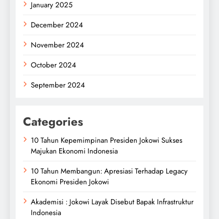
January 2025
December 2024
November 2024
October 2024
September 2024
Categories
10 Tahun Kepemimpinan Presiden Jokowi Sukses
Majukan Ekonomi Indonesia
10 Tahun Membangun: Apresiasi Terhadap Legacy
Ekonomi Presiden Jokowi
Akademisi : Jokowi Layak Disebut Bapak Infrastruktur
Indonesia