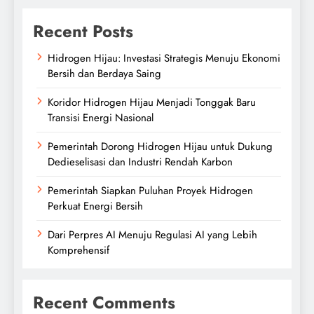
Recent Posts
Hidrogen Hijau: Investasi Strategis Menuju Ekonomi
Bersih dan Berdaya Saing
Koridor Hidrogen Hijau Menjadi Tonggak Baru
Transisi Energi Nasional
Pemerintah Dorong Hidrogen Hijau untuk Dukung
Dedieselisasi dan Industri Rendah Karbon
Pemerintah Siapkan Puluhan Proyek Hidrogen
Perkuat Energi Bersih
Dari Perpres AI Menuju Regulasi AI yang Lebih
Komprehensif
Recent Comments