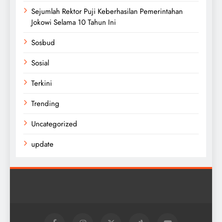
Sejumlah Rektor Puji Keberhasilan Pemerintahan
Jokowi Selama 10 Tahun Ini
Sosbud
Sosial
Terkini
Trending
Uncategorized
update