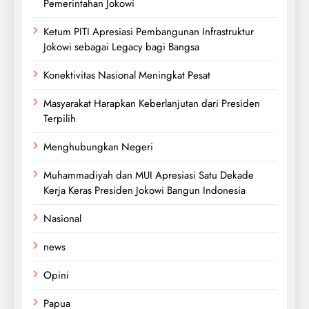
Pemerintahan Jokowi
Ketum PITI Apresiasi Pembangunan Infrastruktur
Jokowi sebagai Legacy bagi Bangsa
Konektivitas Nasional Meningkat Pesat
Masyarakat Harapkan Keberlanjutan dari Presiden
Terpilih
Menghubungkan Negeri
Muhammadiyah dan MUI Apresiasi Satu Dekade
Kerja Keras Presiden Jokowi Bangun Indonesia
Nasional
news
Opini
Papua