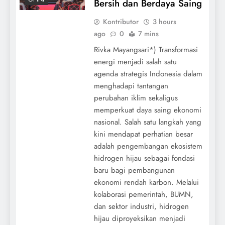
Bersih dan Berdaya Saing
Kontributor
3 hours
ago
0
7 mins
Rivka Mayangsari*) Transformasi
energi menjadi salah satu
agenda strategis Indonesia dalam
menghadapi tantangan
perubahan iklim sekaligus
memperkuat daya saing ekonomi
nasional. Salah satu langkah yang
kini mendapat perhatian besar
adalah pengembangan ekosistem
hidrogen hijau sebagai fondasi
baru bagi pembangunan
ekonomi rendah karbon. Melalui
kolaborasi pemerintah, BUMN,
dan sektor industri, hidrogen
hijau diproyeksikan menjadi