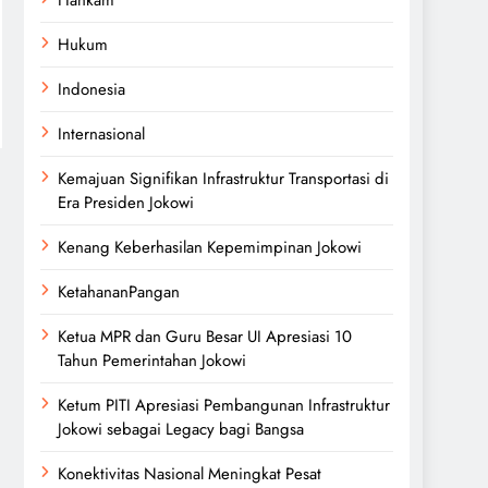
Hukum
Indonesia
Internasional
Kemajuan Signifikan Infrastruktur Transportasi di
Era Presiden Jokowi
Kenang Keberhasilan Kepemimpinan Jokowi
KetahananPangan
Ketua MPR dan Guru Besar UI Apresiasi 10
Tahun Pemerintahan Jokowi
Ketum PITI Apresiasi Pembangunan Infrastruktur
Jokowi sebagai Legacy bagi Bangsa
Konektivitas Nasional Meningkat Pesat