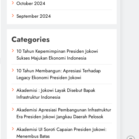
October 2024
September 2024
Categories
10 Tahun Kepemimpinan Presiden Jokowi
Sukses Majukan Ekonomi Indonesia
10 Tahun Membangun: Apresiasi Terhadap
Legacy Ekonomi Presiden Jokowi
Akademisi : Jokowi Layak Disebut Bapak
Infrastruktur Indonesia
Akademisi Apresiasi Pembangunan Infrastruktur
Era Presiden Jokowi Jangkau Daerah Pelosok
Akademisi UI Soroti Capaian Presiden Jokowi:
Menembus Batas