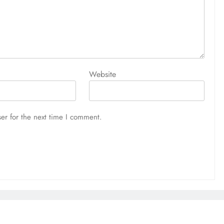
Website
er for the next time I comment.