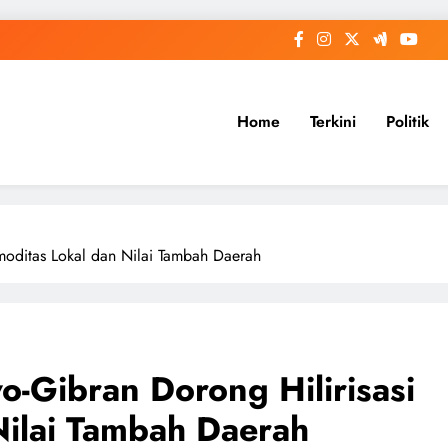
Home
Terkini
Politik
moditas Lokal dan Nilai Tambah Daerah
-Gibran Dorong Hilirisasi
Nilai Tambah Daerah