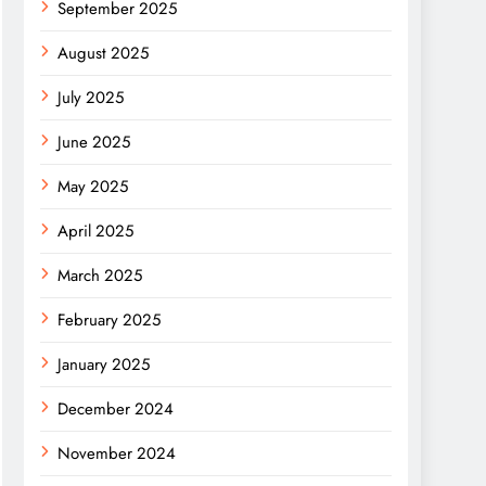
September 2025
August 2025
July 2025
June 2025
May 2025
April 2025
March 2025
February 2025
January 2025
December 2024
November 2024