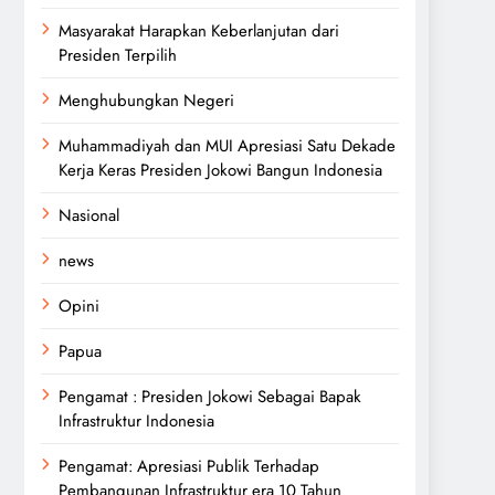
Masyarakat Harapkan Keberlanjutan dari
Presiden Terpilih
Menghubungkan Negeri
Muhammadiyah dan MUI Apresiasi Satu Dekade
Kerja Keras Presiden Jokowi Bangun Indonesia
Nasional
news
Opini
Papua
Pengamat : Presiden Jokowi Sebagai Bapak
Infrastruktur Indonesia
Pengamat: Apresiasi Publik Terhadap
Pembangunan Infrastruktur era 10 Tahun