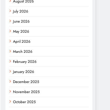
August 2026
July 2026
June 2026
May 2026
April 2026
March 2026
February 2026
January 2026
December 2025
November 2025
October 2025