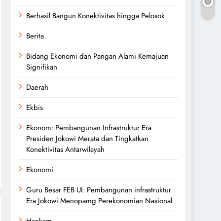
Berhasil Bangun Konektivitas hingga Pelosok
Berita
Bidang Ekonomi dan Pangan Alami Kemajuan
Signifikan
Daerah
Ekbis
Ekonom: Pembangunan Infrastruktur Era
Presiden Jokowi Merata dan Tingkatkan
Konektivitas Antarwilayah
Ekonomi
Guru Besar FEB UI: Pembangunan infrastruktur
Era Jokowi Menopamg Perekonomian Nasional
Hankam