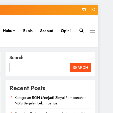
Hukum
Ekbis
Sosbud
Opini
Search
SEARCH
Recent Posts
Ketegasan BGN Menjadi Sinyal Pembenahan
MBG Berjalan Lebih Serius