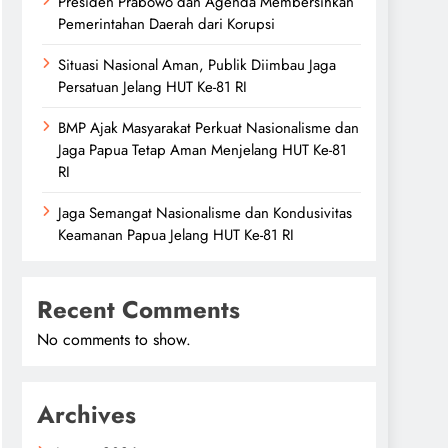
Presiden Prabowo dan Agenda Membersihkan
Pemerintahan Daerah dari Korupsi
Situasi Nasional Aman, Publik Diimbau Jaga
Persatuan Jelang HUT Ke-81 RI
BMP Ajak Masyarakat Perkuat Nasionalisme dan
Jaga Papua Tetap Aman Menjelang HUT Ke-81
RI
Jaga Semangat Nasionalisme dan Kondusivitas
Keamanan Papua Jelang HUT Ke-81 RI
Recent Comments
No comments to show.
Archives