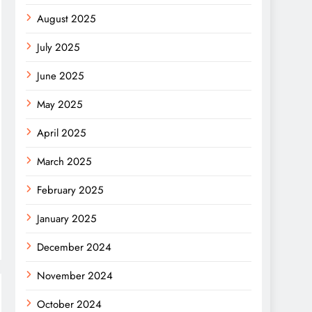
August 2025
July 2025
June 2025
May 2025
April 2025
March 2025
February 2025
January 2025
December 2024
November 2024
October 2024