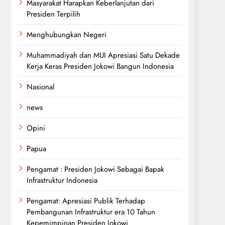
Masyarakat Harapkan Keberlanjutan dari
Presiden Terpilih
Menghubungkan Negeri
Muhammadiyah dan MUI Apresiasi Satu Dekade
Kerja Keras Presiden Jokowi Bangun Indonesia
Nasional
news
Opini
Papua
Pengamat : Presiden Jokowi Sebagai Bapak
Infrastruktur Indonesia
Pengamat: Apresiasi Publik Terhadap
Pembangunan Infrastruktur era 10 Tahun
Kepemimpinan Presiden Jokowi