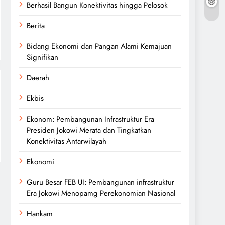
Berhasil Bangun Konektivitas hingga Pelosok
Berita
Bidang Ekonomi dan Pangan Alami Kemajuan
Signifikan
Daerah
Ekbis
Ekonom: Pembangunan Infrastruktur Era
Presiden Jokowi Merata dan Tingkatkan
Konektivitas Antarwilayah
Ekonomi
Guru Besar FEB UI: Pembangunan infrastruktur
Era Jokowi Menopamg Perekonomian Nasional
Hankam