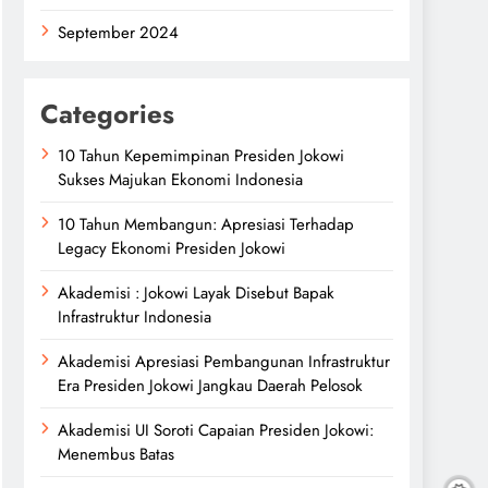
September 2024
Categories
10 Tahun Kepemimpinan Presiden Jokowi
Sukses Majukan Ekonomi Indonesia
10 Tahun Membangun: Apresiasi Terhadap
Legacy Ekonomi Presiden Jokowi
Akademisi : Jokowi Layak Disebut Bapak
Infrastruktur Indonesia
Akademisi Apresiasi Pembangunan Infrastruktur
Era Presiden Jokowi Jangkau Daerah Pelosok
Akademisi UI Soroti Capaian Presiden Jokowi:
Menembus Batas