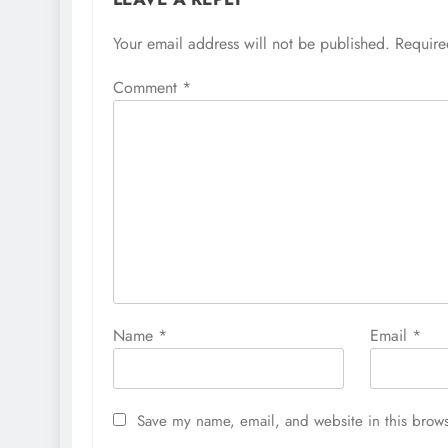
Your email address will not be published.
Require
Comment
*
Name
*
Email
*
Save my name, email, and website in this brows