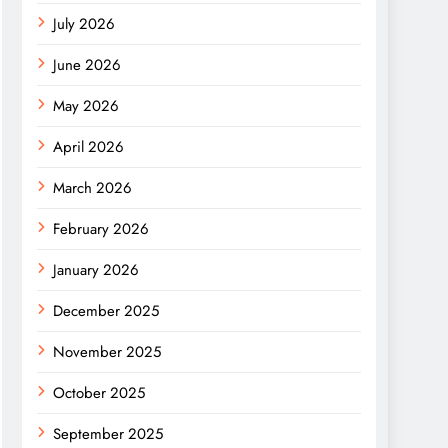
July 2026
June 2026
May 2026
April 2026
March 2026
February 2026
January 2026
December 2025
November 2025
October 2025
September 2025