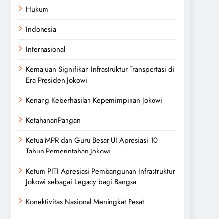
Hukum
Indonesia
Internasional
Kemajuan Signifikan Infrastruktur Transportasi di
Era Presiden Jokowi
Kenang Keberhasilan Kepemimpinan Jokowi
KetahananPangan
Ketua MPR dan Guru Besar UI Apresiasi 10
Tahun Pemerintahan Jokowi
Ketum PITI Apresiasi Pembangunan Infrastruktur
Jokowi sebagai Legacy bagi Bangsa
Konektivitas Nasional Meningkat Pesat