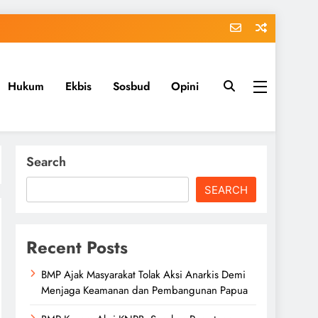
Hukum
Ekbis
Sosbud
Opini
Search
SEARCH
Recent Posts
BMP Ajak Masyarakat Tolak Aksi Anarkis Demi
Menjaga Keamanan dan Pembangunan Papua