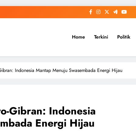
Home
Terkini
Politik
Gibran: Indonesia Mantap Menuju Swasembada Energi Hijau
o-Gibran: Indonesia
mbada Energi Hijau