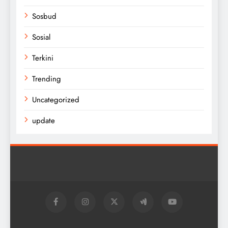
Sosbud
Sosial
Terkini
Trending
Uncategorized
update