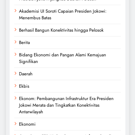
Akademisi UI Soroti Capaian Presiden Jokowi:
Menembus Batas
Berhasil Bangun Konektivitas hingga Pelosok
Berita
Bidang Ekonomi dan Pangan Alami Kemajuan
Signifikan
Daerah
Ekbis
Ekonom: Pembangunan Infrastruktur Era Presiden
Jokowi Merata dan Tingkatkan Konektivitas
Antarwilayah
Ekonomi