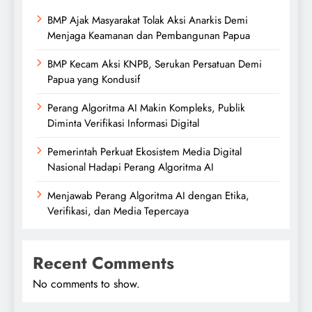
BMP Ajak Masyarakat Tolak Aksi Anarkis Demi
Menjaga Keamanan dan Pembangunan Papua
BMP Kecam Aksi KNPB, Serukan Persatuan Demi
Papua yang Kondusif
Perang Algoritma AI Makin Kompleks, Publik
Diminta Verifikasi Informasi Digital
Pemerintah Perkuat Ekosistem Media Digital
Nasional Hadapi Perang Algoritma AI
Menjawab Perang Algoritma AI dengan Etika,
Verifikasi, dan Media Tepercaya
Recent Comments
No comments to show.