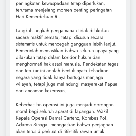
peningkatan kewaspadaan tetap diperlukan,
terutama menjelang momen penting peringatan
Hari Kemerdekaan RI.
Langkah-langkah pengamanan tidak dilakukan
secara reaktif semata, tetapi disusun secara
sistematis untuk mencegah gangguan lebih lanjut.
Pemerintah memastikan bahwa seluruh upaya yang
dilakukan tetap dalam koridor hukum dan
menghormati hak asasi manusia. Pendekatan tegas
dan terukur ini adalah bentuk nyata kehadiran
negara yang tidak hanya bertugas menjaga
wilayah, tetapi juga melindungi masyarakat Papua
dari ancaman kekerasan.
Keberhasilan operasi ini juga menjadi dorongan
moral bagi seluruh aparat di lapangan. Wakil
Kepala Operasi Damai Cartenz, Kombes Pol.
Adarma Sinaga, menegaskan bahwa penjagaan
akan terus diperkuat di titik-titik rawan untuk