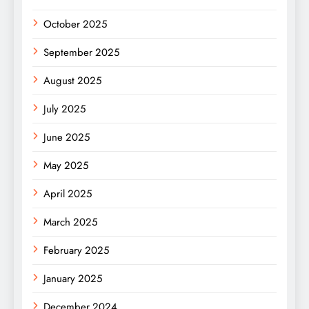
October 2025
September 2025
August 2025
July 2025
June 2025
May 2025
April 2025
March 2025
February 2025
January 2025
December 2024