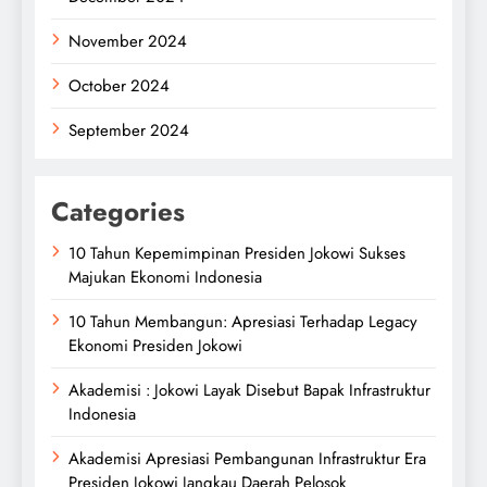
November 2024
October 2024
September 2024
Categories
10 Tahun Kepemimpinan Presiden Jokowi Sukses
Majukan Ekonomi Indonesia
10 Tahun Membangun: Apresiasi Terhadap Legacy
Ekonomi Presiden Jokowi
Akademisi : Jokowi Layak Disebut Bapak Infrastruktur
Indonesia
Akademisi Apresiasi Pembangunan Infrastruktur Era
Presiden Jokowi Jangkau Daerah Pelosok