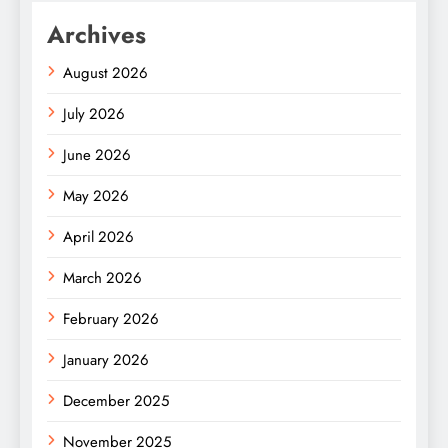
Archives
August 2026
July 2026
June 2026
May 2026
April 2026
March 2026
February 2026
January 2026
December 2025
November 2025