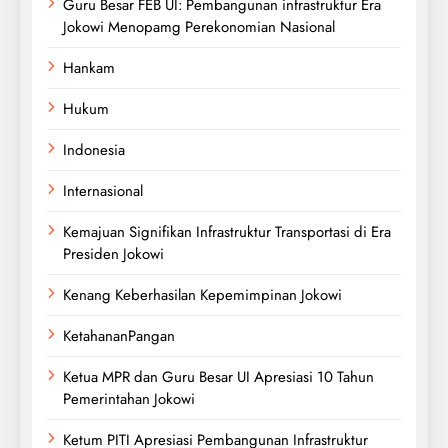
Guru Besar FEB UI: Pembangunan infrastruktur Era
Jokowi Menopamg Perekonomian Nasional
Hankam
Hukum
Indonesia
Internasional
Kemajuan Signifikan Infrastruktur Transportasi di Era
Presiden Jokowi
Kenang Keberhasilan Kepemimpinan Jokowi
KetahananPangan
Ketua MPR dan Guru Besar UI Apresiasi 10 Tahun
Pemerintahan Jokowi
Ketum PITI Apresiasi Pembangunan Infrastruktur