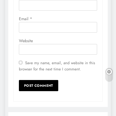
Email
*
Website
Save my name, email, and website in this
browser for the next time I comment.