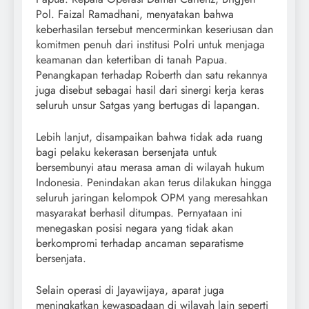
Pol. Faizal Ramadhani, menyatakan bahwa
keberhasilan tersebut mencerminkan keseriusan dan
komitmen penuh dari institusi Polri untuk menjaga
keamanan dan ketertiban di tanah Papua.
Penangkapan terhadap Roberth dan satu rekannya
juga disebut sebagai hasil dari sinergi kerja keras
seluruh unsur Satgas yang bertugas di lapangan.
Lebih lanjut, disampaikan bahwa tidak ada ruang
bagi pelaku kekerasan bersenjata untuk
bersembunyi atau merasa aman di wilayah hukum
Indonesia. Penindakan akan terus dilakukan hingga
seluruh jaringan kelompok OPM yang meresahkan
masyarakat berhasil ditumpas. Pernyataan ini
menegaskan posisi negara yang tidak akan
berkompromi terhadap ancaman separatisme
bersenjata.
Selain operasi di Jayawijaya, aparat juga
meningkatkan kewaspadaan di wilayah lain seperti