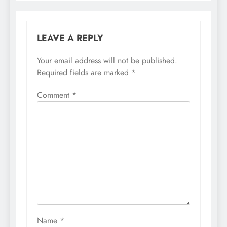
LEAVE A REPLY
Your email address will not be published.
Required fields are marked
*
Comment
*
Name
*