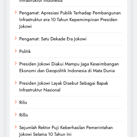
Infrastruktur Indonesia
Pengamat: Apresiasi Publik Terhadap Pembangunan
Infrastruktur era 10 Tahun Kepemimpinan Presiden
Jokowi
Pengamat: Satu Dekade Era Jokowi
Politik
Presiden Jokowi Diakui Mampu Jaga Keseimbangan
Ekonomi dan Geopolitik Indonesia di Mata Dunia
Presiden Jokowi Layak Disebut Sebagai Bapak
Infrastruktur Nasional
Rilis
Rillis
Sejumlah Rektor Puji Keberhasilan Pemerintahan
Jokowi Selama 10 Tahun Ini