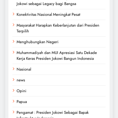
Jokowi sebagai Legacy bagi Bangsa
Konektivitas Nasional Meningkat Pesat
Masyarakat Harapkan Keberlanjutan dari Presiden
Terpilih
Menghubungkan Negeri
Muhammadiyah dan MUI Apresiasi Satu Dekade
Kerja Keras Presiden Jokowi Bangun Indonesia
Nasional
news
Opini
Papua
Pengamat : Presiden Jokowi Sebagai Bapak