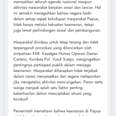
memastikan seluruh agenda nasional maupun
aktivitas masyarakat berjalan aman dan lancar. Hal
ini semakin meneguhkan bahwa negara hadir
dalam setiap aspek kehidupan masyarakat Papua,
tidak hanya melalui kekuatan keamanan, tetapi
juga lewat perlindungan sosial dan pembangunan.
Masyarakat diimbau untuk tetap tenang dan tidak
terpengaruh provokasi yang dilancarkan oleh
simpatisan KKB. Kasatgas Humas Operasi Damai
Cartenz, Kombes Pol. Yusuf Sutejo, mengingatkan
pentingnya partisipasi publik dalam menjaga
keamanan. Masyarakat diharapkan tidak terjebak
dalam narasi menyesatkan dan segera melaporkan
jika mengetahui aktivitas mencurigakan. Peran serta
warga menjadi salah satu faktor penting
keberhasilan dalam menciptakan situasi yang
kondusif.
Pemerintah memahami bahwa keamanan di Papua