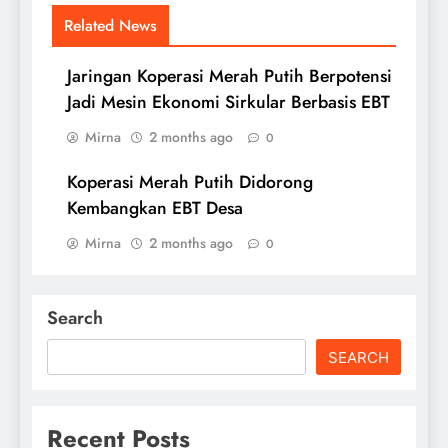
Related News
Jaringan Koperasi Merah Putih Berpotensi
Jadi Mesin Ekonomi Sirkular Berbasis EBT
Mirna
2 months ago
0
Koperasi Merah Putih Didorong
Kembangkan EBT Desa
Mirna
2 months ago
0
Search
SEARCH
Recent Posts