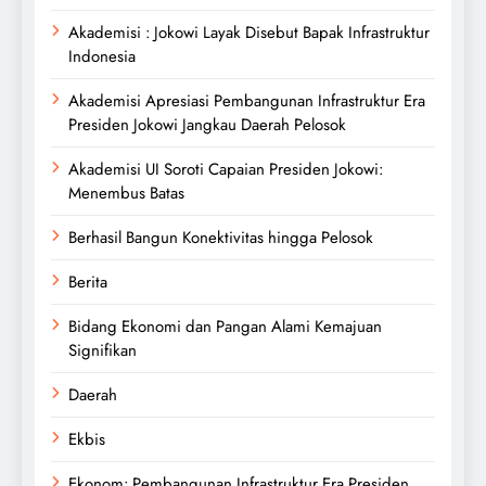
Akademisi : Jokowi Layak Disebut Bapak Infrastruktur
Indonesia
Akademisi Apresiasi Pembangunan Infrastruktur Era
Presiden Jokowi Jangkau Daerah Pelosok
Akademisi UI Soroti Capaian Presiden Jokowi:
Menembus Batas
Berhasil Bangun Konektivitas hingga Pelosok
Berita
Bidang Ekonomi dan Pangan Alami Kemajuan
Signifikan
Daerah
Ekbis
Ekonom: Pembangunan Infrastruktur Era Presiden