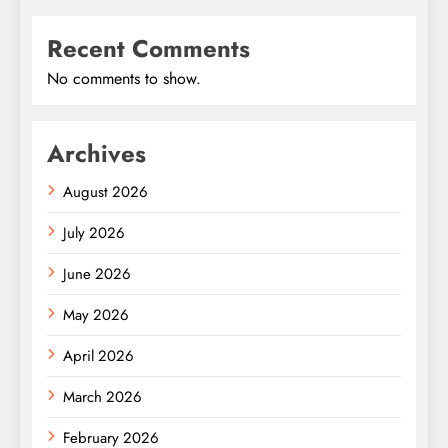
Recent Comments
No comments to show.
Archives
August 2026
July 2026
June 2026
May 2026
April 2026
March 2026
February 2026