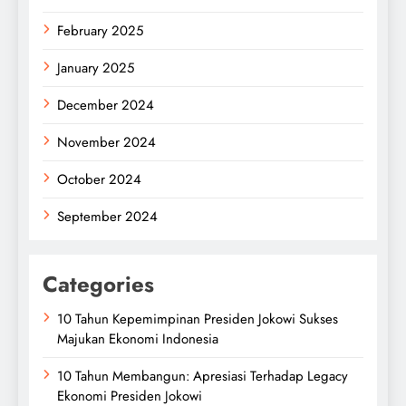
February 2025
January 2025
December 2024
November 2024
October 2024
September 2024
Categories
10 Tahun Kepemimpinan Presiden Jokowi Sukses
Majukan Ekonomi Indonesia
10 Tahun Membangun: Apresiasi Terhadap Legacy
Ekonomi Presiden Jokowi