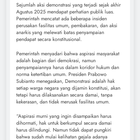
Sejumlah aksi demonstrasi yang terjadi sejak akhir
Agustus 2025 mendapat perhatian publik luas.
Pemerintah mencatat ada beberapa insiden
perusakan fasilitas umum, pembakaran, dan aksi
anarkis yang melewati batas penyampaian
pendapat secara konstitusional.
Pemerintah menyadari bahwa aspirasi masyarakat
adalah bagian dari demokrasi, namun
penyampaiannya harus dalam koridor hukum dan
norma ketertiban umum. Presiden Prabowo
Subianto menegaskan, Demonstrasi adalah hak
setiap warga negara yang dijamin konstitusi, akan
tetapi harus dilaksanakan secara damai, tanpa
kekerasan, dan tidak merusak fasilitas umum.
“Aspirasi murni yang ingin disampaikan harus
dihormati, hak untuk berkumpul secara damai
harus dilindungi. Namun tidak dapat pungkiri
bahwa sudah mulai kelihatan gejala adanya