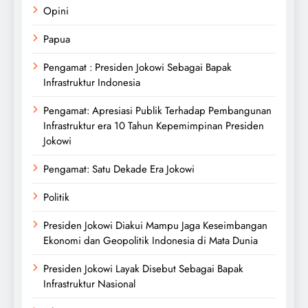
Opini
Papua
Pengamat : Presiden Jokowi Sebagai Bapak
Infrastruktur Indonesia
Pengamat: Apresiasi Publik Terhadap Pembangunan
Infrastruktur era 10 Tahun Kepemimpinan Presiden
Jokowi
Pengamat: Satu Dekade Era Jokowi
Politik
Presiden Jokowi Diakui Mampu Jaga Keseimbangan
Ekonomi dan Geopolitik Indonesia di Mata Dunia
Presiden Jokowi Layak Disebut Sebagai Bapak
Infrastruktur Nasional