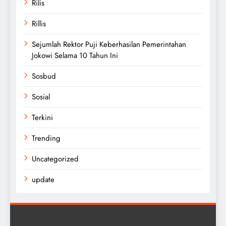
Rilis
Rillis
Sejumlah Rektor Puji Keberhasilan Pemerintahan
Jokowi Selama 10 Tahun Ini
Sosbud
Sosial
Terkini
Trending
Uncategorized
update