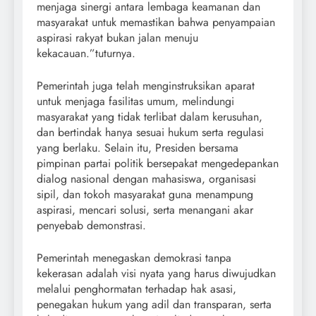
menjaga sinergi antara lembaga keamanan dan
masyarakat untuk memastikan bahwa penyampaian
aspirasi rakyat bukan jalan menuju
kekacauan.”tuturnya.
Pemerintah juga telah menginstruksikan aparat
untuk menjaga fasilitas umum, melindungi
masyarakat yang tidak terlibat dalam kerusuhan,
dan bertindak hanya sesuai hukum serta regulasi
yang berlaku. Selain itu, Presiden bersama
pimpinan partai politik bersepakat mengedepankan
dialog nasional dengan mahasiswa, organisasi
sipil, dan tokoh masyarakat guna menampung
aspirasi, mencari solusi, serta menangani akar
penyebab demonstrasi.
Pemerintah menegaskan demokrasi tanpa
kekerasan adalah visi nyata yang harus diwujudkan
melalui penghormatan terhadap hak asasi,
penegakan hukum yang adil dan transparan, serta