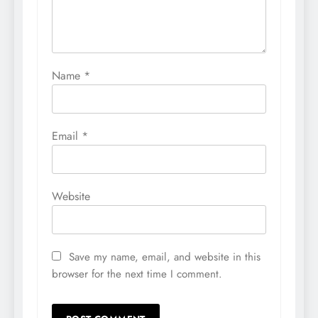
Name
*
Email
*
Website
Save my name, email, and website in this
browser for the next time I comment.