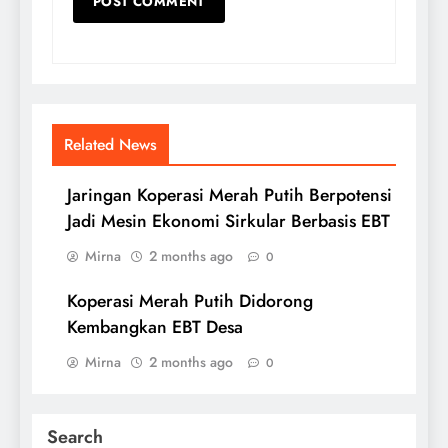
Related News
Jaringan Koperasi Merah Putih Berpotensi
Jadi Mesin Ekonomi Sirkular Berbasis EBT
Mirna
2 months ago
0
Koperasi Merah Putih Didorong
Kembangkan EBT Desa
Mirna
2 months ago
0
Search