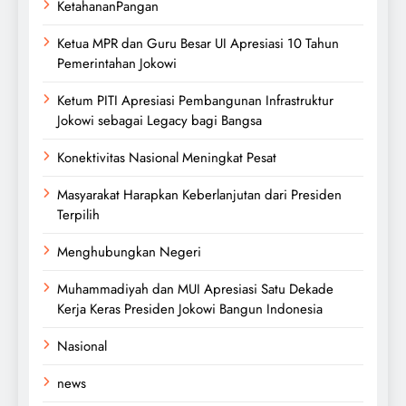
KetahananPangan
Ketua MPR dan Guru Besar UI Apresiasi 10 Tahun
Pemerintahan Jokowi
Ketum PITI Apresiasi Pembangunan Infrastruktur
Jokowi sebagai Legacy bagi Bangsa
Konektivitas Nasional Meningkat Pesat
Masyarakat Harapkan Keberlanjutan dari Presiden
Terpilih
Menghubungkan Negeri
Muhammadiyah dan MUI Apresiasi Satu Dekade
Kerja Keras Presiden Jokowi Bangun Indonesia
Nasional
news