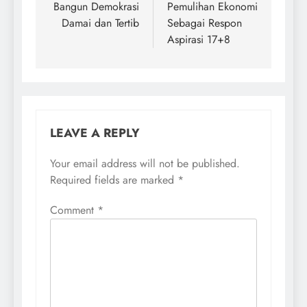
Bangun Demokrasi
Pemulihan Ekonomi
Damai dan Tertib
Sebagai Respon
Aspirasi 17+8
LEAVE A REPLY
Your email address will not be published.
Required fields are marked
*
Comment
*