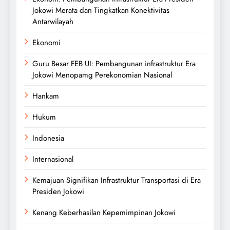
Jokowi Merata dan Tingkatkan Konektivitas
Antarwilayah
Ekonomi
Guru Besar FEB UI: Pembangunan infrastruktur Era
Jokowi Menopamg Perekonomian Nasional
Hankam
Hukum
Indonesia
Internasional
Kemajuan Signifikan Infrastruktur Transportasi di Era
Presiden Jokowi
Kenang Keberhasilan Kepemimpinan Jokowi