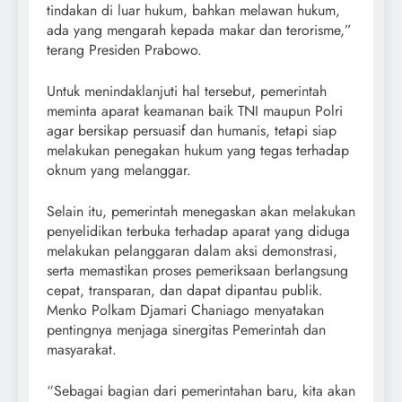
tindakan di luar hukum, bahkan melawan hukum,
ada yang mengarah kepada makar dan terorisme,”
terang Presiden Prabowo.
Untuk menindaklanjuti hal tersebut, pemerintah
meminta aparat keamanan baik TNI maupun Polri
agar bersikap persuasif dan humanis, tetapi siap
melakukan penegakan hukum yang tegas terhadap
oknum yang melanggar.
Selain itu, pemerintah menegaskan akan melakukan
penyelidikan terbuka terhadap aparat yang diduga
melakukan pelanggaran dalam aksi demonstrasi,
serta memastikan proses pemeriksaan berlangsung
cepat, transparan, dan dapat dipantau publik.
Menko Polkam Djamari Chaniago menyatakan
pentingnya menjaga sinergitas Pemerintah dan
masyarakat.
“Sebagai bagian dari pemerintahan baru, kita akan