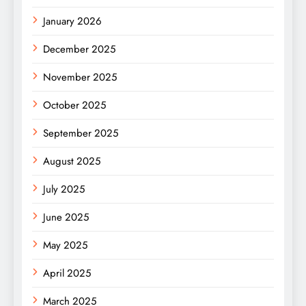
January 2026
December 2025
November 2025
October 2025
September 2025
August 2025
July 2025
June 2025
May 2025
April 2025
March 2025