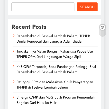
SEARCH
Recent Posts
Penembakan di Festival Lembah Baliem, TPNPB
Dinilai Pengecut dan Langgar Adat Istiadat
Tindakannya Makin Bengis, Mahasiswa Papua Usir
TPNPB-OPM Dari Lingkungan Warga Sipil
KKB OPM Terpecah, Beda Pandangan Petinggi Soal
Penembakan di Festival Lembah Baliem
Petinggi OPM dan Mahasiswa Kutuk Penyerangan
TPNPB di Festival Lembah Baliem
Sinergi KDMP dan MBG Bukti Program Pemerintah
Berjalan Dari Hulu ke Hilir