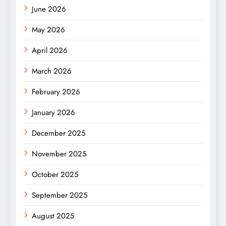
June 2026
May 2026
April 2026
March 2026
February 2026
January 2026
December 2025
November 2025
October 2025
September 2025
August 2025