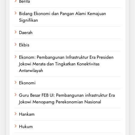
Berita
Bidang Ekonomi dan Pangan Alami Kemajuan
Signifikan
Daerah
Ekbis
Ekonom: Pembangunan Infrastruktur Era Presiden
Jokowi Merata dan Tingkatkan Konektivitas
Antarwilayah
Ekonomi
Guru Besar FEB UI: Pembangunan infrastruktur Era
Jokowi Menopamg Perekonomian Nasional
Hankam
Hukum