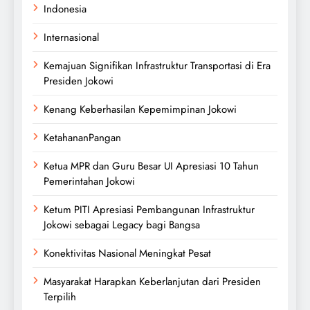
Indonesia
Internasional
Kemajuan Signifikan Infrastruktur Transportasi di Era
Presiden Jokowi
Kenang Keberhasilan Kepemimpinan Jokowi
KetahananPangan
Ketua MPR dan Guru Besar UI Apresiasi 10 Tahun
Pemerintahan Jokowi
Ketum PITI Apresiasi Pembangunan Infrastruktur
Jokowi sebagai Legacy bagi Bangsa
Konektivitas Nasional Meningkat Pesat
Masyarakat Harapkan Keberlanjutan dari Presiden
Terpilih