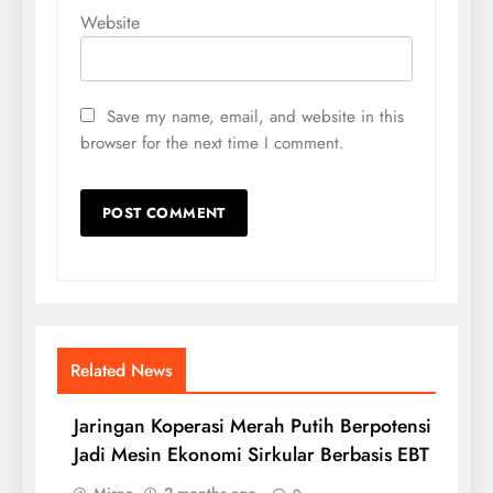
Website
Save my name, email, and website in this
browser for the next time I comment.
Related News
Jaringan Koperasi Merah Putih Berpotensi
Jadi Mesin Ekonomi Sirkular Berbasis EBT