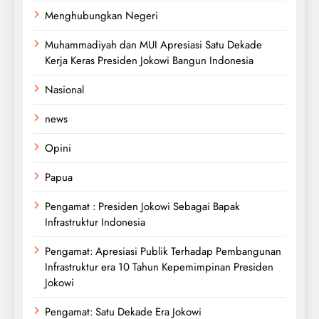
Menghubungkan Negeri
Muhammadiyah dan MUI Apresiasi Satu Dekade
Kerja Keras Presiden Jokowi Bangun Indonesia
Nasional
news
Opini
Papua
Pengamat : Presiden Jokowi Sebagai Bapak
Infrastruktur Indonesia
Pengamat: Apresiasi Publik Terhadap Pembangunan
Infrastruktur era 10 Tahun Kepemimpinan Presiden
Jokowi
Pengamat: Satu Dekade Era Jokowi