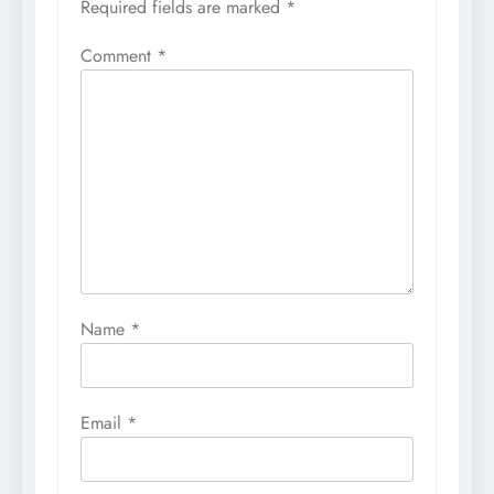
Required fields are marked
*
Comment
*
Name
*
Email
*