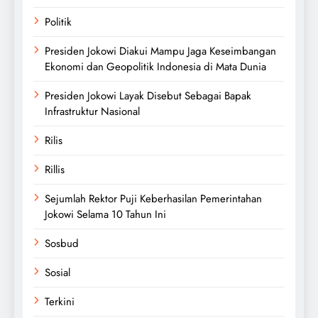
Politik
Presiden Jokowi Diakui Mampu Jaga Keseimbangan
Ekonomi dan Geopolitik Indonesia di Mata Dunia
Presiden Jokowi Layak Disebut Sebagai Bapak
Infrastruktur Nasional
Rilis
Rillis
Sejumlah Rektor Puji Keberhasilan Pemerintahan
Jokowi Selama 10 Tahun Ini
Sosbud
Sosial
Terkini