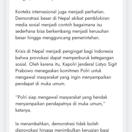
Konteks internasional juga menjadi perhatian.
Demonstrasi besar di Nepal akibat pemblokiran
media sosial menjadi contoh bagaimana isu
sederhana bisa berkembang menjadi kerusuhan
besar hingga mengguncang pemerintahan.
Krisis di Nepal menjadi pengingat bagi Indonesia
bahwa provokasi dapat memperburuk ketegangan
sosial. Oleh karena itu, Kapolri Jenderal Listyo Sigit
Prabowo menegaskan komitmen Polri untuk
mengawal masyarakat yang ingin menyampaikan
pendapat di muka umum.
“Polri siap mengawal masyarakat yang hendak
menyampaikan pendapatnya di muka umum,”
katanya.
Ia menambahkan, demonstrasi tidak boleh
diprovokasi hingga menimbulkan kerugian bagi