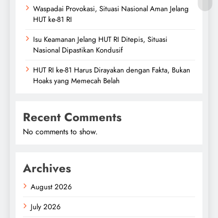
Waspadai Provokasi, Situasi Nasional Aman Jelang
HUT ke-81 RI
Isu Keamanan Jelang HUT RI Ditepis, Situasi
Nasional Dipastikan Kondusif
HUT RI ke-81 Harus Dirayakan dengan Fakta, Bukan
Hoaks yang Memecah Belah
Recent Comments
No comments to show.
Archives
August 2026
July 2026