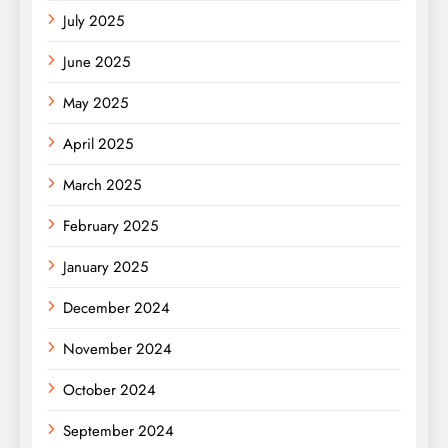
July 2025
June 2025
May 2025
April 2025
March 2025
February 2025
January 2025
December 2024
November 2024
October 2024
September 2024