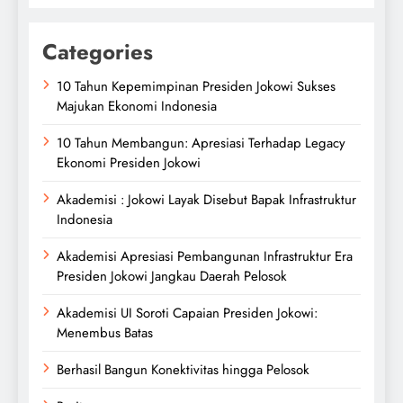
Categories
10 Tahun Kepemimpinan Presiden Jokowi Sukses
Majukan Ekonomi Indonesia
10 Tahun Membangun: Apresiasi Terhadap Legacy
Ekonomi Presiden Jokowi
Akademisi : Jokowi Layak Disebut Bapak Infrastruktur
Indonesia
Akademisi Apresiasi Pembangunan Infrastruktur Era
Presiden Jokowi Jangkau Daerah Pelosok
Akademisi UI Soroti Capaian Presiden Jokowi:
Menembus Batas
Berhasil Bangun Konektivitas hingga Pelosok