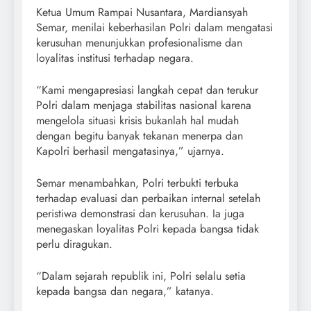
Ketua Umum Rampai Nusantara, Mardiansyah
Semar, menilai keberhasilan Polri dalam mengatasi
kerusuhan menunjukkan profesionalisme dan
loyalitas institusi terhadap negara.
“Kami mengapresiasi langkah cepat dan terukur
Polri dalam menjaga stabilitas nasional karena
mengelola situasi krisis bukanlah hal mudah
dengan begitu banyak tekanan menerpa dan
Kapolri berhasil mengatasinya,” ujarnya.
Semar menambahkan, Polri terbukti terbuka
terhadap evaluasi dan perbaikan internal setelah
peristiwa demonstrasi dan kerusuhan. Ia juga
menegaskan loyalitas Polri kepada bangsa tidak
perlu diragukan.
“Dalam sejarah republik ini, Polri selalu setia
kepada bangsa dan negara,” katanya.