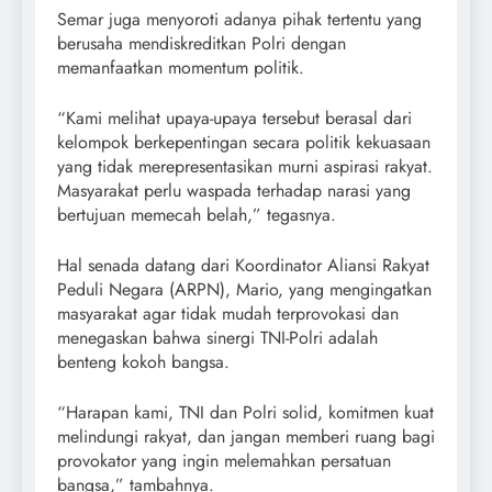
Semar juga menyoroti adanya pihak tertentu yang
berusaha mendiskreditkan Polri dengan
memanfaatkan momentum politik.
“Kami melihat upaya-upaya tersebut berasal dari
kelompok berkepentingan secara politik kekuasaan
yang tidak merepresentasikan murni aspirasi rakyat.
Masyarakat perlu waspada terhadap narasi yang
bertujuan memecah belah,” tegasnya.
Hal senada datang dari Koordinator Aliansi Rakyat
Peduli Negara (ARPN), Mario, yang mengingatkan
masyarakat agar tidak mudah terprovokasi dan
menegaskan bahwa sinergi TNI-Polri adalah
benteng kokoh bangsa.
“Harapan kami, TNI dan Polri solid, komitmen kuat
melindungi rakyat, dan jangan memberi ruang bagi
provokator yang ingin melemahkan persatuan
bangsa,” tambahnya.