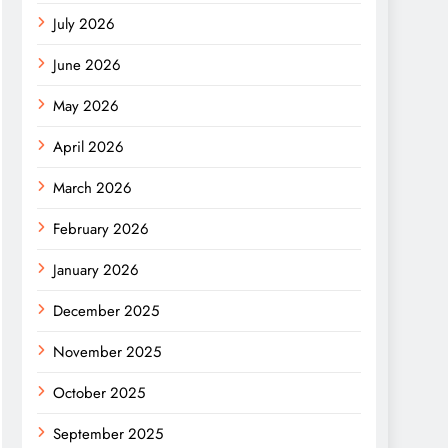
July 2026
June 2026
May 2026
April 2026
March 2026
February 2026
January 2026
December 2025
November 2025
October 2025
September 2025