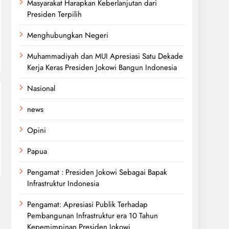
Masyarakat Harapkan Keberlanjutan dari
Presiden Terpilih
Menghubungkan Negeri
Muhammadiyah dan MUI Apresiasi Satu Dekade
Kerja Keras Presiden Jokowi Bangun Indonesia
Nasional
news
Opini
Papua
Pengamat : Presiden Jokowi Sebagai Bapak
Infrastruktur Indonesia
Pengamat: Apresiasi Publik Terhadap
Pembangunan Infrastruktur era 10 Tahun
Kepemimpinan Presiden Jokowi