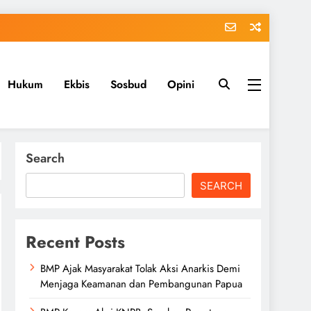
Hukum
Ekbis
Sosbud
Opini
Search
SEARCH
Recent Posts
BMP Ajak Masyarakat Tolak Aksi Anarkis Demi
Menjaga Keamanan dan Pembangunan Papua