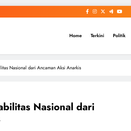
Home
Terkini
Politik
ilitas Nasional dari Ancaman Aksi Anarkis
abilitas Nasional dari
s