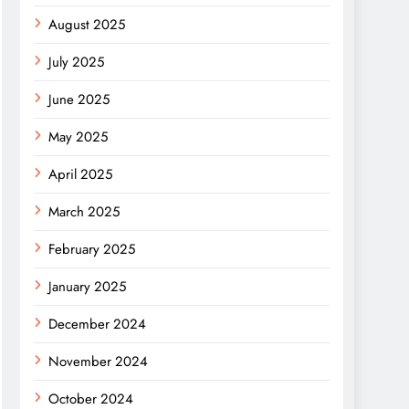
August 2025
July 2025
June 2025
May 2025
April 2025
March 2025
February 2025
January 2025
December 2024
November 2024
October 2024