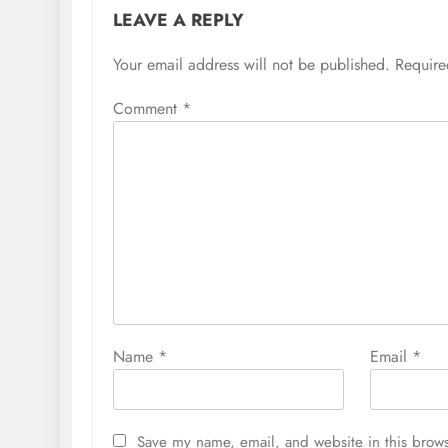
LEAVE A REPLY
Your email address will not be published.
Require
Comment
*
Name
*
Email
*
Save my name, email, and website in this brows