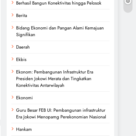
Berhasil Bangun Konektivitas hingga Pelosok
Berita
Bidang Ekonomi dan Pangan Alami Kemajuan
Signifikan
Daerah
Ekbis
Ekonom: Pembangunan Infrastruktur Era
Presiden Jokowi Merata dan Tingkatkan
Konektivitas Antarwilayah
Ekonomi
Guru Besar FEB UI: Pembangunan infrastruktur
Era Jokowi Menopamg Perekonomian Nasional
Hankam