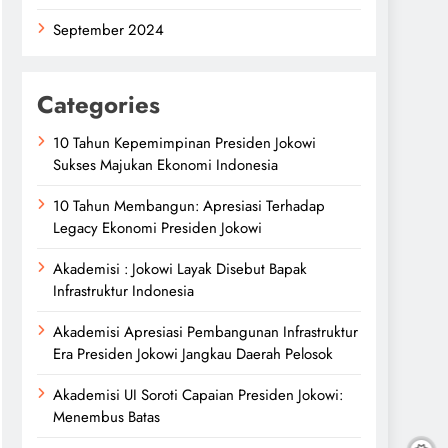
September 2024
Categories
10 Tahun Kepemimpinan Presiden Jokowi
Sukses Majukan Ekonomi Indonesia
10 Tahun Membangun: Apresiasi Terhadap
Legacy Ekonomi Presiden Jokowi
Akademisi : Jokowi Layak Disebut Bapak
Infrastruktur Indonesia
Akademisi Apresiasi Pembangunan Infrastruktur
Era Presiden Jokowi Jangkau Daerah Pelosok
Akademisi UI Soroti Capaian Presiden Jokowi:
Menembus Batas