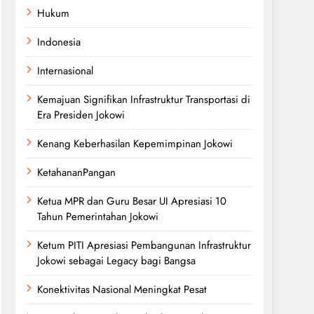
Hukum
Indonesia
Internasional
Kemajuan Signifikan Infrastruktur Transportasi di
Era Presiden Jokowi
Kenang Keberhasilan Kepemimpinan Jokowi
KetahananPangan
Ketua MPR dan Guru Besar UI Apresiasi 10
Tahun Pemerintahan Jokowi
Ketum PITI Apresiasi Pembangunan Infrastruktur
Jokowi sebagai Legacy bagi Bangsa
Konektivitas Nasional Meningkat Pesat