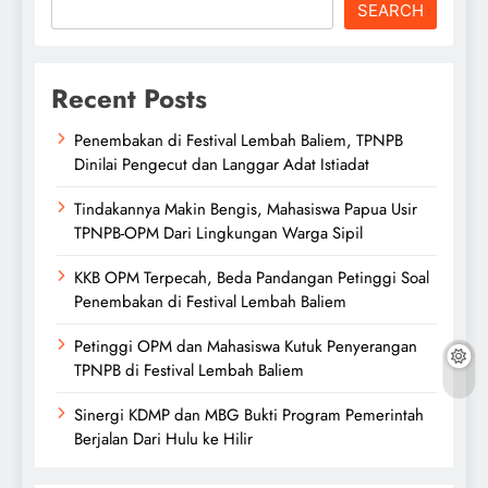
SEARCH
Recent Posts
Penembakan di Festival Lembah Baliem, TPNPB
Dinilai Pengecut dan Langgar Adat Istiadat
Tindakannya Makin Bengis, Mahasiswa Papua Usir
TPNPB-OPM Dari Lingkungan Warga Sipil
KKB OPM Terpecah, Beda Pandangan Petinggi Soal
Penembakan di Festival Lembah Baliem
Petinggi OPM dan Mahasiswa Kutuk Penyerangan
TPNPB di Festival Lembah Baliem
Sinergi KDMP dan MBG Bukti Program Pemerintah
Berjalan Dari Hulu ke Hilir