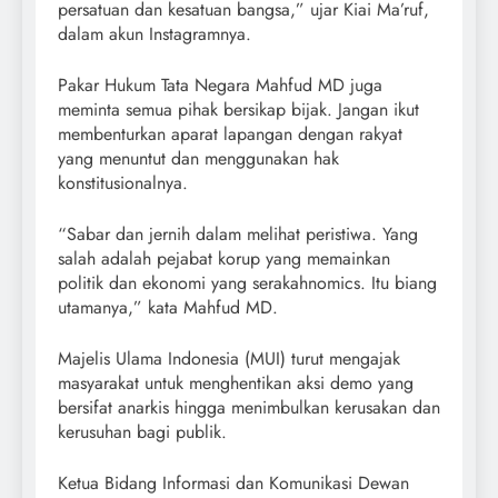
persatuan dan kesatuan bangsa,” ujar Kiai Ma’ruf,
dalam akun Instagramnya.
Pakar Hukum Tata Negara Mahfud MD juga
meminta semua pihak bersikap bijak. Jangan ikut
membenturkan aparat lapangan dengan rakyat
yang menuntut dan menggunakan hak
konstitusionalnya.
“Sabar dan jernih dalam melihat peristiwa. Yang
salah adalah pejabat korup yang memainkan
politik dan ekonomi yang serakahnomics. Itu biang
utamanya,” kata Mahfud MD.
Majelis Ulama Indonesia (MUI) turut mengajak
masyarakat untuk menghentikan aksi demo yang
bersifat anarkis hingga menimbulkan kerusakan dan
kerusuhan bagi publik.
Ketua Bidang Informasi dan Komunikasi Dewan