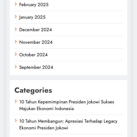
February 2025
January 2025
December 2024
November 2024
October 2024
September 2024
Categories
10 Tahun Kepemimpinan Presiden Jokowi Sukses
Majukan Ekonomi Indonesia
10 Tahun Membangun: Apresiasi Terhadap Legacy
Ekonomi Presiden Jokowi