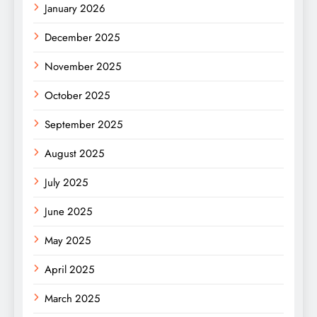
January 2026
December 2025
November 2025
October 2025
September 2025
August 2025
July 2025
June 2025
May 2025
April 2025
March 2025