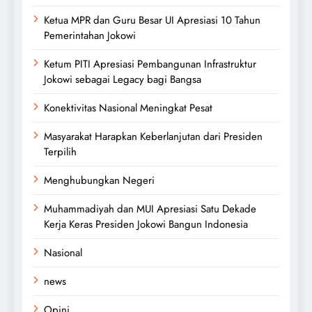
Ketua MPR dan Guru Besar UI Apresiasi 10 Tahun
Pemerintahan Jokowi
Ketum PITI Apresiasi Pembangunan Infrastruktur
Jokowi sebagai Legacy bagi Bangsa
Konektivitas Nasional Meningkat Pesat
Masyarakat Harapkan Keberlanjutan dari Presiden
Terpilih
Menghubungkan Negeri
Muhammadiyah dan MUI Apresiasi Satu Dekade
Kerja Keras Presiden Jokowi Bangun Indonesia
Nasional
news
Opini