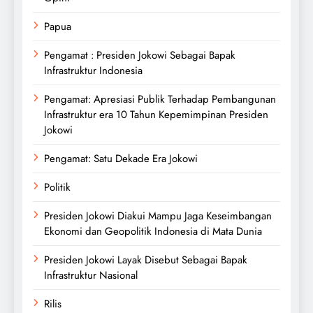
Papua
Pengamat : Presiden Jokowi Sebagai Bapak
Infrastruktur Indonesia
Pengamat: Apresiasi Publik Terhadap Pembangunan
Infrastruktur era 10 Tahun Kepemimpinan Presiden
Jokowi
Pengamat: Satu Dekade Era Jokowi
Politik
Presiden Jokowi Diakui Mampu Jaga Keseimbangan
Ekonomi dan Geopolitik Indonesia di Mata Dunia
Presiden Jokowi Layak Disebut Sebagai Bapak
Infrastruktur Nasional
Rilis