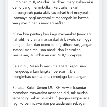
Pimpinan MUI, Masduki Baidlowi mengatakan aksi
demo yang menimbulkan kerusuhan akan
berpengaruh pada aktivitas sehari-hari masyarakat,
utamanya bagi masyarakat menengah ke bawah
yang masih harus mencari nafkah.
“Saya kira penting kan bagi masyarakat (mencari
nafkah), terutama masyarakat di bawah, sehingga
dengan demikian demo tolong dihentikan, jangan
sampai menimbulkan anarki dan kerusakan-
kerusakan, itu imbauan dari MUI,” ucapnya.
Selain itu, Masduki meminta aparat kepolisian
mengedepankan langkah persuasif. Dia
mengimbau semua pihak menjaga ketenangan.
Senada, Ketua Umum MUI KH Anwar Iskandar
memohon masyarakat menahan diri, tak mudah
terpancing kabar provokatif. Jangan sampai ada
lagi korban nyawa dan persaudaraan sebagai