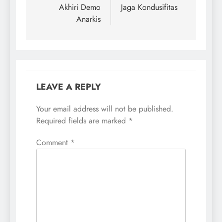
Akhiri Demo
Jaga Kondusifitas
Anarkis
LEAVE A REPLY
Your email address will not be published.
Required fields are marked
*
Comment
*