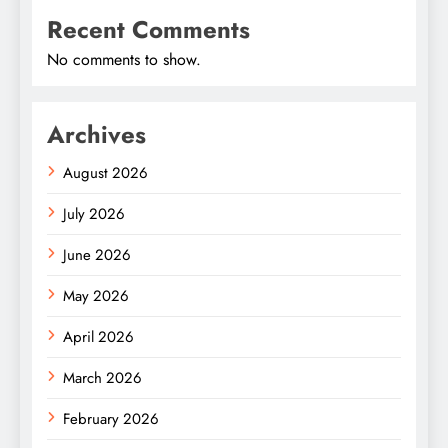
Recent Comments
No comments to show.
Archives
August 2026
July 2026
June 2026
May 2026
April 2026
March 2026
February 2026