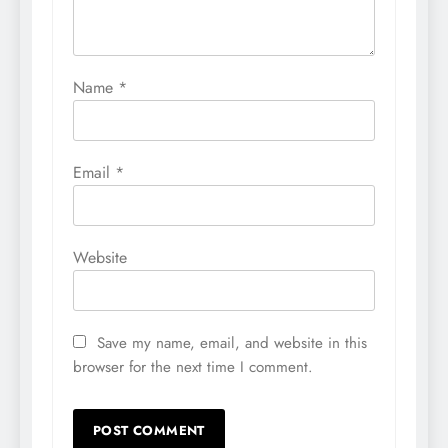
Name
*
Email
*
Website
Save my name, email, and website in this
browser for the next time I comment.