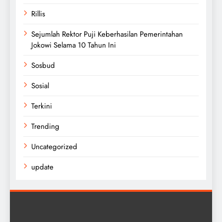
Rillis
Sejumlah Rektor Puji Keberhasilan Pemerintahan
Jokowi Selama 10 Tahun Ini
Sosbud
Sosial
Terkini
Trending
Uncategorized
update