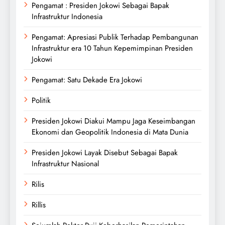
Pengamat : Presiden Jokowi Sebagai Bapak
Infrastruktur Indonesia
Pengamat: Apresiasi Publik Terhadap Pembangunan
Infrastruktur era 10 Tahun Kepemimpinan Presiden
Jokowi
Pengamat: Satu Dekade Era Jokowi
Politik
Presiden Jokowi Diakui Mampu Jaga Keseimbangan
Ekonomi dan Geopolitik Indonesia di Mata Dunia
Presiden Jokowi Layak Disebut Sebagai Bapak
Infrastruktur Nasional
Rilis
Rillis