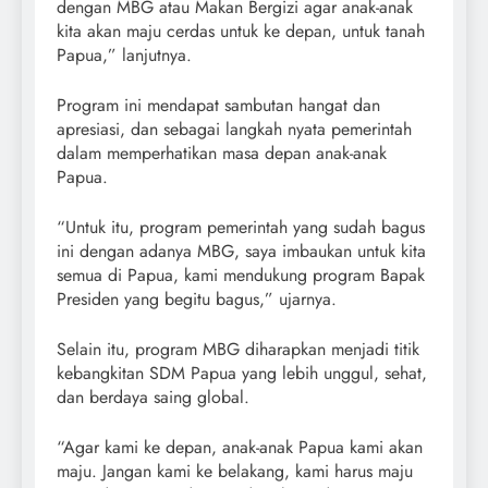
dengan MBG atau Makan Bergizi agar anak-anak
kita akan maju cerdas untuk ke depan, untuk tanah
Papua,” lanjutnya.
Program ini mendapat sambutan hangat dan
apresiasi, dan sebagai langkah nyata pemerintah
dalam memperhatikan masa depan anak-anak
Papua.
“Untuk itu, program pemerintah yang sudah bagus
ini dengan adanya MBG, saya imbaukan untuk kita
semua di Papua, kami mendukung program Bapak
Presiden yang begitu bagus,” ujarnya.
Selain itu, program MBG diharapkan menjadi titik
kebangkitan SDM Papua yang lebih unggul, sehat,
dan berdaya saing global.
“Agar kami ke depan, anak-anak Papua kami akan
maju. Jangan kami ke belakang, kami harus maju