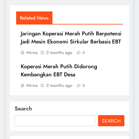
Related News
Jaringan Koperasi Merah Putih Berpotensi
Jadi Mesin Ekonomi Sirkular Berbasis EBT
Mirna
2 months ago
0
Koperasi Merah Putih Didorong
Kembangkan EBT Desa
Mirna
2 months ago
0
Search
SEARCH