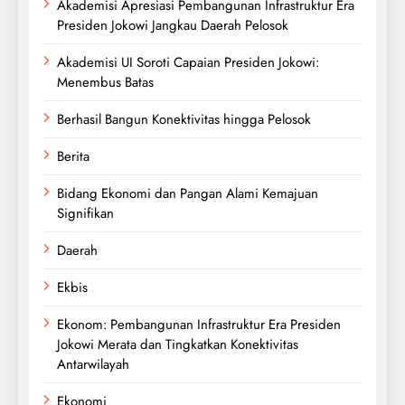
Akademisi Apresiasi Pembangunan Infrastruktur Era
Presiden Jokowi Jangkau Daerah Pelosok
Akademisi UI Soroti Capaian Presiden Jokowi:
Menembus Batas
Berhasil Bangun Konektivitas hingga Pelosok
Berita
Bidang Ekonomi dan Pangan Alami Kemajuan
Signifikan
Daerah
Ekbis
Ekonom: Pembangunan Infrastruktur Era Presiden
Jokowi Merata dan Tingkatkan Konektivitas
Antarwilayah
Ekonomi