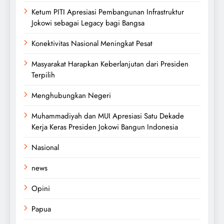
Ketum PITI Apresiasi Pembangunan Infrastruktur
Jokowi sebagai Legacy bagi Bangsa
Konektivitas Nasional Meningkat Pesat
Masyarakat Harapkan Keberlanjutan dari Presiden
Terpilih
Menghubungkan Negeri
Muhammadiyah dan MUI Apresiasi Satu Dekade
Kerja Keras Presiden Jokowi Bangun Indonesia
Nasional
news
Opini
Papua