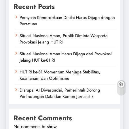
Recent Posts
Perayaan Kemerdekaan Dinilai Harus Dijaga dengan
Persatuan
Situasi Nasional Aman, Publik Diminta Waspadai
Provokasi Jelang HUT RI
Situasi Nasional Aman Harus Dijaga dari Provokasi
Jelang HUT ke-81 RI
HUT RI ke-81 Momentum Menjaga Stabilitas,
Keamanan, dan Optimisme
Disrupsi AI Diwaspadai, Pemerintah Dorong
Perlindungan Data dan Konten Jurnalistik
Recent Comments
No comments to show.