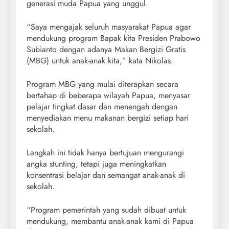
generasi muda Papua yang unggul.
“Saya mengajak seluruh masyarakat Papua agar
mendukung program Bapak kita Presiden Prabowo
Subianto dengan adanya Makan Bergizi Gratis
(MBG) untuk anak-anak kita,” kata Nikolas.
Program MBG yang mulai diterapkan secara
bertahap di beberapa wilayah Papua, menyasar
pelajar tingkat dasar dan menengah dengan
menyediakan menu makanan bergizi setiap hari
sekolah.
Langkah ini tidak hanya bertujuan mengurangi
angka stunting, tetapi juga meningkatkan
konsentrasi belajar dan semangat anak-anak di
sekolah.
“Program pemerintah yang sudah dibuat untuk
mendukung, membantu anak-anak kami di Papua