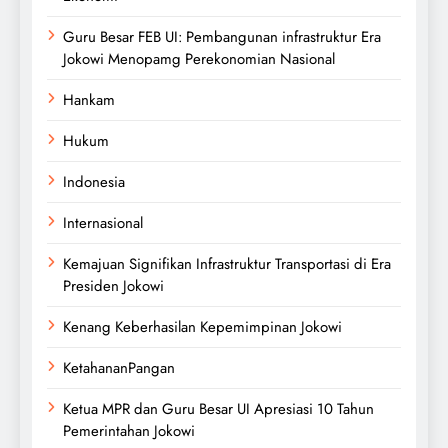
Guru Besar FEB UI: Pembangunan infrastruktur Era
Jokowi Menopamg Perekonomian Nasional
Hankam
Hukum
Indonesia
Internasional
Kemajuan Signifikan Infrastruktur Transportasi di Era
Presiden Jokowi
Kenang Keberhasilan Kepemimpinan Jokowi
KetahananPangan
Ketua MPR dan Guru Besar UI Apresiasi 10 Tahun
Pemerintahan Jokowi