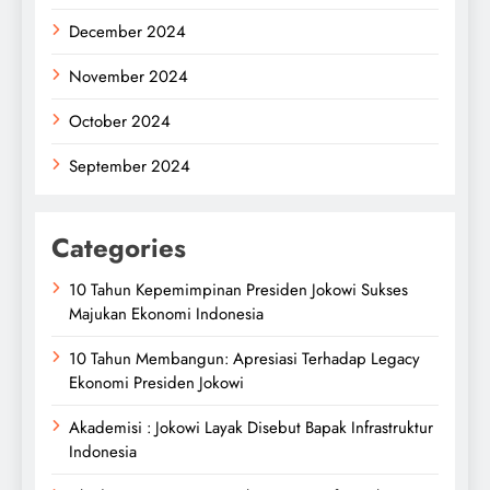
December 2024
November 2024
October 2024
September 2024
Categories
10 Tahun Kepemimpinan Presiden Jokowi Sukses
Majukan Ekonomi Indonesia
10 Tahun Membangun: Apresiasi Terhadap Legacy
Ekonomi Presiden Jokowi
Akademisi : Jokowi Layak Disebut Bapak Infrastruktur
Indonesia