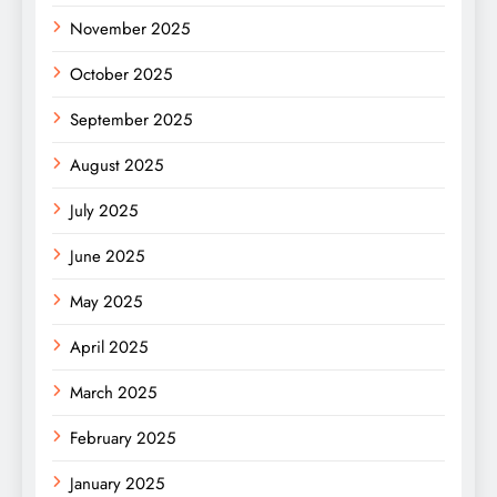
November 2025
October 2025
September 2025
August 2025
July 2025
June 2025
May 2025
April 2025
March 2025
February 2025
January 2025