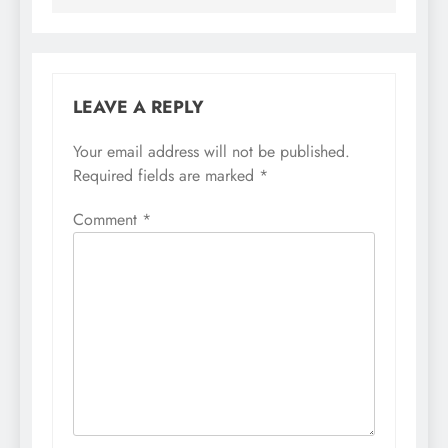
LEAVE A REPLY
Your email address will not be published.
Required fields are marked
*
Comment
*