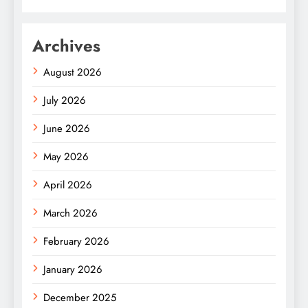
Archives
August 2026
July 2026
June 2026
May 2026
April 2026
March 2026
February 2026
January 2026
December 2025