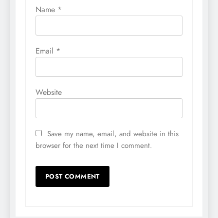
Name
*
Email
*
Website
Save my name, email, and website in this
browser for the next time I comment.