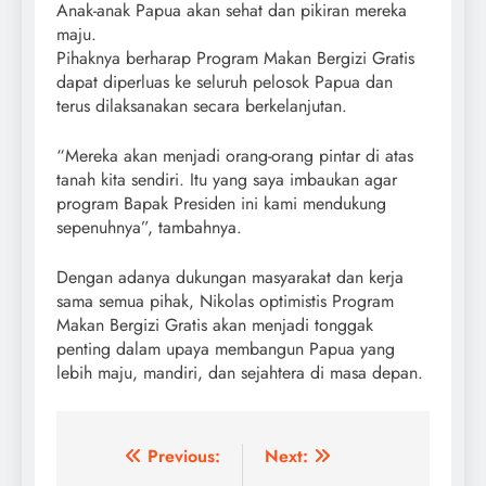
Anak-anak Papua akan sehat dan pikiran mereka
maju.
Pihaknya berharap Program Makan Bergizi Gratis
dapat diperluas ke seluruh pelosok Papua dan
terus dilaksanakan secara berkelanjutan.
“Mereka akan menjadi orang-orang pintar di atas
tanah kita sendiri. Itu yang saya imbaukan agar
program Bapak Presiden ini kami mendukung
sepenuhnya”, tambahnya.
Dengan adanya dukungan masyarakat dan kerja
sama semua pihak, Nikolas optimistis Program
Makan Bergizi Gratis akan menjadi tonggak
penting dalam upaya membangun Papua yang
lebih maju, mandiri, dan sejahtera di masa depan.
Post
Previous:
Next: