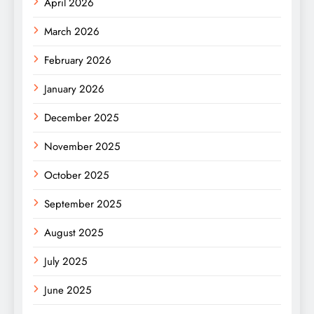
April 2026
March 2026
February 2026
January 2026
December 2025
November 2025
October 2025
September 2025
August 2025
July 2025
June 2025