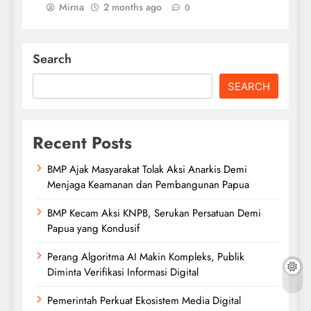
Mirna
2 months ago
0
Search
SEARCH
Recent Posts
BMP Ajak Masyarakat Tolak Aksi Anarkis Demi
Menjaga Keamanan dan Pembangunan Papua
BMP Kecam Aksi KNPB, Serukan Persatuan Demi
Papua yang Kondusif
Perang Algoritma AI Makin Kompleks, Publik
Diminta Verifikasi Informasi Digital
Pemerintah Perkuat Ekosistem Media Digital