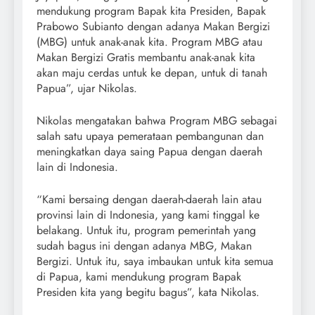
mendukung program Bapak kita Presiden, Bapak
Prabowo Subianto dengan adanya Makan Bergizi
(MBG) untuk anak-anak kita. Program MBG atau
Makan Bergizi Gratis membantu anak-anak kita
akan maju cerdas untuk ke depan, untuk di tanah
Papua”, ujar Nikolas.
Nikolas mengatakan bahwa Program MBG sebagai
salah satu upaya pemerataan pembangunan dan
meningkatkan daya saing Papua dengan daerah
lain di Indonesia.
“Kami bersaing dengan daerah-daerah lain atau
provinsi lain di Indonesia, yang kami tinggal ke
belakang. Untuk itu, program pemerintah yang
sudah bagus ini dengan adanya MBG, Makan
Bergizi. Untuk itu, saya imbaukan untuk kita semua
di Papua, kami mendukung program Bapak
Presiden kita yang begitu bagus”, kata Nikolas.