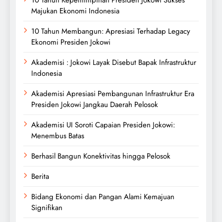
10 Tahun Kepemimpinan Presiden Jokowi Sukses
Majukan Ekonomi Indonesia
10 Tahun Membangun: Apresiasi Terhadap Legacy
Ekonomi Presiden Jokowi
Akademisi : Jokowi Layak Disebut Bapak Infrastruktur
Indonesia
Akademisi Apresiasi Pembangunan Infrastruktur Era
Presiden Jokowi Jangkau Daerah Pelosok
Akademisi UI Soroti Capaian Presiden Jokowi:
Menembus Batas
Berhasil Bangun Konektivitas hingga Pelosok
Berita
Bidang Ekonomi dan Pangan Alami Kemajuan
Signifikan