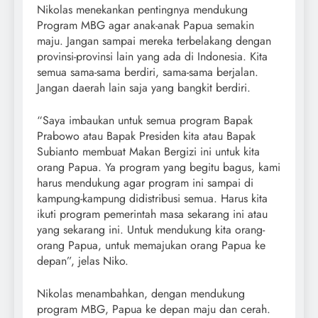
Nikolas menekankan pentingnya mendukung
Program MBG agar anak-anak Papua semakin
maju. Jangan sampai mereka terbelakang dengan
provinsi-provinsi lain yang ada di Indonesia. Kita
semua sama-sama berdiri, sama-sama berjalan.
Jangan daerah lain saja yang bangkit berdiri.
“Saya imbaukan untuk semua program Bapak
Prabowo atau Bapak Presiden kita atau Bapak
Subianto membuat Makan Bergizi ini untuk kita
orang Papua. Ya program yang begitu bagus, kami
harus mendukung agar program ini sampai di
kampung-kampung didistribusi semua. Harus kita
ikuti program pemerintah masa sekarang ini atau
yang sekarang ini. Untuk mendukung kita orang-
orang Papua, untuk memajukan orang Papua ke
depan”, jelas Niko.
Nikolas menambahkan, dengan mendukung
program MBG, Papua ke depan maju dan cerah.