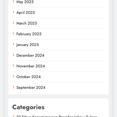
May 2025
April 2025
March 2025
February 2025
January 2025
December 2024
November 2024
October 2024
September 2024
Categories