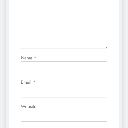
Name
*
Email
*
Website