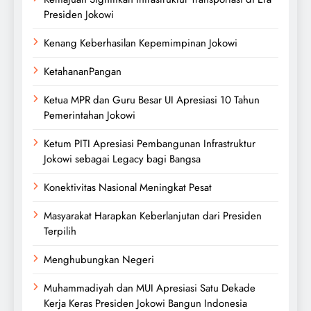
Presiden Jokowi
Kenang Keberhasilan Kepemimpinan Jokowi
KetahananPangan
Ketua MPR dan Guru Besar UI Apresiasi 10 Tahun
Pemerintahan Jokowi
Ketum PITI Apresiasi Pembangunan Infrastruktur
Jokowi sebagai Legacy bagi Bangsa
Konektivitas Nasional Meningkat Pesat
Masyarakat Harapkan Keberlanjutan dari Presiden
Terpilih
Menghubungkan Negeri
Muhammadiyah dan MUI Apresiasi Satu Dekade
Kerja Keras Presiden Jokowi Bangun Indonesia