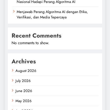
Nasional Hadapi Perang Algoritma AI
Menjawab Perang Algoritma AI dengan Etika,
Verifikasi, dan Media Tepercaya
Recent Comments
No comments to show.
Archives
August 2026
July 2026
June 2026
May 2026