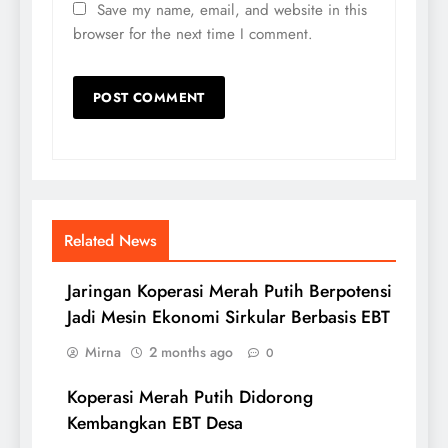
Save my name, email, and website in this
browser for the next time I comment.
Related News
Jaringan Koperasi Merah Putih Berpotensi
Jadi Mesin Ekonomi Sirkular Berbasis EBT
Mirna
2 months ago
0
Koperasi Merah Putih Didorong
Kembangkan EBT Desa