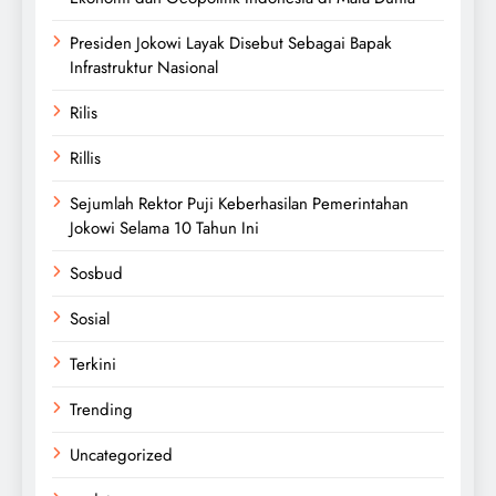
Presiden Jokowi Layak Disebut Sebagai Bapak
Infrastruktur Nasional
Rilis
Rillis
Sejumlah Rektor Puji Keberhasilan Pemerintahan
Jokowi Selama 10 Tahun Ini
Sosbud
Sosial
Terkini
Trending
Uncategorized