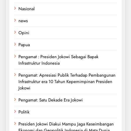
Nasional
news
Opini
Papua
Pengamat : Presiden Jokowi Sebagai Bapak
Infrastruktur Indonesia
Pengamat: Apresiasi Publik Terhadap Pembangunan
Infrastruktur era 10 Tahun Kepemimpinan Presiden
Jokowi
Pengamat: Satu Dekade Era Jokowi
Politik
Presiden Jokowi Diakui Mampu Jaga Keseimbangan
Ekonomi dan Geopolitik Indonesia di Mata Dunia