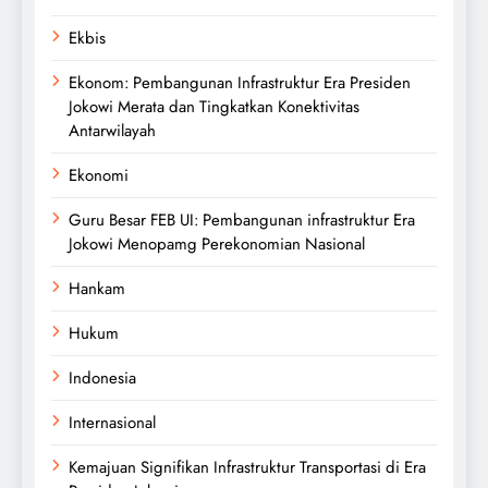
Ekbis
Ekonom: Pembangunan Infrastruktur Era Presiden
Jokowi Merata dan Tingkatkan Konektivitas
Antarwilayah
Ekonomi
Guru Besar FEB UI: Pembangunan infrastruktur Era
Jokowi Menopamg Perekonomian Nasional
Hankam
Hukum
Indonesia
Internasional
Kemajuan Signifikan Infrastruktur Transportasi di Era