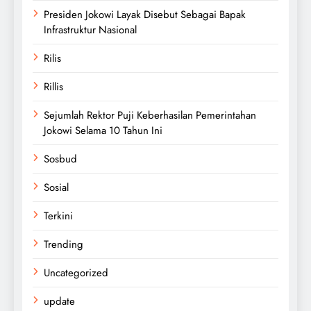
Presiden Jokowi Layak Disebut Sebagai Bapak
Infrastruktur Nasional
Rilis
Rillis
Sejumlah Rektor Puji Keberhasilan Pemerintahan
Jokowi Selama 10 Tahun Ini
Sosbud
Sosial
Terkini
Trending
Uncategorized
update