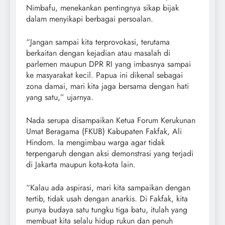
Nimbafu, menekankan pentingnya sikap bijak
dalam menyikapi berbagai persoalan.
“Jangan sampai kita terprovokasi, terutama
berkaitan dengan kejadian atau masalah di
parlemen maupun DPR RI yang imbasnya sampai
ke masyarakat kecil. Papua ini dikenal sebagai
zona damai, mari kita jaga bersama dengan hati
yang satu,” ujarnya.
Nada serupa disampaikan Ketua Forum Kerukunan
Umat Beragama (FKUB) Kabupaten Fakfak, Ali
Hindom. Ia mengimbau warga agar tidak
terpengaruh dengan aksi demonstrasi yang terjadi
di Jakarta maupun kota-kota lain.
“Kalau ada aspirasi, mari kita sampaikan dengan
tertib, tidak usah dengan anarkis. Di Fakfak, kita
punya budaya satu tungku tiga batu, itulah yang
membuat kita selalu hidup rukun dan penuh