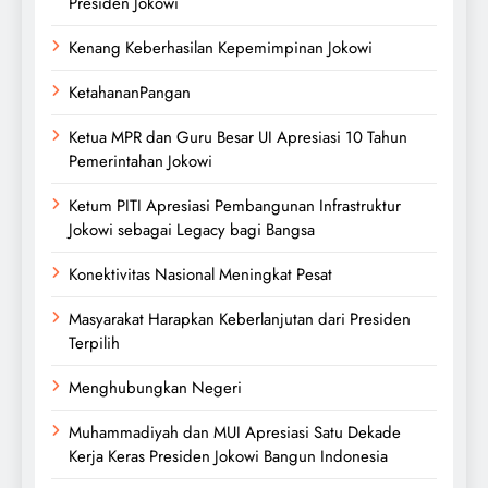
Presiden Jokowi
Kenang Keberhasilan Kepemimpinan Jokowi
KetahananPangan
Ketua MPR dan Guru Besar UI Apresiasi 10 Tahun
Pemerintahan Jokowi
Ketum PITI Apresiasi Pembangunan Infrastruktur
Jokowi sebagai Legacy bagi Bangsa
Konektivitas Nasional Meningkat Pesat
Masyarakat Harapkan Keberlanjutan dari Presiden
Terpilih
Menghubungkan Negeri
Muhammadiyah dan MUI Apresiasi Satu Dekade
Kerja Keras Presiden Jokowi Bangun Indonesia