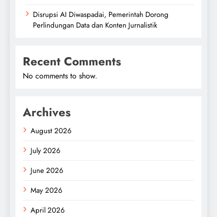
Disrupsi AI Diwaspadai, Pemerintah Dorong
Perlindungan Data dan Konten Jurnalistik
Recent Comments
No comments to show.
Archives
August 2026
July 2026
June 2026
May 2026
April 2026