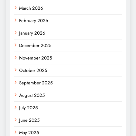
March 2026
February 2026
January 2026
December 2025
November 2025
October 2025
September 2025
August 2025
July 2025
June 2025
May 2025