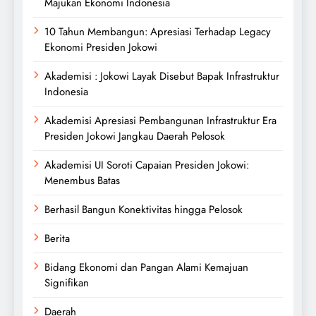
Majukan Ekonomi Indonesia
10 Tahun Membangun: Apresiasi Terhadap Legacy
Ekonomi Presiden Jokowi
Akademisi : Jokowi Layak Disebut Bapak Infrastruktur
Indonesia
Akademisi Apresiasi Pembangunan Infrastruktur Era
Presiden Jokowi Jangkau Daerah Pelosok
Akademisi UI Soroti Capaian Presiden Jokowi:
Menembus Batas
Berhasil Bangun Konektivitas hingga Pelosok
Berita
Bidang Ekonomi dan Pangan Alami Kemajuan
Signifikan
Daerah