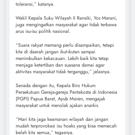
toleransi,” katanya.
Wakil Kepala Suku Wilayah II Ransiki, Yos Marani,
juga mengingatkan masyarakat agar tidak terbawa
arus isu-isu politik nasional.
“Suara rakyat memang perlu disampaikan, tetapi
kita di daerah jangan ikut-ikutan sampai
menimbulkan kekacauan. Lebih baik kita tetap
menjaga ketertiban dan suasana damai agar
aktivitas masyarakat tidak terganggu,” jelasnya.
Senada dengan itu, Kepala Biro Hukum
Persekutuan Gereja-gereja Pentakosta di Indonesia
(PGPI) Papua Barat, Ayub Msiren, mengajak
masyarakat untuk menolak ajakan anarkis.
“Mari kita jaga keamanan wilayah dan jangan
mudah terprovokasi isu hoaks yang bisa memecah
belah kita semua,” tegasnya.