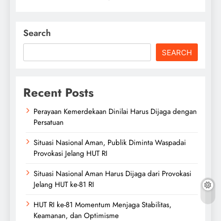
Search
SEARCH
Recent Posts
Perayaan Kemerdekaan Dinilai Harus Dijaga dengan
Persatuan
Situasi Nasional Aman, Publik Diminta Waspadai
Provokasi Jelang HUT RI
Situasi Nasional Aman Harus Dijaga dari Provokasi
Jelang HUT ke-81 RI
HUT RI ke-81 Momentum Menjaga Stabilitas,
Keamanan, dan Optimisme