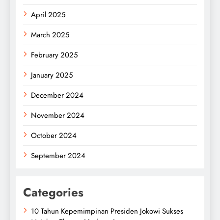
April 2025
March 2025
February 2025
January 2025
December 2024
November 2024
October 2024
September 2024
Categories
10 Tahun Kepemimpinan Presiden Jokowi Sukses