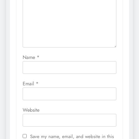
Name
*
Email
*
Website
Save my name, email, and website in this