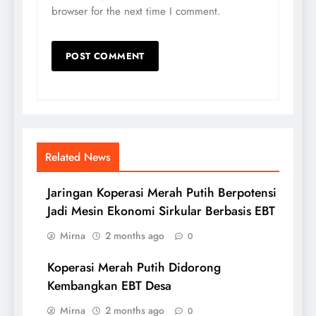
browser for the next time I comment.
Related News
Jaringan Koperasi Merah Putih Berpotensi
Jadi Mesin Ekonomi Sirkular Berbasis EBT
Mirna
2 months ago
0
Koperasi Merah Putih Didorong
Kembangkan EBT Desa
Mirna
2 months ago
0