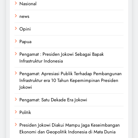
Nasional
news
Opini
Papua
Pengamat : Presiden Jokowi Sebagai Bapak
Infrastruktur Indonesia
Pengamat: Apresiasi Publik Terhadap Pembangunan
Infrastruktur era 10 Tahun Kepemimpinan Presiden
Jokowi
Pengamat: Satu Dekade Era Jokowi
Politik
Presiden Jokowi Diakui Mampu Jaga Keseimbangan
Ekonomi dan Geopolitik Indonesia di Mata Dunia