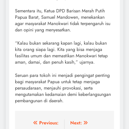
Sementara itu, Ketua DPD Barisan Merah Putih
Papua Barat, Samuel Mandowen, menekankan
agar masyarakat Manokwari tidak terpengaruh isu
dan opini yang menyesatkan.
“Kalau bukan sekarang kapan lagi, kalau bukan
kita orang siapa lagi. Kita yang bisa menjaga
fasilitas umum dan memastikan Manokwari tetap
aman, damai, dan penuh kasih,” ujarnya.
Seruan para tokoh ini menjadi pengingat penting
bagi masyarakat Papua untuk tetap menjaga
persaudaraan, menjauhi provokasi, serta
mengutamakan kedamaian demi keberlangsungan
pembangunan di daerah.
Post
Previous:
Next: