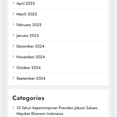
April 2025
March 2025
February 2025
January 2025
December 2024
November 2024
October 2024
September 2024
Categories
10 Tahun Kepemimpinan Presiden Jokowi Sukses
Majukan Ekonomi Indonesia