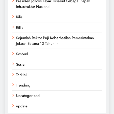
Presiden Jokowi Layak Disebut Sebagai Bapak
Infrastruktur Nasional
Rilis
Rillis
Sejumlah Rektor Puji Keberhasilan Pemerintahan
Jokowi Selama 10 Tahun Ini
Sosbud
Sosial
Terkini
Trending
Uncategorized
update