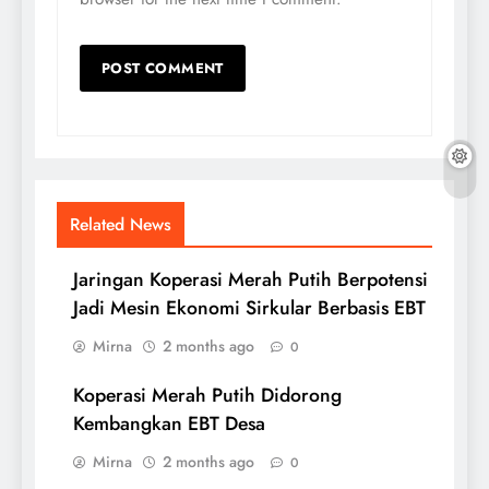
Related News
Jaringan Koperasi Merah Putih Berpotensi
Jadi Mesin Ekonomi Sirkular Berbasis EBT
Mirna
2 months ago
0
Koperasi Merah Putih Didorong
Kembangkan EBT Desa
Mirna
2 months ago
0