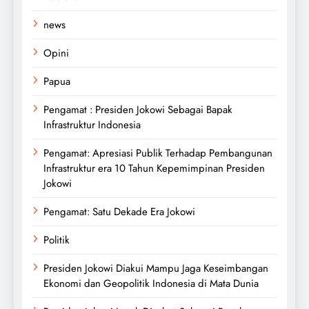
news
Opini
Papua
Pengamat : Presiden Jokowi Sebagai Bapak
Infrastruktur Indonesia
Pengamat: Apresiasi Publik Terhadap Pembangunan
Infrastruktur era 10 Tahun Kepemimpinan Presiden
Jokowi
Pengamat: Satu Dekade Era Jokowi
Politik
Presiden Jokowi Diakui Mampu Jaga Keseimbangan
Ekonomi dan Geopolitik Indonesia di Mata Dunia