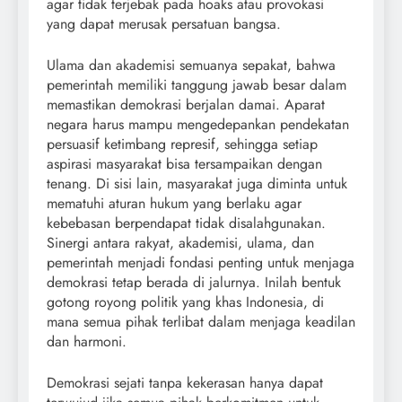
agar tidak terjebak pada hoaks atau provokasi
yang dapat merusak persatuan bangsa.
Ulama dan akademisi semuanya sepakat, bahwa
pemerintah memiliki tanggung jawab besar dalam
memastikan demokrasi berjalan damai. Aparat
negara harus mampu mengedepankan pendekatan
persuasif ketimbang represif, sehingga setiap
aspirasi masyarakat bisa tersampaikan dengan
tenang. Di sisi lain, masyarakat juga diminta untuk
mematuhi aturan hukum yang berlaku agar
kebebasan berpendapat tidak disalahgunakan.
Sinergi antara rakyat, akademisi, ulama, dan
pemerintah menjadi fondasi penting untuk menjaga
demokrasi tetap berada di jalurnya. Inilah bentuk
gotong royong politik yang khas Indonesia, di
mana semua pihak terlibat dalam menjaga keadilan
dan harmoni.
Demokrasi sejati tanpa kekerasan hanya dapat