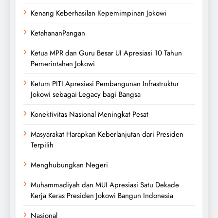
Kenang Keberhasilan Kepemimpinan Jokowi
KetahananPangan
Ketua MPR dan Guru Besar UI Apresiasi 10 Tahun
Pemerintahan Jokowi
Ketum PITI Apresiasi Pembangunan Infrastruktur
Jokowi sebagai Legacy bagi Bangsa
Konektivitas Nasional Meningkat Pesat
Masyarakat Harapkan Keberlanjutan dari Presiden
Terpilih
Menghubungkan Negeri
Muhammadiyah dan MUI Apresiasi Satu Dekade
Kerja Keras Presiden Jokowi Bangun Indonesia
Nasional