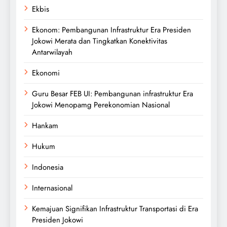
Ekbis
Ekonom: Pembangunan Infrastruktur Era Presiden
Jokowi Merata dan Tingkatkan Konektivitas
Antarwilayah
Ekonomi
Guru Besar FEB UI: Pembangunan infrastruktur Era
Jokowi Menopamg Perekonomian Nasional
Hankam
Hukum
Indonesia
Internasional
Kemajuan Signifikan Infrastruktur Transportasi di Era
Presiden Jokowi