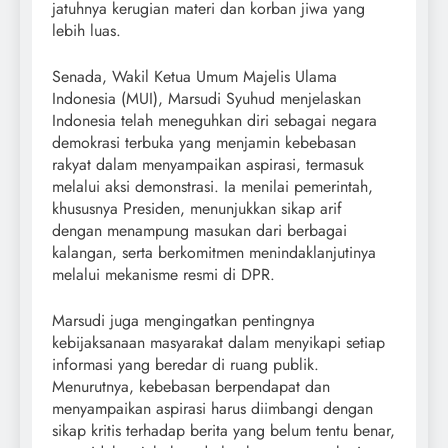
jatuhnya kerugian materi dan korban jiwa yang
lebih luas.
Senada, Wakil Ketua Umum Majelis Ulama
Indonesia (MUI), Marsudi Syuhud menjelaskan
Indonesia telah meneguhkan diri sebagai negara
demokrasi terbuka yang menjamin kebebasan
rakyat dalam menyampaikan aspirasi, termasuk
melalui aksi demonstrasi. Ia menilai pemerintah,
khususnya Presiden, menunjukkan sikap arif
dengan menampung masukan dari berbagai
kalangan, serta berkomitmen menindaklanjutinya
melalui mekanisme resmi di DPR.
Marsudi juga mengingatkan pentingnya
kebijaksanaan masyarakat dalam menyikapi setiap
informasi yang beredar di ruang publik.
Menurutnya, kebebasan berpendapat dan
menyampaikan aspirasi harus diimbangi dengan
sikap kritis terhadap berita yang belum tentu benar,