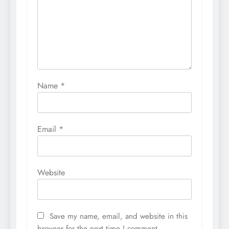
Name
*
Email
*
Website
Save my name, email, and website in this
browser for the next time I comment.