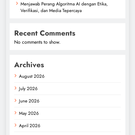
Menjawab Perang Algoritma AI dengan Etika,
Verifikasi, dan Media Tepercaya
Recent Comments
No comments to show.
Archives
August 2026
July 2026
June 2026
May 2026
April 2026