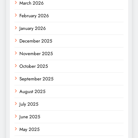
March 2026
February 2026
January 2026
December 2025
November 2025
October 2025
September 2025
August 2025
July 2025
June 2025
May 2025