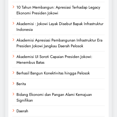
10 Tahun Membangun: Apresiasi Terhadap Legacy
Ekonomi Presiden Jokowi
Akademisi : Jokowi Layak Disebut Bapak Infrastruktur
Indonesia
Akademisi Apresiasi Pembangunan Infrastruktur Era
Presiden Jokowi Jangkau Daerah Pelosok
Akademisi UI Soroti Capaian Presiden Jokowi:
Menembus Batas
Berhasil Bangun Konektivitas hingga Pelosok
Berita
Bidang Ekonomi dan Pangan Alami Kemajuan
Signifikan
Daerah