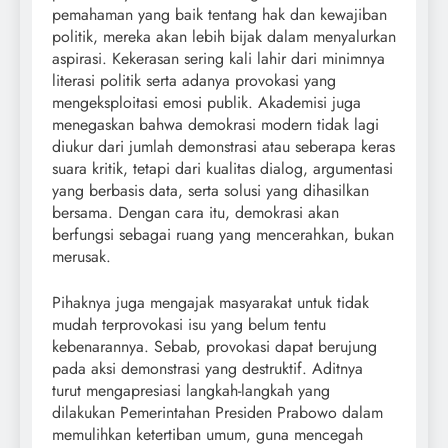
pemahaman yang baik tentang hak dan kewajiban
politik, mereka akan lebih bijak dalam menyalurkan
aspirasi. Kekerasan sering kali lahir dari minimnya
literasi politik serta adanya provokasi yang
mengeksploitasi emosi publik. Akademisi juga
menegaskan bahwa demokrasi modern tidak lagi
diukur dari jumlah demonstrasi atau seberapa keras
suara kritik, tetapi dari kualitas dialog, argumentasi
yang berbasis data, serta solusi yang dihasilkan
bersama. Dengan cara itu, demokrasi akan
berfungsi sebagai ruang yang mencerahkan, bukan
merusak.
Pihaknya juga mengajak masyarakat untuk tidak
mudah terprovokasi isu yang belum tentu
kebenarannya. Sebab, provokasi dapat berujung
pada aksi demonstrasi yang destruktif. Aditnya
turut mengapresiasi langkah-langkah yang
dilakukan Pemerintahan Presiden Prabowo dalam
memulihkan ketertiban umum, guna mencegah