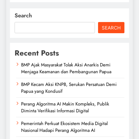
Search
SEARCH
Recent Posts
BMP Ajak Masyarakat Tolak Aksi Anarkis Demi
Menjaga Keamanan dan Pembangunan Papua
BMP Kecam Aksi KNPB, Serukan Persatuan Demi
Papua yang Kondusif
Perang Algoritma AI Makin Kompleks, Publik
Diminta Verifikasi Informasi Digital
Pemerintah Perkuat Ekosistem Media Digital
Nasional Hadapi Perang Algoritma AI