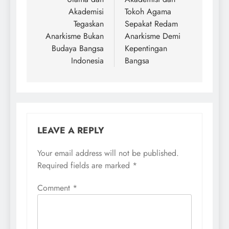
navigation
Akademisi
Tokoh Agama
Tegaskan
Sepakat Redam
Anarkisme Bukan
Anarkisme Demi
Budaya Bangsa
Kepentingan
Indonesia
Bangsa
LEAVE A REPLY
Your email address will not be published.
Required fields are marked
*
Comment
*