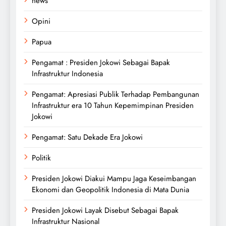
news
Opini
Papua
Pengamat : Presiden Jokowi Sebagai Bapak
Infrastruktur Indonesia
Pengamat: Apresiasi Publik Terhadap Pembangunan
Infrastruktur era 10 Tahun Kepemimpinan Presiden
Jokowi
Pengamat: Satu Dekade Era Jokowi
Politik
Presiden Jokowi Diakui Mampu Jaga Keseimbangan
Ekonomi dan Geopolitik Indonesia di Mata Dunia
Presiden Jokowi Layak Disebut Sebagai Bapak
Infrastruktur Nasional