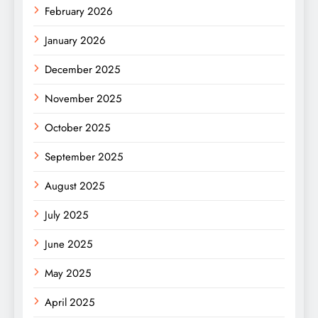
February 2026
January 2026
December 2025
November 2025
October 2025
September 2025
August 2025
July 2025
June 2025
May 2025
April 2025