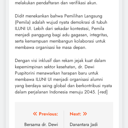
melakukan pendaftaran dan verifikasi akun.
Didit menekankan bahwa Pemilihan Langsung
(Pemila) adalah wujud nyata demokrasi di tubuh
ILUNI UI. Lebih dari sekadar kontestasi, Pemila
menjadi panggung bagi adu gagasan, integritas,
serta kemampuan membangun kolaborasi untuk
membawa organisasi ke masa depan.
Dengan visi inklusif dan rekam jejak kuat dalam
kepemimpinan sektor kesehatan, dr. Dewi
Puspitorini menawarkan harapan baru untuk
membawa ILUNI UI menjadi organisasi alumni
yang berdaya saing global dan berkontribusi nyata
dalam perjalanan Indonesia menuju 2045. [-red]
Post
Previous:
Next:
navigation
Bersama dr. Dewi
Danantara Jadi