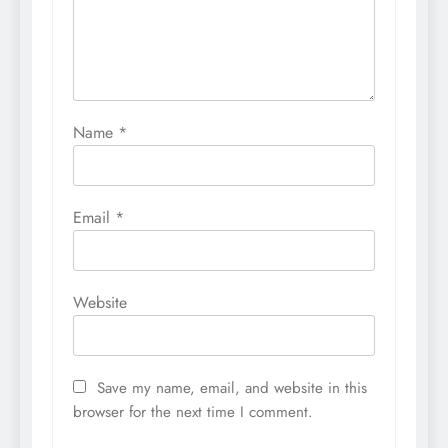
Name
*
Email
*
Website
Save my name, email, and website in this
browser for the next time I comment.