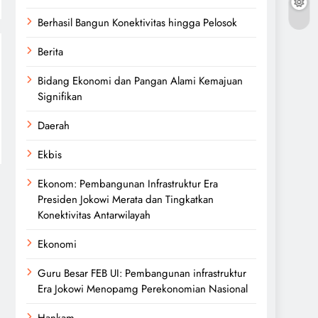
Berhasil Bangun Konektivitas hingga Pelosok
Berita
Bidang Ekonomi dan Pangan Alami Kemajuan
Signifikan
Daerah
Ekbis
Ekonom: Pembangunan Infrastruktur Era
Presiden Jokowi Merata dan Tingkatkan
Konektivitas Antarwilayah
Ekonomi
Guru Besar FEB UI: Pembangunan infrastruktur
Era Jokowi Menopamg Perekonomian Nasional
Hankam