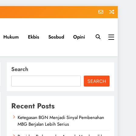
Hukum
Ekbis
Sosbud
Opini
Search
SEARCH
Recent Posts
Ketegasan BGN Menjadi Sinyal Pembenahan
MBG Berjalan Lebih Serius