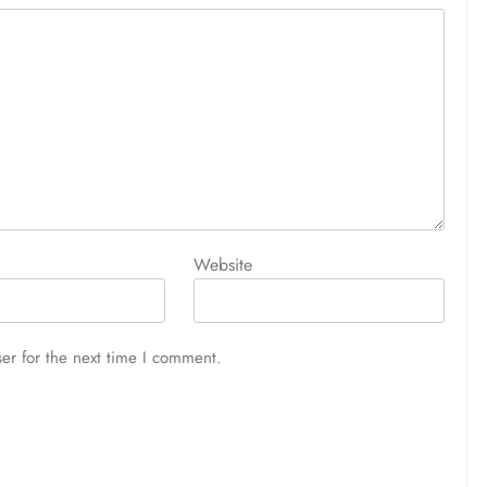
Website
er for the next time I comment.