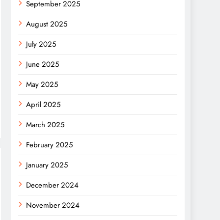
September 2025
August 2025
July 2025
June 2025
May 2025
April 2025
March 2025
February 2025
January 2025
December 2024
November 2024