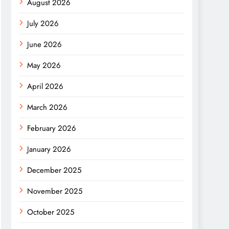
August 2026
July 2026
June 2026
May 2026
April 2026
March 2026
February 2026
January 2026
December 2025
November 2025
October 2025