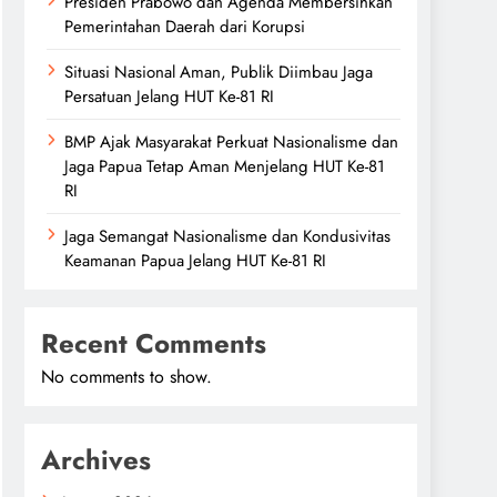
Presiden Prabowo dan Agenda Membersihkan
Pemerintahan Daerah dari Korupsi
Situasi Nasional Aman, Publik Diimbau Jaga
Persatuan Jelang HUT Ke-81 RI
BMP Ajak Masyarakat Perkuat Nasionalisme dan
Jaga Papua Tetap Aman Menjelang HUT Ke-81
RI
Jaga Semangat Nasionalisme dan Kondusivitas
Keamanan Papua Jelang HUT Ke-81 RI
Recent Comments
No comments to show.
Archives