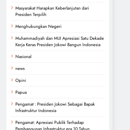
Masyarakat Harapkan Keberlanjutan dari
Presiden Terpilih
Menghubungkan Negeri
Muhammadiyah dan MUI Apresiasi Satu Dekade
Kerja Keras Presiden Jokowi Bangun Indonesia
Nasional
news
Opini
Papua
Pengamat : Presiden Jokowi Sebagai Bapak
Infrastruktur Indonesia
Pengamat: Apresiasi Publik Terhadap
Pembangunan Infrastruktur era 10 Tahun