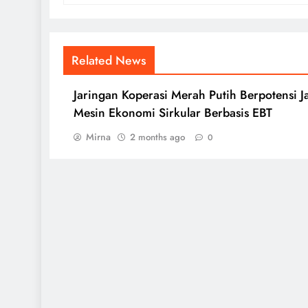
Related News
Jaringan Koperasi Merah Putih Berpotensi J
Mesin Ekonomi Sirkular Berbasis EBT
Mirna
2 months ago
0