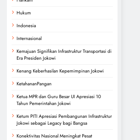
Hukum
Indonesia
Internasional
Kemajuan Signifikan Infrastruktur Transportasi di
Era Presiden Jokowi
Kenang Keberhasilan Kepemimpinan Jokowi
KetahananPangan
Ketua MPR dan Guru Besar UI Apresiasi 10
Tahun Pemerintahan Jokowi
Ketum PITI Apresiasi Pembangunan Infrastruktur
Jokowi sebagai Legacy bagi Bangsa
Konektivitas Nasional Meningkat Pesat