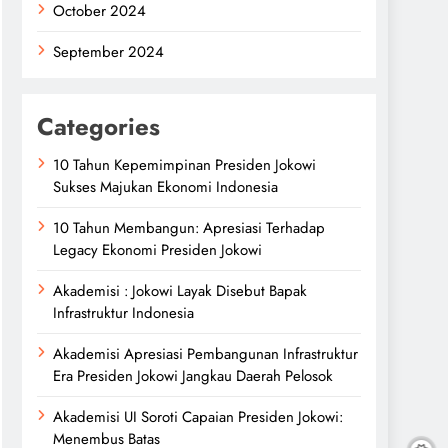
October 2024
September 2024
Categories
10 Tahun Kepemimpinan Presiden Jokowi
Sukses Majukan Ekonomi Indonesia
10 Tahun Membangun: Apresiasi Terhadap
Legacy Ekonomi Presiden Jokowi
Akademisi : Jokowi Layak Disebut Bapak
Infrastruktur Indonesia
Akademisi Apresiasi Pembangunan Infrastruktur
Era Presiden Jokowi Jangkau Daerah Pelosok
Akademisi UI Soroti Capaian Presiden Jokowi:
Menembus Batas