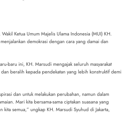
l, Wakil Ketua Umum Majelis Ulama Indonesia (MUI) KH.
 menjalankan demokrasi dengan cara yang damai dan
ru-baru ini, KH. Marsudi mengajak seluruh masyarakat
 dan beralih kepada pendekatan yang lebih konstruktif demi
spirasi dan untuk melakukan perubahan, namun dalam
damaian. Mari kita bersama-sama ciptakan suasana yang
n kita semua,” ungkap KH. Marsudi Syuhud di Jakarta,