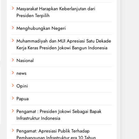
Masyarakat Harapkan Keberlanjutan dari
Presiden Terpilih
Menghubungkan Negeri
Muhammadiyah dan MUI Apresiasi Satu Dekade
Kerja Keras Presiden Jokowi Bangun Indonesia
Nasional
news
Opini
Papua
Pengamat : Presiden Jokowi Sebagai Bapak
Infrastruktur Indonesia
Pengamat: Apresiasi Publik Terhadap
Pembangunan Infrastruktur era 10 Tahun