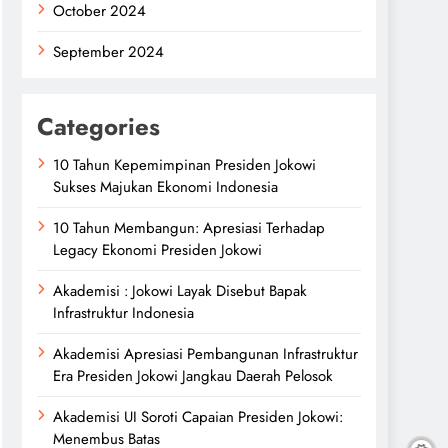
October 2024
September 2024
Categories
10 Tahun Kepemimpinan Presiden Jokowi
Sukses Majukan Ekonomi Indonesia
10 Tahun Membangun: Apresiasi Terhadap
Legacy Ekonomi Presiden Jokowi
Akademisi : Jokowi Layak Disebut Bapak
Infrastruktur Indonesia
Akademisi Apresiasi Pembangunan Infrastruktur
Era Presiden Jokowi Jangkau Daerah Pelosok
Akademisi UI Soroti Capaian Presiden Jokowi:
Menembus Batas