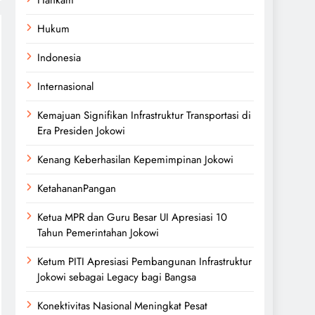
Hukum
Indonesia
Internasional
Kemajuan Signifikan Infrastruktur Transportasi di
Era Presiden Jokowi
Kenang Keberhasilan Kepemimpinan Jokowi
KetahananPangan
Ketua MPR dan Guru Besar UI Apresiasi 10
Tahun Pemerintahan Jokowi
Ketum PITI Apresiasi Pembangunan Infrastruktur
Jokowi sebagai Legacy bagi Bangsa
Konektivitas Nasional Meningkat Pesat