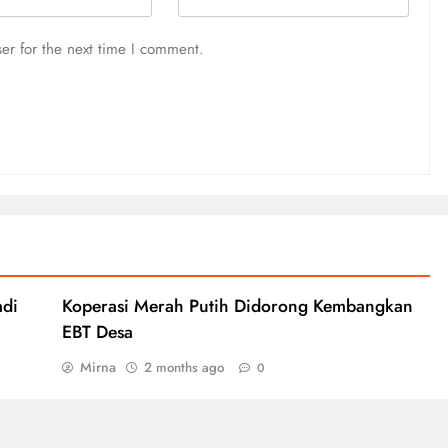
er for the next time I comment.
adi
Koperasi Merah Putih Didorong Kembangkan
EBT Desa
Mirna
2 months ago
0