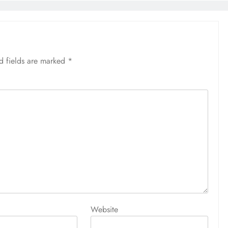
d fields are marked
*
Website