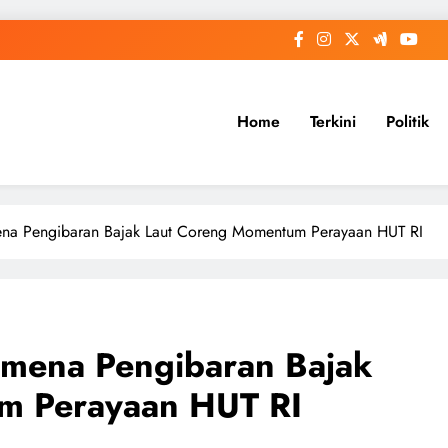
Home
Terkini
Politik
a Pengibaran Bajak Laut Coreng Momentum Perayaan HUT RI
mena Pengibaran Bajak
m Perayaan HUT RI