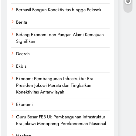
Berhasil Bangun Konektivitas hingga Pelosok
Berita
Bidang Ekonomi dan Pangan Alami Kemajuan
Signifikan
Daerah
Ekbis
Ekonom: Pembangunan Infrastruktur Era
Presiden Jokowi Merata dan Tingkatkan
Konektivitas Antarwilayah
Ekonomi
Guru Besar FEB UI: Pembangunan infrastruktur
Era Jokowi Menopamg Perekonomian Nasional
Hankam