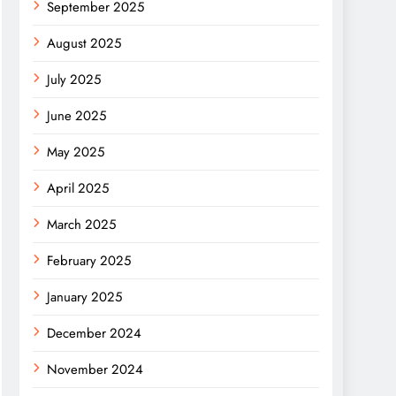
September 2025
August 2025
July 2025
June 2025
May 2025
April 2025
March 2025
February 2025
January 2025
December 2024
November 2024