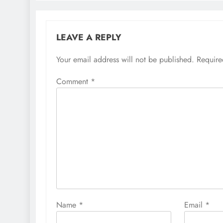
LEAVE A REPLY
Your email address will not be published.
Require
Comment
*
Name
*
Email
*