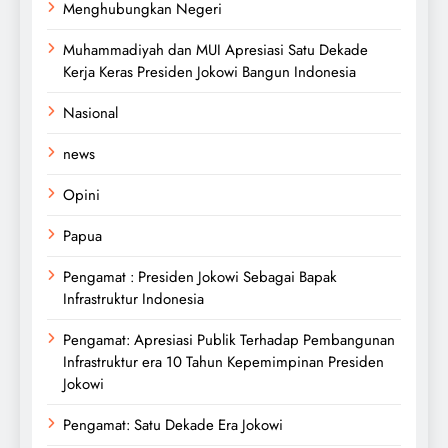
Menghubungkan Negeri
Muhammadiyah dan MUI Apresiasi Satu Dekade
Kerja Keras Presiden Jokowi Bangun Indonesia
Nasional
news
Opini
Papua
Pengamat : Presiden Jokowi Sebagai Bapak
Infrastruktur Indonesia
Pengamat: Apresiasi Publik Terhadap Pembangunan
Infrastruktur era 10 Tahun Kepemimpinan Presiden
Jokowi
Pengamat: Satu Dekade Era Jokowi