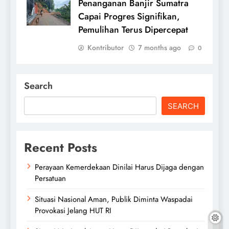
Penanganan Banjir Sumatra
Capai Progres Signifikan,
Pemulihan Terus Dipercepat
Kontributor
7 months ago
0
Search
SEARCH
Recent Posts
Perayaan Kemerdekaan Dinilai Harus Dijaga dengan
Persatuan
Situasi Nasional Aman, Publik Diminta Waspadai
Provokasi Jelang HUT RI