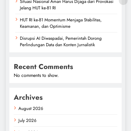
Situasi Nasional Aman Harus Dijaga dari Provokasi
Jelang HUT ke-81 RI
HUT RI ke-81 Momentum Menjaga Stabilitas,
Keamanan, dan Optimisme
Disrupsi AI Diwaspadai, Pemerintah Dorong
Perlindungan Data dan Konten Jurnalistik
Recent Comments
No comments to show.
Archives
August 2026
July 2026