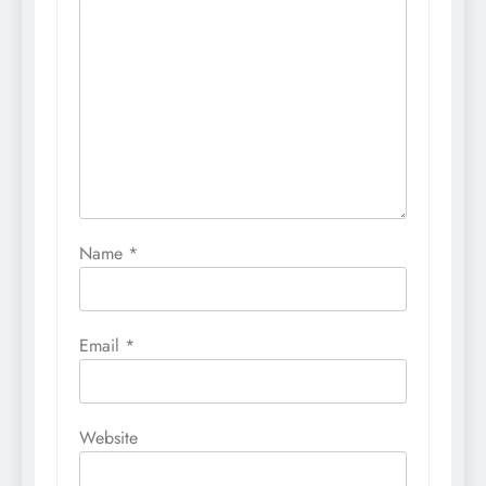
Name
*
Email
*
Website