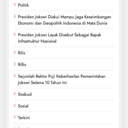
Politik
Presiden Jokowi Diakui Mampu Jaga Keseimbangan
Ekonomi dan Geopolitik Indonesia di Mata Dunia
Presiden Jokowi Layak Disebut Sebagai Bapak
Infrastruktur Nasional
Rilis
Rillis
Sejumlah Rektor Puji Keberhasilan Pemerintahan
Jokowi Selama 10 Tahun Ini
Sosbud
Sosial
Terkini