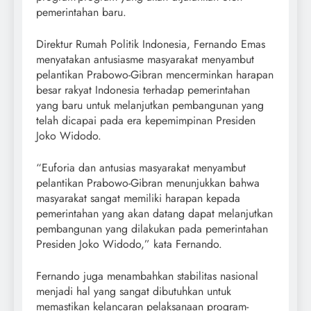
pemerintahan baru.
Direktur Rumah Politik Indonesia, Fernando Emas
menyatakan antusiasme masyarakat menyambut
pelantikan Prabowo-Gibran mencerminkan harapan
besar rakyat Indonesia terhadap pemerintahan
yang baru untuk melanjutkan pembangunan yang
telah dicapai pada era kepemimpinan Presiden
Joko Widodo.
“Euforia dan antusias masyarakat menyambut
pelantikan Prabowo-Gibran menunjukkan bahwa
masyarakat sangat memiliki harapan kepada
pemerintahan yang akan datang dapat melanjutkan
pembangunan yang dilakukan pada pemerintahan
Presiden Joko Widodo,” kata Fernando.
Fernando juga menambahkan stabilitas nasional
menjadi hal yang sangat dibutuhkan untuk
memastikan kelancaran pelaksanaan program-