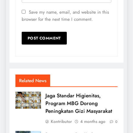
Save my name, email, and website in this
browser for the next time I comment.
Related News
Jaga Standar Higienitas,
Program MBG Dorong
Peningkatan Gizi Masyarakat
Kontributor
4 months ago
0