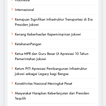
Indonesia
Internasional
Kemajuan Signifikan Infrastruktur Transportasi di Era
Presiden Jokowi
Kenang Keberhasilan Kepemimpinan Jokowi
KetahananPangan
Ketua MPR dan Guru Besar UI Apresiasi 10 Tahun
Pemerintahan Jokowi
Ketum PITI Apresiasi Pembangunan Infrastruktur
Jokowi sebagai Legacy bagi Bangsa
Konektivitas Nasional Meningkat Pesat
Masyarakat Harapkan Keberlanjutan dari Presiden
Terpilih