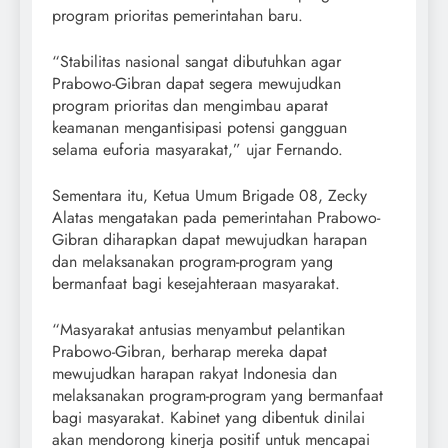
program prioritas pemerintahan baru.
“Stabilitas nasional sangat dibutuhkan agar
Prabowo-Gibran dapat segera mewujudkan
program prioritas dan mengimbau aparat
keamanan mengantisipasi potensi gangguan
selama euforia masyarakat,” ujar Fernando.
Sementara itu, Ketua Umum Brigade 08, Zecky
Alatas mengatakan pada pemerintahan Prabowo-
Gibran diharapkan dapat mewujudkan harapan
dan melaksanakan program-program yang
bermanfaat bagi kesejahteraan masyarakat.
“Masyarakat antusias menyambut pelantikan
Prabowo-Gibran, berharap mereka dapat
mewujudkan harapan rakyat Indonesia dan
melaksanakan program-program yang bermanfaat
bagi masyarakat. Kabinet yang dibentuk dinilai
akan mendorong kinerja positif untuk mencapai