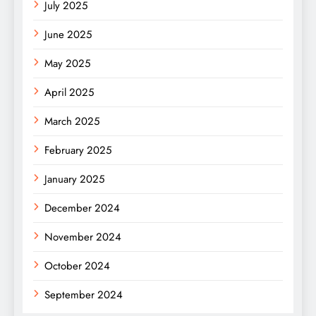
July 2025
June 2025
May 2025
April 2025
March 2025
February 2025
January 2025
December 2024
November 2024
October 2024
September 2024