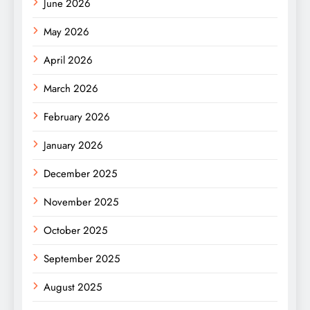
June 2026
May 2026
April 2026
March 2026
February 2026
January 2026
December 2025
November 2025
October 2025
September 2025
August 2025