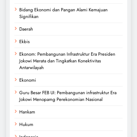
Bidang Ekonomi dan Pangan Alami Kemajuan
Signifikan
Daerah
Ekbis
Ekonom: Pembangunan Infrastruktur Era Presiden
Jokowi Merata dan Tingkatkan Konektivitas
Antarwilayah
Ekonomi
Guru Besar FEB UI: Pembangunan infrastruktur Era
Jokowi Menopamg Perekonomian Nasional
Hankam
Hukum