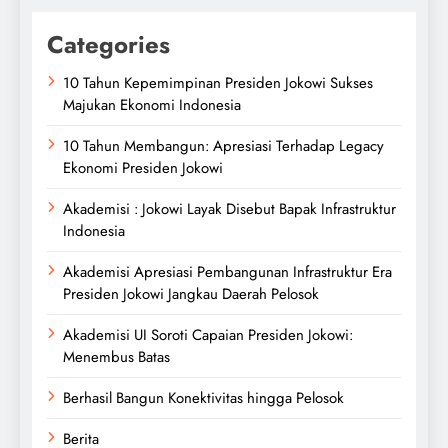
Categories
10 Tahun Kepemimpinan Presiden Jokowi Sukses
Majukan Ekonomi Indonesia
10 Tahun Membangun: Apresiasi Terhadap Legacy
Ekonomi Presiden Jokowi
Akademisi : Jokowi Layak Disebut Bapak Infrastruktur
Indonesia
Akademisi Apresiasi Pembangunan Infrastruktur Era
Presiden Jokowi Jangkau Daerah Pelosok
Akademisi UI Soroti Capaian Presiden Jokowi:
Menembus Batas
Berhasil Bangun Konektivitas hingga Pelosok
Berita