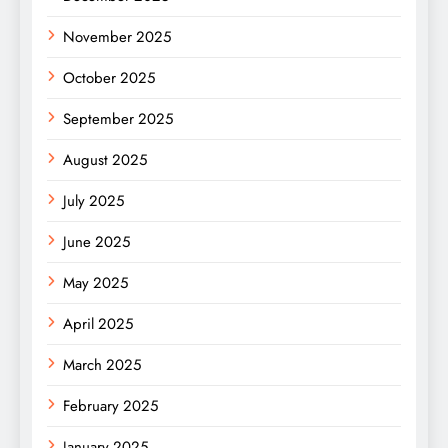
November 2025
October 2025
September 2025
August 2025
July 2025
June 2025
May 2025
April 2025
March 2025
February 2025
January 2025