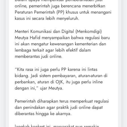
online, pemerintah juga berencana menerbitkan
Peraturan Pemerintah (PP) khusus untuk menangani
kasus ini secara lebih menyeluruh.
Menteri Komunikasi dan Digital (Menkomdigi)
Meutya Hafid menyampaikan bahwa regulasi baru
ini akan mengatur kewenangan kementerian dan
lembaga terkait agar lebih efektif dalam
memberantas judi online.
“Kita rasa ini juga perlu PP karena ini lintas
bidang. Jadi sistem pembayaran, aturan-aturan di
perbankan, aturan di OJK, itu juga perlu inline
dengan ini,” ujar Meutya.
Pemerintah diharapkan terus memperkuat regulasi
dan penindakan agar praktik judi online dapat
diberantas hingga ke akarnya.
langkah konkret ini, masyarakat pun semakin