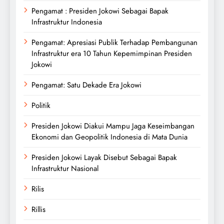
Pengamat : Presiden Jokowi Sebagai Bapak
Infrastruktur Indonesia
Pengamat: Apresiasi Publik Terhadap Pembangunan
Infrastruktur era 10 Tahun Kepemimpinan Presiden
Jokowi
Pengamat: Satu Dekade Era Jokowi
Politik
Presiden Jokowi Diakui Mampu Jaga Keseimbangan
Ekonomi dan Geopolitik Indonesia di Mata Dunia
Presiden Jokowi Layak Disebut Sebagai Bapak
Infrastruktur Nasional
Rilis
Rillis