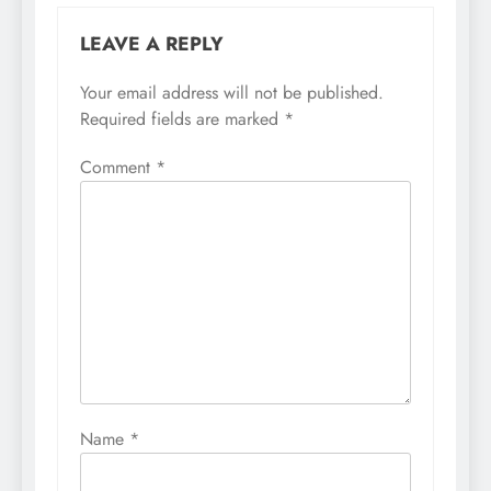
LEAVE A REPLY
Your email address will not be published.
Required fields are marked
*
Comment
*
Name
*