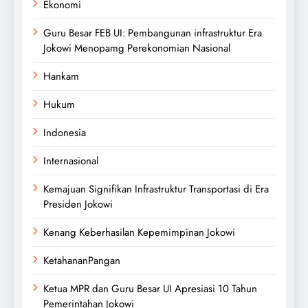
Ekonomi
Guru Besar FEB UI: Pembangunan infrastruktur Era
Jokowi Menopamg Perekonomian Nasional
Hankam
Hukum
Indonesia
Internasional
Kemajuan Signifikan Infrastruktur Transportasi di Era
Presiden Jokowi
Kenang Keberhasilan Kepemimpinan Jokowi
KetahananPangan
Ketua MPR dan Guru Besar UI Apresiasi 10 Tahun
Pemerintahan Jokowi