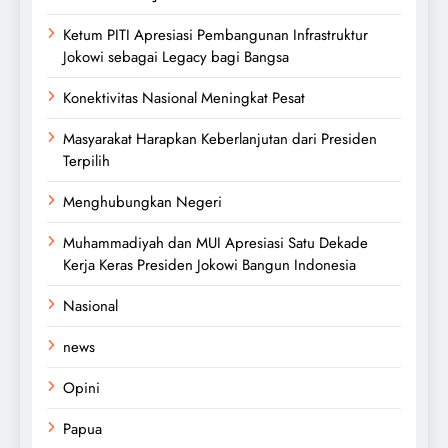
Ketum PITI Apresiasi Pembangunan Infrastruktur
Jokowi sebagai Legacy bagi Bangsa
Konektivitas Nasional Meningkat Pesat
Masyarakat Harapkan Keberlanjutan dari Presiden
Terpilih
Menghubungkan Negeri
Muhammadiyah dan MUI Apresiasi Satu Dekade
Kerja Keras Presiden Jokowi Bangun Indonesia
Nasional
news
Opini
Papua