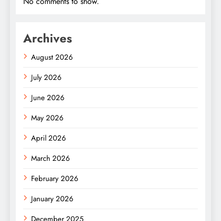
No comments to show.
Archives
August 2026
July 2026
June 2026
May 2026
April 2026
March 2026
February 2026
January 2026
December 2025