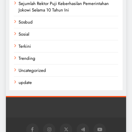
Sejumlah Rektor Puji Keberhasilan Pemerintahan
Jokowi Selama 10 Tahun Ini
Sosbud
Sosial
Terkini
Trending
Uncategorized
update