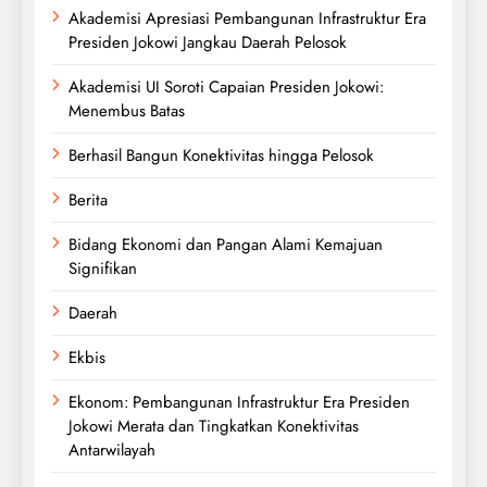
Akademisi Apresiasi Pembangunan Infrastruktur Era
Presiden Jokowi Jangkau Daerah Pelosok
Akademisi UI Soroti Capaian Presiden Jokowi:
Menembus Batas
Berhasil Bangun Konektivitas hingga Pelosok
Berita
Bidang Ekonomi dan Pangan Alami Kemajuan
Signifikan
Daerah
Ekbis
Ekonom: Pembangunan Infrastruktur Era Presiden
Jokowi Merata dan Tingkatkan Konektivitas
Antarwilayah