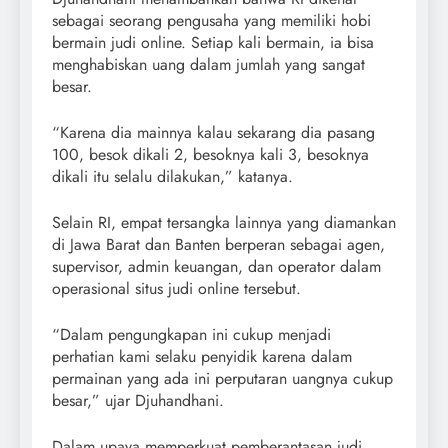
sebagai seorang pengusaha yang memiliki hobi
bermain judi online. Setiap kali bermain, ia bisa
menghabiskan uang dalam jumlah yang sangat
besar.
“Karena dia mainnya kalau sekarang dia pasang
100, besok dikali 2, besoknya kali 3, besoknya
dikali itu selalu dilakukan,” katanya.
Selain RI, empat tersangka lainnya yang diamankan
di Jawa Barat dan Banten berperan sebagai agen,
supervisor, admin keuangan, dan operator dalam
operasional situs judi online tersebut.
“Dalam pengungkapan ini cukup menjadi
perhatian kami selaku penyidik karena dalam
permainan yang ada ini perputaran uangnya cukup
besar,” ujar Djuhandhani.
Dalam upaya memperkuat pemberantasan judi