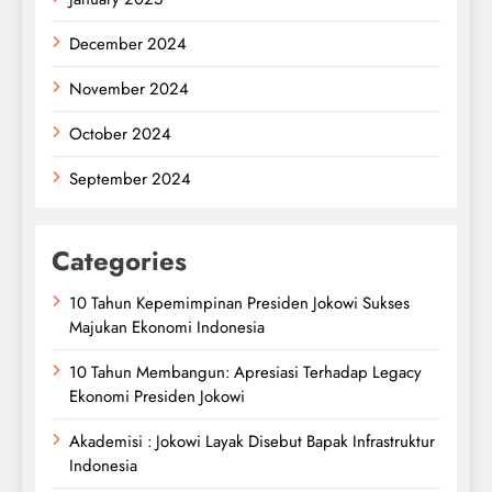
December 2024
November 2024
October 2024
September 2024
Categories
10 Tahun Kepemimpinan Presiden Jokowi Sukses
Majukan Ekonomi Indonesia
10 Tahun Membangun: Apresiasi Terhadap Legacy
Ekonomi Presiden Jokowi
Akademisi : Jokowi Layak Disebut Bapak Infrastruktur
Indonesia