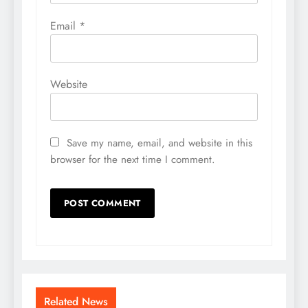
Email
*
Website
Save my name, email, and website in this
browser for the next time I comment.
Related News