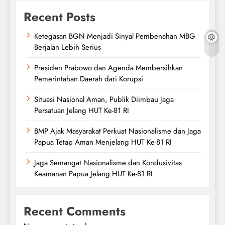
Recent Posts
Ketegasan BGN Menjadi Sinyal Pembenahan MBG
Berjalan Lebih Serius
Presiden Prabowo dan Agenda Membersihkan
Pemerintahan Daerah dari Korupsi
Situasi Nasional Aman, Publik Diimbau Jaga
Persatuan Jelang HUT Ke-81 RI
BMP Ajak Masyarakat Perkuat Nasionalisme dan Jaga
Papua Tetap Aman Menjelang HUT Ke-81 RI
Jaga Semangat Nasionalisme dan Kondusivitas
Keamanan Papua Jelang HUT Ke-81 RI
Recent Comments