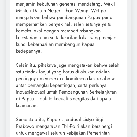
menjamin kebutuhan generasi mendatang. Wakil
Menteri Dalam Negeri, Jhon Wempi Wetipo
mengatakan bahwa pembangunan Papua perlu
memperhatikan banyak hal, salah satunya yaitu
konteks lokal dengan mempertimbangkan
kelestarian alam serta kearifan lokal yang menjadi
kunci keberhasilan membangun Papua
kedepannya.
Selain itu, pihaknya juga mengatakan bahwa salah
satu tindak lanjut yang harus dilakukan adalah
pentingnya memperkuat komitmen dan kolaborasi
antar pemangku kepentingan, serta perlunya
inovasi-inovasi untuk Pembangunan Berkelanjutan
di Papua, tidak terkecuali sinergitas dari aparat
keamanan.
Sementara itu, Kapolri, Jenderal Listyo Sigit
Prabowo mengatakan TNI-Polri akan bersinergi
untuk mengawal seluruh kebijakan Pemerintah