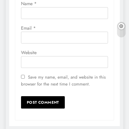
Name
*
Email
*
Website
Save my name, email, and website in this
browser for the next time I comment.