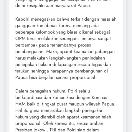
demi kesejahteraan masyarakat Papua.
Kapolri menegaskan bahwa terkait dengan masalah
gangguan kamtibmas karena memang ada
beberapa kelompok yang biasa dikenal sebagai
OPM terus melakukan serangan, tentunya sangat
berdampak pada terhambatnya proses
pembangunan. Maka, aparat keamanan gabungan
harus melakukan langkah-langkah penindakan
penegakan hukum di lapangan secara tegas dan
terukur, sehingga harapannya pembangunan di
Papua bisa berjalan secara proporsional.
Dalam penegakan hukum, Polri selalu
berkoordinasi dan komunikasi dengan Komnas
HAM baik di tingkat pusat maupun wilayah Papua.
Hal itu guna memastikan langkah penegakan
hukum yang diambil oleh aparat keamanan telah
proporsional. Oleh karena itu, sesuai arahan
Presiden Jokowi, TNI dan Polri siap dalam