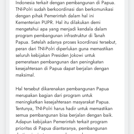
Indonesia terkait dengan pembangunan di Papua.
TNI-Polri sudah berkoordinasi dan berkomunikasi
dengan pihak Pemerintah dalam hal ini
Kementerian PUPR. Hal itu dilakukan demi
mengetahui apa yang menjadi kendala dalam
program pembangunan infrastruktur di Tanah
Papua. Setelah adanya proses koordinasi tersebut,
peran dari TNI-Polri diperlukan guna memastikan
seluruh kebijakan Presiden Jokowi untuk
pemerataan pembangunan dan peningkatan
kesejahteraan di Papua dapat berjalan dengan
maksimal.
Hal tersebut dikarenakan pembangunan Papua
merupakan bagian dari program untuk
meningkatkan kesejahteraan masyarakat Papua.
Tentunya, TNI-Polri harus hadir untuk memastikan
semua pembangunan bisa berjalan dengan baik.
Adapun kebijakan Pemerintah terkait program
prioritas di Papua diantaranya, pembangunan