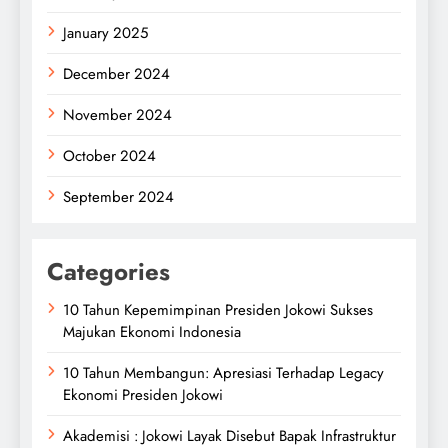
January 2025
December 2024
November 2024
October 2024
September 2024
Categories
10 Tahun Kepemimpinan Presiden Jokowi Sukses
Majukan Ekonomi Indonesia
10 Tahun Membangun: Apresiasi Terhadap Legacy
Ekonomi Presiden Jokowi
Akademisi : Jokowi Layak Disebut Bapak Infrastruktur