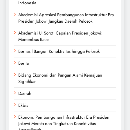
Indonesia
Akademisi Apresiasi Pembangunan Infrastruktur Era
Presiden Jokowi Jangkau Daerah Pelosok
Akademisi UI Soroti Capaian Presiden Jokowi:
Menembus Batas
Berhasil Bangun Konektivitas hingga Pelosok
Berita
Bidang Ekonomi dan Pangan Alami Kemajuan
Signifikan
Daerah
Ekbis
Ekonom: Pembangunan Infrastruktur Era Presiden
Jokowi Merata dan Tingkatkan Konektivitas