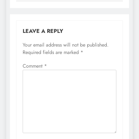
LEAVE A REPLY
Your email address will not be published.
Required fields are marked
*
Comment
*