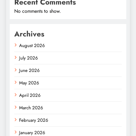
Recent Comments
No comments to show.
Archives
August 2026
July 2026
June 2026
May 2026
April 2026
March 2026
February 2026
January 2026