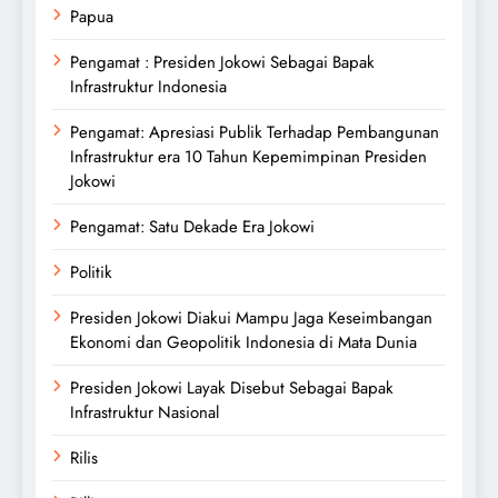
Papua
Pengamat : Presiden Jokowi Sebagai Bapak
Infrastruktur Indonesia
Pengamat: Apresiasi Publik Terhadap Pembangunan
Infrastruktur era 10 Tahun Kepemimpinan Presiden
Jokowi
Pengamat: Satu Dekade Era Jokowi
Politik
Presiden Jokowi Diakui Mampu Jaga Keseimbangan
Ekonomi dan Geopolitik Indonesia di Mata Dunia
Presiden Jokowi Layak Disebut Sebagai Bapak
Infrastruktur Nasional
Rilis