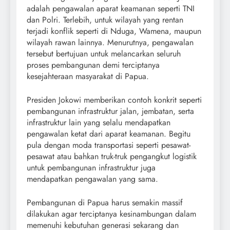
adalah pengawalan aparat keamanan seperti TNI
dan Polri. Terlebih, untuk wilayah yang rentan
terjadi konflik seperti di Nduga, Wamena, maupun
wilayah rawan lainnya. Menurutnya, pengawalan
tersebut bertujuan untuk melancarkan seluruh
proses pembangunan demi terciptanya
kesejahteraan masyarakat di Papua.
Presiden Jokowi memberikan contoh konkrit seperti
pembangunan infrastruktur jalan, jembatan, serta
infrastruktur lain yang selalu mendapatkan
pengawalan ketat dari aparat keamanan. Begitu
pula dengan moda transportasi seperti pesawat-
pesawat atau bahkan truk-truk pengangkut logistik
untuk pembangunan infrastruktur juga
mendapatkan pengawalan yang sama.
Pembangunan di Papua harus semakin massif
dilakukan agar terciptanya kesinambungan dalam
memenuhi kebutuhan generasi sekarang dan