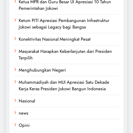
Ketua MPR dan Guru Besar UI Apresiasi 10 Tahun
Pemerintahan Jokowi
Ketum PITI Apresiasi Pembangunan Infrastruktur
Jokowi sebagai Legacy bagi Bangsa
Konektivitas Nasional Meningkat Pesat
Masyarakat Harapkan Keberlanjutan dari Presiden
Terpilih
Menghubungkan Negeri
Muhammadiyah dan MUI Apresiasi Satu Dekade
Kerja Keras Presiden Jokowi Bangun Indonesia
Nasional
news
Opini