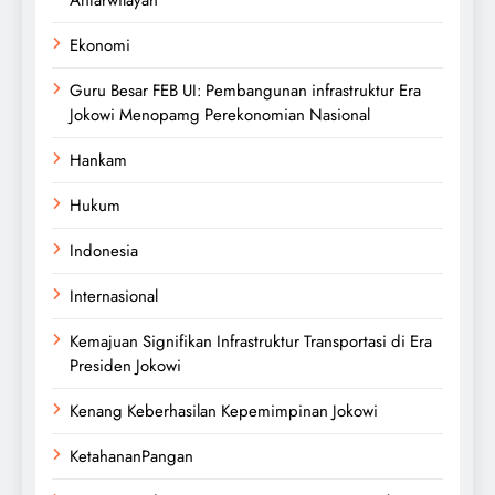
Antarwilayah
Ekonomi
Guru Besar FEB UI: Pembangunan infrastruktur Era
Jokowi Menopamg Perekonomian Nasional
Hankam
Hukum
Indonesia
Internasional
Kemajuan Signifikan Infrastruktur Transportasi di Era
Presiden Jokowi
Kenang Keberhasilan Kepemimpinan Jokowi
KetahananPangan