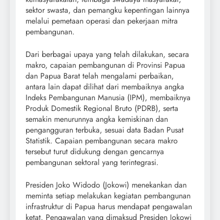
sektor swasta, dan pemangku kepentingan lainnya
melalui pemetaan operasi dan pekerjaan mitra
pembangunan.
Dari berbagai upaya yang telah dilakukan, secara
makro, capaian pembangunan di Provinsi Papua
dan Papua Barat telah mengalami perbaikan,
antara lain dapat dilihat dari membaiknya angka
Indeks Pembangunan Manusia (IPM), membaiknya
Produk Domestik Regional Bruto (PDRB), serta
semakin menurunnya angka kemiskinan dan
pengangguran terbuka, sesuai data Badan Pusat
Statistik. Capaian pembangunan secara makro
tersebut turut didukung dengan gencarnya
pembangunan sektoral yang terintegrasi.
Presiden Joko Widodo (Jokowi) menekankan dan
meminta setiap melakukan kegiatan pembangunan
infrastruktur di Papua harus mendapat pengawalan
ketat. Pengawalan yang dimaksud Presiden Jokowi