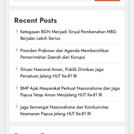
Recent Posts
Ketegasan BGN Menjadi Sinyal Pembenahan MBG
Berjalan Lebih Serius
Presiden Prabowo dan Agenda Membersihkan
Pemerintahan Daerah dari Korupsi
Situasi Nasional Aman, Publik Diimbau Jaga
Persatuan Jelang HUT Ke-81 RI
BMP Ajak Masyarakat Perkuat Nasionalisme dan Jaga
Papua Tetap Aman Menjelang HUT Ke-81 RI
Jaga Semangat Nasionalisme dan Kondusivitas
Keamanan Papua Jelang HUT Ke-81 RI