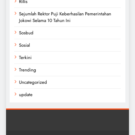
Rillis
Sejumlah Rektor Puji Keberhasilan Pemerintahan
Jokowi Selama 10 Tahun Ini
Sosbud
Sosial
Terkini
Trending
Uncategorized
update