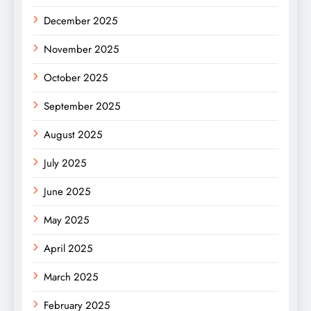
December 2025
November 2025
October 2025
September 2025
August 2025
July 2025
June 2025
May 2025
April 2025
March 2025
February 2025