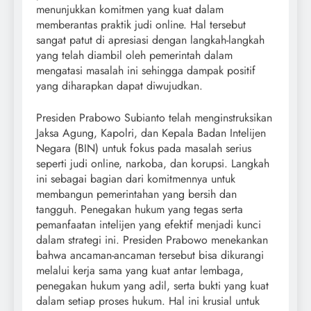
menunjukkan komitmen yang kuat dalam
memberantas praktik judi online. Hal tersebut
sangat patut di apresiasi dengan langkah-langkah
yang telah diambil oleh pemerintah dalam
mengatasi masalah ini sehingga dampak positif
yang diharapkan dapat diwujudkan.
Presiden Prabowo Subianto telah menginstruksikan
Jaksa Agung, Kapolri, dan Kepala Badan Intelijen
Negara (BIN) untuk fokus pada masalah serius
seperti judi online, narkoba, dan korupsi. Langkah
ini sebagai bagian dari komitmennya untuk
membangun pemerintahan yang bersih dan
tangguh. Penegakan hukum yang tegas serta
pemanfaatan intelijen yang efektif menjadi kunci
dalam strategi ini. Presiden Prabowo menekankan
bahwa ancaman-ancaman tersebut bisa dikurangi
melalui kerja sama yang kuat antar lembaga,
penegakan hukum yang adil, serta bukti yang kuat
dalam setiap proses hukum. Hal ini krusial untuk