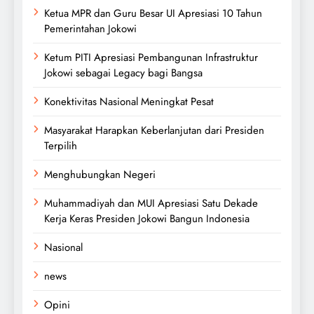
Ketua MPR dan Guru Besar UI Apresiasi 10 Tahun
Pemerintahan Jokowi
Ketum PITI Apresiasi Pembangunan Infrastruktur
Jokowi sebagai Legacy bagi Bangsa
Konektivitas Nasional Meningkat Pesat
Masyarakat Harapkan Keberlanjutan dari Presiden
Terpilih
Menghubungkan Negeri
Muhammadiyah dan MUI Apresiasi Satu Dekade
Kerja Keras Presiden Jokowi Bangun Indonesia
Nasional
news
Opini