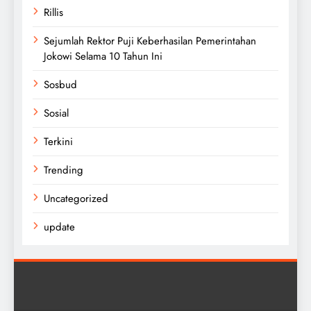
Rillis
Sejumlah Rektor Puji Keberhasilan Pemerintahan
Jokowi Selama 10 Tahun Ini
Sosbud
Sosial
Terkini
Trending
Uncategorized
update