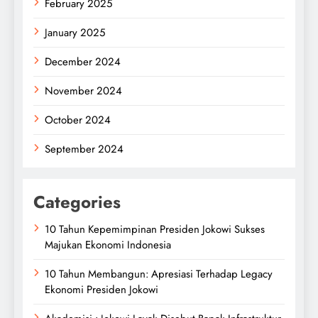
February 2025
January 2025
December 2024
November 2024
October 2024
September 2024
Categories
10 Tahun Kepemimpinan Presiden Jokowi Sukses
Majukan Ekonomi Indonesia
10 Tahun Membangun: Apresiasi Terhadap Legacy
Ekonomi Presiden Jokowi