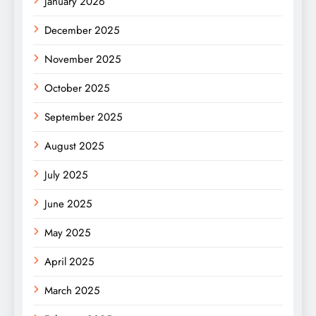
January 2026
December 2025
November 2025
October 2025
September 2025
August 2025
July 2025
June 2025
May 2025
April 2025
March 2025