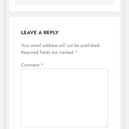
LEAVE A REPLY
Your email address will not be published.
Required fields are marked
*
Comment
*