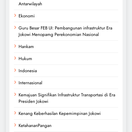
Antarwilayah
Ekonomi
Guru Besar FEB UI: Pembangunan infrastruktur Era
Jokowi Menopamg Perekonomian Nasional
Hankam
Hukum
Indonesia
Internasional
Kemajuan Signifikan Infrastruktur Transportasi di Era
Presiden Jokowi
Kenang Keberhasilan Kepemimpinan Jokowi
KetahananPangan