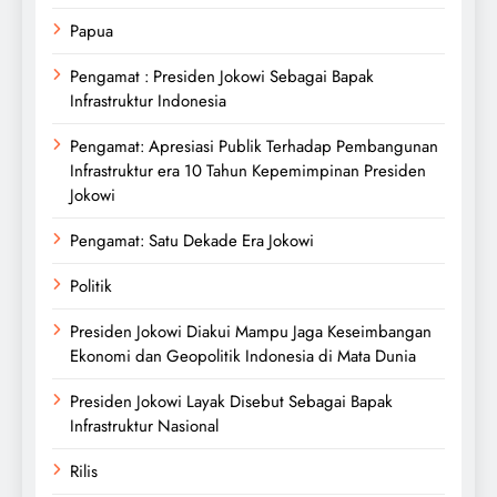
Papua
Pengamat : Presiden Jokowi Sebagai Bapak
Infrastruktur Indonesia
Pengamat: Apresiasi Publik Terhadap Pembangunan
Infrastruktur era 10 Tahun Kepemimpinan Presiden
Jokowi
Pengamat: Satu Dekade Era Jokowi
Politik
Presiden Jokowi Diakui Mampu Jaga Keseimbangan
Ekonomi dan Geopolitik Indonesia di Mata Dunia
Presiden Jokowi Layak Disebut Sebagai Bapak
Infrastruktur Nasional
Rilis