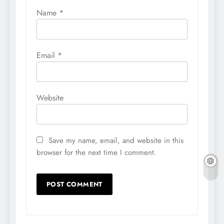
Name
*
Email
*
Website
Save my name, email, and website in this
browser for the next time I comment.