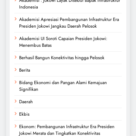
Akademisi : Jokowi Layak Disebut Bapak Infrastruktur
Indonesia
Akademisi Apresiasi Pembangunan Infrastruktur Era
Presiden Jokowi Jangkau Daerah Pelosok
Akademisi UI Soroti Capaian Presiden Jokowi:
Menembus Batas
Berhasil Bangun Konektivitas hingga Pelosok
Berita
Bidang Ekonomi dan Pangan Alami Kemajuan
Signifikan
Daerah
Ekbis
Ekonom: Pembangunan Infrastruktur Era Presiden
Jokowi Merata dan Tingkatkan Konektivitas