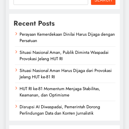
Recent Posts
Perayaan Kemerdekaan Dinilai Harus Dijaga dengan
Persatuan
Situasi Nasional Aman, Publik Diminta Waspadai
Provokasi Jelang HUT RI
Situasi Nasional Aman Harus Dijaga dari Provokasi
Jelang HUT ke-81 RI
HUT RI ke-81 Momentum Menjaga Stabilitas,
Keamanan, dan Optimisme
Disrupsi AI Diwaspadai, Pemerintah Dorong
Perlindungan Data dan Konten Jurnalistik