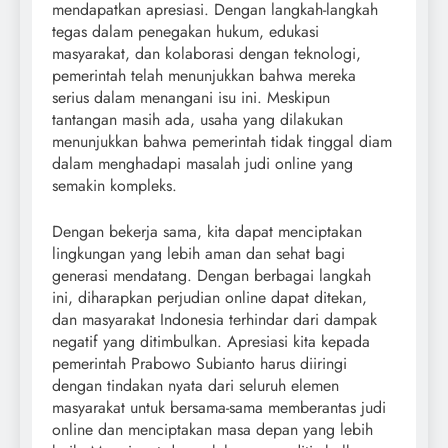
mendapatkan apresiasi. Dengan langkah-langkah
tegas dalam penegakan hukum, edukasi
masyarakat, dan kolaborasi dengan teknologi,
pemerintah telah menunjukkan bahwa mereka
serius dalam menangani isu ini. Meskipun
tantangan masih ada, usaha yang dilakukan
menunjukkan bahwa pemerintah tidak tinggal diam
dalam menghadapi masalah judi online yang
semakin kompleks.
Dengan bekerja sama, kita dapat menciptakan
lingkungan yang lebih aman dan sehat bagi
generasi mendatang. Dengan berbagai langkah
ini, diharapkan perjudian online dapat ditekan,
dan masyarakat Indonesia terhindar dari dampak
negatif yang ditimbulkan. Apresiasi kita kepada
pemerintah Prabowo Subianto harus diiringi
dengan tindakan nyata dari seluruh elemen
masyarakat untuk bersama-sama memberantas judi
online dan menciptakan masa depan yang lebih