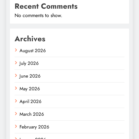
Recent Comments
No comments to show.
Archives
August 2026
July 2026
June 2026
May 2026
April 2026
March 2026
February 2026