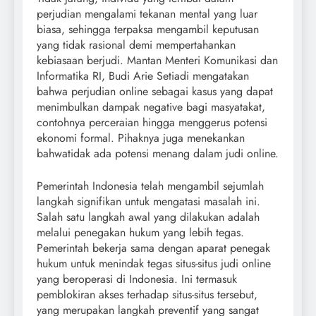
perjudian mengalami tekanan mental yang luar
biasa, sehingga terpaksa mengambil keputusan
yang tidak rasional demi mempertahankan
kebiasaan berjudi. Mantan Menteri Komunikasi dan
Informatika RI, Budi Arie Setiadi mengatakan
bahwa perjudian online sebagai kasus yang dapat
menimbulkan dampak negative bagi masyatakat,
contohnya perceraian hingga menggerus potensi
ekonomi formal. Pihaknya juga menekankan
bahwatidak ada potensi menang dalam judi online.
Pemerintah Indonesia telah mengambil sejumlah
langkah signifikan untuk mengatasi masalah ini.
Salah satu langkah awal yang dilakukan adalah
melalui penegakan hukum yang lebih tegas.
Pemerintah bekerja sama dengan aparat penegak
hukum untuk menindak tegas situs-situs judi online
yang beroperasi di Indonesia. Ini termasuk
pemblokiran akses terhadap situs-situs tersebut,
yang merupakan langkah preventif yang sangat