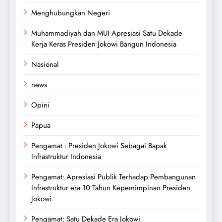
Menghubungkan Negeri
Muhammadiyah dan MUI Apresiasi Satu Dekade
Kerja Keras Presiden Jokowi Bangun Indonesia
Nasional
news
Opini
Papua
Pengamat : Presiden Jokowi Sebagai Bapak
Infrastruktur Indonesia
Pengamat: Apresiasi Publik Terhadap Pembangunan
Infrastruktur era 10 Tahun Kepemimpinan Presiden
Jokowi
Pengamat: Satu Dekade Era Jokowi