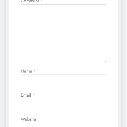
Comment
*
Name
*
Email
*
Website