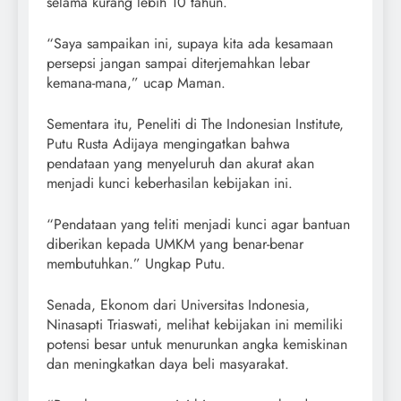
selama kurang lebih 10 tahun.
“Saya sampaikan ini, supaya kita ada kesamaan
persepsi jangan sampai diterjemahkan lebar
kemana-mana,” ucap Maman.
Sementara itu, Peneliti di The Indonesian Institute,
Putu Rusta Adijaya mengingatkan bahwa
pendataan yang menyeluruh dan akurat akan
menjadi kunci keberhasilan kebijakan ini.
“Pendataan yang teliti menjadi kunci agar bantuan
diberikan kepada UMKM yang benar-benar
membutuhkan.” Ungkap Putu.
Senada, Ekonom dari Universitas Indonesia,
Ninasapti Triaswati, melihat kebijakan ini memiliki
potensi besar untuk menurunkan angka kemiskinan
dan meningkatkan daya beli masyarakat.