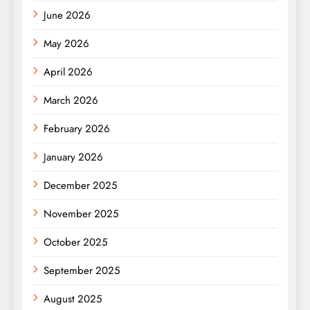
June 2026
May 2026
April 2026
March 2026
February 2026
January 2026
December 2025
November 2025
October 2025
September 2025
August 2025