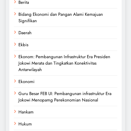
Berita
Bidang Ekonomi dan Pangan Alami Kemajuan
Signifikan
Daerah
Ekbis
Ekonom: Pembangunan Infrastruktur Era Presiden
Jokowi Merata dan Tingkatkan Konektivitas
Antarwilayah
Ekonomi
Guru Besar FEB UI: Pembangunan infrastruktur Era
Jokowi Menopamg Perekonomian Nasional
Hankam
Hukum