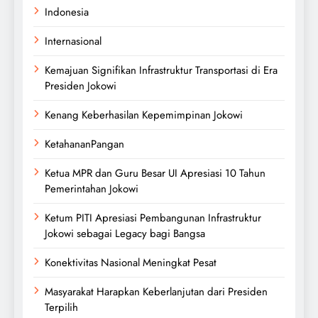
Indonesia
Internasional
Kemajuan Signifikan Infrastruktur Transportasi di Era
Presiden Jokowi
Kenang Keberhasilan Kepemimpinan Jokowi
KetahananPangan
Ketua MPR dan Guru Besar UI Apresiasi 10 Tahun
Pemerintahan Jokowi
Ketum PITI Apresiasi Pembangunan Infrastruktur
Jokowi sebagai Legacy bagi Bangsa
Konektivitas Nasional Meningkat Pesat
Masyarakat Harapkan Keberlanjutan dari Presiden
Terpilih