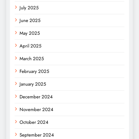
July 2025
June 2025
May 2025
April 2025
March 2025
February 2025
January 2025
December 2024
November 2024
October 2024
September 2024