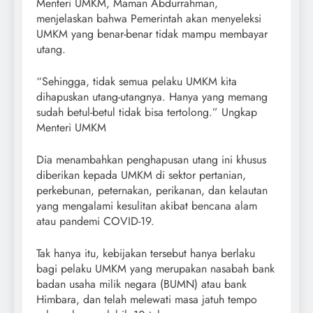
Menteri UMKM, Maman Abdurrahman,
menjelaskan bahwa Pemerintah akan menyeleksi
UMKM yang benar-benar tidak mampu membayar
utang.
“Sehingga, tidak semua pelaku UMKM kita
dihapuskan utang-utangnya. Hanya yang memang
sudah betul-betul tidak bisa tertolong.” Ungkap
Menteri UMKM
Dia menambahkan penghapusan utang ini khusus
diberikan kepada UMKM di sektor pertanian,
perkebunan, peternakan, perikanan, dan kelautan
yang mengalami kesulitan akibat bencana alam
atau pandemi COVID-19.
Tak hanya itu, kebijakan tersebut hanya berlaku
bagi pelaku UMKM yang merupakan nasabah bank
badan usaha milik negara (BUMN) atau bank
Himbara, dan telah melewati masa jatuh tempo