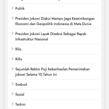
Politik
Presiden Jokowi Diakui Mampu Jaga Keseimbangan
Ekonomi dan Geopolitik Indonesia di Mata Dunia
Presiden Jokowi Layak Disebut Sebagai Bapak
Infrastruktur Nasional
Rilis
Rillis
Sejumlah Rektor Puji Keberhasilan Pemerintahan
Jokowi Selama 10 Tahun Ini
Sosbud
Sosial
Terkini