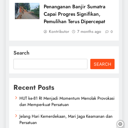
Penanganan Banjir Sumatra
Capai Progres Signifikan,
Pemulihan Terus Dipercepat
Kontributor
7 months ago
0
Search
SEARCH
Recent Posts
HUT ke-81 RI Menjadi Momentum Menolak Provokasi
dan Memperkuat Persatuan
Jelang Hari Kemerdekaan, Mari Jaga Keamanan dan
Persatuan