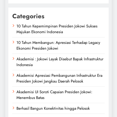
Categories
10 Tahun Kepemimpinan Presiden Jokowi Sukses
Majukan Ekonomi Indonesia
10 Tahun Membangun: Apresiasi Terhadap Legacy
Ekonomi Presiden Jokowi
Akademisi : Jokowi Layak Disebut Bapak Infrastruktur
Indonesia
Akademisi Apresiasi Pembangunan Infrastruktur Era
Presiden Jokowi Jangkau Daerah Pelosok
Akademisi UI Soroti Capaian Presiden Jokowi:
Menembus Batas
Berhasil Bangun Konektivitas hingga Pelosok