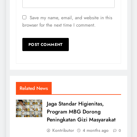
Save my name, email, and website in this
browser for the next time I comment.
Related News
Jaga Standar Higienitas,
Program MBG Dorong
Peningkatan Gizi Masyarakat
Kontributor
4 months ago
0